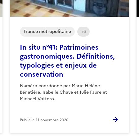
France métropolitaine
+6
In situ n°41: Patrimoines
gastronomiques. Définitions,
typologies et enjeux de
conservation
Numéro coordonné par Marie-Hélène
Bénetière, Isabelle Chave et Julie Faure et
Michaël Vottero.
Publié le
11 novembre 2020