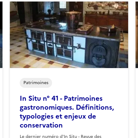
Patrimoines
In Situ n° 41 - Patrimoines
gastronomiques. Définitions,
typologies et enjeux de
conservation
Le dernier numéro d'In Situ - Revue des