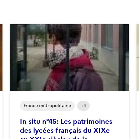
France métropolitaine
+6
In situ n°45: Les patrimoines
des lycées français du XIXe