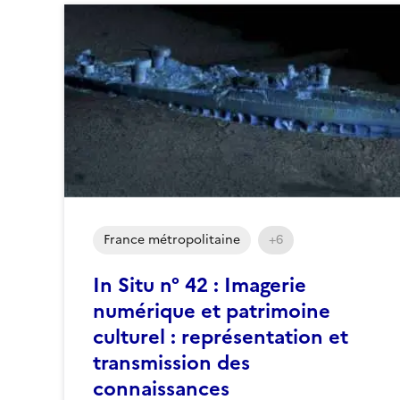
France métropolitaine
+6
In Situ n° 42 : Imagerie
numérique et patrimoine
culturel : représentation et
transmission des
connaissances