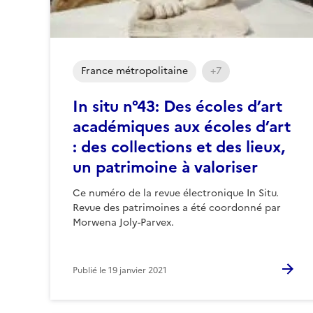
France métropolitaine
+7
In situ n°43: Des écoles d’art
académiques aux écoles d’art
: des collections et des lieux,
un patrimoine à valoriser
Ce numéro de la revue électronique In Situ.
Revue des patrimoines a été coordonné par
Morwena Joly-Parvex.
Publié le
19 janvier 2021