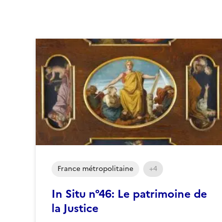
France métropolitaine
+4
In Situ n°46: Le patrimoine de
la Justice