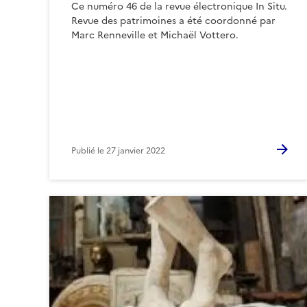
Ce numéro 46 de la revue électronique In Situ.
Revue des patrimoines a été coordonné par
Marc Renneville et Michaël Vottero.
Publié le
27 janvier 2022