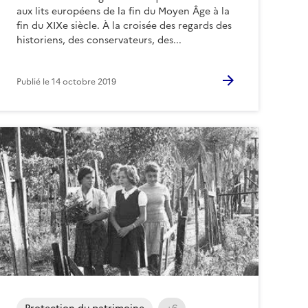
aux lits européens de la fin du Moyen Âge à la
fin du XIXe siècle. À la croisée des regards des
historiens, des conservateurs, des...
Publié le
14 octobre 2019