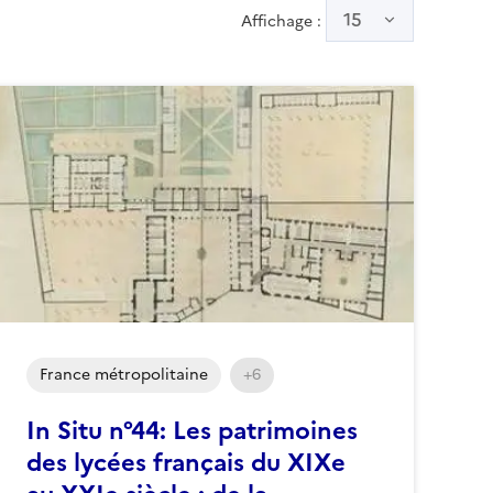
15
Affichage :
France métropolitaine
+6
In Situ n°44: Les patrimoines
des lycées français du XIXe