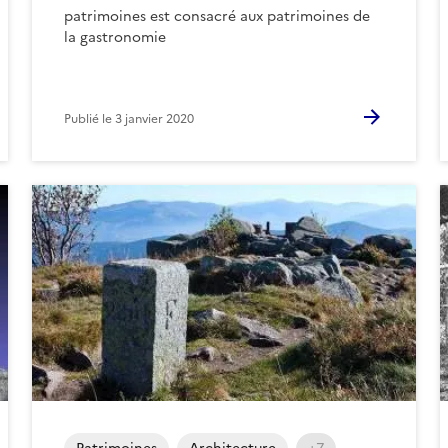
patrimoines est consacré aux patrimoines de
la gastronomie
Publié le
3 janvier 2020