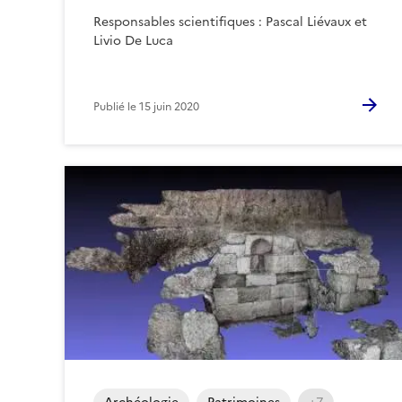
Responsables scientifiques : Pascal Liévaux et
Livio De Luca
Publié le
15 juin 2020