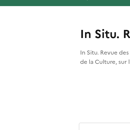
In Situ.
In Situ. Revue des
de la Culture, sur