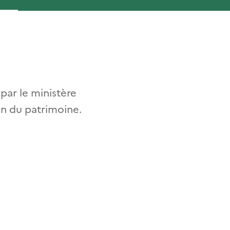
par le ministère
ion du patrimoine.