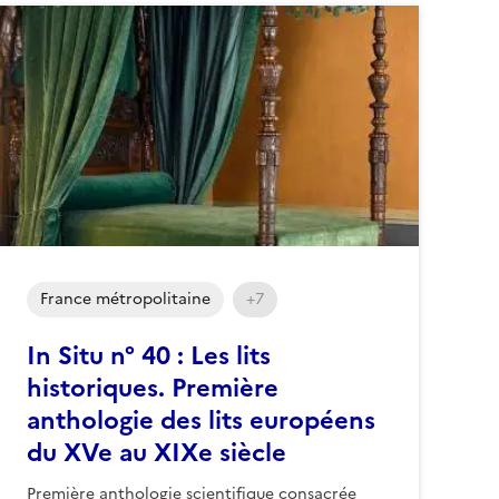
France métropolitaine
+7
In Situ n° 40 : Les lits
historiques. Première
anthologie des lits européens
du XVe au XIXe siècle
Première anthologie scientifique consacrée