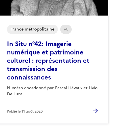
France métropolitaine
+6
In Situ n°42: Imagerie
numérique et patrimoine
culturel : représentation et
transmission des
connaissances
Numéro coordonné par Pascal Liévaux et Livio
De Luca.
Publié le
11 août 2020