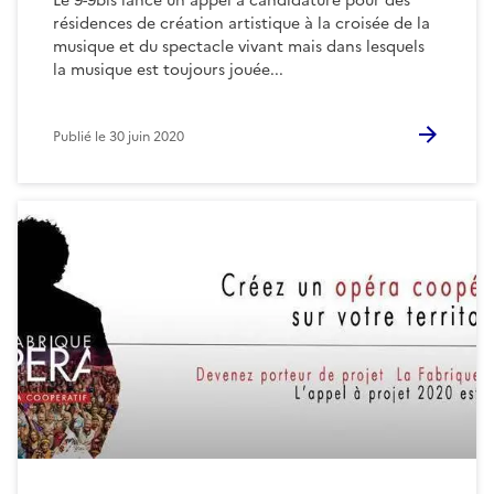
Le 9-9bis lance un appel à candidature pour des
résidences de création artistique à la croisée de la
musique et du spectacle vivant mais dans lesquels
la musique est toujours jouée...
Publié le
30 juin 2020