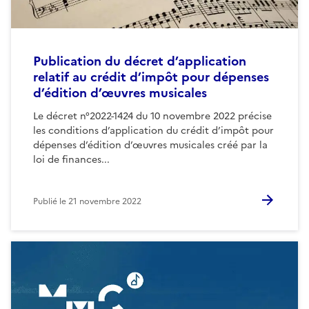
Publication du décret d’application
relatif au crédit d’impôt pour dépenses
d’édition d’œuvres musicales
Le décret n°2022-1424 du 10 novembre 2022 précise
les conditions d’application du crédit d’impôt pour
dépenses d’édition d’œuvres musicales créé par la
loi de finances...
Publié le
21 novembre 2022