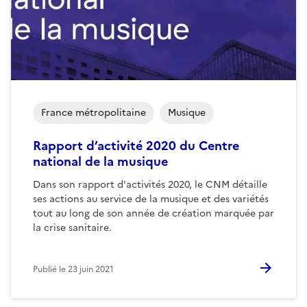
France métropolitaine
Musique
Rapport d’activité 2020 du Centre
national de la musique
Dans son rapport d'activités 2020, le CNM détaille
ses actions au service de la musique et des variétés
tout au long de son année de création marquée par
la crise sanitaire.
Publié le
23 juin 2021