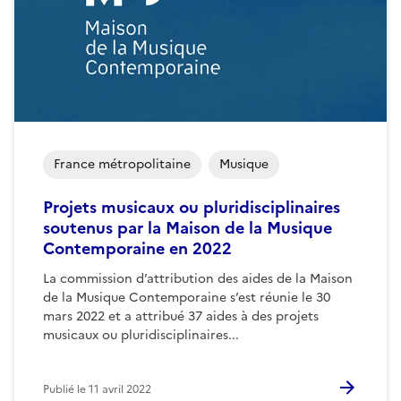
France métropolitaine
Musique
Projets musicaux ou pluridisciplinaires
soutenus par la Maison de la Musique
Contemporaine en 2022
La commission d’attribution des aides de la Maison
de la Musique Contemporaine s’est réunie le 30
mars 2022 et a attribué 37 aides à des projets
musicaux ou pluridisciplinaires...
Publié le
11 avril 2022