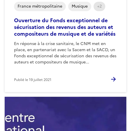
France métropolitaine
Musique
+2
Ouverture du Fonds exceptionnel de
sécurisation des revenus des auteurs et
compositeurs de musique et de variétés
En réponse à la crise sanitaire, le CNM met en
place, en partenariat avec la Sacem et la SACD, un
Fonds exceptionnel de sécurisation des revenus des
auteurs et compositeurs de musique...
Publié le
19 juillet 2021