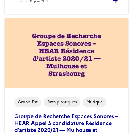
Publié le
15 juin 2020
Grand Est
Arts plastiques
Musique
Groupe de Recherche Espaces Sonores –
HEAR Appel à candidature Résidence
d’artiste 2020/21 — Mulhouse et