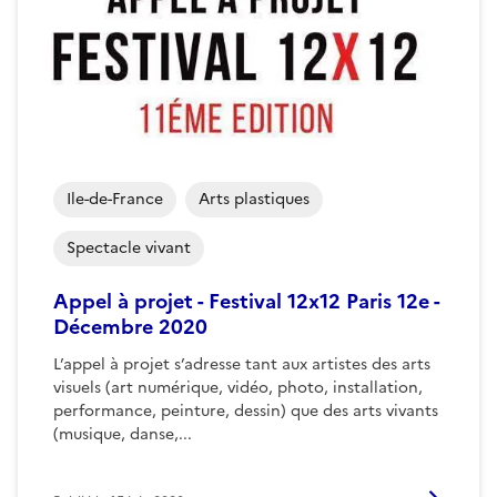
Ile-de-France
Arts plastiques
Spectacle vivant
Appel à projet - Festival 12x12 Paris 12e -
Décembre 2020
L’appel à projet s’adresse tant aux artistes des arts
visuels (art numérique, vidéo, photo, installation,
performance, peinture, dessin) que des arts vivants
(musique, danse,...