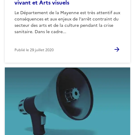
vivant et Arts visuels
Le Département de la Mayenne est très attentif aux
conséquences et aux enjeux de l’arrêt contraint du
secteur des arts et de la culture pendant la crise
sanitaire. Dans le cadre...
Publié le
29 juillet 2020