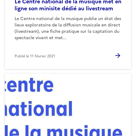
Le Centre national de la musique met en
ligne son minisite dédié au livestream
Le Centre national de la musique publie un état des
lieux exploratoire de la diffusion musicale en direct
(livestream), une fiche pratique sur la captation du
spectacle vivant et met...
Publié le
11 février 2021