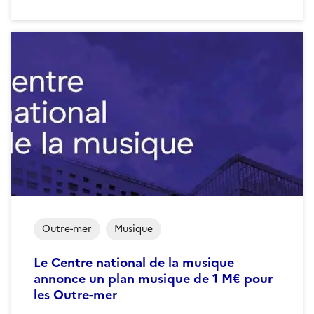
Outre-mer
Musique
Le Centre national de la musique
annonce un plan musique de 1 M€ pour
les Outre-mer