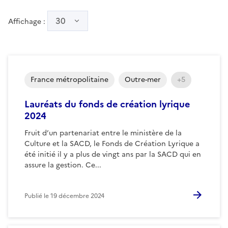
30
Affichage :
France métropolitaine
Outre-mer
+5
Lauréats du fonds de création lyrique
2024
Fruit d’un partenariat entre le ministère de la
Culture et la SACD, le Fonds de Création Lyrique a
été initié il y a plus de vingt ans par la SACD qui en
assure la gestion. Ce...
Publié le
19 décembre 2024