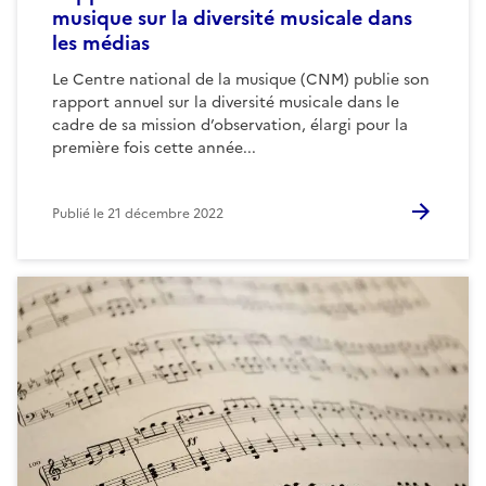
musique sur la diversité musicale dans
les médias
Le Centre national de la musique (CNM) publie son
rapport annuel sur la diversité musicale dans le
cadre de sa mission d’observation, élargi pour la
première fois cette année...
Publié le
21 décembre 2022