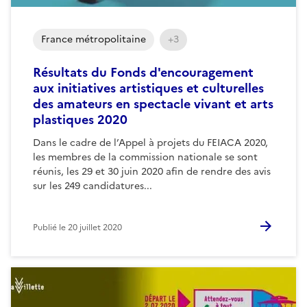
France métropolitaine
+3
Résultats du Fonds d'encouragement
aux initiatives artistiques et culturelles
des amateurs en spectacle vivant et arts
plastiques 2020
Dans le cadre de l’Appel à projets du FEIACA 2020,
les membres de la commission nationale se sont
réunis, les 29 et 30 juin 2020 afin de rendre des avis
sur les 249 candidatures...
Publié le
20 juillet 2020