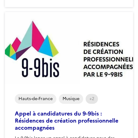
Hauts-de-France
Musique
+2
Appel à candidatures du 9-9bis :
Résidences de création professionnelle
accompagnées