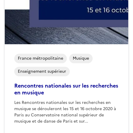
France métropolitaine
Musique
Enseignement supérieur
Rencontres nationales sur les recherches
en musique
Les Rencontres nationales sur les recherches en
musique se dérouleront les 15 et 16 octobre 2020 à
Paris au Conservatoire national supérieur de
musique et de danse de Paris et sur...