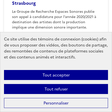
Strasbourg
Le Groupe de Recherche Espaces Sonores publie
son appel à candidature pour l’année 2020/2021 à
destination des artistes dont la production
implique une dimension sonore importante.
Ce site utilise des témoins de connexion (cookies) afin
Publié le
9 juin 2020
de vous proposer des vidéos, des boutons de partage,
des remontées de contenus de plateformes sociales
et des contenus animés et interactifs.
Tout accepter
Tout refuser
Personnaliser