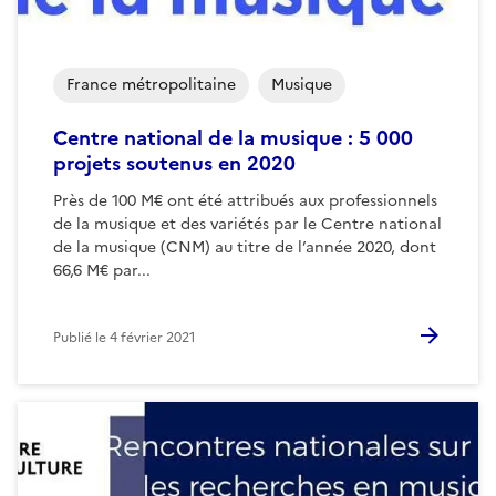
France métropolitaine
Musique
Centre national de la musique : 5 000
projets soutenus en 2020
Près de 100 M€ ont été attribués aux professionnels
de la musique et des variétés par le Centre national
de la musique (CNM) au titre de l’année 2020, dont
66,6 M€ par...
Publié le
4 février 2021