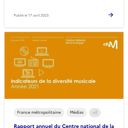
Publié le
17 avril 2023
France métropolitaine
Médias
+2
Rapport annuel du Centre national de la