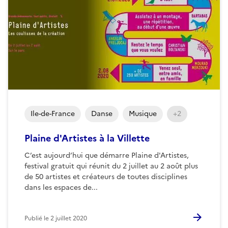
Ile-de-France
Danse
Musique
+2
Plaine d'Artistes à la Villette
C’est aujourd’hui que démarre Plaine d'Artistes,
festival gratuit qui réunit du 2 juillet au 2 août plus
de 50 artistes et créateurs de toutes disciplines
dans les espaces de...
Publié le
2 juillet 2020