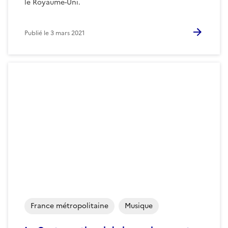
le Royaume-Uni.
Publié le
3 mars 2021
France métropolitaine
Musique