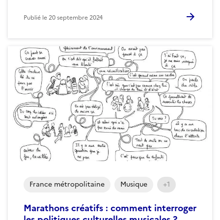
Publié le
20 septembre 2024
France métropolitaine
Musique
+1
Marathons créatifs : comment interroger
les politiques culturelles musicales ?