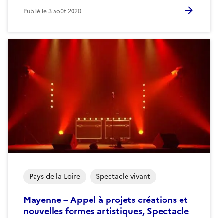
Publié le
3 août 2020
Pays de la Loire
Spectacle vivant
Mayenne – Appel à projets créations et
nouvelles formes artistiques, Spectacle