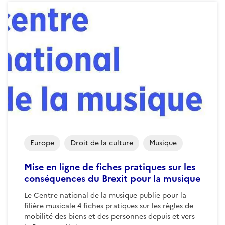
Europe
Droit de la culture
Musique
Mise en ligne de fiches pratiques sur les
conséquences du Brexit pour la musique
Le Centre national de la musique publie pour la
filière musicale 4 fiches pratiques sur les règles de
mobilité des biens et des personnes depuis et vers