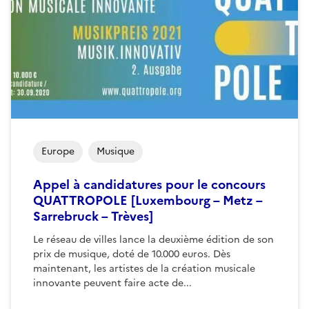
Europe
Musique
Appel à candidatures pour le concours
QUATTROPOLE [Luxembourg – Metz –
Sarrebruck – Trèves]
Le réseau de villes lance la deuxième édition de son
prix de musique, doté de 10.000 euros. Dès
maintenant, les artistes de la création musicale
innovante peuvent faire acte de...