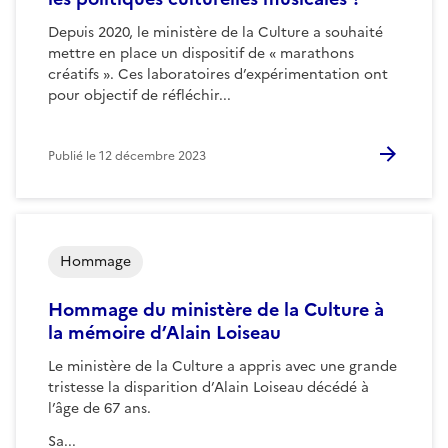
Depuis 2020, le ministère de la Culture a souhaité
mettre en place un dispositif de « marathons
créatifs ». Ces laboratoires d’expérimentation ont
pour objectif de réfléchir...
Publié le
12 décembre 2023
Hommage
Hommage du ministère de la Culture à
la mémoire d’Alain Loiseau
Le ministère de la Culture a appris avec une grande
tristesse la disparition d’Alain Loiseau décédé à
l’âge de 67 ans.
Sa...