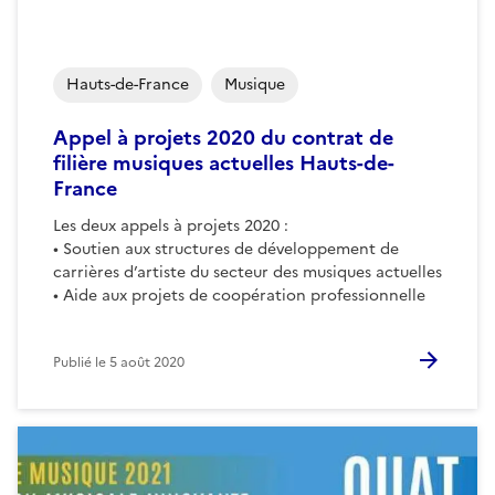
Hauts-de-France
Musique
Appel à projets 2020 du contrat de
filière musiques actuelles Hauts-de-
France
Les deux appels à projets 2020 :
• Soutien aux structures de développement de
carrières d’artiste du secteur des musiques actuelles
• Aide aux projets de coopération professionnelle
Publié le
5 août 2020