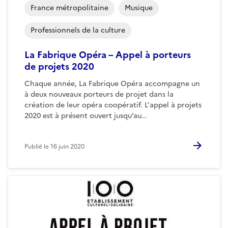
France métropolitaine
Musique
Professionnels de la culture
La Fabrique Opéra – Appel à porteurs
de projets 2020
Chaque année, La Fabrique Opéra accompagne un
à deux nouveaux porteurs de projet dans la
création de leur opéra coopératif. L'appel à projets
2020 est à présent ouvert jusqu’au...
Publié le
16 juin 2020