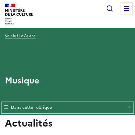
Recherc
MINISTÈRE
DE LA CULTURE
Voir le fil d’Ariane
Musique
Dans cette rubrique
Actualités