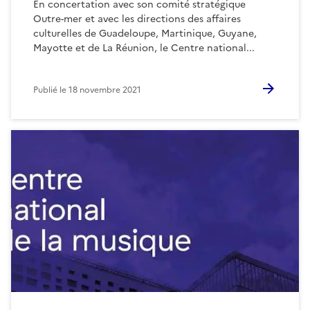
En concertation avec son comité stratégique
Outre-mer et avec les directions des affaires
culturelles de Guadeloupe, Martinique, Guyane,
Mayotte et de La Réunion, le Centre national...
Publié le
18 novembre 2021