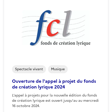
Spectacle vivant
Musique
Ouverture de l'appel à projet du fonds
de création lyrique 2024
L’appel à projets pour la nouvelle édition du fonds
de création lyrique est ouvert jusqu'au au mercredi
16 octobre 2024.