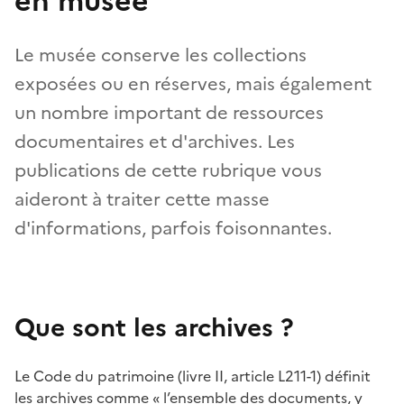
en musée
Le musée conserve les collections
exposées ou en réserves, mais également
un nombre important de ressources
documentaires et d'archives. Les
publications de cette rubrique vous
aideront à traiter cette masse
d'informations, parfois foisonnantes.
Que sont les archives ?
Le Code du patrimoine (livre II, article L211-1) définit
les archives comme « l’ensemble des documents, y