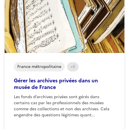
France métropolitaine
+5
Gérer les archives privées dans un
musée de France
Les fonds d’archives privées sont gérés dans
certains cas par les professionnels des musées
comme des collections et non des archives. Cela
engendre des questions légitimes quant...