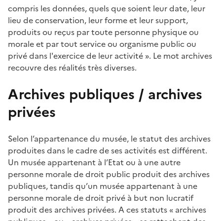
compris les données, quels que soient leur date, leur
lieu de conservation, leur forme et leur support,
produits ou reçus par toute personne physique ou
morale et par tout service ou organisme public ou
privé dans l'exercice de leur activité ». Le mot archives
recouvre des réalités très diverses.
Archives publiques / archives
privées
Selon l’appartenance du musée, le statut des archives
produites dans le cadre de ses activités est différent.
Un musée appartenant à l’Etat ou à une autre
personne morale de droit public produit des archives
publiques, tandis qu’un musée appartenant à une
personne morale de droit privé à but non lucratif
produit des archives privées. A ces statuts « archives