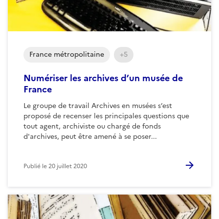
France métropolitaine
+5
Numériser les archives d’un musée de
France
Le groupe de travail Archives en musées s’est
proposé de recenser les principales questions que
tout agent, archiviste ou chargé de fonds
d'archives, peut être amené à se poser...
Publié le
20 juillet 2020