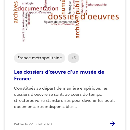
France métropolitaine
+5
Les dossiers d’œuvre d’un musée de
France
Constitués au départ de manière empirique, les
dossiers d’oeuvre se sont, au cours du temps,
structurés voire standardisés pour devenir les outils
documentaires indispensables...
Publié le
22 juillet 2020