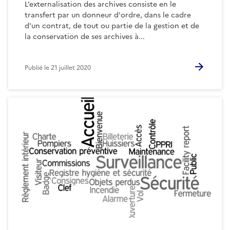
L’externalisation des archives consiste en le
transfert par un donneur d'ordre, dans le cadre
d'un contrat, de tout ou partie de la gestion et de
la conservation de ses archives à...
Publié le
21 juillet 2020