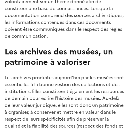
volontairement sur un thème donné afin de
constituer une base de connaissances. Lorsque la
documentation comprend des sources archivistiques,
les informations contenues dans ces documents
doivent être communiqués dans le respect des règles
de communication.
Les archives des musées, un
patrimoine à valoriser
Les archives produites aujourd’hui par les musées sont
essentielles à la bonne gestion des collections et des
institutions. Elles constituent également les ressources
de demain pour écrire l’histoire des musées. Au-delà
de leur valeur juridique, elles sont donc un patrimoine
à organiser, à conserver et mettre en valeur dans le
respect de leurs spécificités afin de préserver la
qualité et la fiabilité des sources (respect des fonds et