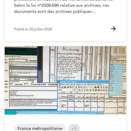
Selon la loi n°2008-696 relative aux archives, ces
documents sont des archives publiques...
Publié le
20 juillet 2020
France métropolitaine
+5