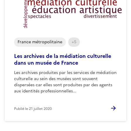
France métropolitaine
+5
Les archives de la médiation culturelle
dans un musée de France
Les archives produites par les services de médiation
culturelle au sein des musées sont souvent
dispersées car elles sont produites par des agents
aux identités professionnelles...
Publié le
21 juillet 2020