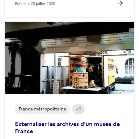
Publié le
20 juillet 2020
France métropolitaine
+5
Externaliser les archives d’un musée de
France