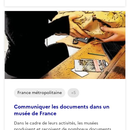
France métropolitaine
+5
Communiquer les documents dans un
musée de France
Dans le cadre de leurs activités, les musées
produisent et reçoivent de nombreux documents.