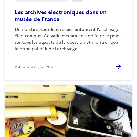
Les archives électroniques dans un
musée de France
De nombreuses idées reçues entourent l’archivage
électronique. Ce vade-mecum entend faire le point
sur tous les aspects de la question et montrer que
le principal défi de l’archivage...
Publié le
20 juillet 2020