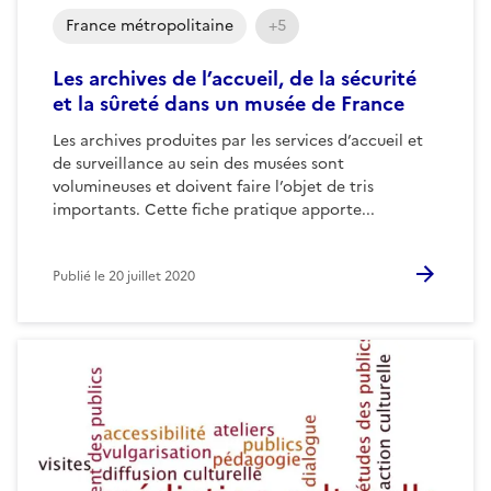
France métropolitaine
+5
Les archives de l’accueil, de la sécurité
et la sûreté dans un musée de France
Les archives produites par les services d’accueil et
de surveillance au sein des musées sont
volumineuses et doivent faire l’objet de tris
importants. Cette fiche pratique apporte...
Publié le
20 juillet 2020