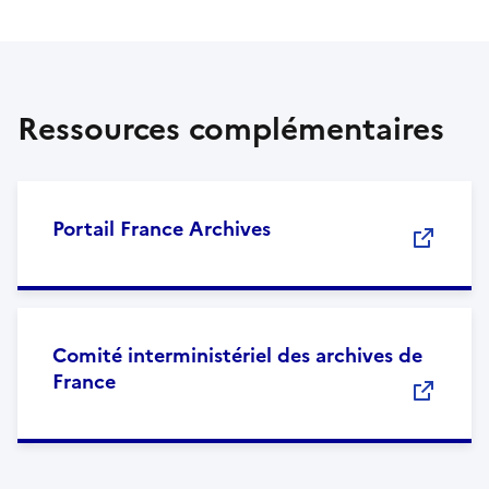
Ressources complémentaires
Portail France Archives
Comité interministériel des archives de
France