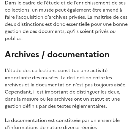
Dans le cadre de l’étude et de l’enrichissement de ses
collections, un musée peut également être amené à
faire l’acquisition d’archives privées. La maitrise de ces
deux distinctions est donc essentielle pour une bonne
gestion de ces documents, qu’ils soient privés ou
publics.
Archives / documentation
L’étude des collections constitue une activité
importante des musées. La distinction entre les
archives et la documentation n’est pas toujours aisée.
Cependant, il est important de distinguer les deux,
dans la mesure où les archives ont un statut et une
gestion définis par des textes réglementaires.
La documentation est constituée par un ensemble
d'informations de nature diverse réunies