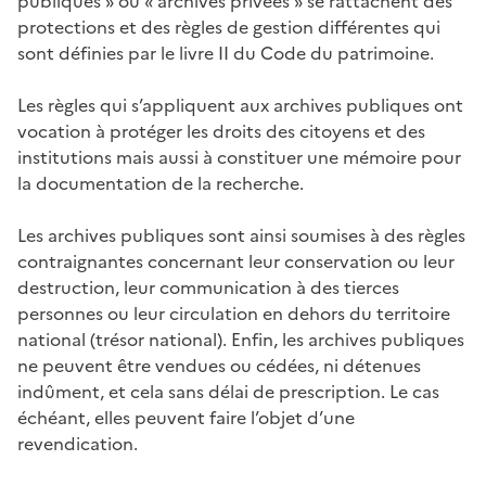
publiques » ou « archives privées » se rattachent des
protections et des règles de gestion différentes qui
sont définies par le livre II du Code du patrimoine.
Les règles qui s’appliquent aux archives publiques ont
vocation à protéger les droits des citoyens et des
institutions mais aussi à constituer une mémoire pour
la documentation de la recherche.
Les archives publiques sont ainsi soumises à des règles
contraignantes concernant leur conservation ou leur
destruction, leur communication à des tierces
personnes ou leur circulation en dehors du territoire
national (trésor national). Enfin, les archives publiques
ne peuvent être vendues ou cédées, ni détenues
indûment, et cela sans délai de prescription. Le cas
échéant, elles peuvent faire l’objet d’une
revendication.