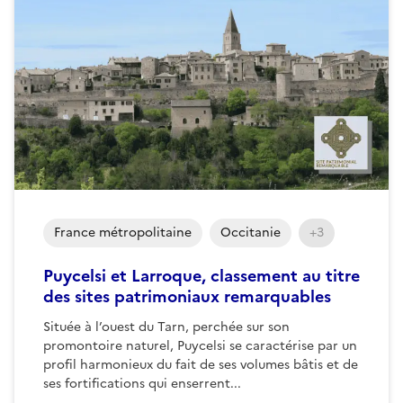
France métropolitaine
Occitanie
+3
Puycelsi et Larroque, classement au titre
des sites patrimoniaux remarquables
Située à l’ouest du Tarn, perchée sur son
promontoire naturel, Puycelsi se caractérise par un
profil harmonieux du fait de ses volumes bâtis et de
ses fortifications qui enserrent...