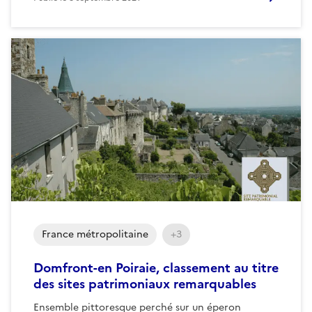
France métropolitaine
+3
Domfront-en Poiraie, classement au titre
des sites patrimoniaux remarquables
Ensemble pittoresque perché sur un éperon