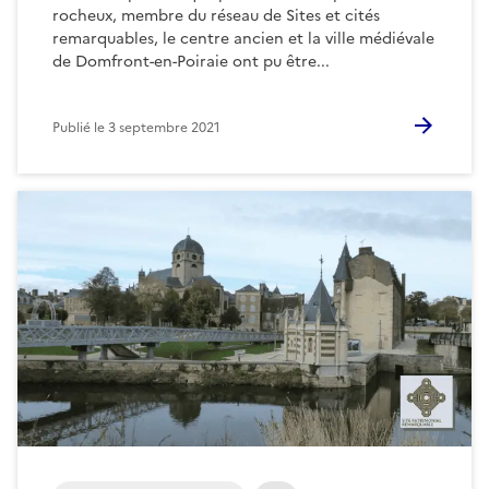
rocheux, membre du réseau de Sites et cités
remarquables, le centre ancien et la ville médiévale
de Domfront-en-Poiraie ont pu être...
Publié le
3 septembre 2021