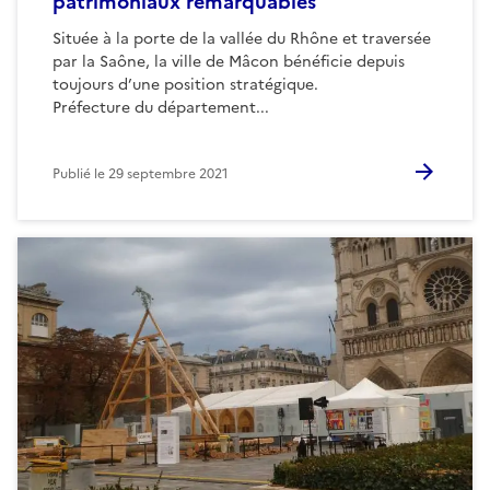
patrimoniaux remarquables
Située à la porte de la vallée du Rhône et traversée
par la Saône, la ville de Mâcon bénéficie depuis
toujours d’une position stratégique.
Préfecture du département...
Publié le
29 septembre 2021