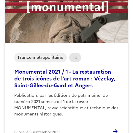
France métropolitaine
+3
Monumental 2021 / 1 - La restauration
de trois icônes de l’art roman : Vézelay,
Saint-Gilles-du-Gard et Angers
Publication, par les Éditions du patrimoine, du
numéro 2021 semestriel 1 de la revue
MONUMENTAL, revue scientifique et technique des
monuments historiques.
Publié le
3 septembre 2021