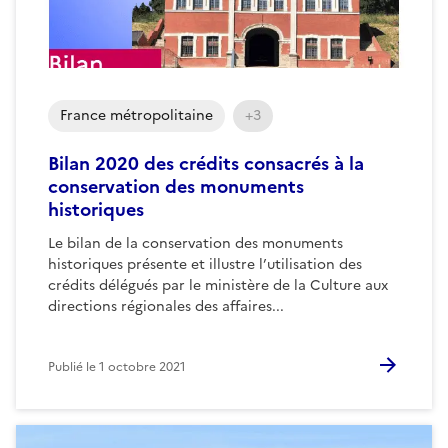
France métropolitaine
+3
Bilan 2020 des crédits consacrés à la
conservation des monuments
historiques
Le bilan de la conservation des monuments
historiques présente et illustre l’utilisation des
crédits délégués par le ministère de la Culture aux
directions régionales des affaires...
Publié le
1 octobre 2021