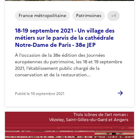
France métropolitaine
Patrimoines
+4
18-19 septembre 2021 - Un village des
métiers sur le parvis de la cathédrale
Notre-Dame de Paris - 38e JEP
À l’occasion de la 38e édition des Journées
européennes du patrimoine, les 18 et 19 septembre
2021, l’établissement public chargé de la
conservation et de la restauration...
Publié le
16 septembre 2021