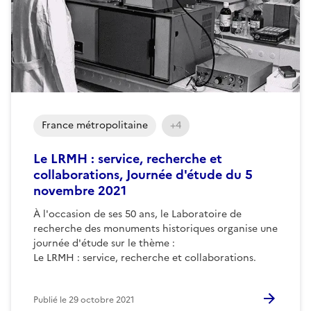
France métropolitaine
+4
Le LRMH : service, recherche et
collaborations, Journée d'étude du 5
novembre 2021
À l'occasion de ses 50 ans, le Laboratoire de
recherche des monuments historiques organise une
journée d'étude sur le thème :
Le LRMH : service, recherche et collaborations.
Publié le
29 octobre 2021