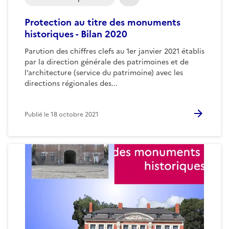
Protection au titre des monuments
historiques - Bilan 2020
Parution des chiffres clefs au 1er janvier 2021 établis
par la direction générale des patrimoines et de
l’architecture (service du patrimoine) avec les
directions régionales des...
Publié le
18 octobre 2021