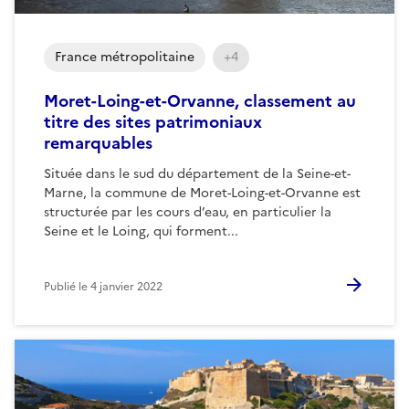
France métropolitaine
+4
Moret-Loing-et-Orvanne, classement au
titre des sites patrimoniaux
remarquables
Située dans le sud du département de la Seine-et-
Marne, la commune de Moret-Loing-et-Orvanne est
structurée par les cours d’eau, en particulier la
Seine et le Loing, qui forment...
Publié le
4 janvier 2022