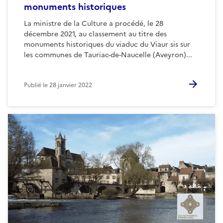
monuments historiques
La ministre de la Culture a procédé, le 28
décembre 2021, au classement au titre des
monuments historiques du viaduc du Viaur sis sur
les communes de Tauriac-de-Naucelle (Aveyron)...
Publié le
28 janvier 2022