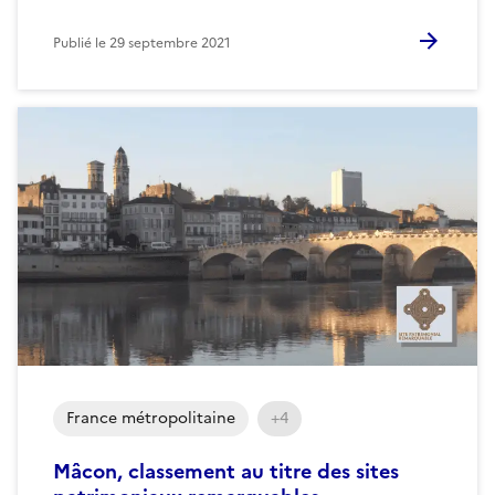
Publié le
29 septembre 2021
France métropolitaine
+4
Mâcon, classement au titre des sites