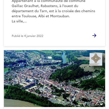
Appartenant à la communauté de commune
Gaillac Graulhet, Rabastens, à l’ouest du
département du Tarn, est à la croisée des chemins
entre Toulouse, Albi et Montauban.
La ville,...
Publié le
4 janvier 2022