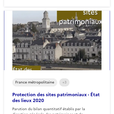
France métropolitaine
+3
Protection des sites patrimoniaux - État
des lieux 2020
Parution du bilan quantitatif établis par la