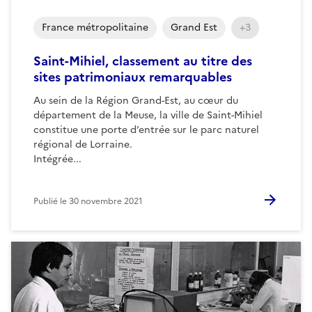
France métropolitaine
Grand Est
+3
Saint-Mihiel, classement au titre des
sites patrimoniaux remarquables
Au sein de la Région Grand-Est, au cœur du
département de la Meuse, la ville de Saint-Mihiel
constitue une porte d’entrée sur le parc naturel
régional de Lorraine.
Intégrée...
Publié le
30 novembre 2021