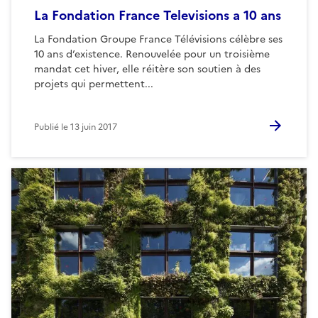
La Fondation France Televisions a 10 ans
La Fondation Groupe France Télévisions célèbre ses
10 ans d’existence. Renouvelée pour un troisième
mandat cet hiver, elle réitère son soutien à des
projets qui permettent...
Publié le
13 juin 2017