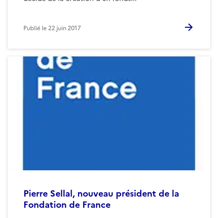
Publié le
22 juin 2017
Pierre Sellal, nouveau président de la
Fondation de France