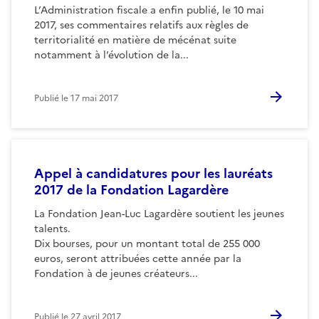
L’Administration fiscale a enfin publié, le 10 mai
2017, ses commentaires relatifs aux règles de
territorialité en matière de mécénat suite
notamment à l’évolution de la...
Publié le
17 mai 2017
Appel à candidatures pour les lauréats
2017 de la Fondation Lagardère
La Fondation Jean-Luc Lagardère soutient les jeunes
talents.
Dix bourses, pour un montant total de 255 000
euros, seront attribuées cette année par la
Fondation à de jeunes créateurs...
Publié le
27 avril 2017