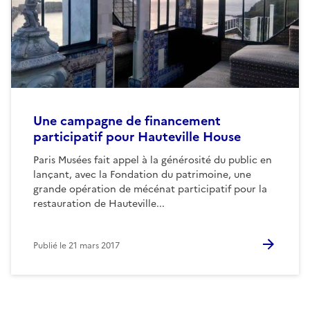
Une campagne de financement
participatif pour Hauteville House
Paris Musées fait appel à la générosité du public en
lançant, avec la Fondation du patrimoine, une
grande opération de mécénat participatif pour la
restauration de Hauteville...
Publié le
21 mars 2017