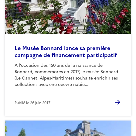
Le Musée Bonnard lance sa première
campagne de financement participatif
À l’occasion des 150 ans de la naissance de
Bonnard, commémorés en 2017, le musée Bonnard
(Le Cannet, Alpes-Maritimes) souhaite enrichir ses
collections avec une oeuvre nabie,...
Publié le
26 juin 2017