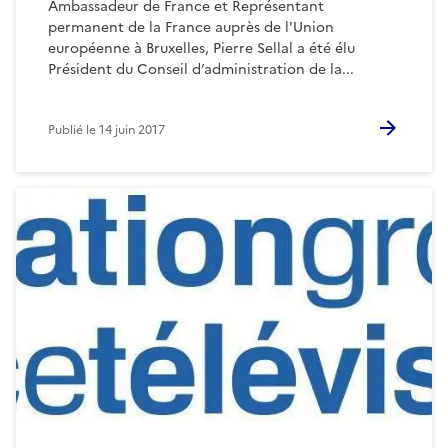
Ambassadeur de France et Représentant
permanent de la France auprès de l'Union
européenne à Bruxelles, Pierre Sellal a été élu
Président du Conseil d’administration de la...
Publié le
14 juin 2017