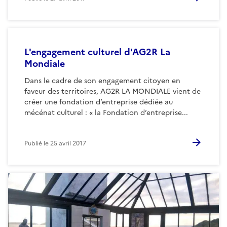
L'engagement culturel d'AG2R La
Mondiale
Dans le cadre de son engagement citoyen en
faveur des territoires, AG2R LA MONDIALE vient de
créer une fondation d’entreprise dédiée au
mécénat culturel : « la Fondation d’entreprise...
Publié le
25 avril 2017