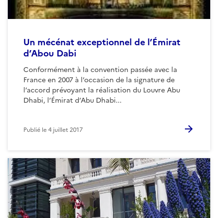
Un mécénat exceptionnel de l’Émirat
d’Abou Dabi
Conformément à la convention passée avec la
France en 2007 à l’occasion de la signature de
l’accord prévoyant la réalisation du Louvre Abu
Dhabi, l’Émirat d’Abu Dhabi...
Publié le
4 juillet 2017