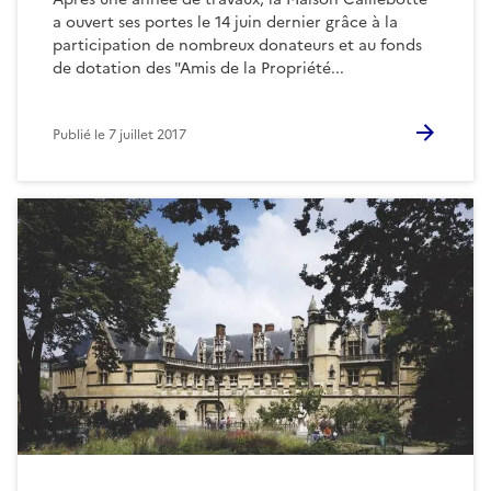
a ouvert ses portes le 14 juin dernier grâce à la
participation de nombreux donateurs et au fonds
de dotation des "Amis de la Propriété...
Publié le
7 juillet 2017