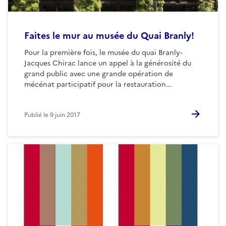
Faites le mur au musée du Quai Branly!
Pour la première fois, le musée du quai Branly-
Jacques Chirac lance un appel à la générosité du
grand public avec une grande opération de
mécénat participatif pour la restauration...
Publié le
9 juin 2017