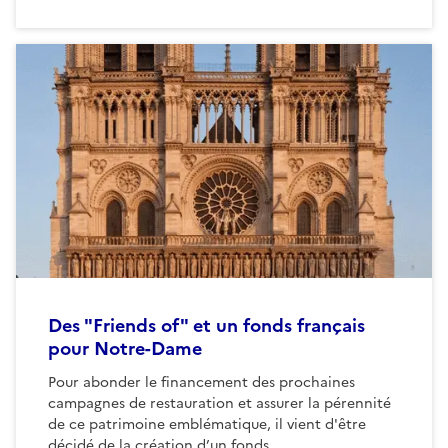
Des "Friends of" et un fonds français
pour Notre-Dame
Pour abonder le financement des prochaines
campagnes de restauration et assurer la pérennité
de ce patrimoine emblématique, il vient d'être
décidé de la création d’un fonds...