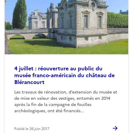
4 juillet : réouverture au public du
musée franco-américain du château de
Blérancourt
Les travaux de rénovation, d’extension du musée et
de mise en valeur des vestiges, entamés en 2014
après la fin de la campagne de fouilles
archéologiques, ont été financés...
Publié le
26 juin 2017