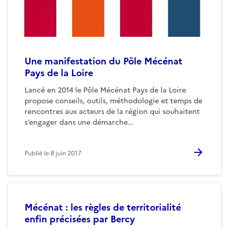
Une manifestation du Pôle Mécénat
Pays de la Loire
Lancé en 2014 le Pôle Mécénat Pays de la Loire
propose conseils, outils, méthodologie et temps de
rencontres aux acteurs de la région qui souhaitent
s’engager dans une démarche...
Publié le
8 juin 2017
Mécénat : les règles de territorialité
enfin précisées par Bercy