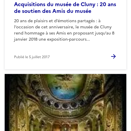
Acquisitions du musée de Cluny : 20 ans
de soutien des Amis du musée
20 ans de plaisirs et d’émotions partagés : à
l’occasion de cet anniversaire, le musée de Cluny
rend hommage à ses Amis en proposant jusqu’au 8
janvier 2018 une exposition-parcours...
Publié le
5 juillet 2017