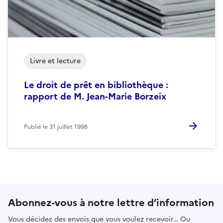
Livre et lecture
Le droit de prêt en bibliothèque :
rapport de M. Jean-Marie Borzeix
Publié le
31 juillet 1998
Abonnez-vous à notre lettre d’information
Vous décidez des envois que vous voulez recevoir… Ou