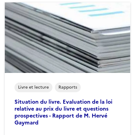
Livre et lecture
Rapports
Situation du livre. Evaluation de la loi
relative au prix du livre et questions
prospectives - Rapport de M. Hervé
Gaymard