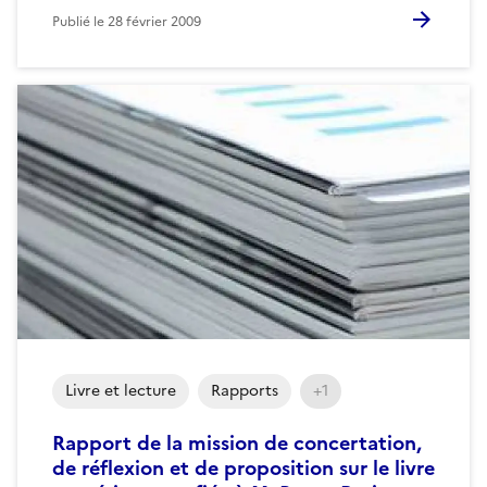
Publié le
28 février 2009
Livre et lecture
Rapports
+1
Rapport de la mission de concertation,
de réflexion et de proposition sur le livre