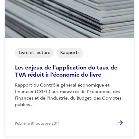
Livre et lecture
Rapports
Les enjeux de l'application du taux de
TVA réduit à l'économie du livre
Rapport du Contrôle général économique et
financier (CGEfi) aux ministres de l'Economie, des
Finances et de l'Industrie, du Budget, des Comptes
publics...
Publié le
31 octobre 2011