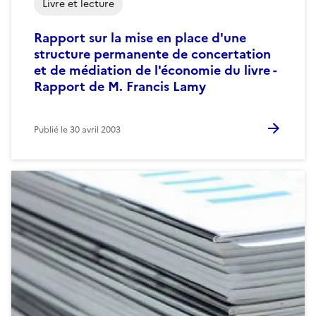
Livre et lecture
Rapport sur la mise en place d'une
structure permanente de concertation
et de médiation de l'économie du livre -
Rapport de M. Francis Lamy
Publié le
30 avril 2003