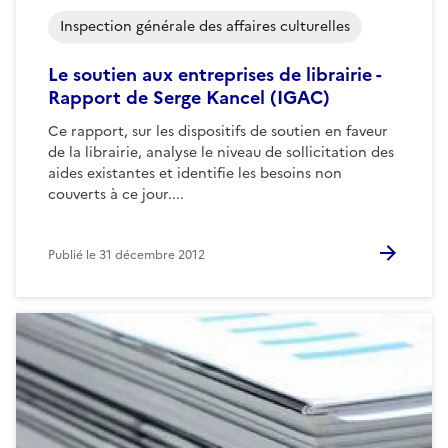
Inspection générale des affaires culturelles
Le soutien aux entreprises de librairie -
Rapport de Serge Kancel (IGAC)
Ce rapport, sur les dispositifs de soutien en faveur
de la librairie, analyse le niveau de sollicitation des
aides existantes et identifie les besoins non
couverts à ce jour....
Publié le
31 décembre 2012