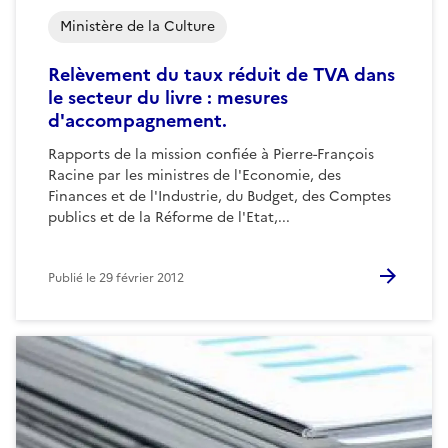
Ministère de la Culture
Relèvement du taux réduit de TVA dans
le secteur du livre : mesures
d'accompagnement.
Rapports de la mission confiée à Pierre-François
Racine par les ministres de l'Economie, des
Finances et de l'Industrie, du Budget, des Comptes
publics et de la Réforme de l'Etat,...
Publié le
29 février 2012