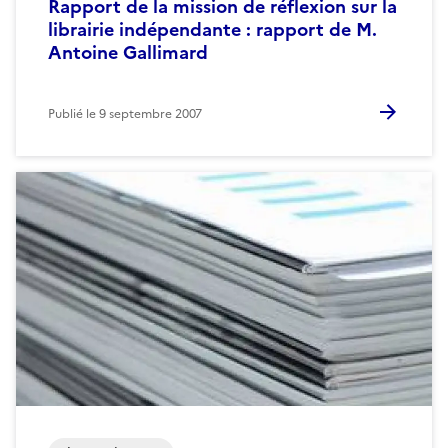
Rapport de la mission de réflexion sur la
librairie indépendante : rapport de M.
Antoine Gallimard
Publié le
9 septembre 2007