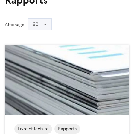
Rapports
60
Affichage :
Livre et lecture
Rapports