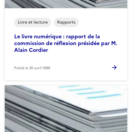
Livre et lecture
Rapports
Le livre numérique : rapport de la
commission de réflexion présidée par M.
Alain Cordier
Publié le
30 avril 1999