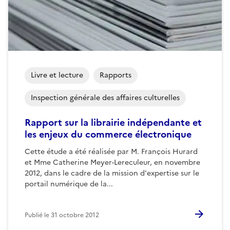
Livre et lecture
Rapports
Inspection générale des affaires culturelles
Rapport sur la librairie indépendante et
les enjeux du commerce électronique
Cette étude a été réalisée par M. François Hurard
et Mme Catherine Meyer-Lereculeur, en novembre
2012, dans le cadre de la mission d'expertise sur le
portail numérique de la...
Publié le
31 octobre 2012