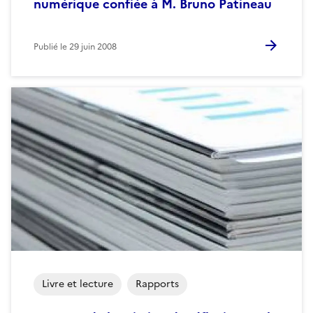
numérique confiée à M. Bruno Patineau
Publié le
29 juin 2008
Livre et lecture
Rapports