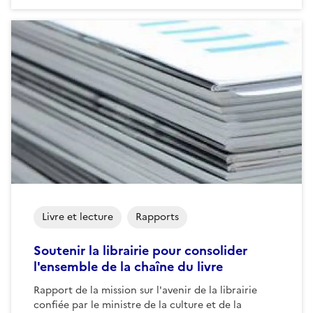
Livre et lecture
Rapports
Soutenir la librairie pour consolider
l'ensemble de la chaîne du livre
Rapport de la mission sur l'avenir de la librairie
confiée par le ministre de la culture et de la