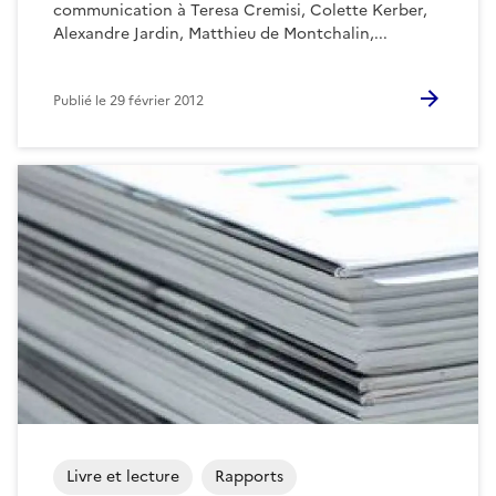
communication à Teresa Cremisi, Colette Kerber,
Alexandre Jardin, Matthieu de Montchalin,...
Publié le
29 février 2012
Livre et lecture
Rapports