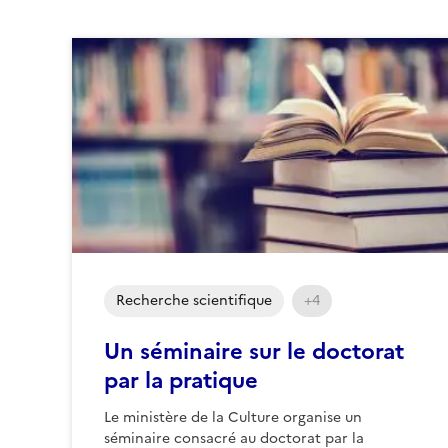
Recherche scientifique
+4
Un séminaire sur le doctorat
par la pratique
Le ministère de la Culture organise un
séminaire consacré au doctorat par la