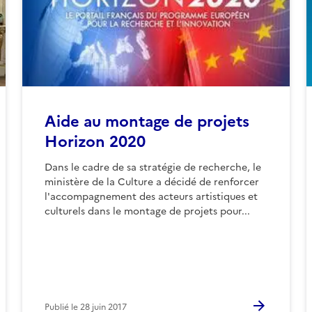
Aide au montage de projets
Horizon 2020
Dans le cadre de sa stratégie de recherche, le
ministère de la Culture a décidé de renforcer
l'accompagnement des acteurs artistiques et
culturels dans le montage de projets pour...
Publié le
28 juin 2017