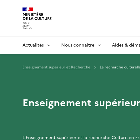
MINISTÈRE
DE LA CULTURE
Actualités
Nous connaître
Aides & dém
Enseignement supérieur et Recherche
La recherche culturell
Enseignement supérieur
L'Enseignement supérieur et la recherche Culture en F