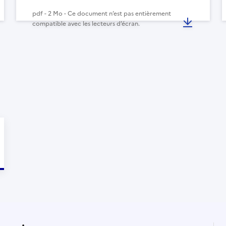
pdf - 2 Mo - Ce document n’est pas entièrement
compatible avec les lecteurs d’écran.