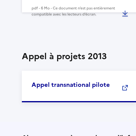
pdf - 6 Mo - Ce document n’est pas entièrement
compatible avec les lecteurs d’écran.
Appel à projets 2013
Appel transnational pilote