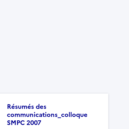
Résumés des
communications_colloque
SMPC 2007