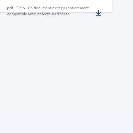
pdf - 5 Mo - Ce document n’est pas entièrement
compatible avec les lecteurs d’écran.