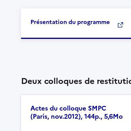
Présentation du programme
Deux colloques de restituti
Actes du colloque SMPC
(Paris, nov.2012), 144p., 5,6Mo