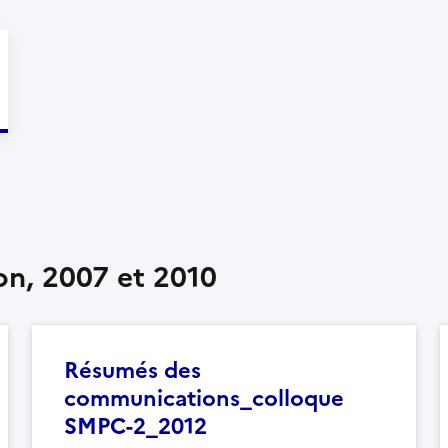
on, 2007 et 2010
Résumés des
communications_colloque
SMPC-2_2012