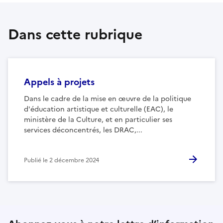
Dans cette rubrique
Appels à projets
Dans le cadre de la mise en œuvre de la politique
d'éducation artistique et culturelle (EAC), le
ministère de la Culture, et en particulier ses
services déconcentrés, les DRAC,...
Publié le
2 décembre 2024