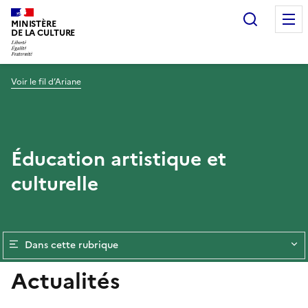
Recherc
MINISTÈRE
DE LA CULTURE
Voir le fil d’Ariane
Éducation artistique et
culturelle
Dans cette rubrique
Actualités