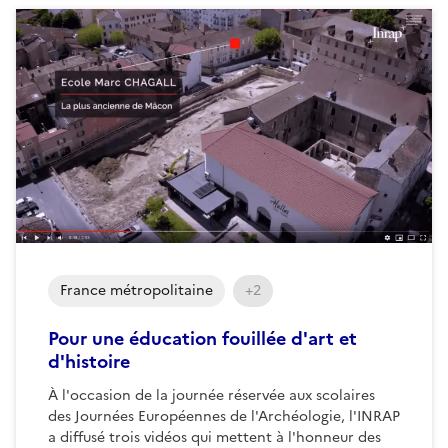
France métropolitaine
+2
Pour une éducation fouillée d'art et
d'histoire
À l'occasion de la journée réservée aux scolaires
des Journées Européennes de l'Archéologie, l'INRAP
a diffusé trois vidéos qui mettent à l'honneur des