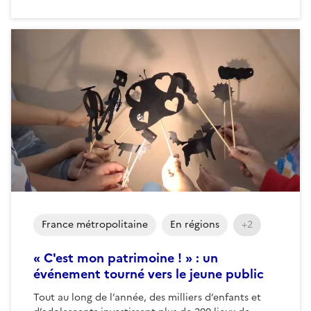
France métropolitaine
En régions
+2
« C'est mon patrimoine ! » : un
événement tourné vers le jeune public
Tout au long de l’année, des milliers d’enfants et