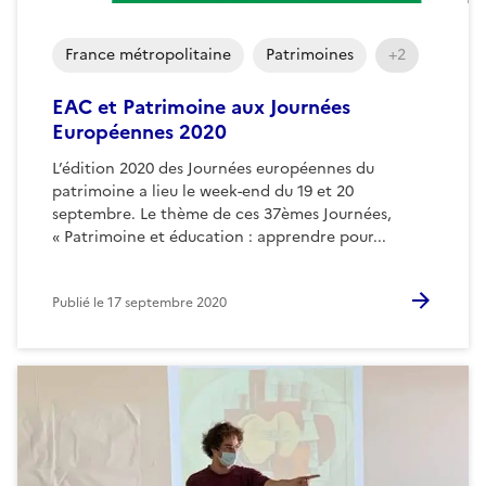
France métropolitaine
Patrimoines
+2
EAC et Patrimoine aux Journées
Européennes 2020
L’édition 2020 des Journées européennes du
patrimoine a lieu le week-end du 19 et 20
septembre. Le thème de ces 37èmes Journées,
« Patrimoine et éducation : apprendre pour...
Publié le
17 septembre 2020