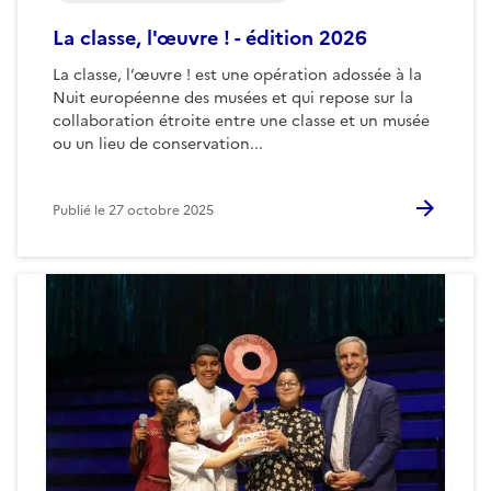
La classe, l'œuvre ! - édition 2026
La classe, l’œuvre ! est une opération adossée à la
Nuit européenne des musées et qui repose sur la
collaboration étroite entre une classe et un musée
ou un lieu de conservation...
Publié le
27 octobre 2025