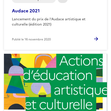
Audace 2021
Lancement du prix de l'Audace artistique et
culturelle (édition 2021)
Publié le
16 novembre 2020