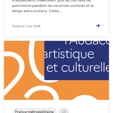
d’adolescents investissent plus de 200 lieux de
patrimoine pendant les vacances scolaires et le
temps extra-scolaire. Cette...
Publié le
2 mai 2024
France métropolitaine
+3