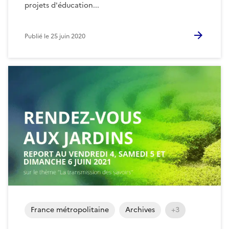
projets d'éducation...
Publié le
25 juin 2020
France métropolitaine
Archives
+3