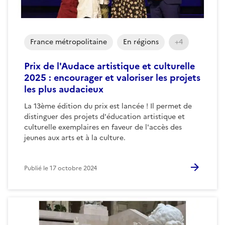
France métropolitaine
En régions
+4
Prix de l'Audace artistique et culturelle
2025 : encourager et valoriser les projets
les plus audacieux
La 13ème édition du prix est lancée ! Il permet de
distinguer des projets d'éducation artistique et
culturelle exemplaires en faveur de l'accès des
jeunes aux arts et à la culture.
Publié le
17 octobre 2024