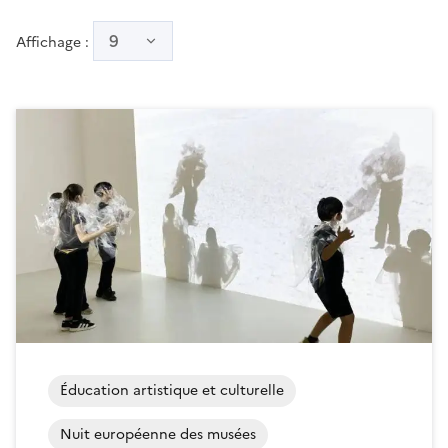
9
Affichage :
Éducation artistique et culturelle
Nuit européenne des musées