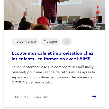
Ile-de-France
Musique
+3
Ecoute musicale et improvisation chez
les enfants - en formation avec l'AIMS
Le 1er septembre 2020, le compositeur Maël Bailly
revenait, pour une séance de retrouvailles après la
séparation du confinement, auprès des élèves de
CM1/CM2 de l’école Lili...
Publié le
2 septembre 2020