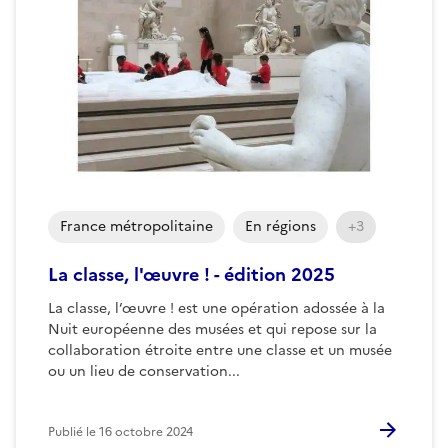
France métropolitaine
En régions
+3
La classe, l'œuvre ! - édition 2025
La classe, l’œuvre ! est une opération adossée à la
Nuit européenne des musées et qui repose sur la
collaboration étroite entre une classe et un musée
ou un lieu de conservation...
Publié le
16 octobre 2024