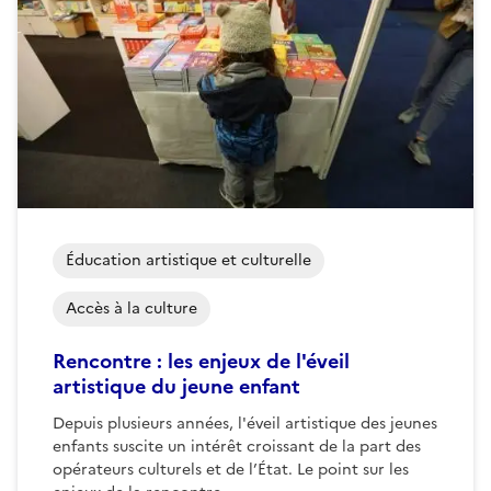
Éducation artistique et culturelle
Accès à la culture
Rencontre : les enjeux de l'éveil
artistique du jeune enfant
Depuis plusieurs années, l'éveil artistique des jeunes
enfants suscite un intérêt croissant de la part des
opérateurs culturels et de l’État. Le point sur les