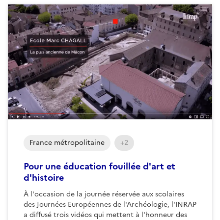
France métropolitaine
+2
Pour une éducation fouillée d'art et
d'histoire
À l'occasion de la journée réservée aux scolaires
des Journées Européennes de l'Archéologie, l'INRAP
a diffusé trois vidéos qui mettent à l'honneur des