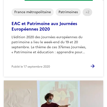
France métropolitaine
Patrimoines
+2
EAC et Patrimoine aux Journées
Européennes 2020
L’édition 2020 des Journées européennes du
patrimoine a lieu le week-end du 19 et 20
septembre. Le thème de ces 37èmes Journées,
« Patrimoine et éducation : apprendre pour...
Publié le
17 septembre 2020