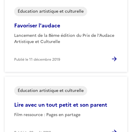
Éducation artistique et culturelle
Favoriser l'audace
Lancement de la 8ème édition du Prix de l’Audace
Artistique et Culturelle
Publié le
11 décembre 2019
Éducation artistique et culturelle
Lire avec un tout petit et son parent
Film ressource : Pages en partage