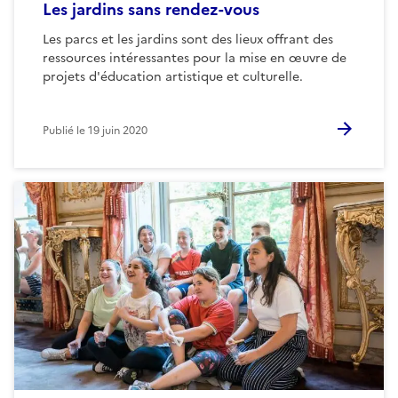
Les jardins sans rendez-vous
Les parcs et les jardins sont des lieux offrant des
ressources intéressantes pour la mise en œuvre de
projets d'éducation artistique et culturelle.
Publié le
19 juin 2020