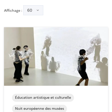
60
Affichage :
Éducation artistique et culturelle
Nuit européenne des musées