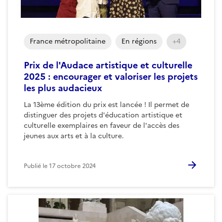
France métropolitaine
En régions
+4
Prix de l'Audace artistique et culturelle
2025 : encourager et valoriser les projets
les plus audacieux
La 13ème édition du prix est lancée ! Il permet de
distinguer des projets d'éducation artistique et
culturelle exemplaires en faveur de l'accès des
jeunes aux arts et à la culture.
Publié le
17 octobre 2024