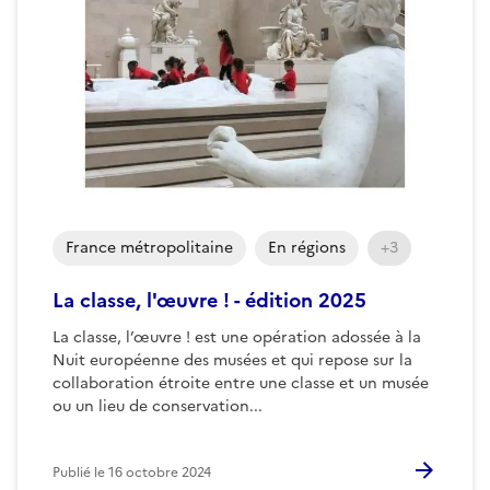
France métropolitaine
En régions
+3
La classe, l'œuvre ! - édition 2025
La classe, l’œuvre ! est une opération adossée à la
Nuit européenne des musées et qui repose sur la
collaboration étroite entre une classe et un musée
ou un lieu de conservation...
Publié le
16 octobre 2024