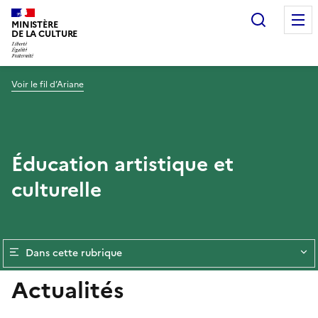
Recherc
MINISTÈRE
DE LA CULTURE
Voir le fil d’Ariane
Éducation artistique et
culturelle
Dans cette rubrique
Actualités