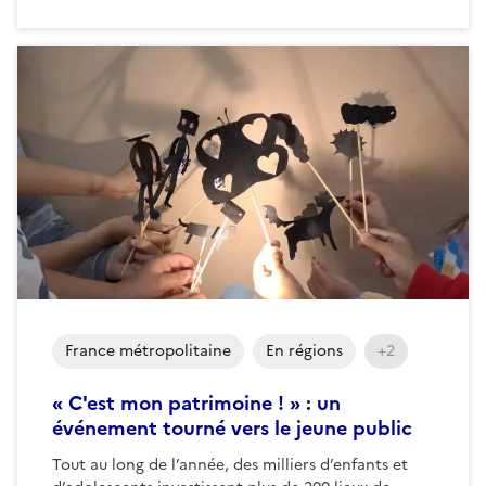
France métropolitaine
En régions
+2
« C'est mon patrimoine ! » : un
événement tourné vers le jeune public
Tout au long de l’année, des milliers d’enfants et