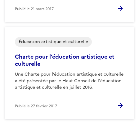
Publié le
21 mars 2017
Éducation artistique et culturelle
Charte pour l’éducation artistique et
culturelle
Une Charte pour l’éducation artistique et culturelle
a été présentée par le Haut Conseil de l'éducation
artistique et culturelle en juillet 2016.
Publié le
27 février 2017