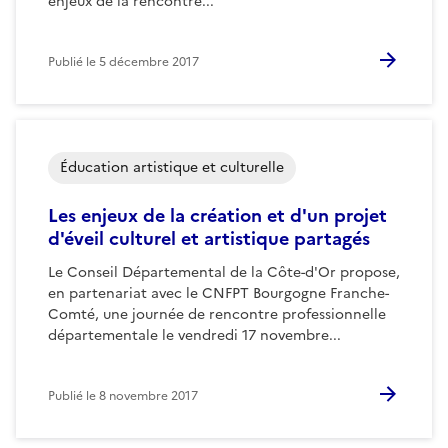
enjeux de la rencontre...
Publié le
5 décembre 2017
Éducation artistique et culturelle
Les enjeux de la création et d'un projet
d'éveil culturel et artistique partagés
Le Conseil Départemental de la Côte-d'Or propose,
en partenariat avec le CNFPT Bourgogne Franche-
Comté, une journée de rencontre professionnelle
départementale le vendredi 17 novembre...
Publié le
8 novembre 2017