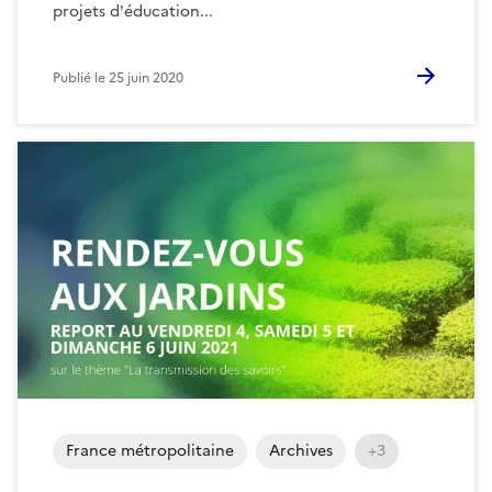
projets d'éducation...
Publié le
25 juin 2020
France métropolitaine
Archives
+3