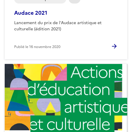
Audace 2021
Lancement du prix de l'Audace artistique et
culturelle (édition 2021)
Publié le
16 novembre 2020