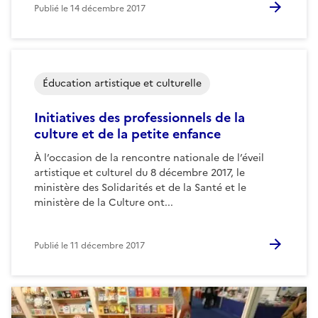
Publié le
14 décembre 2017
Éducation artistique et culturelle
Initiatives des professionnels de la
culture et de la petite enfance
À l’occasion de la rencontre nationale de l’éveil
artistique et culturel du 8 décembre 2017, le
ministère des Solidarités et de la Santé et le
ministère de la Culture ont...
Publié le
11 décembre 2017