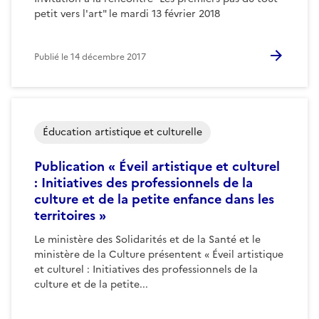
petit vers l'art" le mardi 13 février 2018
Publié le
14 décembre 2017
Éducation artistique et culturelle
Publication « Éveil artistique et culturel
: Initiatives des professionnels de la
culture et de la petite enfance dans les
territoires »
Le ministère des Solidarités et de la Santé et le
ministère de la Culture présentent « Éveil artistique
et culturel : Initiatives des professionnels de la
culture et de la petite...