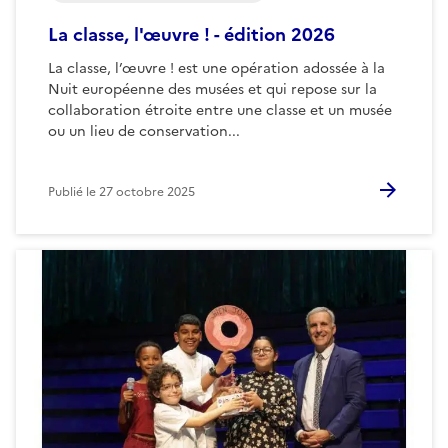
La classe, l'œuvre ! - édition 2026
La classe, l’œuvre ! est une opération adossée à la
Nuit européenne des musées et qui repose sur la
collaboration étroite entre une classe et un musée
ou un lieu de conservation...
Publié le
27 octobre 2025