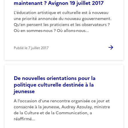
maintenant ? Avignon 19 juillet 2017
L'éducation artistique et culturelle est à nouveau
une priorité annoncée du nouveau gouvernement.
Qu'en pensent les praticiens et les observateurs ?
Où en sommes-nous ? Où allons-nous...
Publié le
7 juillet 2017
De nouvelles orientations pour la
politique culturelle destinée à la
jeunesse
A l’occasion d’une rencontre organisée ce jour et
consacrée à la jeunesse, Audrey Azoulay, ministre
de la Culture et de la Communication, a
réaffirmé...