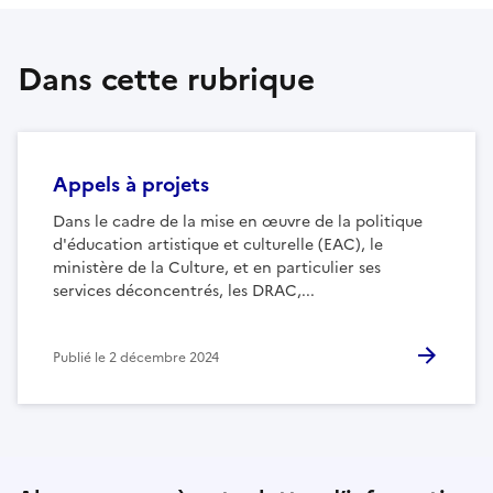
Dans cette rubrique
Appels à projets
Dans le cadre de la mise en œuvre de la politique
d'éducation artistique et culturelle (EAC), le
ministère de la Culture, et en particulier ses
services déconcentrés, les DRAC,...
Publié le
2 décembre 2024