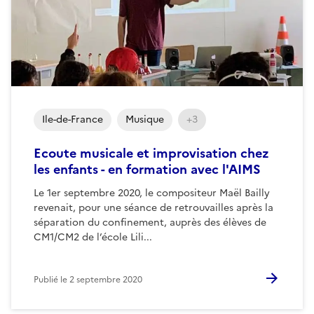
Ile-de-France
Musique
+3
Ecoute musicale et improvisation chez
les enfants - en formation avec l'AIMS
Le 1er septembre 2020, le compositeur Maël Bailly
revenait, pour une séance de retrouvailles après la
séparation du confinement, auprès des élèves de
CM1/CM2 de l’école Lili...
Publié le
2 septembre 2020