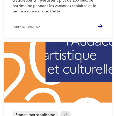
d’adolescents investissent plus de 200 lieux de
patrimoine pendant les vacances scolaires et le
temps extra-scolaire. Cette...
Publié le
2 mai 2024
France métropolitaine
+3