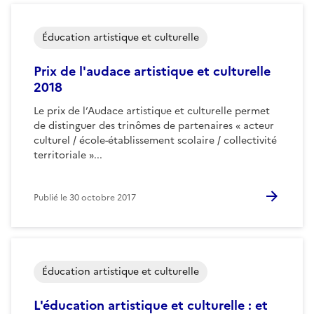
Éducation artistique et culturelle
Prix de l'audace artistique et culturelle
2018
Le prix de l’Audace artistique et culturelle permet
de distinguer des trinômes de partenaires « acteur
culturel / école-établissement scolaire / collectivité
territoriale »...
Publié le
30 octobre 2017
Éducation artistique et culturelle
L'éducation artistique et culturelle : et