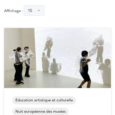
15
Affichage :
Éducation artistique et culturelle
Nuit européenne des musées