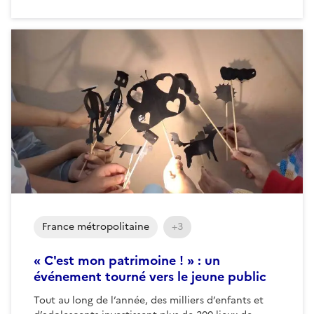
France métropolitaine
+3
« C'est mon patrimoine ! » : un
événement tourné vers le jeune public
Tout au long de l’année, des milliers d’enfants et