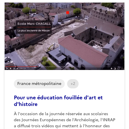
France métropolitaine
+2
Pour une éducation fouillée d'art et
d'histoire
À l'occasion de la journée réservée aux scolaires
des Journées Européennes de l'Archéologie, l'INRAP
a diffusé trois vidéos qui mettent à l'honneur des