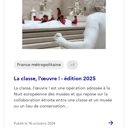
France métropolitaine
+4
La classe, l'œuvre ! - édition 2025
La classe, l’œuvre ! est une opération adossée à la
Nuit européenne des musées et qui repose sur la
collaboration étroite entre une classe et un musée
ou un lieu de conservation...
Publié le
16 octobre 2024