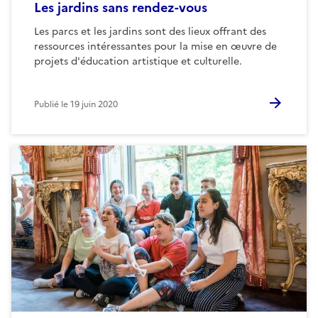
Les jardins sans rendez-vous
Les parcs et les jardins sont des lieux offrant des
ressources intéressantes pour la mise en œuvre de
projets d'éducation artistique et culturelle.
Publié le
19 juin 2020