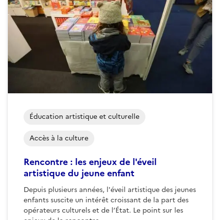
Éducation artistique et culturelle
Accès à la culture
Rencontre : les enjeux de l'éveil
artistique du jeune enfant
Depuis plusieurs années, l'éveil artistique des jeunes
enfants suscite un intérêt croissant de la part des
opérateurs culturels et de l’État. Le point sur les