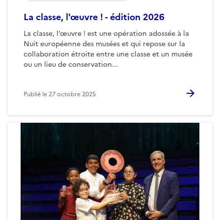
La classe, l'œuvre ! - édition 2026
La classe, l’œuvre ! est une opération adossée à la
Nuit européenne des musées et qui repose sur la
collaboration étroite entre une classe et un musée
ou un lieu de conservation...
Publié le
27 octobre 2025