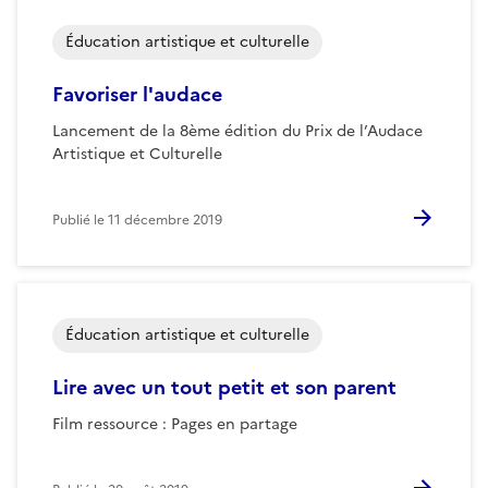
Éducation artistique et culturelle
Favoriser l'audace
Lancement de la 8ème édition du Prix de l’Audace
Artistique et Culturelle
Publié le
11 décembre 2019
Éducation artistique et culturelle
Lire avec un tout petit et son parent
Film ressource : Pages en partage