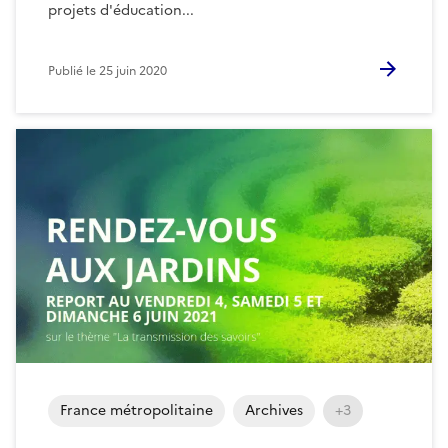
projets d'éducation...
Publié le
25 juin 2020
France métropolitaine
Archives
+3