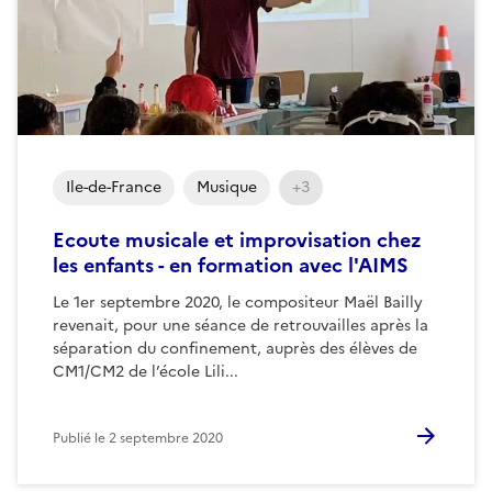
Ile-de-France
Musique
+3
Ecoute musicale et improvisation chez
les enfants - en formation avec l'AIMS
Le 1er septembre 2020, le compositeur Maël Bailly
revenait, pour une séance de retrouvailles après la
séparation du confinement, auprès des élèves de
CM1/CM2 de l’école Lili...
Publié le
2 septembre 2020