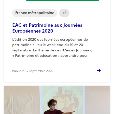
France métropolitaine
+3
EAC et Patrimoine aux Journées
Européennes 2020
L’édition 2020 des Journées européennes du
patrimoine a lieu le week-end du 19 et 20
septembre. Le thème de ces 37èmes Journées,
« Patrimoine et éducation : apprendre pour...
Publié le
17 septembre 2020