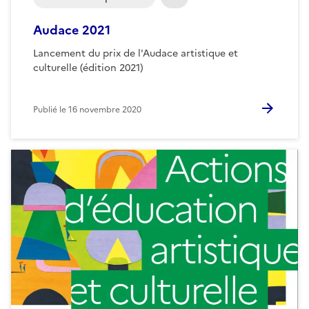
Audace 2021
Lancement du prix de l'Audace artistique et
culturelle (édition 2021)
Publié le
16 novembre 2020