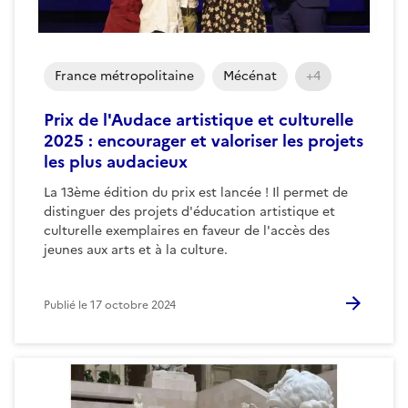
France métropolitaine
Mécénat
+4
Prix de l'Audace artistique et culturelle
2025 : encourager et valoriser les projets
les plus audacieux
La 13ème édition du prix est lancée ! Il permet de
distinguer des projets d'éducation artistique et
culturelle exemplaires en faveur de l'accès des
jeunes aux arts et à la culture.
Publié le
17 octobre 2024