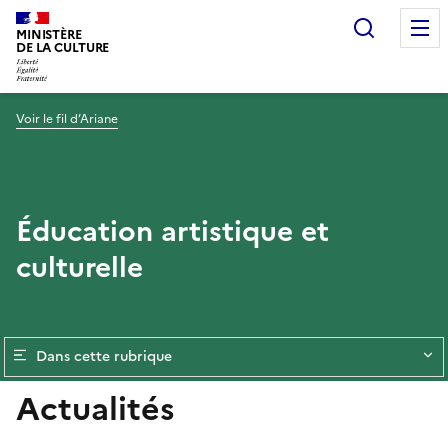
Recherc
MINISTÈRE
DE LA CULTURE
Voir le fil d’Ariane
Éducation artistique et
culturelle
Dans cette rubrique
Actualités