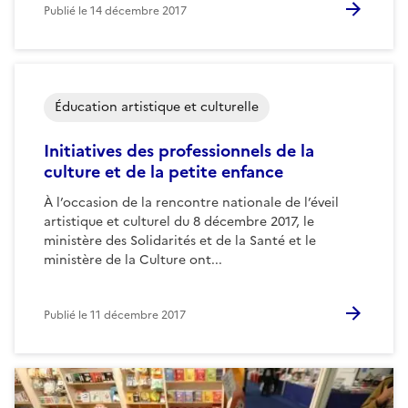
Publié le
14 décembre 2017
Éducation artistique et culturelle
Initiatives des professionnels de la
culture et de la petite enfance
À l’occasion de la rencontre nationale de l’éveil
artistique et culturel du 8 décembre 2017, le
ministère des Solidarités et de la Santé et le
ministère de la Culture ont...
Publié le
11 décembre 2017