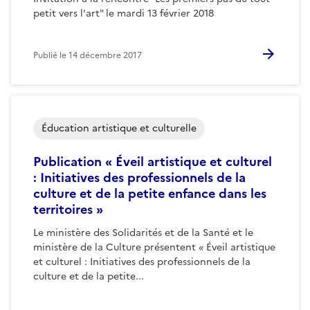
petit vers l'art" le mardi 13 février 2018
Publié le
14 décembre 2017
Éducation artistique et culturelle
Publication « Éveil artistique et culturel
: Initiatives des professionnels de la
culture et de la petite enfance dans les
territoires »
Le ministère des Solidarités et de la Santé et le
ministère de la Culture présentent « Éveil artistique
et culturel : Initiatives des professionnels de la
culture et de la petite...