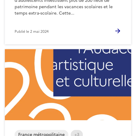
d’adolescents investissent plus de 200 lieux de
patrimoine pendant les vacances scolaires et le
temps extra-scolaire. Cette...
Publié le
2 mai 2024
France métropolitaine
+3