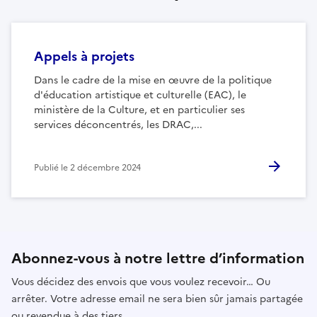
Appels à projets
Dans le cadre de la mise en œuvre de la politique
d'éducation artistique et culturelle (EAC), le
ministère de la Culture, et en particulier ses
services déconcentrés, les DRAC,...
Publié le
2 décembre 2024
Abonnez-vous à notre lettre d’information
Vous décidez des envois que vous voulez recevoir… Ou
arrêter. Votre adresse email ne sera bien sûr jamais partagée
ou revendue à des tiers.