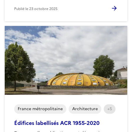
Publié le
23 octobre 2025
France métropolitaine
Architecture
+5
Édifices labellisés ACR 1955-2020