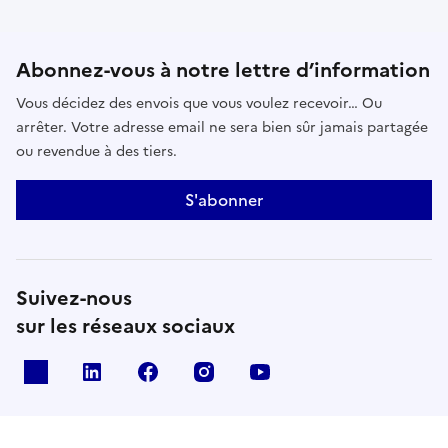
Abonnez-vous à notre lettre d’information
Vous décidez des envois que vous voulez recevoir… Ou
arrêter. Votre adresse email ne sera bien sûr jamais partagée
ou revendue à des tiers.
S'abonner
Suivez-nous
sur les réseaux sociaux
x
linkedin
facebook
instagram
youtube