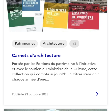
Patrimoines
Architecture
+2
Carnets d'architecture
Portée par les Éditions du patrimoine à l’initiative
et avec le soutien du ministère de la Culture, cette
collection qui compte aujourd'hui 9 titres s'enrichit
chaque année d'une...
Publié le
23 octobre 2025