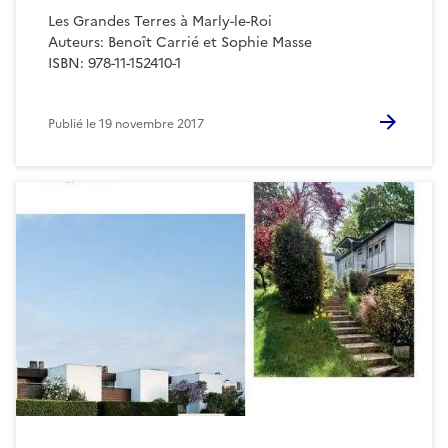
Les Grandes Terres à Marly-le-Roi
Auteurs: Benoît Carrié et Sophie Masse
ISBN: 978-11-152410-1
Publié le
19 novembre 2017