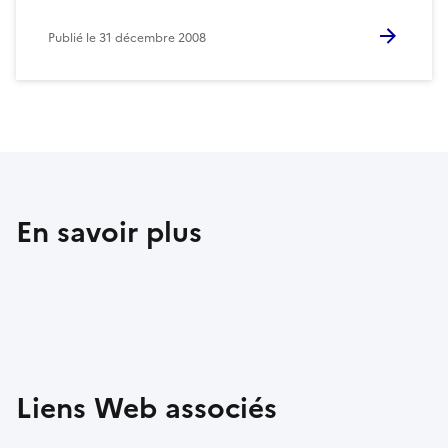
Publié le
31 décembre 2008
En savoir plus
Liens Web associés