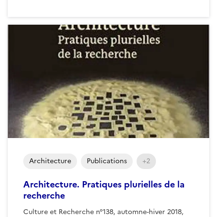
Architecture
Publications
+2
Architecture. Pratiques plurielles de la
recherche
Culture et Recherche n°138, automne-hiver 2018,