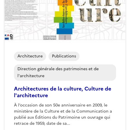
Architecture
Publications
Direction générale des patrimoines et de
l'architecture
Architectures de la culture, Culture de
l'architecture
À l’occasion de son 50e anniversaire en 2009, le
ministère de la Culture et de la Communication a
publié aux Éditions du Patrimoine un ouvrage qui
retrace de 1959, date de sa...