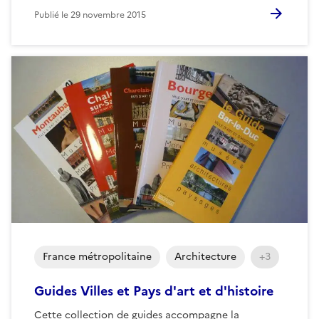
Publié le
29 novembre 2015
France métropolitaine
Architecture
+3
Guides Villes et Pays d'art et d'histoire
Cette collection de guides accompagne la