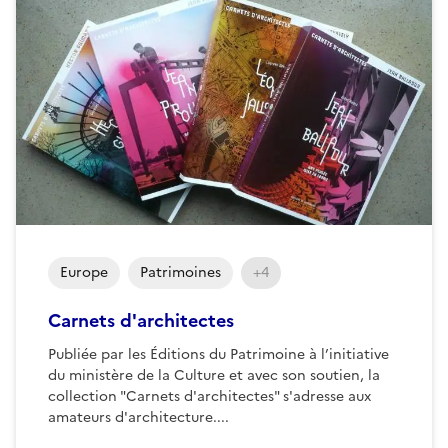
Europe
Patrimoines
+4
Carnets d'architectes
Publiée par les Éditions du Patrimoine à l’initiative
du ministère de la Culture et avec son soutien, la
collection "Carnets d'architectes" s'adresse aux
amateurs d'architecture....