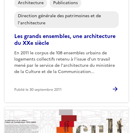
Architecture
Publications
Direction générale des patrimoines et de
l'architecture
Les grands ensembles, une architecture
du XXe siècle
En 2011 le corpus de 108 ensembles urbains de
logements collectifs retenu à l'issue d'un travail
mené par le service de l'architecture du ministère
de la Culture et de la Communication...
Publié le
30 septembre 2011