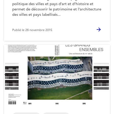
politique des villes et pays d’art et d’histoire et
permet de découvrir le patrimoine et l’architecture
des villes et pays labellisés...
Publié le
26 novembre 2015