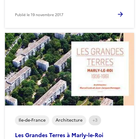
Publié le
19 novembre 2017
Ile-de-France
Architecture
+3
Les Grandes Terres à Marly-le-Roi