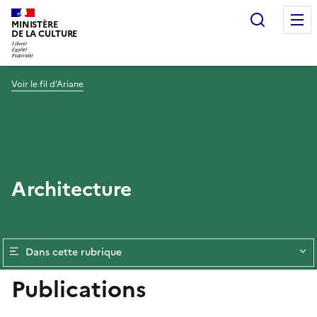
Recherc
MINISTÈRE
DE LA CULTURE
Voir le fil d’Ariane
Architecture
Dans cette rubrique
Publications