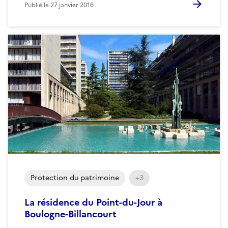
Publié le
27 janvier 2016
Protection du patrimoine
+3
La résidence du Point-du-Jour à
Boulogne-Billancourt