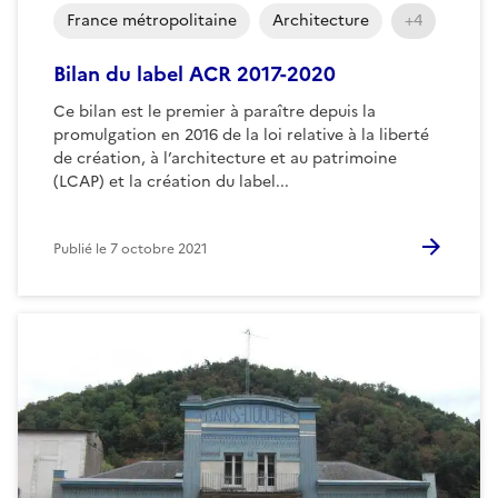
France métropolitaine
Architecture
+4
Bilan du label ACR 2017-2020
Ce bilan est le premier à paraître depuis la
promulgation en 2016 de la loi relative à la liberté
de création, à l’architecture et au patrimoine
(LCAP) et la création du label...
Publié le
7 octobre 2021