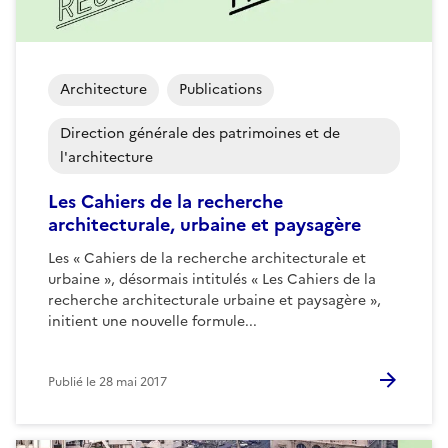
Architecture
Publications
Direction générale des patrimoines et de
l'architecture
Les Cahiers de la recherche
architecturale, urbaine et paysagère
Les « Cahiers de la recherche architecturale et
urbaine », désormais intitulés « Les Cahiers de la
recherche architecturale urbaine et paysagère »,
initient une nouvelle formule...
Publié le
28 mai 2017