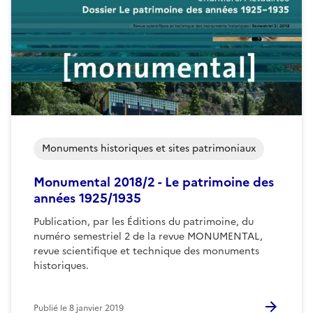
Monuments historiques et sites patrimoniaux
Monumental 2018/2 - Le patrimoine des
années 1925/1935
Publication, par les Éditions du patrimoine, du
numéro semestriel 2 de la revue MONUMENTAL,
revue scientifique et technique des monuments
historiques.
Publié le
8 janvier 2019