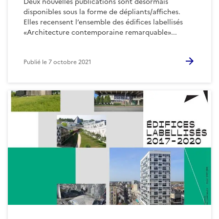
Deux nouvelles publications sont désormais
disponibles sous la forme de dépliants/affiches.
Elles recensent l’ensemble des édifices labellisés
«Architecture contemporaine remarquable»...
Publié le
7 octobre 2021