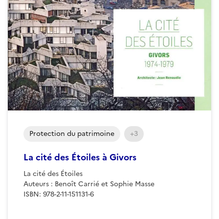
Protection du patrimoine
+3
La cité des Étoiles à Givors
La cité des Étoiles
Auteurs : Benoît Carrié et Sophie Masse
ISBN: 978-2-11-151131-6