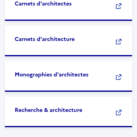
Carnets d'architectes
Carnets d'architecture
Monographies d'architectes
Recherche & architecture