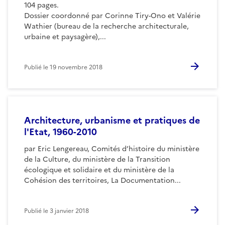
104 pages.
Dossier coordonné par Corinne Tiry-Ono et Valérie
Wathier (bureau de la recherche architecturale,
urbaine et paysagère),...
Publié le
19 novembre 2018
Architecture, urbanisme et pratiques de
l'Etat, 1960-2010
par Eric Lengereau, Comités d’histoire du ministère
de la Culture, du ministère de la Transition
écologique et solidaire et du ministère de la
Cohésion des territoires, La Documentation...
Publié le
3 janvier 2018