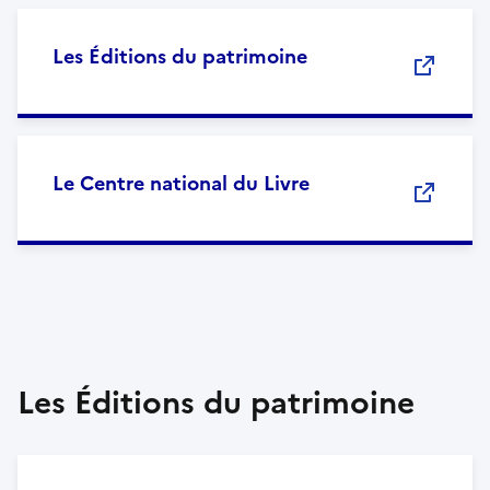
Les Éditions du patrimoine
Le Centre national du Livre
Les Éditions du patrimoine