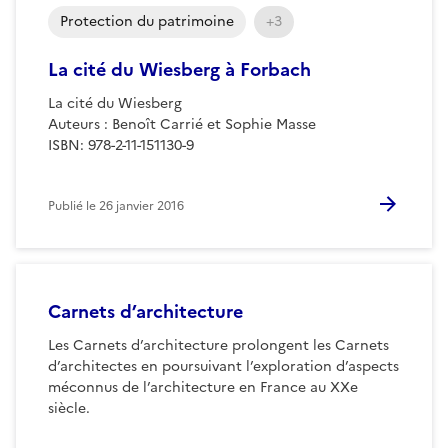
Protection du patrimoine
+3
La cité du Wiesberg à Forbach
La cité du Wiesberg
Auteurs : Benoît Carrié et Sophie Masse
ISBN: 978-2-11-151130-9
Publié le
26 janvier 2016
Carnets d’architecture
Les Carnets d’architecture prolongent les Carnets
d’architectes en poursuivant l’exploration d’aspects
méconnus de l’architecture en France au XXe
siècle.