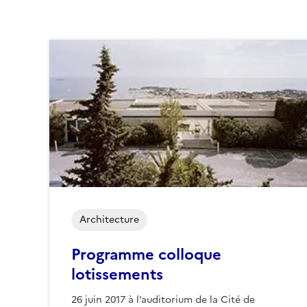
Architecture
Programme colloque
lotissements
26 juin 2017 à l’auditorium de la Cité de