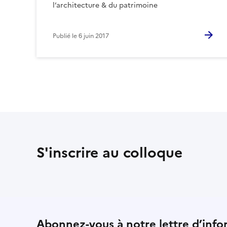
l’architecture & du patrimoine
Publié le
6 juin 2017
S'inscrire au colloque
Abonnez-vous à notre lettre d’info