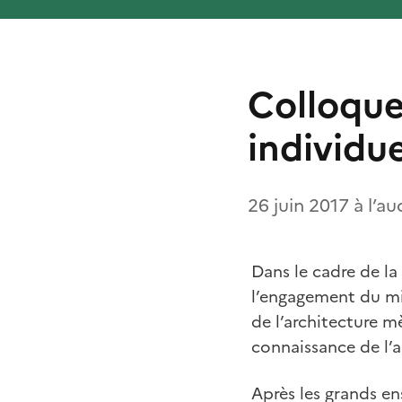
Colloque 
individu
26 juin 2017 à l’a
Dans le cadre de la
l’engagement du min
de l’architecture m
connaissance de l’
Après les grands en