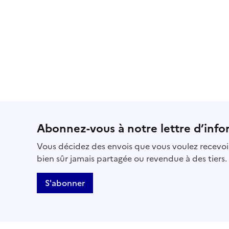
Abonnez-vous à notre lettre d’info
Vous décidez des envois que vous voulez recevoir
bien sûr jamais partagée ou revendue à des tiers.
S'abonner