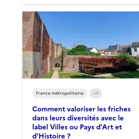
France métropolitaine
+4
Comment valoriser les friches
dans leurs diversités avec le
label Villes ou Pays d'Art et
d'Histoire ?