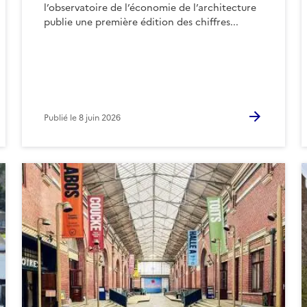
l’observatoire de l’économie de l’architecture
publie une première édition des chiffres...
Publié le
8 juin 2026