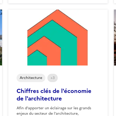
Architecture
+3
Chiffres clés de l'économie
de l'architecture
Afin d’apporter un éclairage sur les grands
enjeux du secteur de l’architecture,