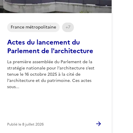
France métropolitaine
+7
Actes du lancement du
Parlement de l'architecture
La première assemblée du Parlement de la
stratégie nationale pour l’architecture s’est
tenue le 16 octobre 2025 à la cité de
l’architecture et du patrimoine. Ces actes
sous...
Publié le
8 juillet 2026