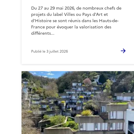
Du 27 au 29 mai 2026, de nombreux chefs de
projets du label Villes ou Pays d'Art et
d'Histoire se sont réunis dans les Hauts-de-
France pour évoquer la valorisation des
différents...
Publié le
3 juillet 2026