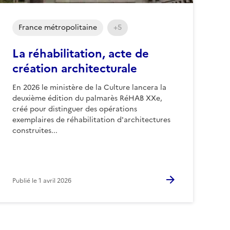
France métropolitaine
+5
La réhabilitation, acte de
création architecturale
En 2026 le ministère de la Culture lancera la
deuxième édition du palmarès RéHAB XXe,
créé pour distinguer des opérations
exemplaires de réhabilitation d'architectures
construites...
Publié le
1 avril 2026