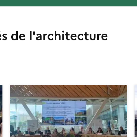
s de l'architecture