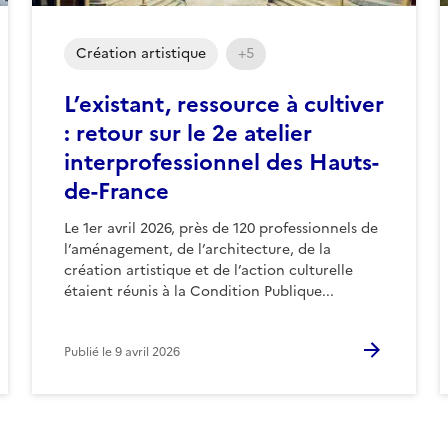
Création artistique
+5
L’existant, ressource à cultiver
: retour sur le 2e atelier
interprofessionnel des Hauts-
de-France
Le 1er avril 2026, près de 120 professionnels de
l’aménagement, de l’architecture, de la
création artistique et de l’action culturelle
étaient réunis à la Condition Publique...
Publié le
9 avril 2026