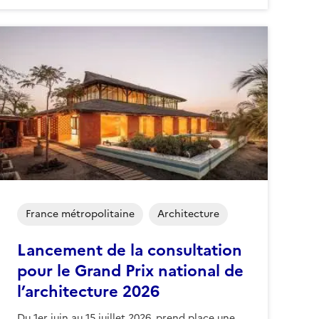
France métropolitaine
Architecture
Lancement de la consultation
pour le Grand Prix national de
l’architecture 2026
Du 1er juin au 15 juillet 2026, prend place une