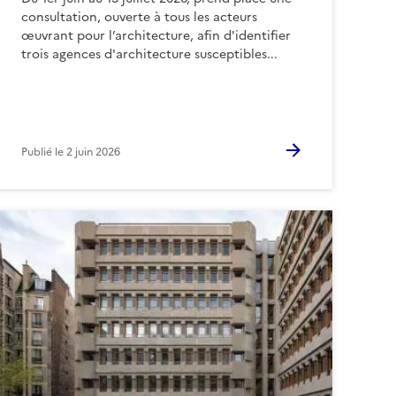
consultation, ouverte à tous les acteurs
œuvrant pour l’architecture, afin d'identifier
trois agences d'architecture susceptibles...
Publié le
2 juin 2026