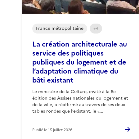
France métropolitaine
+4
La création architecturale au
service des politiques
publiques du logement et de
l’adaptation climatique du
bâti existant
Le ministère de la Culture, invité à la 8e
édition des Assises nationales du logement et
de la ville, a réaffirmé au travers de ses deux
tables rondes que l’existant, le «...
Publié le
15 juillet 2026