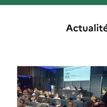
Actualité