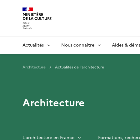
MINISTÈRE
DE LA CULTURE
Actualités
Nous connaître
Aides & dém
Architecture
Actualités de l'architecture
Architecture
L'architecture en France
Formations, recher