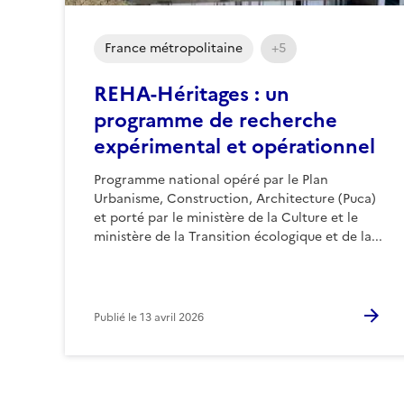
France métropolitaine
+5
REHA-Héritages : un
programme de recherche
expérimental et opérationnel
Programme national opéré par le Plan
Urbanisme, Construction, Architecture (Puca)
et porté par le ministère de la Culture et le
ministère de la Transition écologique et de la...
Publié le
13 avril 2026