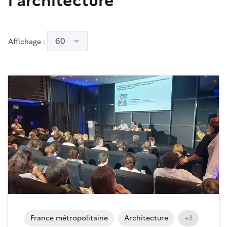
l'architecture
60
Affichage :
France métropolitaine
Architecture
+3