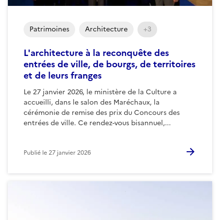
Patrimoines
Architecture
+3
L'architecture à la reconquête des
entrées de ville, de bourgs, de territoires
et de leurs franges
Le 27 janvier 2026, le ministère de la Culture a
accueilli, dans le salon des Maréchaux, la
cérémonie de remise des prix du Concours des
entrées de ville. Ce rendez-vous bisannuel,...
Publié le
27 janvier 2026