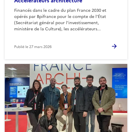
Accélérateurs architecture
Financés dans le cadre du plan France 2030 et
opérés par Bpifrance pour le compte de l’État
(Secrétariat général pour l'investissement,
ministère de la Culture), les accélérateurs...
Publié le
27 mars 2026