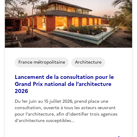
France métropolitaine
Architecture
Lancement de la consultation pour le
Grand Prix national de l’architecture
2026
Du 1er juin au 15 juillet 2026, prend place une
consultation, ouverte à tous les acteurs œuvrant
pour l’architecture, afin d'identifier trois agences
d'architecture susceptibles...