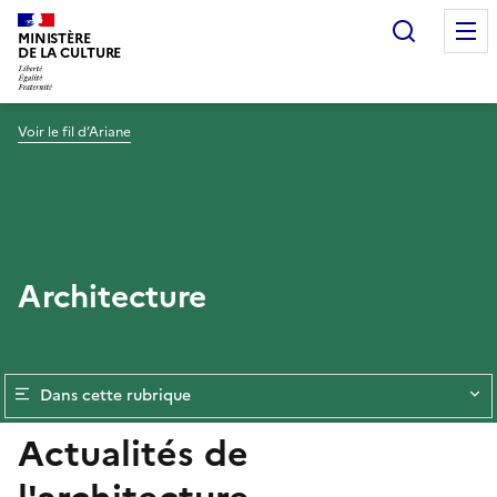
Recherc
MINISTÈRE
DE LA CULTURE
Voir le fil d’Ariane
Architecture
Dans cette rubrique
Actualités de