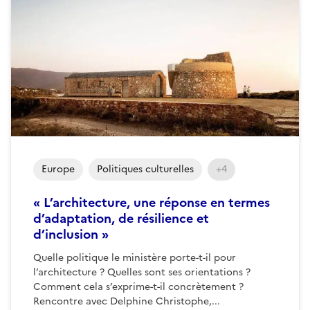
Europe
Politiques culturelles
+4
« L’architecture, une réponse en termes
d’adaptation, de résilience et
d’inclusion »
Quelle politique le ministère porte-t-il pour
l’architecture ? Quelles sont ses orientations ?
Comment cela s’exprime-t-il concrètement ?
Rencontre avec Delphine Christophe,...