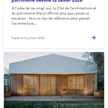
patrimoine dévoile sa saison 2026
À l’aube de ses vingt ans, la Cité de l’architecture et
du patrimoine (Paris) affirme plus que jamais sa
vocation : être un lieu de référence pour penser
l’architecture,...
Publié le
12 janvier 2026