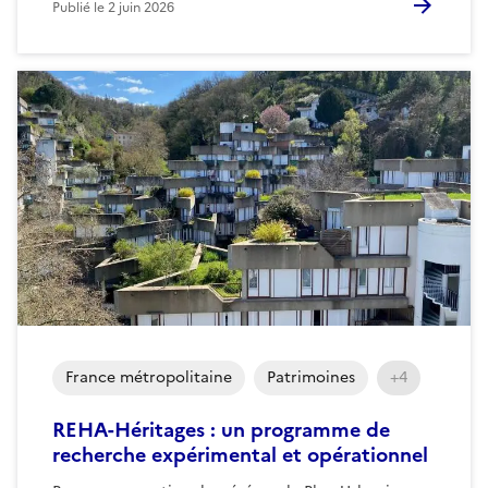
Publié le
2 juin 2026
France métropolitaine
Patrimoines
+4
REHA-Héritages : un programme de
recherche expérimental et opérationnel