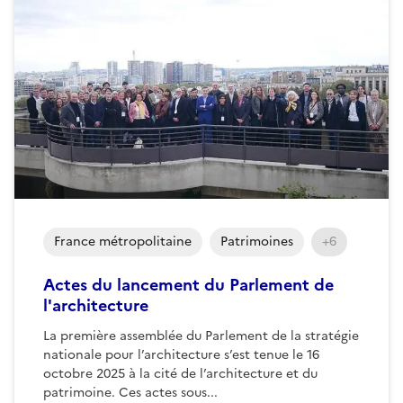
France métropolitaine
Patrimoines
+6
Actes du lancement du Parlement de
l'architecture
La première assemblée du Parlement de la stratégie
nationale pour l’architecture s’est tenue le 16
octobre 2025 à la cité de l’architecture et du
patrimoine. Ces actes sous...