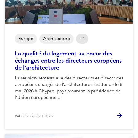
Europe
Architecture
+4
La qualité du logement au coeur des
échanges entre les directeurs européens
de l'architecture
La réunion semestrielle des directeurs et directrices
européens chargés de l’architecture s’est tenue le 6
mai 2026 à Chypre, pays assurant la présidence de
l’Union européenne...
Publié le
8 juillet 2026