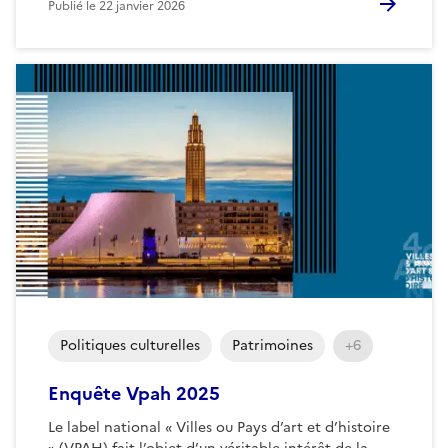
Publié le
22 janvier 2026
Politiques culturelles
Patrimoines
+6
Enquête Vpah 2025
Le label national « Villes ou Pays d’art et d’histoire