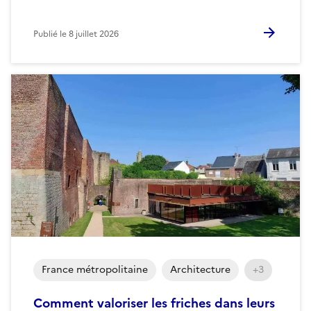
Publié le
8 juillet 2026
France métropolitaine
Architecture
+3
Comment valoriser les friches dans leurs