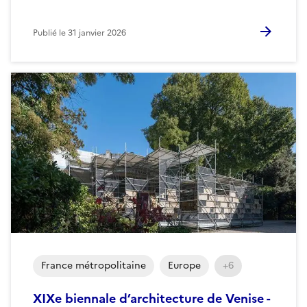
Publié le
31 janvier 2026
France métropolitaine
Europe
+6
XIXe biennale d’architecture de Venise -