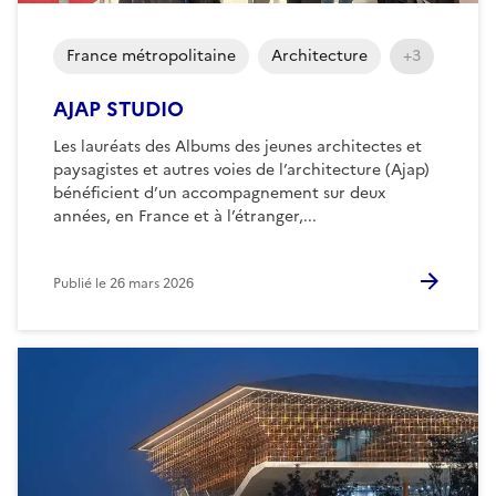
France métropolitaine
Architecture
+3
AJAP STUDIO
Les lauréats des Albums des jeunes architectes et
paysagistes et autres voies de l’architecture (Ajap)
bénéficient d’un accompagnement sur deux
années, en France et à l’étranger,...
Publié le
26 mars 2026