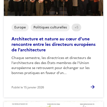
Europe
Politiques culturelles
+5
Architecture et nature au cœur d’une
rencontre entre les directeurs européens
de l’architecture
Chaque semestre, les directrices et directeurs de
l’architecture des des États membres de l’Union
européenne se retrouvent pour échanger sur les
bonnes pratiques en faveur d’un...
Publié le
15 janvier 2026