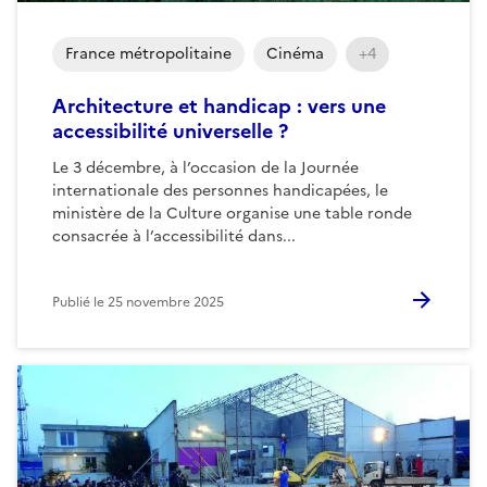
France métropolitaine
Cinéma
+4
Architecture et handicap : vers une
accessibilité universelle ?
Le 3 décembre, à l’occasion de la Journée
internationale des personnes handicapées, le
ministère de la Culture organise une table ronde
consacrée à l’accessibilité dans...
Publié le
25 novembre 2025