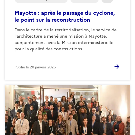
Mayotte : après le passage du cyclone,
le point sur la reconstruction
Dans le cadre de la territorialisation, le service de
l’architecture a mené une mission à Mayotte,
conjointement avec la Mission interministérielle
pour la qualité des constructions...
Publié le
20 janvier 2026