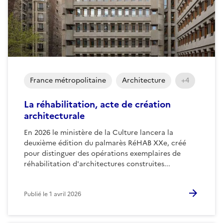
France métropolitaine
Architecture
+4
La réhabilitation, acte de création
architecturale
En 2026 le ministère de la Culture lancera la
deuxième édition du palmarès RéHAB XXe, créé
pour distinguer des opérations exemplaires de
réhabilitation d'architectures construites...
Publié le
1 avril 2026