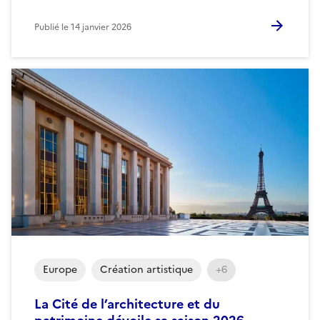
Publié le
14 janvier 2026
Europe
Création artistique
+6
La Cité de l’architecture et du