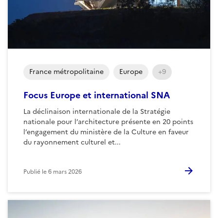
France métropolitaine
Europe
+9
Focus Europe et international SNA
La déclinaison internationale de la Stratégie
nationale pour l’architecture présente en 20 points
l’engagement du ministère de la Culture en faveur
du rayonnement culturel et...
Publié le
6 mars 2026