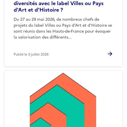
diversités avec le label Villes ou Pays
d'Art et d'Histoire ?
Du 27 au 29 mai 2026, de nombreux chefs de
projets du label Villes ou Pays d'Art et d'Histoire se
sont réunis dans les Hauts-de-France pour évoquer
la valorisation des différents...
Publié le
3 juillet 2026