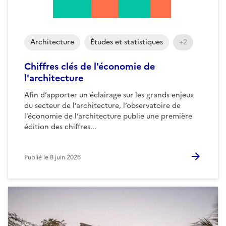
Architecture
Études et statistiques
+2
Chiffres clés de l'économie de
l'architecture
Afin d’apporter un éclairage sur les grands enjeux
du secteur de l’architecture, l’observatoire de
l’économie de l’architecture publie une première
édition des chiffres...
Publié le
8 juin 2026