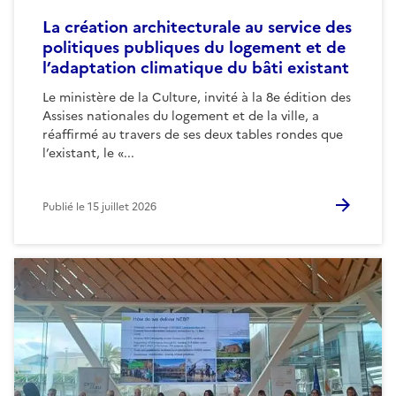
La création architecturale au service des
politiques publiques du logement et de
l’adaptation climatique du bâti existant
Le ministère de la Culture, invité à la 8e édition des
Assises nationales du logement et de la ville, a
réaffirmé au travers de ses deux tables rondes que
l’existant, le «...
Publié le
15 juillet 2026