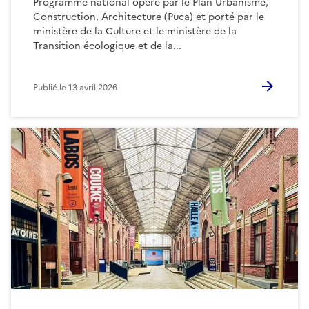
Programme national opéré par le Plan Urbanisme,
Construction, Architecture (Puca) et porté par le
ministère de la Culture et le ministère de la
Transition écologique et de la...
Publié le
13 avril 2026