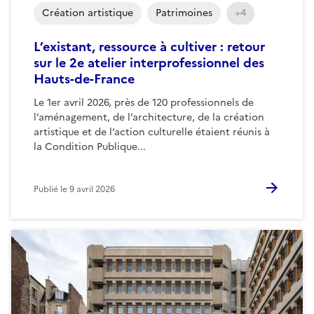
Création artistique
Patrimoines
+4
L’existant, ressource à cultiver : retour
sur le 2e atelier interprofessionnel des
Hauts-de-France
Le 1er avril 2026, près de 120 professionnels de
l’aménagement, de l’architecture, de la création
artistique et de l’action culturelle étaient réunis à
la Condition Publique...
Publié le
9 avril 2026