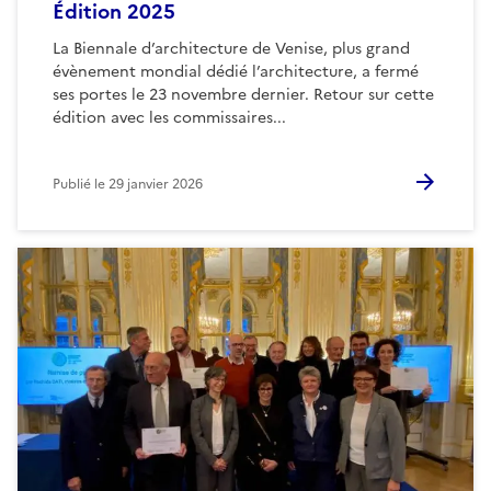
Édition 2025
La Biennale d’architecture de Venise, plus grand
évènement mondial dédié l’architecture, a fermé
ses portes le 23 novembre dernier. Retour sur cette
édition avec les commissaires...
Publié le
29 janvier 2026