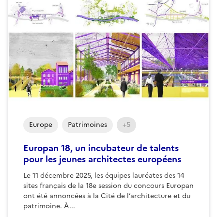
Europe
Patrimoines
+5
Europan 18, un incubateur de talents
pour les jeunes architectes européens
Le 11 décembre 2025, les équipes lauréates des 14
sites français de la 18e session du concours Europan
ont été annoncées à la Cité de l’architecture et du
patrimoine. À...