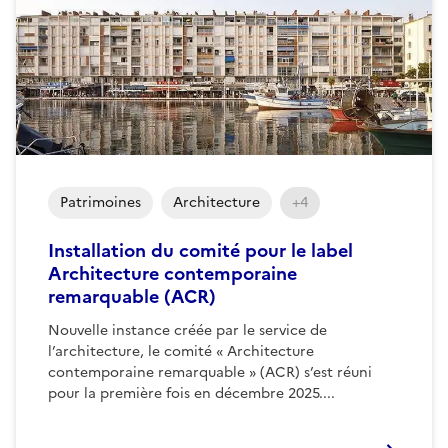
Patrimoines
Architecture
+4
Installation du comité pour le label
Architecture contemporaine
remarquable (ACR)
Nouvelle instance créée par le service de
l’architecture, le comité « Architecture
contemporaine remarquable » (ACR) s’est réuni
pour la première fois en décembre 2025....