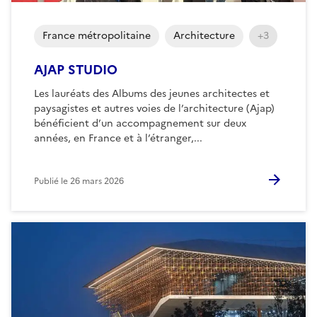
France métropolitaine
Architecture
+3
AJAP STUDIO
Les lauréats des Albums des jeunes architectes et
paysagistes et autres voies de l’architecture (Ajap)
bénéficient d’un accompagnement sur deux
années, en France et à l’étranger,...
Publié le
26 mars 2026