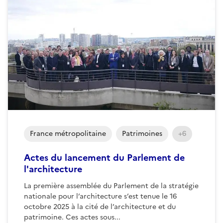
France métropolitaine
Patrimoines
+6
Actes du lancement du Parlement de
l'architecture
La première assemblée du Parlement de la stratégie
nationale pour l’architecture s’est tenue le 16
octobre 2025 à la cité de l’architecture et du
patrimoine. Ces actes sous...