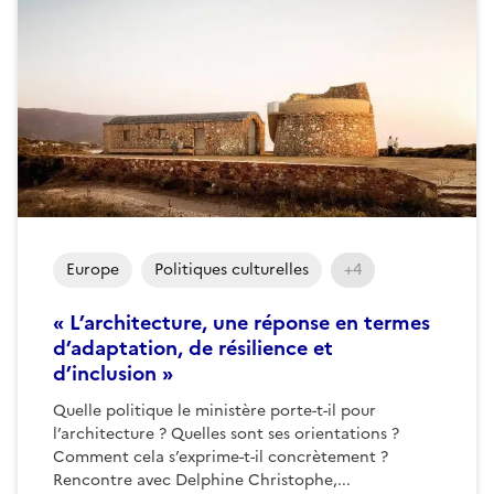
Europe
Politiques culturelles
+4
« L’architecture, une réponse en termes
d’adaptation, de résilience et
d’inclusion »
Quelle politique le ministère porte-t-il pour
l’architecture ? Quelles sont ses orientations ?
Comment cela s’exprime-t-il concrètement ?
Rencontre avec Delphine Christophe,...