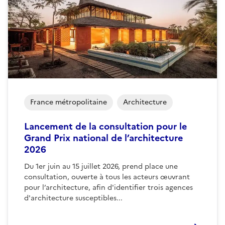
France métropolitaine
Architecture
Lancement de la consultation pour le
Grand Prix national de l’architecture
2026
Du 1er juin au 15 juillet 2026, prend place une
consultation, ouverte à tous les acteurs œuvrant
pour l’architecture, afin d'identifier trois agences
d'architecture susceptibles...