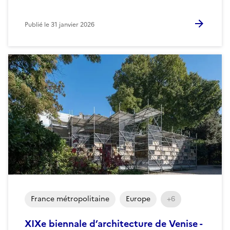
Publié le
31 janvier 2026
France métropolitaine
Europe
+6
XIXe biennale d’architecture de Venise -