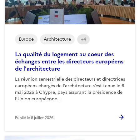
Europe
Architecture
+4
La qualité du logement au coeur des
échanges entre les directeurs européens
de l'architecture
La réunion semestrielle des directeurs et directrices
européens chargés de l’architecture s’est tenue le 6
mai 2026 à Chypre, pays assurant la présidence de
l’Union européenne...
Publié le
8 juillet 2026