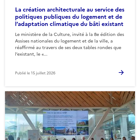
La création architecturale au service des
politiques publiques du logement et de
l’adaptation climatique du bâti existant
Le ministère de la Culture, invité à la 8e édition des
Assises nationales du logement et de la ville, a
réaffirmé au travers de ses deux tables rondes que
l’existant, le «...
Publié le
15 juillet 2026