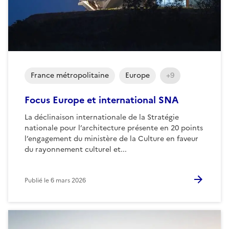
France métropolitaine
Europe
+9
Focus Europe et international SNA
La déclinaison internationale de la Stratégie
nationale pour l’architecture présente en 20 points
l’engagement du ministère de la Culture en faveur
du rayonnement culturel et...
Publié le
6 mars 2026