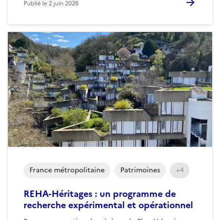
Publié le
2 juin 2026
France métropolitaine
Patrimoines
+4
REHA-Héritages : un programme de
recherche expérimental et opérationnel