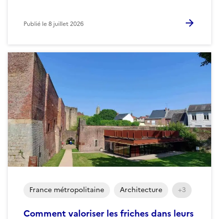
Publié le
8 juillet 2026
France métropolitaine
Architecture
+3
Comment valoriser les friches dans leurs