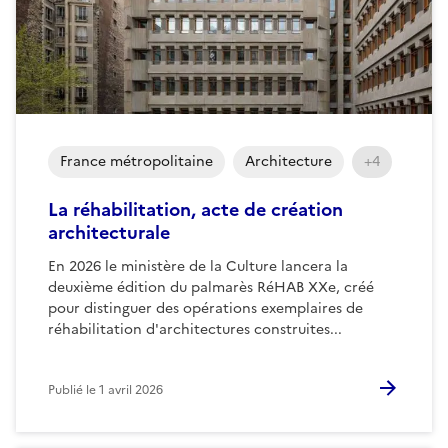
France métropolitaine
Architecture
+4
La réhabilitation, acte de création
architecturale
En 2026 le ministère de la Culture lancera la
deuxième édition du palmarès RéHAB XXe, créé
pour distinguer des opérations exemplaires de
réhabilitation d'architectures construites...
Publié le
1 avril 2026