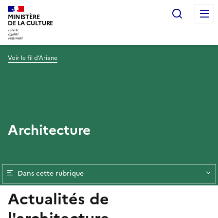
Recherc
MINISTÈRE
DE LA CULTURE
Voir le fil d’Ariane
Architecture
Dans cette rubrique
Actualités de