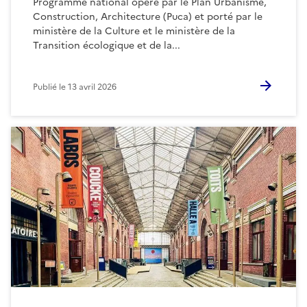
Programme national opéré par le Plan Urbanisme,
Construction, Architecture (Puca) et porté par le
ministère de la Culture et le ministère de la
Transition écologique et de la...
Publié le
13 avril 2026