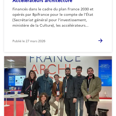
Accélérateurs architecture
Financés dans le cadre du plan France 2030 et
opérés par Bpifrance pour le compte de l’État
(Secrétariat général pour l'investissement,
ministère de la Culture), les accélérateurs...
Publié le
27 mars 2026