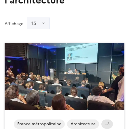
l'architecture
15
Affichage :
France métropolitaine
Architecture
+3