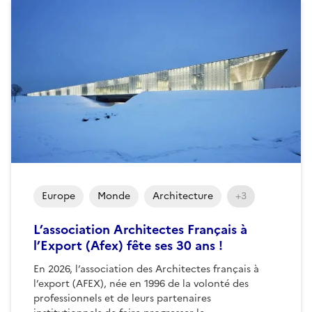
Europe
Monde
Architecture
+3
L’association Architectes Français à
l’Export (Afex) fête ses 30 ans !
En 2026, l’association des Architectes français à
l’export (AFEX), née en 1996 de la volonté des
professionnels et de leurs partenaires