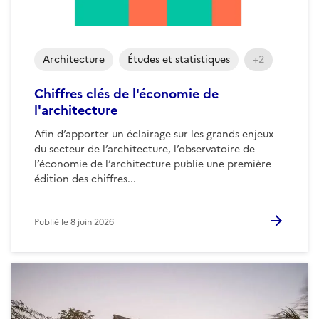
Architecture
Études et statistiques
+2
Chiffres clés de l'économie de
l'architecture
Afin d’apporter un éclairage sur les grands enjeux
du secteur de l’architecture, l’observatoire de
l’économie de l’architecture publie une première
édition des chiffres...
Publié le
8 juin 2026