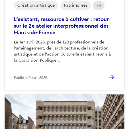
Création artistique
Patrimoines
+4
L’existant, ressource à cultiver : retour
sur le 2e atelier interprofessionnel des
Hauts-de-France
Le 1er avril 2026, près de 120 professionnels de
l’aménagement, de l’architecture, de la création
artistique et de l’action culturelle étaient réunis à
la Condition Publique...
Publié le
9 avril 2026