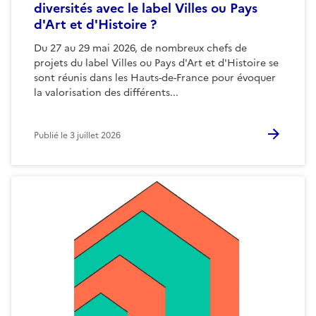
diversités avec le label Villes ou Pays
d'Art et d'Histoire ?
Du 27 au 29 mai 2026, de nombreux chefs de
projets du label Villes ou Pays d'Art et d'Histoire se
sont réunis dans les Hauts-de-France pour évoquer
la valorisation des différents...
Publié le
3 juillet 2026