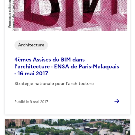
Architecture
4èmes Assises du BIM dans
l'architecture - ENSA de Paris-Malaquais
- 16 mai 2017
Stratégie nationale pour l’architecture
Publié le
9 mai 2017