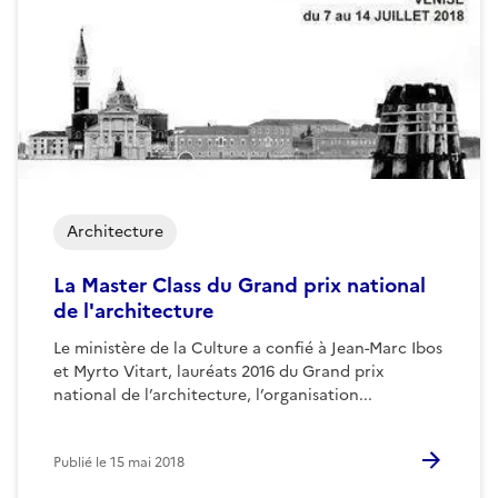
Architecture
La Master Class du Grand prix national
de l'architecture
Le ministère de la Culture a confié à Jean-Marc Ibos
et Myrto Vitart, lauréats 2016 du Grand prix
national de l’architecture, l’organisation...
Publié le
15 mai 2018