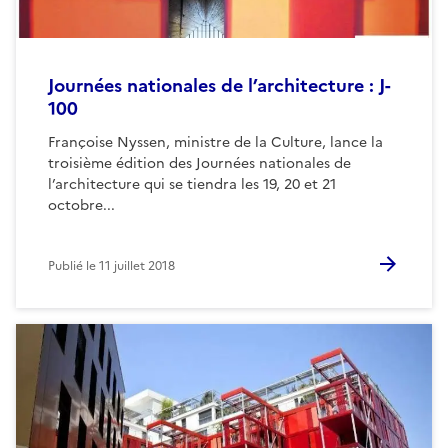
Journées nationales de l’architecture : J-
100
Françoise Nyssen, ministre de la Culture, lance la
troisième édition des Journées nationales de
l’architecture qui se tiendra les 19, 20 et 21
octobre...
Publié le
11 juillet 2018