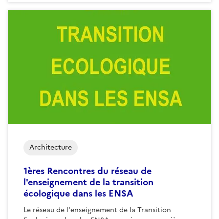
Architecture
1ères Rencontres du réseau de
l'enseignement de la transition
écologique dans les ENSA
Le réseau de l'enseignement de la Transition