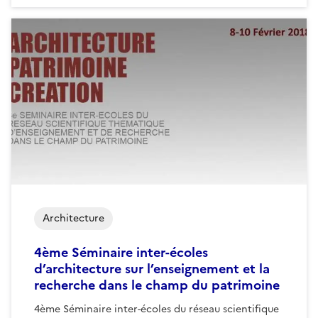
Architecture
4ème Séminaire inter-écoles
d’architecture sur l’enseignement et la
recherche dans le champ du patrimoine
4ème Séminaire inter-écoles du réseau scientifique