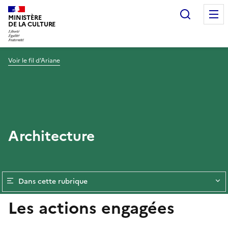
Recherc
MINISTÈRE
DE LA CULTURE
Voir le fil d’Ariane
Architecture
Dans cette rubrique
Les actions engagées