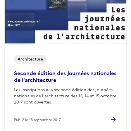
Architecture
Seconde édition des Journées nationales
de l'architecture
Les inscriptions à la seconde édition des Journées
nationales de l'architecture des 13, 14 et 15 octobre
2017 sont ouvertes
Publié le
18 septembre 2017