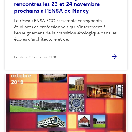
rencontres les 23 et 24 novembre
prochains à l’ENSA de Nancy
Le réseau ENSA-ECO rassemble enseignants,
étudiants et professionnels qui s’intéressent à
l’enseignement de la transition écologique dans les
écoles d’architecture et de...
Publié le
22 octobre 2018