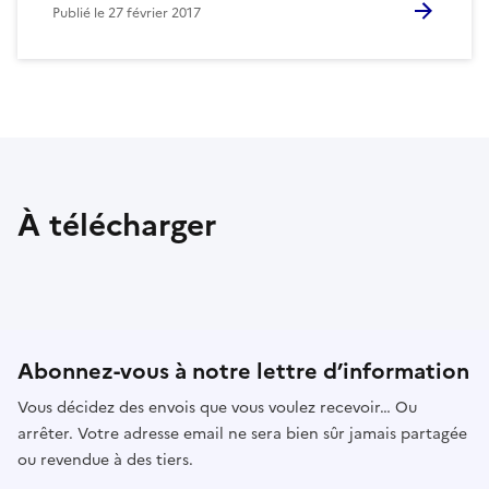
Publié le
27 février 2017
À télécharger
Abonnez-vous à notre lettre d’information
Vous décidez des envois que vous voulez recevoir… Ou
arrêter. Votre adresse email ne sera bien sûr jamais partagée
ou revendue à des tiers.