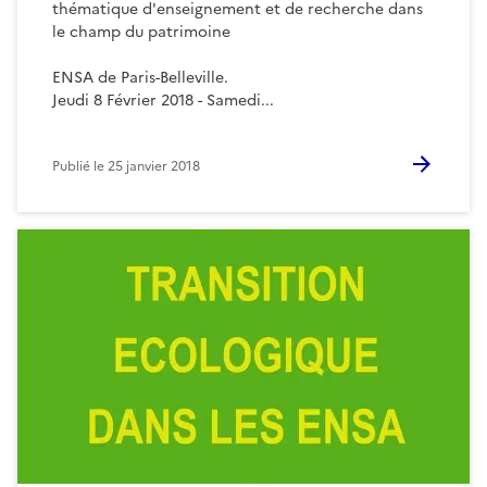
thématique d'enseignement et de recherche dans
le champ du patrimoine
ENSA de Paris-Belleville.
Jeudi 8 Février 2018 - Samedi...
Publié le
25 janvier 2018