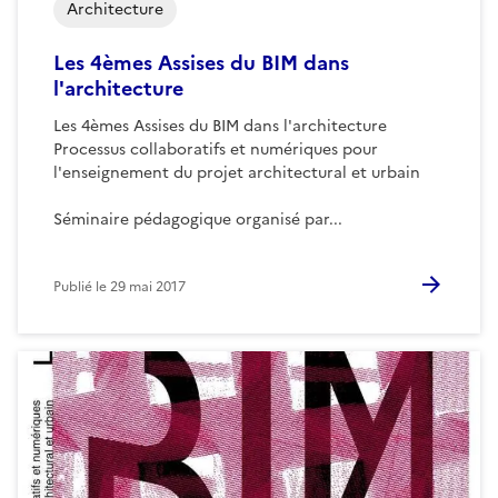
Architecture
Les 4èmes Assises du BIM dans
l'architecture
Les 4èmes Assises du BIM dans l'architecture
Processus collaboratifs et numériques pour
l'enseignement du projet architectural et urbain
Séminaire pédagogique organisé par...
Publié le
29 mai 2017