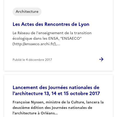
Architecture
Les Actes des Rencontres de Lyon
Le Réseau de l'enseignement de la transition
écologique dans les ENSA, "ENSAECO"
(http://ensaeco.archi.fr/),...
Publié le
4 décembre 2017
Lancement des Journées nationales de
l’architecture 13, 14 et 15 octobre 2017
Françoise Nyssen, ministre de la Culture, lancera la
deuxième édition des Journées nationales de
l’architecture à Orléans...