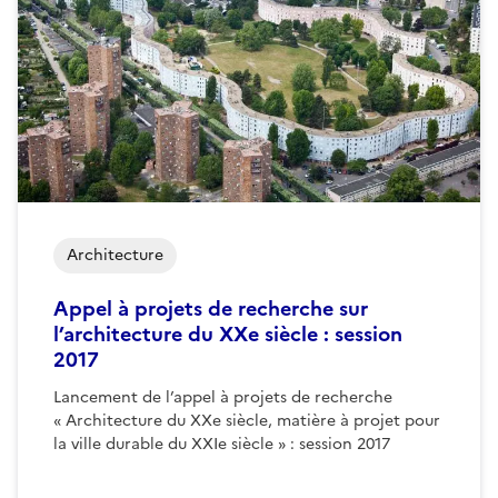
Architecture
Appel à projets de recherche sur
l’architecture du XXe siècle : session
2017
Lancement de l’appel à projets de recherche
« Architecture du XXe siècle, matière à projet pour
la ville durable du XXIe siècle » : session 2017