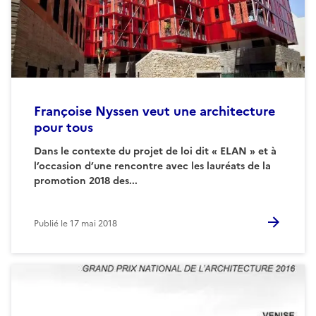
Françoise Nyssen veut une architecture
pour tous
Dans le contexte du projet de loi dit « ELAN » et à
l’occasion d’une rencontre avec les lauréats de la
promotion 2018 des...
Publié le
17 mai 2018