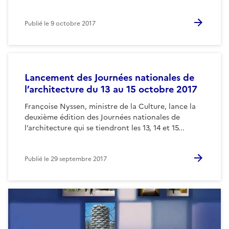
Publié le
9 octobre 2017
Lancement des Journées nationales de
l’architecture du 13 au 15 octobre 2017
Françoise Nyssen, ministre de la Culture, lance la
deuxième édition des Journées nationales de
l’architecture qui se tiendront les 13, 14 et 15...
Publié le
29 septembre 2017