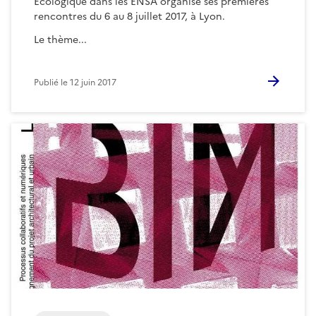
Ecologique dans les ENSA organise ses premières
rencontres du 6 au 8 juillet 2017, à Lyon.
Le thème...
Publié le
12 juin 2017