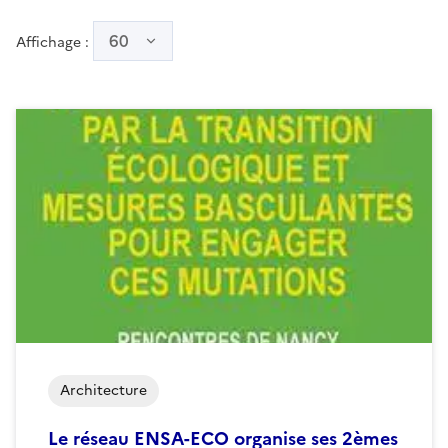
60
Affichage :
Architecture
Le réseau ENSA-ECO organise ses 2èmes