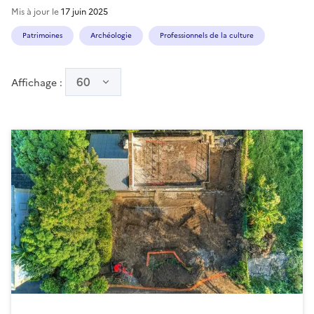
Mis à jour le
17 juin 2025
Patrimoines
Archéologie
Professionnels de la culture
60
Affichage :