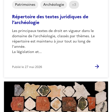
Patrimoines
Archéologie
+3
Répertoire des textes juridiques de
l’archéologie
Les principaux textes de droit en vigueur dans le
domaine de l’archéologie, classés par thèmes. Le
répertoire est maintenu à jour tout au long de
l'année.
La législation et...
Publié le
27 mai 2026