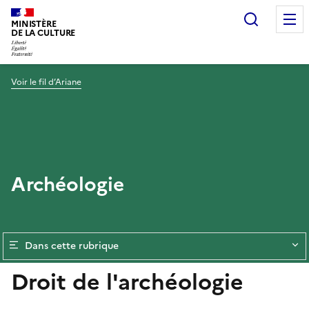
Recherc
MINISTÈRE
DE LA CULTURE
Voir le fil d’Ariane
Archéologie
Dans cette rubrique
Droit de l'archéologie