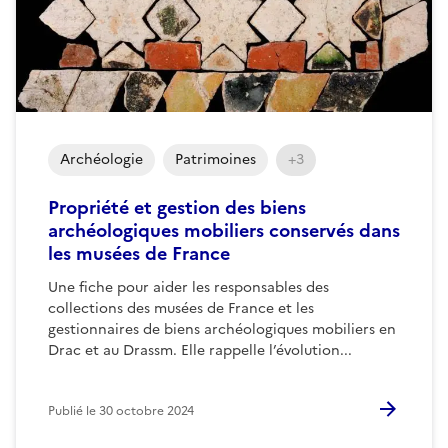
Archéologie
Patrimoines
+3
Propriété et gestion des biens
archéologiques mobiliers conservés dans
les musées de France
Une fiche pour aider les responsables des
collections des musées de France et les
gestionnaires de biens archéologiques mobiliers en
Drac et au Drassm. Elle rappelle l’évolution...
Publié le
30 octobre 2024