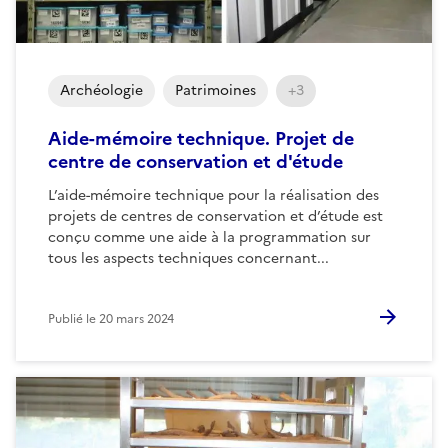
Archéologie
Patrimoines
+3
Aide-mémoire technique. Projet de
centre de conservation et d'étude
L’aide-mémoire technique pour la réalisation des
projets de centres de conservation et d’étude est
conçu comme une aide à la programmation sur
tous les aspects techniques concernant...
Publié le
20 mars 2024