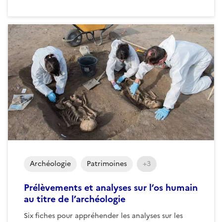
Archéologie
Patrimoines
+3
Prélèvements et analyses sur l’os humain
au titre de l’archéologie
Six fiches pour appréhender les analyses sur les