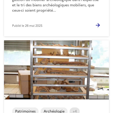
et le tri des biens archéologiques mobiliers, que
ceux-ci soient propriété...
Publié le
26 mai 2025
Patrimoines
Archéologie
+4