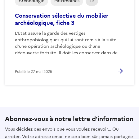
Archéologie
Patrimoines
+3
Conservation sélective du mobilier
archéologique, fiche 3
L'État assure la garde des vestiges
anthropobiologiques qui lui sont remis à la suite
d'une opération archéologique ou d'une
découverte fortuite. Il doit les conserver dans de...
Publié le
27 mai 2025
Abonnez-vous à notre lettre d’information
Vous décidez des envois que vous voulez recevoir… Ou
arrêter. Votre adresse email ne sera bien sûr jamais partagée