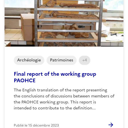
Archéologie
Patrimoines
+4
Final report of the working group
PAOHCE
The English translation of the report presenting
the conclusions of discussions between members of
the PAOHCE working group. This report is
intended to contribute to the definition...
Publié le
15 décembre 2023