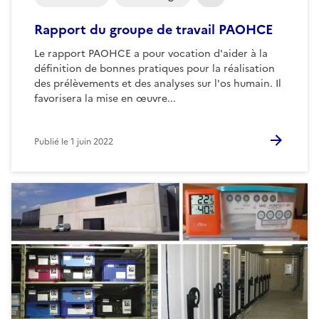
Rapport du groupe de travail PAOHCE
Le rapport PAOHCE a pour vocation d'aider à la
définition de bonnes pratiques pour la réalisation
des prélèvements et des analyses sur l'os humain. Il
favorisera la mise en œuvre...
Publié le
1 juin 2022