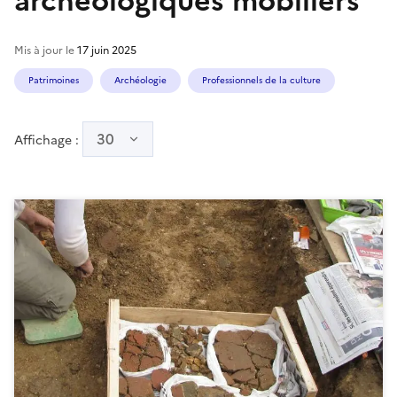
archéologiques mobiliers
Mis à jour le
17 juin 2025
Patrimoines
Archéologie
Professionnels de la culture
30
Affichage :