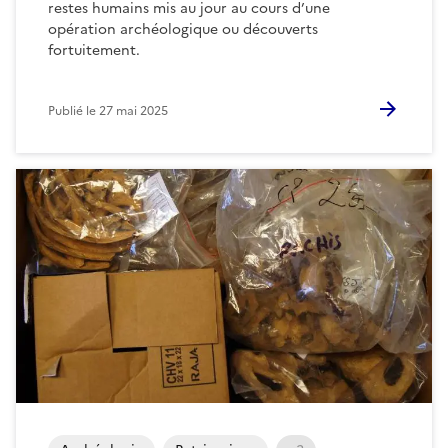
restes humains mis au jour au cours d’une
opération archéologique ou découverts
fortuitement.
Publié le
27 mai 2025