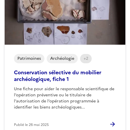
Patrimoines
Archéologie
+2
Conservation sélective du mobilier
archéologique, fiche 1
Une fiche pour aider le responsable scientifique de
l’opération préventive ou le titulaire de
l’autorisation de l’opération programmée à
identifier les biens archéologiques...
Publié le
26 mai 2025