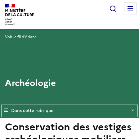
Recherc
MINISTÈRE
DE LA CULTURE
Voir le fil d’Ariane
Archéologie
Dans cette rubrique
Conservation des vestiges