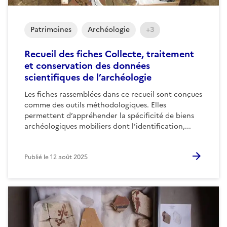
Patrimoines
Archéologie
+3
Recueil des fiches Collecte, traitement
et conservation des données
scientifiques de l’archéologie
Les fiches rassemblées dans ce recueil sont conçues
comme des outils méthodologiques. Elles
permettent d’appréhender la spécificité de biens
archéologiques mobiliers dont l’identification,...
Publié le
12 août 2025