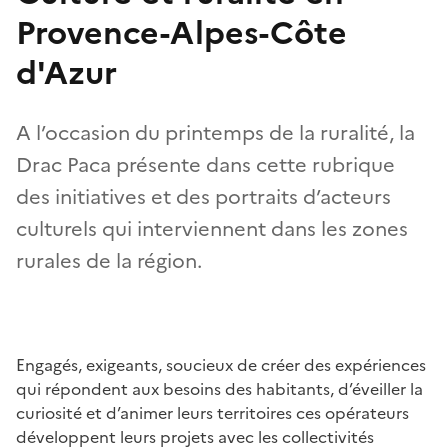
Provence-Alpes-Côte
d'Azur
A l’occasion du printemps de la ruralité, la
Drac Paca présente dans cette rubrique
des initiatives et des portraits d’acteurs
culturels qui interviennent dans les zones
rurales de la région.
Engagés, exigeants, soucieux de créer des expériences
qui répondent aux besoins des habitants, d’éveiller la
curiosité et d’animer leurs territoires ces opérateurs
développent leurs projets avec les collectivités