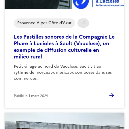
Provence-Alpes-Côte d’Azur
+4
Les Pastilles sonores de la Compagnie Le
Phare à Lucioles à Sault (Vaucluse), un
exemple de diffusion culturelle en
milieu rural
Petit village au nord du Vaucluse, Sault vit au
rythme de morceaux musicaux composés dans ses
commerces.
Publié le
1 mars 2024