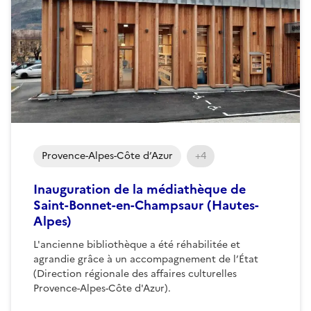
Provence-Alpes-Côte d’Azur
+4
Inauguration de la médiathèque de
Saint-Bonnet-en-Champsaur (Hautes-
Alpes)
L'ancienne bibliothèque a été réhabilitée et
agrandie grâce à un accompagnement de l’État
(Direction régionale des affaires culturelles
Provence-Alpes-Côte d'Azur).