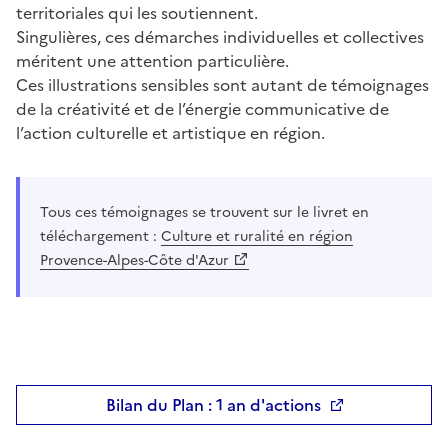
territoriales qui les soutiennent.
Singulières, ces démarches individuelles et collectives
méritent une attention particulière.
Ces illustrations sensibles sont autant de témoignages
de la créativité et de l’énergie communicative de
l’action culturelle et artistique en région.
Tous ces témoignages se trouvent sur le livret en
téléchargement :
Culture et ruralité en région
Provence-Alpes-Côte d'Azur
Bilan du Plan : 1 an d'actions