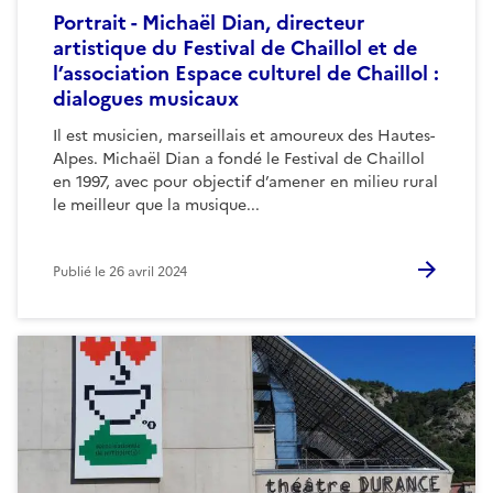
Portrait - Michaël Dian, directeur
artistique du Festival de Chaillol et de
l’association Espace culturel de Chaillol :
dialogues musicaux
Il est musicien, marseillais et amoureux des Hautes-
Alpes. Michaël Dian a fondé le Festival de Chaillol
en 1997, avec pour objectif d’amener en milieu rural
le meilleur que la musique...
Publié le
26 avril 2024