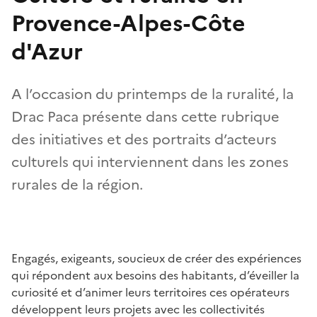
Provence-Alpes-Côte
d'Azur
A l’occasion du printemps de la ruralité, la
Drac Paca présente dans cette rubrique
des initiatives et des portraits d’acteurs
culturels qui interviennent dans les zones
rurales de la région.
Engagés, exigeants, soucieux de créer des expériences
qui répondent aux besoins des habitants, d’éveiller la
curiosité et d’animer leurs territoires ces opérateurs
développent leurs projets avec les collectivités