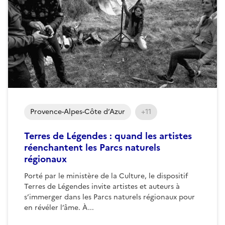
Provence-Alpes-Côte d’Azur
+11
Terres de Légendes : quand les artistes
réenchantent les Parcs naturels
régionaux
Porté par le ministère de la Culture, le dispositif
Terres de Légendes invite artistes et auteurs à
s’immerger dans les Parcs naturels régionaux pour
en révéler l’âme. À...