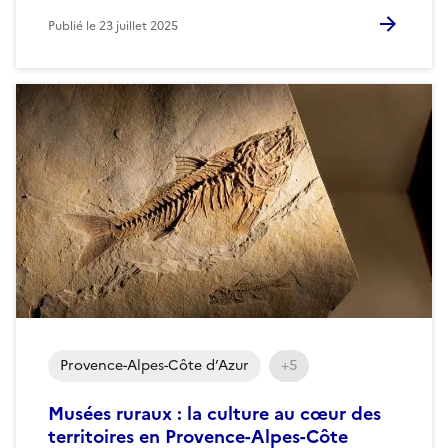
Publié le
23 juillet 2025
Provence-Alpes-Côte d’Azur
+5
Musées ruraux : la culture au cœur des
territoires en Provence-Alpes-Côte