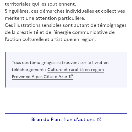
territoriales qui les soutiennent.
Singulières, ces démarches individuelles et collectives
méritent une attention particulière.
Ces illustrations sensibles sont autant de témoignages
de la créativité et de l’énergie communicative de
l’action culturelle et artistique en région.
Tous ces témoignages se trouvent sur le livret en
téléchargement :
Culture et ruralité en région
Provence-Alpes-Côte d'Azur
Bilan du Plan : 1 an d'actions