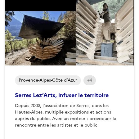
Provence-Alpes-Côte d’Azur
+4
Serres Lez’Arts, infuser le territoire
Depuis 2003, l’association de Serres, dans les
Hautes-Alpes, multiplie expositions et actions
auprès du public. Avec un moteur : provoquer la
rencontre entre les artistes et le public.