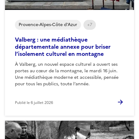
Provence-Alpes-Côte d’Azur
+7
Valberg : une médiathèque
départementale annexe pour briser
l’isolement culturel en montagne
À Valberg, un nouvel espace culturel a ouvert ses
portes au cœur de la montagne, le mardi 16 juin.
Une médiathèque moderne et accessible, pensée
pour tous les publics, toute l’année.
Publié le
6 juillet 2026