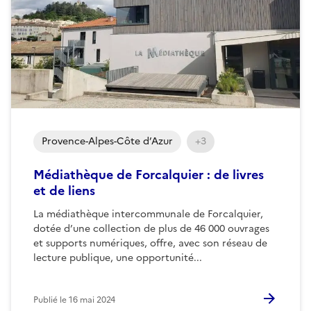
Provence-Alpes-Côte d’Azur
+3
Médiathèque de Forcalquier : de livres
et de liens
La médiathèque intercommunale de Forcalquier,
dotée d’une collection de plus de 46 000 ouvrages
et supports numériques, offre, avec son réseau de
lecture publique, une opportunité...
Publié le
16 mai 2024