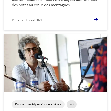
des notes au cœur des montagnes,...
Publié le
30 avril 2024
Provence-Alpes-Côte d’Azur
+3