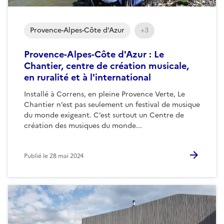
Provence-Alpes-Côte d’Azur
+3
Provence-Alpes-Côte d'Azur : Le
Chantier, centre de création musicale,
en ruralité et à l'international
Installé à Correns, en pleine Provence Verte, Le
Chantier n’est pas seulement un festival de musique
du monde exigeant. C’est surtout un Centre de
création des musiques du monde...
Publié le
28 mai 2024