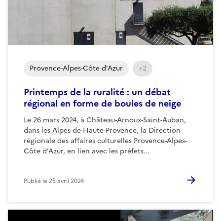
Provence-Alpes-Côte d’Azur
+2
Printemps de la ruralité : un débat
régional en forme de boules de neige
Le 26 mars 2024, à Château-Arnoux-Saint-Auban,
dans les Alpes-de-Haute-Provence, la Direction
régionale des affaires culturelles Provence-Alpes-
Côte d’Azur, en lien avec les préfets...
Publié le
25 avril 2024