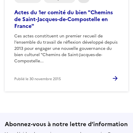
Actes du 1er comité du bien "Chemins
de Saint-Jacques-de-Compostelle en
France"
Ces actes constituent un premier recueil de
l’ensemble du travail de réflexion développé depuis
2013 pour engager une nouvelle gouvernance du
bien culturel "Chemins de Saint-Jacques-de-
Compostelle...
Publié le
30 novembre 2015
Abonnez-vous à notre lettre d’information