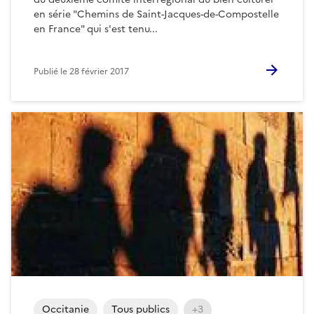
en série "Chemins de Saint-Jacques-de-Compostelle
en France" qui s'est tenu...
Publié le
28 février 2017
Occitanie
Tous publics
+3