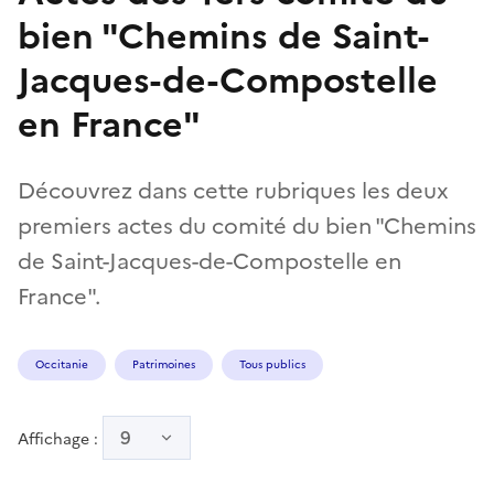
bien "Chemins de Saint-
Jacques-de-Compostelle
en France"
Découvrez dans cette rubriques les deux
premiers actes du comité du bien "Chemins
de Saint-Jacques-de-Compostelle en
France".
Occitanie
Patrimoines
Tous publics
9
Affichage :