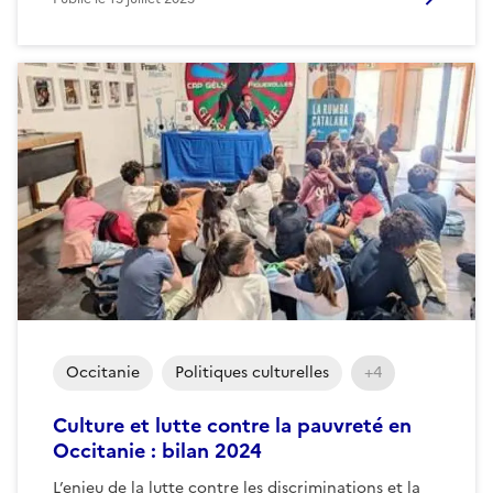
Occitanie
Politiques culturelles
+4
Culture et lutte contre la pauvreté en
Occitanie : bilan 2024
L’enjeu de la lutte contre les discriminations et la