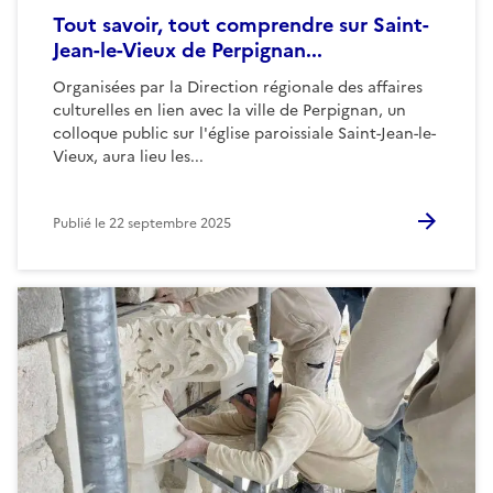
Tout savoir, tout comprendre sur Saint-
Jean-le-Vieux de Perpignan...
Organisées par la Direction régionale des affaires
culturelles en lien avec la ville de Perpignan, un
colloque public sur l'église paroissiale Saint-Jean-le-
Vieux, aura lieu les...
Publié le
22 septembre 2025