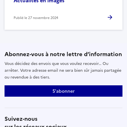
Actualités en images
Publié le
27 novembre 2024
Abonnez-vous à notre lettre d’information
Vous décidez des envois que vous voulez recevoir… Ou
arrêter. Votre adresse email ne sera bien sûr jamais partagée
ou revendue à des tiers.
S'abonner
Suivez-nous
sur les réseaux sociaux