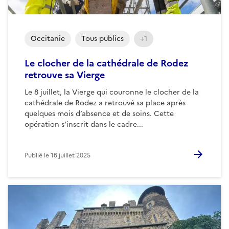
Occitanie
Tous publics
+1
Le clocher de la cathédrale de Rodez
retrouve sa Vierge
Le 8 juillet, la Vierge qui couronne le clocher de la
cathédrale de Rodez a retrouvé sa place après
quelques mois d’absence et de soins. Cette
opération s’inscrit dans le cadre...
Publié le
16 juillet 2025