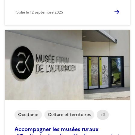
Publié le
12 septembre 2025
Occitanie
Culture et territoires
+3
Accompagner les musées ruraux