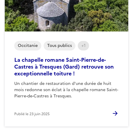
Occitanie
Tous publics
+1
La chapelle romane Saint-Pierre-de-
Castres à Tresques (Gard) retrouve son
exceptionnelle toiture !
Un chantier de restauration d'une durée de huit
mois redonne son éclat à la chapelle romane Saint-
Pierre-de-Castres à Tresques.
Publié le
23 juin 2025