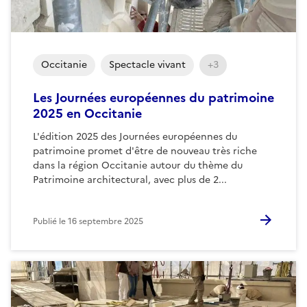
Occitanie
Spectacle vivant
+3
Les Journées européennes du patrimoine
2025 en Occitanie
L'édition 2025 des Journées européennes du
patrimoine promet d'être de nouveau très riche
dans la région Occitanie autour du thème du
Patrimoine architectural, avec plus de 2...
Publié le
16 septembre 2025