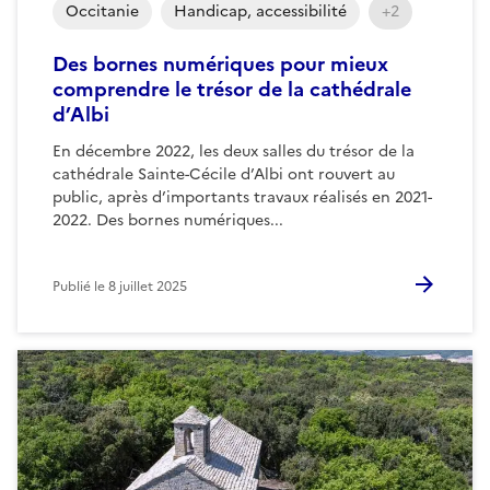
Occitanie
Handicap, accessibilité
+2
Des bornes numériques pour mieux
comprendre le trésor de la cathédrale
d’Albi
En décembre 2022, les deux salles du trésor de la
cathédrale Sainte-Cécile d’Albi ont rouvert au
public, après d’importants travaux réalisés en 2021-
2022. Des bornes numériques...
Publié le
8 juillet 2025