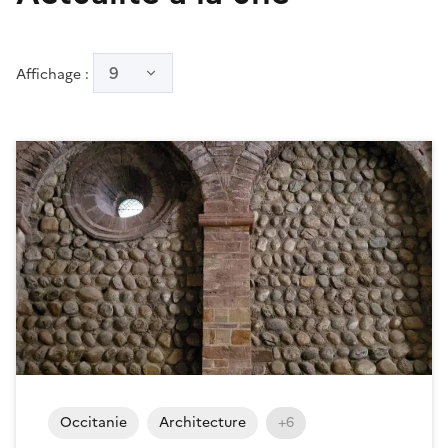
9
Affichage :
Occitanie
Architecture
+6