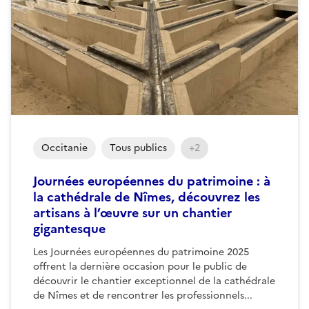
Occitanie
Tous publics
+2
Journées européennes du patrimoine : à
la cathédrale de Nîmes, découvrez les
artisans à l’œuvre sur un chantier
gigantesque
Les Journées européennes du patrimoine 2025
offrent la dernière occasion pour le public de
découvrir le chantier exceptionnel de la cathédrale
de Nîmes et de rencontrer les professionnels...