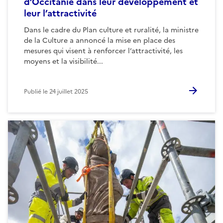
d’Occitanie dans leur développement et
leur l’attractivité
Dans le cadre du Plan culture et ruralité, la ministre
de la Culture a annoncé la mise en place des
mesures qui visent à renforcer l’attractivité, les
moyens et la visibilité...
Publié le
24 juillet 2025