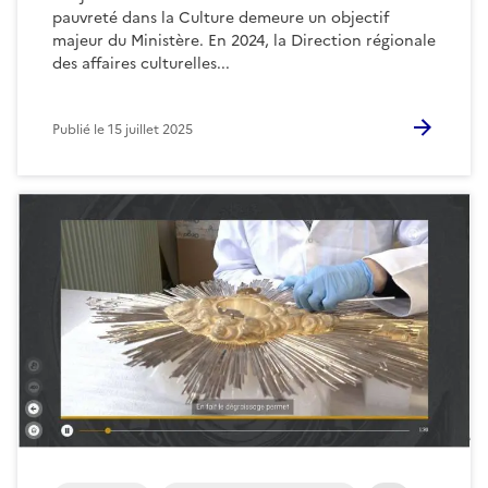
pauvreté dans la Culture demeure un objectif
majeur du Ministère. En 2024, la Direction régionale
des affaires culturelles...
Publié le
15 juillet 2025