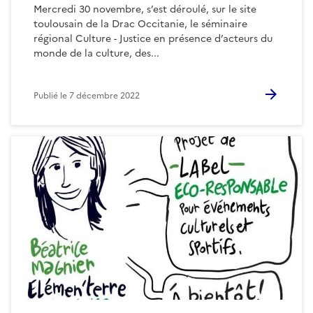
Mercredi 30 novembre, s’est déroulé, sur le site
toulousain de la Drac Occitanie, le séminaire
régional Culture - Justice en présence d’acteurs du
monde de la culture, des...
Publié le
7 décembre 2022