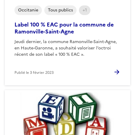
Occitanie
Tous publics
+1
Label 100 % EAC pour la commune de
Ramonville-Saint-Agne
Jeudi dernier, la commune Ramonville-Saint-Agne,
en Haute-Garonne, a souhaité valoriser l’octroi
récent de son label « 100 % EAC ».
Publié le
3 février 2023