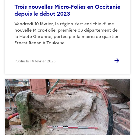
Trois nouvelles Micro-Folies en Occitanie
depuis le début 2023
Vendredi 10 février, la région s’est enrichie d’une
nouvelle Micro-Folie, première du département de
la Haute-Garonne, portée par la mairie de quartier
Ernest Renan à Toulouse.
Publié le
14 février 2023