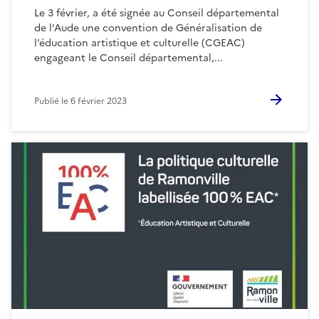
Le 3 février, a été signée au Conseil départemental
de l’Aude une convention de Généralisation de
l’éducation artistique et culturelle (CGEAC)
engageant le Conseil départemental,...
Publié le
6 février 2023