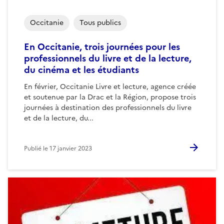
Occitanie
Tous publics
En Occitanie, trois journées pour les
professionnels du livre et de la lecture,
du cinéma et les étudiants
En février, Occitanie Livre et lecture, agence créée
et soutenue par la Drac et la Région, propose trois
journées à destination des professionnels du livre
et de la lecture, du...
Publié le
17 janvier 2023