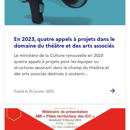
En 2023, quatre appels à projets dans le
domaine du théâtre et des arts associés
Le ministère de la Culture renouvelle en 2023
quatre appels à projets pour les équipes ou
structures œuvrant dans le champ du théâtre et
des arts associés destinés à soutenir...
Publié le
25 janvier 2023