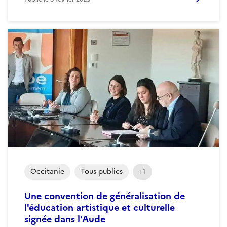
Occitanie
Tous publics
+1
Une convention de généralisation de
l'éducation artistique et culturelle
signée dans l'Aude