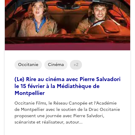
Occitanie
Cinéma
+2
(Le) Rire au cinéma avec Pierre Salvadori
le 15 février à la Médiathèque de
Montpellier
Occitanie Films, le Réseau Canopée et l’Académie
de Montpellier avec le soutien de la Drac Occitanie
proposent une journée avec Pierre Salvdori,
scénariste et réalisateur, autour...