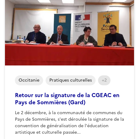
Occitanie
Pratiques culturelles
+2
Retour sur la signature de la CGEAC en
Pays de Sommières (Gard)
Le 2 décembre, à la communauté de communes du
Pays de Sommières, s'est déroulée la signature de la
convention de généralisation de l'éducation
artistique et culturelle passée...