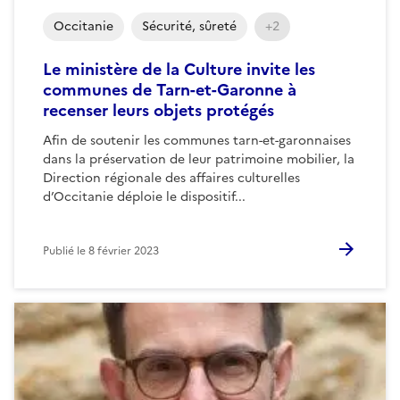
Occitanie
Sécurité, sûreté
+2
Le ministère de la Culture invite les
communes de Tarn-et-Garonne à
recenser leurs objets protégés
Afin de soutenir les communes tarn-et-garonnaises
dans la préservation de leur patrimoine mobilier, la
Direction régionale des affaires culturelles
d’Occitanie déploie le dispositif...
Publié le
8 février 2023