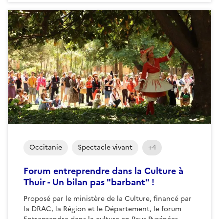
Occitanie
Spectacle vivant
+4
Forum entreprendre dans la Culture à
Thuir - Un bilan pas "barbant" !
Proposé par le ministère de la Culture, financé par
la DRAC, la Région et le Département, le forum