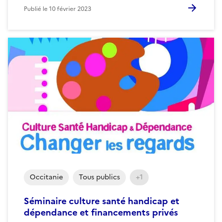
Publié le
10 février 2023
Occitanie
Tous publics
+1
Séminaire culture santé handicap et
dépendance et financements privés