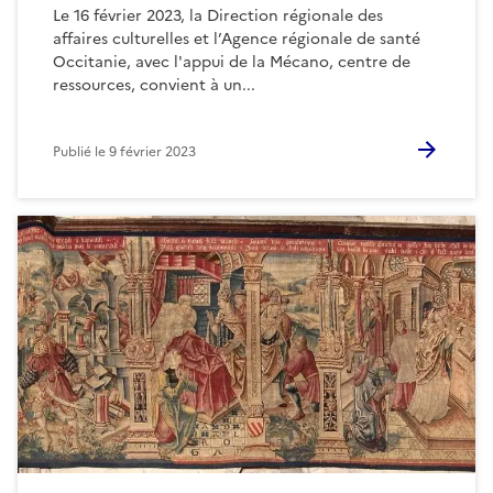
Le 16 février 2023, la Direction régionale des
affaires culturelles et l’Agence régionale de santé
Occitanie, avec l'appui de la Mécano, centre de
ressources, convient à un...
Publié le
9 février 2023