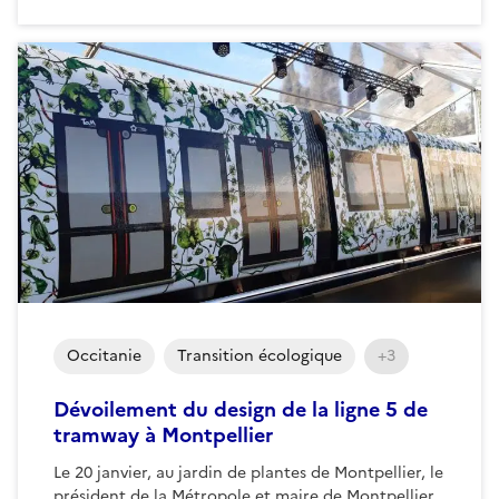
Occitanie
Transition écologique
+3
Dévoilement du design de la ligne 5 de
tramway à Montpellier
Le 20 janvier, au jardin de plantes de Montpellier, le
président de la Métropole et maire de Montpellier,