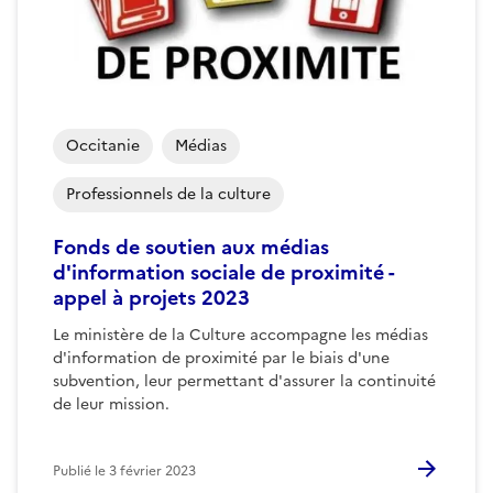
Occitanie
Médias
Professionnels de la culture
Fonds de soutien aux médias
d'information sociale de proximité -
appel à projets 2023
Le ministère de la Culture accompagne les médias
d'information de proximité par le biais d'une
subvention, leur permettant d'assurer la continuité
de leur mission.
Publié le
3 février 2023