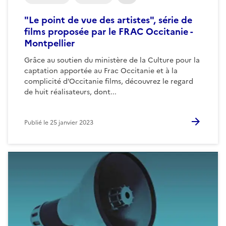
"Le point de vue des artistes", série de
films proposée par le FRAC Occitanie -
Montpellier
Grâce au soutien du ministère de la Culture pour la
captation apportée au Frac Occitanie et à la
complicité d’Occitanie films, découvrez le regard
de huit réalisateurs, dont...
Publié le
25 janvier 2023