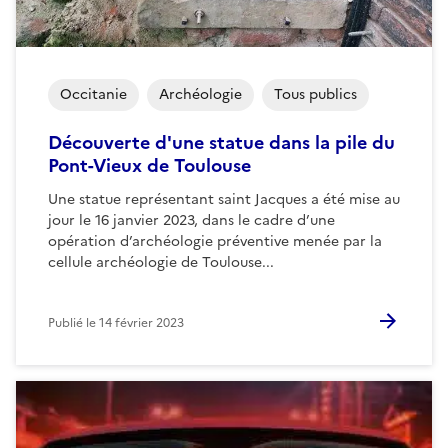
Occitanie
Archéologie
Tous publics
Découverte d'une statue dans la pile du
Pont-Vieux de Toulouse
Une statue représentant saint Jacques a été mise au
jour le 16 janvier 2023, dans le cadre d’une
opération d’archéologie préventive menée par la
cellule archéologie de Toulouse...
Publié le
14 février 2023