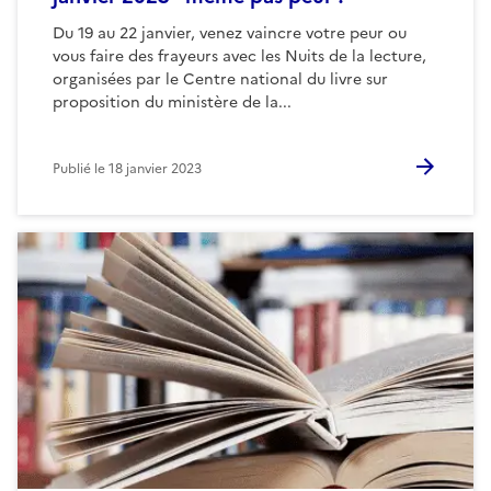
Du 19 au 22 janvier, venez vaincre votre peur ou
vous faire des frayeurs avec les Nuits de la lecture,
organisées par le Centre national du livre sur
proposition du ministère de la...
Publié le
18 janvier 2023