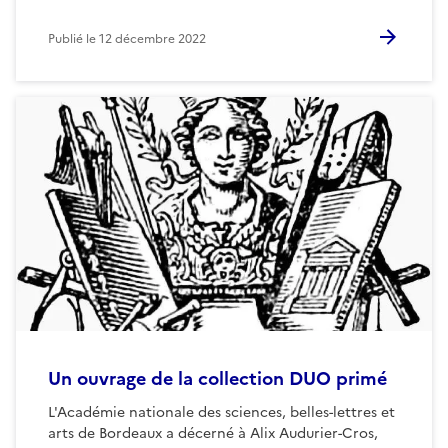
Publié le
12 décembre 2022
Un ouvrage de la collection DUO primé
L'Académie nationale des sciences, belles-lettres et
arts de Bordeaux a décerné à Alix Audurier-Cros,