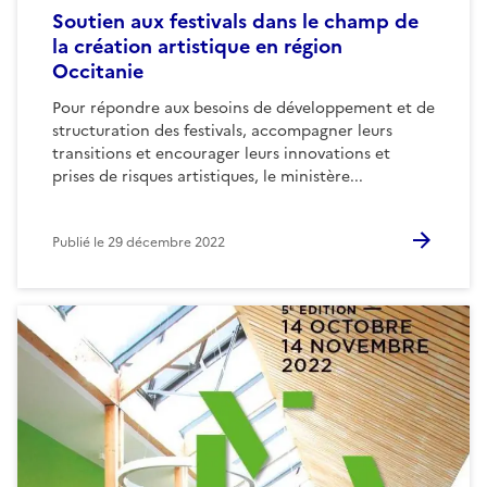
Soutien aux festivals dans le champ de
la création artistique en région
Occitanie
Pour répondre aux besoins de développement et de
structuration des festivals, accompagner leurs
transitions et encourager leurs innovations et
prises de risques artistiques, le ministère...
Publié le
29 décembre 2022