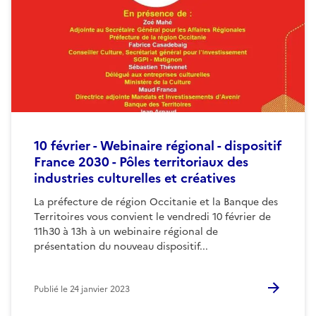
10 février - Webinaire régional - dispositif
France 2030 - Pôles territoriaux des
industries culturelles et créatives
La préfecture de région Occitanie et la Banque des
Territoires vous convient le vendredi 10 février de
11h30 à 13h à un webinaire régional de
présentation du nouveau dispositif...
Publié le
24 janvier 2023