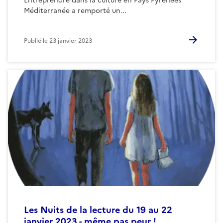
Entreprendre dans la culture en Pays Pyrénées
Méditerranée a remporté un...
Publié le
23 janvier 2023
Les Nuits de la lecture du 19 au 22
janvier 2023 - même pas peur !