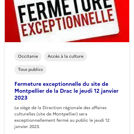
Occitanie
Accès à la culture
Tous publics
Fermeture exceptionnelle du site de
Montpellier de la Drac le jeudi 12 janvier
2023
Le siège de la Direction régionale des affaires
culturelles (site de Montpellier) sera
exceptionnellement fermé au public le jeudi 12
janvier 2023.