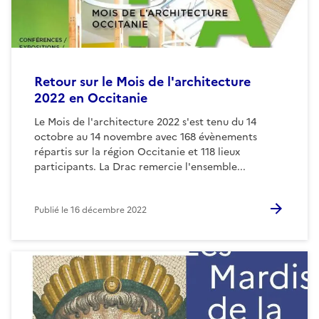
Retour sur le Mois de l'architecture
2022 en Occitanie
Le Mois de l'architecture 2022 s'est tenu du 14
octobre au 14 novembre avec 168 évènements
répartis sur la région Occitanie et 118 lieux
participants. La Drac remercie l'ensemble...
Publié le
16 décembre 2022