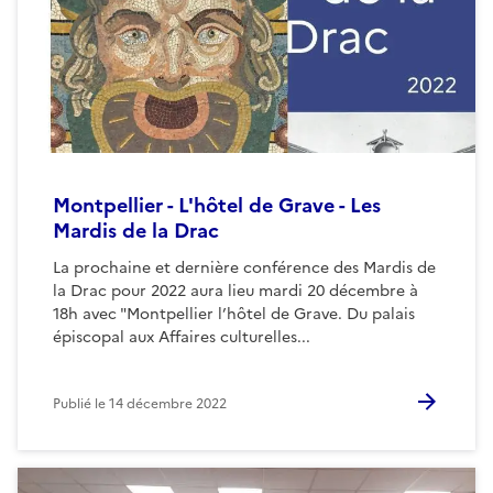
Montpellier - L'hôtel de Grave - Les
Mardis de la Drac
La prochaine et dernière conférence des Mardis de
la Drac pour 2022 aura lieu mardi 20 décembre à
18h avec "Montpellier l’hôtel de Grave. Du palais
épiscopal aux Affaires culturelles...
Publié le
14 décembre 2022