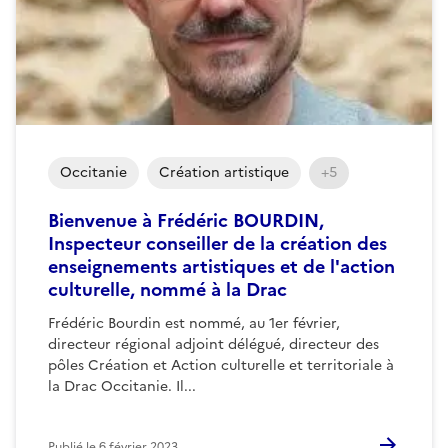
Occitanie
Création artistique
+5
Bienvenue à Frédéric BOURDIN,
Inspecteur conseiller de la création des
enseignements artistiques et de l'action
culturelle, nommé à la Drac
Frédéric Bourdin est nommé, au 1er février,
directeur régional adjoint délégué, directeur des
pôles Création et Action culturelle et territoriale à
la Drac Occitanie. Il...
Publié le
6 février 2023