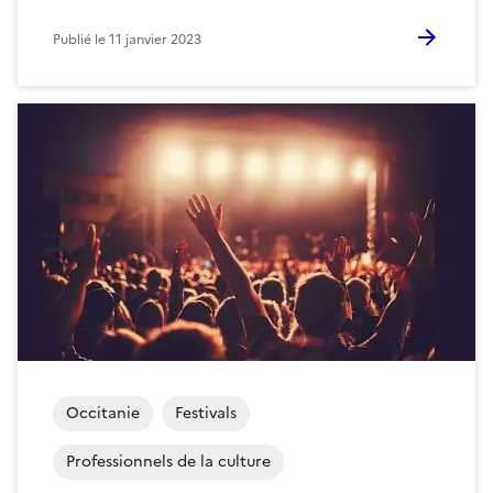
Publié le
11 janvier 2023
Occitanie
Festivals
Professionnels de la culture