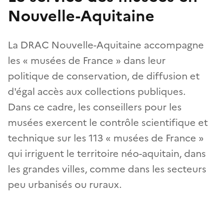
Nouvelle-Aquitaine
La DRAC Nouvelle-Aquitaine accompagne
les « musées de France » dans leur
politique de conservation, de diffusion et
d'égal accès aux collections publiques.
Dans ce cadre, les conseillers pour les
musées exercent le contrôle scientifique et
technique sur les 113 « musées de France »
qui irriguent le territoire néo-aquitain, dans
les grandes villes, comme dans les secteurs
peu urbanisés ou ruraux.