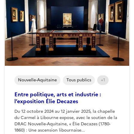
Nouvelle-Aquitaine
Tous publics
+1
Entre politique, arts et industrie :
l’exposition Élie Decazes
Du 12 octobre 2024 au 12 janvier 2025, la chapelle
du Carmel à Libourne expose, avec le soutien de la
DRAC Nouvelle-Aquitaine, « Élie Decazes (1780-
1860) : Une ascension libournaise...