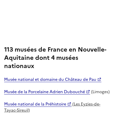
113 musées de France en Nouvelle-
Aquitaine dont 4 musées
nationaux
Musée national et domaine du Château de Pau
Musée de la Porcelaine Adrien Dubouché
(Limoges)
Musée national de la Préhistoire
(Les Eyzies-de-
Tayac-Sireuil)