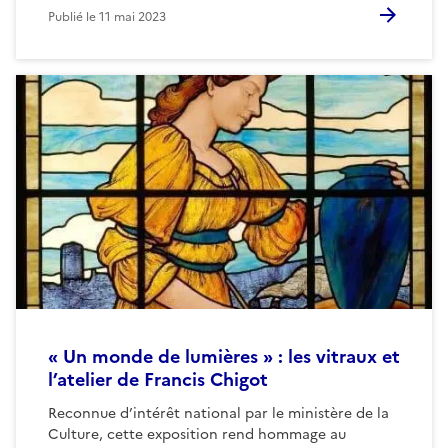
Publié le
11 mai 2023
« Un monde de lumières » : les vitraux et
l’atelier de Francis Chigot
Reconnue d’intérêt national par le ministère de la
Culture, cette exposition rend hommage au