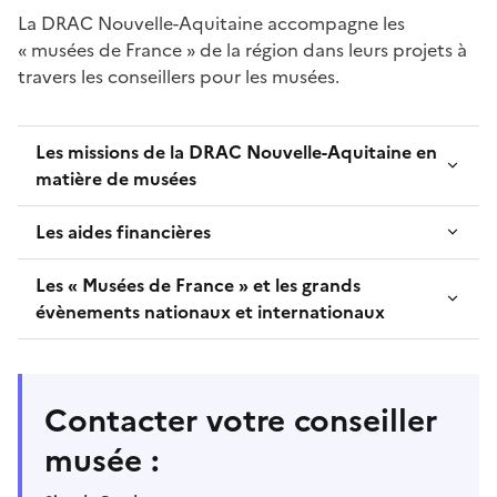
La DRAC Nouvelle-Aquitaine accompagne les
« musées de France » de la région dans leurs projets à
travers les conseillers pour les musées.
Les missions de la DRAC Nouvelle-Aquitaine en
matière de musées
Les aides financières
Les « Musées de France » et les grands
évènements nationaux et internationaux
Contacter votre conseiller
musée :