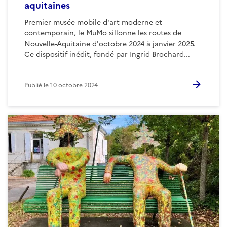
aquitaines
Premier musée mobile d'art moderne et
contemporain, le MuMo sillonne les routes de
Nouvelle-Aquitaine d'octobre 2024 à janvier 2025.
Ce dispositif inédit, fondé par Ingrid Brochard...
Publié le
10 octobre 2024