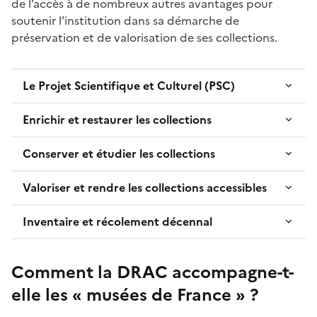
de l’accès à de nombreux autres avantages pour
soutenir l’institution dans sa démarche de
préservation et de valorisation de ses collections.
Le Projet Scientifique et Culturel (PSC)
Enrichir et restaurer les collections
Conserver et étudier les collections
Valoriser et rendre les collections accessibles
Inventaire et récolement décennal
Comment la DRAC accompagne-t-
elle les « musées de France » ?