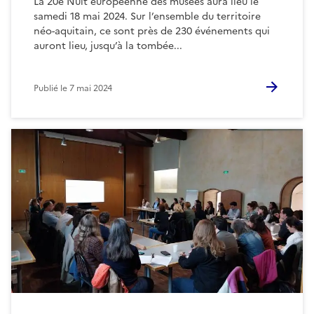
La 20e Nuit européenne des musées aura lieu le
samedi 18 mai 2024. Sur l’ensemble du territoire
néo-aquitain, ce sont près de 230 événements qui
auront lieu, jusqu’à la tombée...
Publié le
7 mai 2024