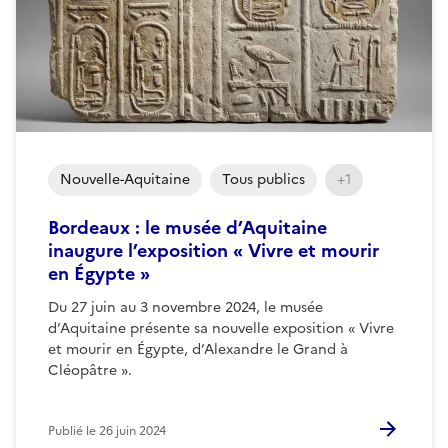
Nouvelle-Aquitaine
Tous publics
+1
Bordeaux : le musée d’Aquitaine
inaugure l’exposition « Vivre et mourir
en Égypte »
Du 27 juin au 3 novembre 2024, le musée
d’Aquitaine présente sa nouvelle exposition « Vivre
et mourir en Égypte, d’Alexandre le Grand à
Cléopâtre ».
Publié le
26 juin 2024