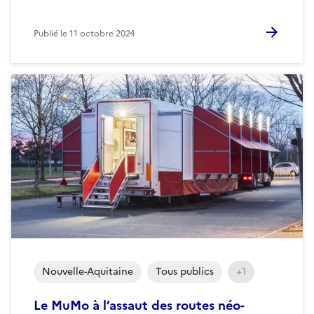
Publié le
11 octobre 2024
Nouvelle-Aquitaine
Tous publics
+1
Le MuMo à l’assaut des routes néo-