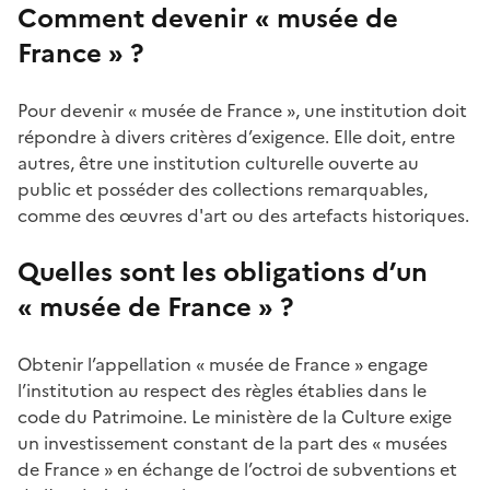
Comment devenir « musée de
France » ?
Pour devenir « musée de France », une institution doit
répondre à divers critères d’exigence. Elle doit, entre
autres, être une institution culturelle ouverte au
public et posséder des collections remarquables,
comme des œuvres d'art ou des artefacts historiques.
Quelles sont les obligations d’un
« musée de France » ?
Obtenir l’appellation « musée de France » engage
l’institution au respect des règles établies dans le
code du Patrimoine. Le ministère de la Culture exige
un investissement constant de la part des « musées
de France » en échange de l’octroi de subventions et