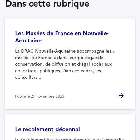
Dans cette rubrique
Les Musées de France en Nouvelle-
Aquitaine
La DRAC Nouvelle-Aquitaine accompagne les «
musées de France » dans leur politique de
conservation, de diffusion et d'égal accès aux
collections publiques. Dans ce cadre, les
conseillers...
Publié le
27 novembre 2025
Le récolement décennal
Le récolement est la vérification de la présence des