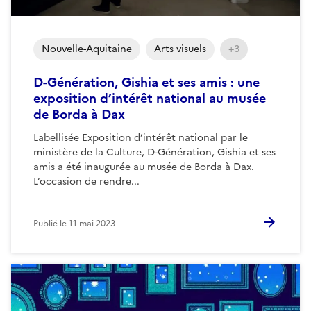
Nouvelle-Aquitaine
Arts visuels
+3
D-Génération, Gishia et ses amis : une
exposition d’intérêt national au musée
de Borda à Dax
Labellisée Exposition d’intérêt national par le
ministère de la Culture, D-Génération, Gishia et ses
amis a été inaugurée au musée de Borda à Dax.
L’occasion de rendre...
Publié le
11 mai 2023