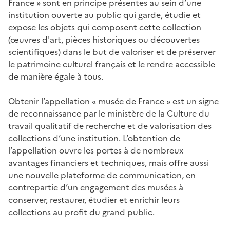
France » sont en principe présentes au sein d’une
institution ouverte au public qui garde, étudie et
expose les objets qui composent cette collection
(œuvres d'art, pièces historiques ou découvertes
scientifiques) dans le but de valoriser et de préserver
le patrimoine culturel français et le rendre accessible
de manière égale à tous.
Obtenir l’appellation « musée de France » est un signe
de reconnaissance par le ministère de la Culture du
travail qualitatif de recherche et de valorisation des
collections d’une institution. L’obtention de
l’appellation ouvre les portes à de nombreux
avantages financiers et techniques, mais offre aussi
une nouvelle plateforme de communication, en
contrepartie d’un engagement des musées à
conserver, restaurer, étudier et enrichir leurs
collections au profit du grand public.