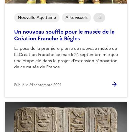
Nouvelle-Aquitaine
Arts visuels
+3
Un nouveau souffle pour le musée de la
Création Franche à Bègles
La pose de la première pierre du nouveau musée de
la Création Franche ce mardi 24 septembre marque
une étape clé dans le projet d’extension-rénovation
de ce musée de France...
Publié le
24 septembre 2024