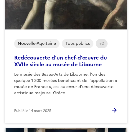
Nouvelle-Aquitaine
Tous publics
+2
Redécouverte d'un chef-d’œuvre du
XVIIe siècle au musée de Libourne
Le musée des Beaux-Arts de Libourne, l'un des
quelque 1 200 musées bénéficiant de l'appellation «
musée de France », est au cœur d'une découverte
artistique majeure. Grâce...
Publié le
14 mars 2025