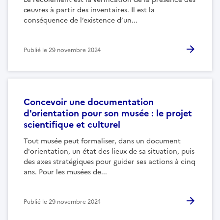
œuvres à partir des inventaires. Il est la
conséquence de l’existence d’un...
Publié le
29 novembre 2024
Concevoir une documentation
d'orientation pour son musée : le projet
scientifique et culturel
Tout musée peut formaliser, dans un document
d'orientation, un état des lieux de sa situation, puis
des axes stratégiques pour guider ses actions à cinq
ans. Pour les musées de...
Publié le
29 novembre 2024