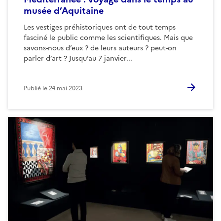
musée d’Aquitaine
Les vestiges préhistoriques ont de tout temps
fasciné le public comme les scientifiques. Mais que
savons-nous d’eux ? de leurs auteurs ? peut-on
parler d’art ? Jusqu’au 7 janvier...
Publié le
24 mai 2023