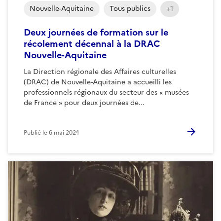
Nouvelle-Aquitaine
Tous publics
+1
Deux journées de formation sur le
récolement décennal à la DRAC
Nouvelle-Aquitaine
La Direction régionale des Affaires culturelles
(DRAC) de Nouvelle-Aquitaine a accueilli les
professionnels régionaux du secteur des « musées
de France » pour deux journées de...
Publié le
6 mai 2024