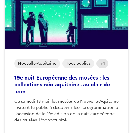
Nouvelle-Aquitaine
Tous publics
+4
19e nuit Européenne des musées : les
collections néo-aquitaines au clair de
lune
Ce samedi 13 mai, les musées de Nouvelle-Aquitaine
invitent le public à découvrir leur programmation à
l’occasion de la 19e édition de la nuit européenne
des musées. L’opportunité...