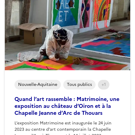
Nouvelle-Aquitaine
Tous publics
+1
Quand l’art rassemble : Matrimoine, une
exposition au château d’Oiron et à la
Chapelle Jeanne d’Arc de Thouars
L’exposition Matrimoine est inaugurée le 24 juin
2023 au centre d’art contemporain la Chapelle