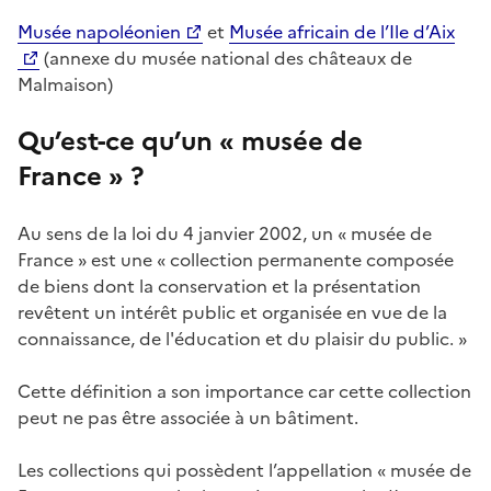
Musée napoléonien
et
Musée africain de l’Ile d’Aix
(annexe du musée national des châteaux de
Malmaison)
Qu’est-ce qu’un « musée de
France » ?
Au sens de la loi du 4 janvier 2002, un « musée de
France » est une « collection permanente composée
de biens dont la conservation et la présentation
revêtent un intérêt public et organisée en vue de la
connaissance, de l'éducation et du plaisir du public. »
Cette définition a son importance car cette collection
peut ne pas être associée à un bâtiment.
Les collections qui possèdent l’appellation « musée de