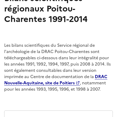
régionaux Poitou-
Charentes 1991-2014
Les bilans scientifiques du Service régional de
l'archéologie de la DRAC Poitou-Charentes sont
téléchargeables ci-dessous dans leur intégralité pour
les années 1991, 1992, 1994, 1997, puis 2008 à 2014. Ils
sont également consultables dans leur version
imprimée au Centre de documentation de la
DRAC
Nouvelle-Aquitaine, site de Poitiers
, notamment
pour les années 1993, 1995, 1996, et 1998 à 2007.