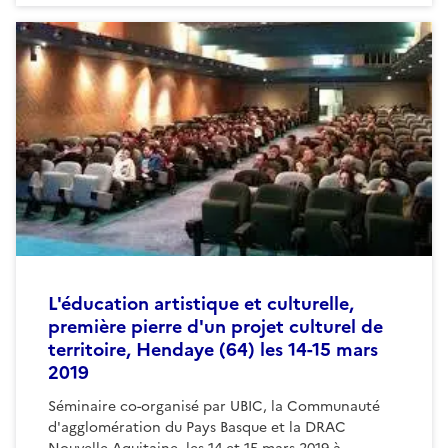
L'éducation artistique et culturelle,
première pierre d'un projet culturel de
territoire, Hendaye (64) les 14-15 mars
2019
Séminaire co-organisé par UBIC, la Communauté
d'agglomération du Pays Basque et la DRAC