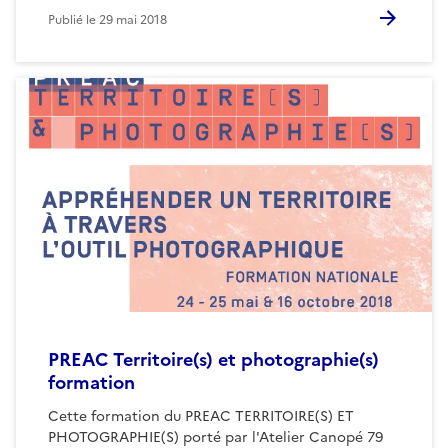
Publié le
29 mai 2018
PREAC Territoire(s) et photographie(s)
formation
Cette formation du PREAC TERRITOIRE(S) ET
PHOTOGRAPHIE(S) porté par l'Atelier Canopé 79