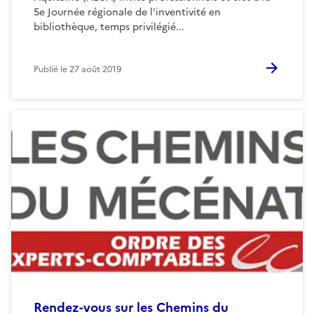
5e Journée régionale de l'inventivité en
bibliothèque, temps privilégié...
Publié le
27 août 2019
Rendez-vous sur les Chemins du