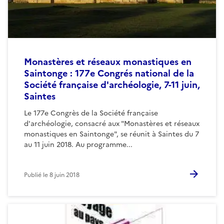
Monastères et réseaux monastiques en
Saintonge : 177e Congrés national de la
Société française d'archéologie, 7-11 juin,
Saintes
Le 177e Congrès de la Société française
d'archéologie, consacré aux "Monastères et réseaux
monastiques en Saintonge", se réunit à Saintes du 7
au 11 juin 2018. Au programme...
Publié le
8 juin 2018