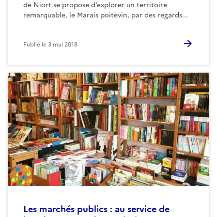
de Niort se propose d’explorer un territoire
remarquable, le Marais poitevin, par des regards...
Publié le
3 mai 2018
Les marchés publics : au service de