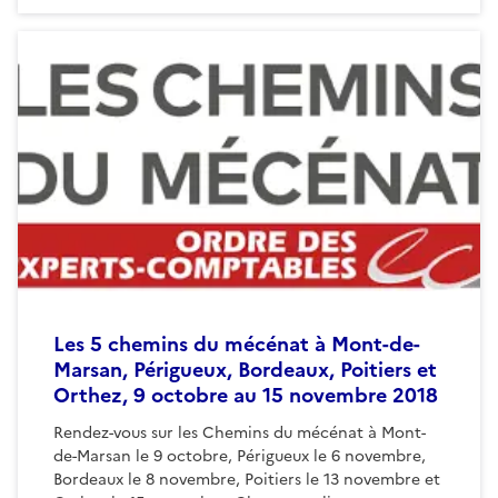
Les 5 chemins du mécénat à Mont-de-
Marsan, Périgueux, Bordeaux, Poitiers et
Orthez, 9 octobre au 15 novembre 2018
Rendez-vous sur les Chemins du mécénat à Mont-
de-Marsan le 9 octobre, Périgueux le 6 novembre,
Bordeaux le 8 novembre, Poitiers le 13 novembre et