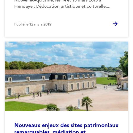
Nouvelle-Aquitaine, les 14 et 15 mars 2019 à
Hendaye : L'éducation artistique et culturelle,...
Publié le
12 mars 2019
Nouveaux enjeux des sites patrimoniaux
remarquables, médiation et