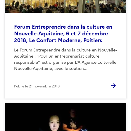
Forum Entreprendre dans la culture en
Nouvelle-Aquitaine, 6 et 7 décembre
2018, Le Confort Moderne, Poitiers
Le Forum Entreprendre dans la culture en Nouvelle-
Aquitaine : "Pour un entreprenariat culturel
responsable", est organisé par L'A Agence culturelle
Nouvelle-Aquitaine, avec le soutien...
Publié le
21 novembre 2018