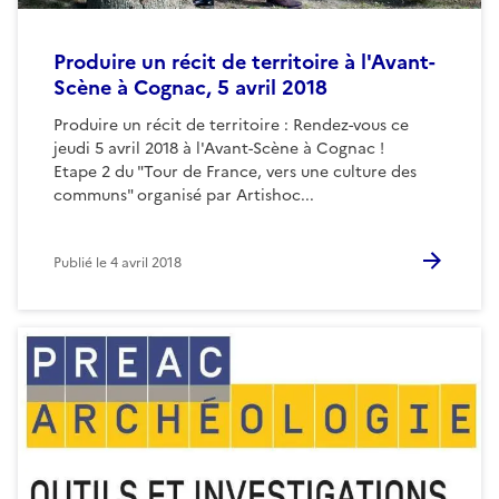
Produire un récit de territoire à l'Avant-
Scène à Cognac, 5 avril 2018
Produire un récit de territoire : Rendez-vous ce
jeudi 5 avril 2018 à l'Avant-Scène à Cognac !
Etape 2 du "Tour de France, vers une culture des
communs" organisé par Artishoc...
Publié le
4 avril 2018