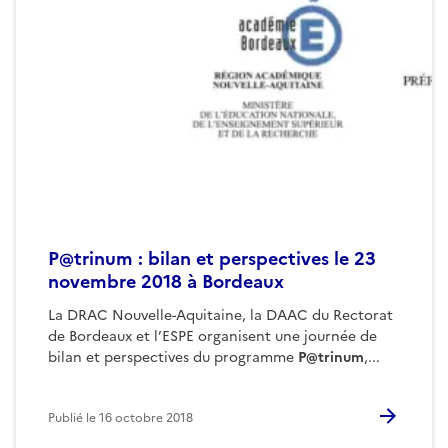
P@trinum : bilan et perspectives le 23
novembre 2018 à Bordeaux
La DRAC Nouvelle-Aquitaine, la DAAC du Rectorat
de Bordeaux et l’ESPE organisent une journée de
bilan et perspectives du programme
P@trinum
,...
Publié le
16 octobre 2018