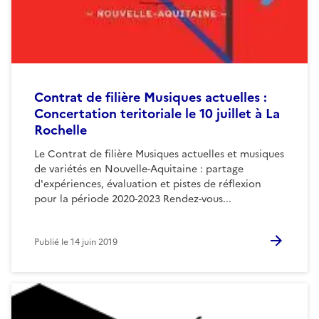
Contrat de filière Musiques actuelles :
Concertation teritoriale le 10 juillet à La
Rochelle
Le Contrat de filière Musiques actuelles et musiques
de variétés en Nouvelle-Aquitaine : partage
d'expériences, évaluation et pistes de réflexion
pour la période 2020-2023 Rendez-vous...
Publié le
14 juin 2019