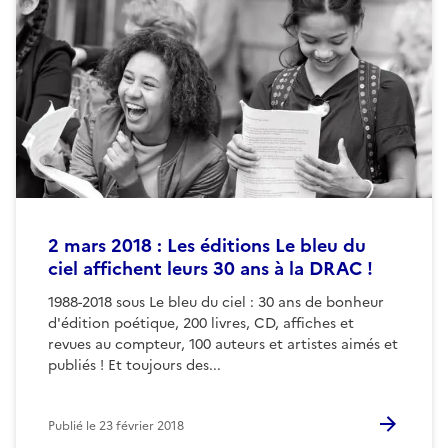
2 mars 2018 : Les éditions Le bleu du
ciel affichent leurs 30 ans à la DRAC !
1988-2018 sous Le bleu du ciel : 30 ans de bonheur
d'édition poétique, 200 livres, CD, affiches et
revues au compteur, 100 auteurs et artistes aimés et
publiés ! Et toujours des...
Publié le
23 février 2018