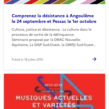
Comprenez la désistance à Angoulême
le 24 septembre et Pessac le 1er octobre
Culture, justice et désistance : La culture dans le
processus de sortie de la délinquance
Séminaire proposé par la DRAC Nouvelle-
Aquitaine, La DISP Sud-Ouest, la DIRPJJ Sud-Ouest...
Publié le
18 juillet 2019