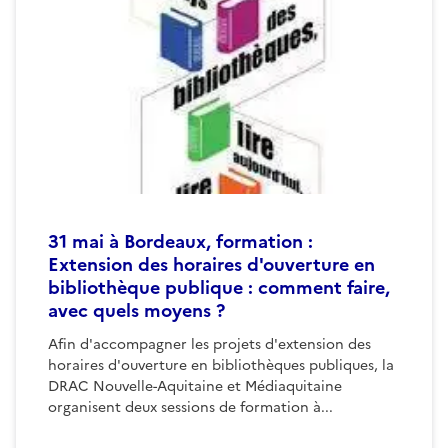
31 mai à Bordeaux, formation :
Extension des horaires d'ouverture en
bibliothèque publique : comment faire,
avec quels moyens ?
Afin d'accompagner les projets d'extension des
horaires d'ouverture en bibliothèques publiques, la
DRAC Nouvelle-Aquitaine et Médiaquitaine
organisent deux sessions de formation à...