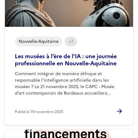
Nouvelle-Aquitaine
+3
Les musées à l'ère de l'IA : une journée
professionnelle en Nouvelle-Aquitaine
Comment intégrer de manière éthique et
responsable l’intelligence artificielle dans les
musées ? Le 21 novembre 2025, le CAPC - Musée
d’art contemporain de Bordeaux accueillera...
Publié le
19 novembre 2025