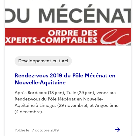
Développement culturel
Rendez-vous 2019 du Pôle Mécénat en
Nouvelle-Aquitaine
Après Bordeaux (18 juin), Tulle (29 juin), venez aux
Rendez-vous du Pôle Mécénat en Nouvelle-
Aquitaine à Limoges (29 novembre), et Angoulême
(4 décembre).
Publié le
17 octobre 2019