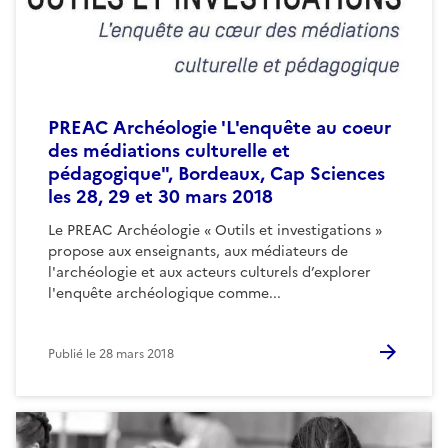
PREAC Archéologie 'L'enquête au coeur
des médiations culturelle et
pédagogique", Bordeaux, Cap Sciences
les 28, 29 et 30 mars 2018
Le PREAC Archéologie « Outils et investigations »
propose aux enseignants, aux médiateurs de
l'archéologie et aux acteurs culturels d’explorer
l'enquête archéologique comme...
Publié le
28 mars 2018