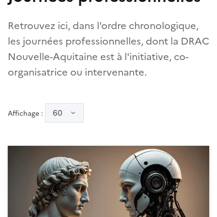
Retrouvez ici, dans l'ordre chronologique,
les journées professionnelles, dont la DRAC
Nouvelle-Aquitaine est à l'initiative, co-
organisatrice ou intervenante.
60
Affichage :