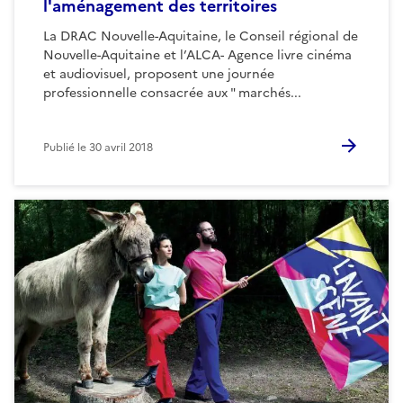
l'aménagement des territoires
La DRAC Nouvelle-Aquitaine, le Conseil régional de
Nouvelle-Aquitaine et l’ALCA- Agence livre cinéma
et audiovisuel, proposent une journée
professionnelle consacrée aux " marchés...
Publié le
30 avril 2018