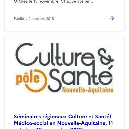
Orthez le 15 novembre. Chaque atelier...
Publié le
2 octobre 2018
Séminaires régionaux Culture et Santé/
Médico-social en Nouvelle-Aquitaine, 11