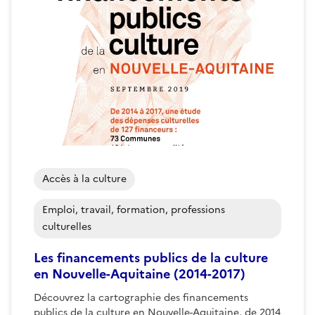
Accès à la culture
Emploi, travail, formation, professions
culturelles
Les financements publics de la culture
en Nouvelle-Aquitaine (2014-2017)
Découvrez la cartographie des financements
publics de la culture en Nouvelle-Aquitaine, de 2014