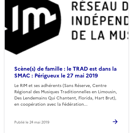
Scène(s) de famille : le TRAD est dans la
SMAC : Périgueux le 27 mai 2019
Le RIM et ses adhérents (Sans Réserve, Centre
Régional des Musiques Traditionnelles en Limousin,
Des Lendemains Qui Chantent, Florida, Hart Brut),
en coopération avec la Fédération...
Publié le
24 mai 2019