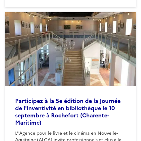
Participez à la 5e édition de la Journée
de l'inventivité en bibliothèque le 10
septembre à Rochefort (Charente-
Maritime)
L''Agence pour le livre et le cinéma en Nouvelle-
Aquitaine (ALCA) invite professionnels et élus à la