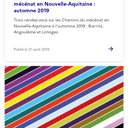
mécénat en Nouvelle-Aquitaine :
automne 2019
Trois rendez-vous sur les Chemins du mécénat en
Nouvelle-Aquitaine à l'automne 2019 : Biarritz,
Angoulême et Limoges.
Publié le
21 août 2019