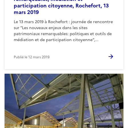
participation citoyenne, Rochefort, 13
mars 2019
Le 13 mars 2019 à Rochefort : journée de rencontre
sur "Les nouveaux enjeux dans les sites
patrimoniaux remarquables: politiques et outils de
médiation et de participation citoyenne",...
Publié le
12 mars 2019