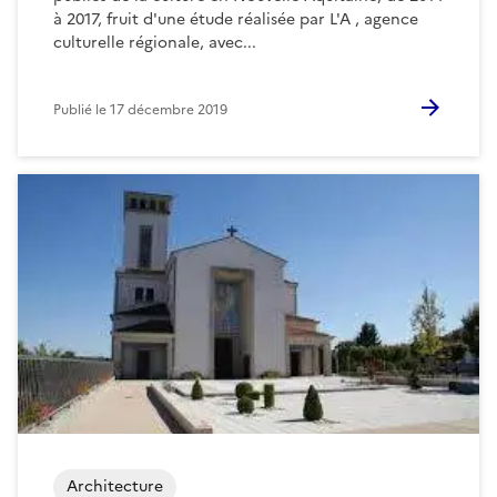
à 2017, fruit d'une étude réalisée par L'A , agence
culturelle régionale, avec...
Publié le
17 décembre 2019
Architecture