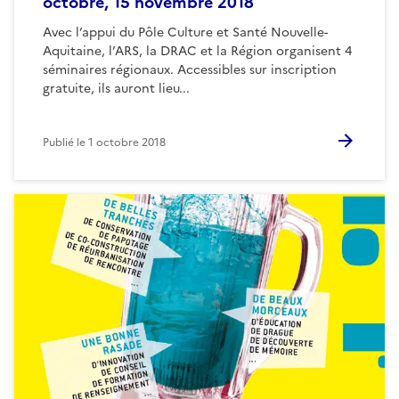
octobre, 15 novembre 2018
Avec l’appui du Pôle Culture et Santé Nouvelle-
Aquitaine, l’ARS, la DRAC et la Région organisent 4
séminaires régionaux. Accessibles sur inscription
gratuite, ils auront lieu...
Publié le
1 octobre 2018