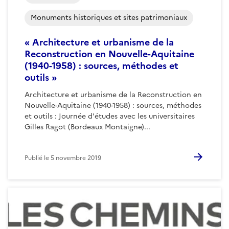
Monuments historiques et sites patrimoniaux
« Architecture et urbanisme de la
Reconstruction en Nouvelle-Aquitaine
(1940-1958) : sources, méthodes et
outils »
Architecture et urbanisme de la Reconstruction en
Nouvelle-Aquitaine (1940-1958) : sources, méthodes
et outils : Journée d'études avec les universitaires
Gilles Ragot (Bordeaux Montaigne)...
Publié le
5 novembre 2019