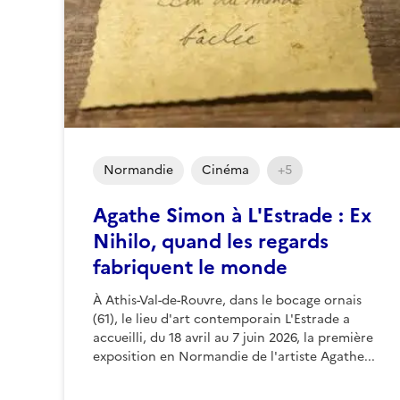
Normandie
Cinéma
+5
Agathe Simon à L'Estrade : Ex
Nihilo, quand les regards
fabriquent le monde
À Athis-Val-de-Rouvre, dans le bocage ornais
(61), le lieu d'art contemporain L'Estrade a
accueilli, du 18 avril au 7 juin 2026, la première
exposition en Normandie de l'artiste Agathe...