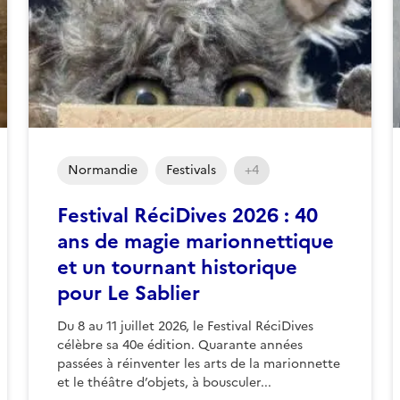
Normandie
Festivals
+4
Festival RéciDives 2026 : 40
ans de magie marionnettique
et un tournant historique
pour Le Sablier
Du 8 au 11 juillet 2026, le Festival RéciDives
célèbre sa 40e édition. Quarante années
passées à réinventer les arts de la marionnette
et le théâtre d’objets, à bousculer...