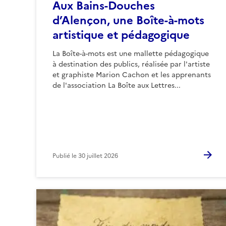
Aux Bains-Douches
d’Alençon, une Boîte-à-mots
artistique et pédagogique
La Boîte-à-mots est une mallette pédagogique
à destination des publics, réalisée par l'artiste
et graphiste Marion Cachon et les apprenants
de l'association La Boîte aux Lettres...
Publié le
30 juillet 2026