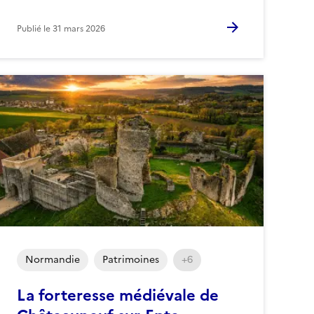
Publié le
31 mars 2026
Normandie
Patrimoines
+6
La forteresse médiévale de