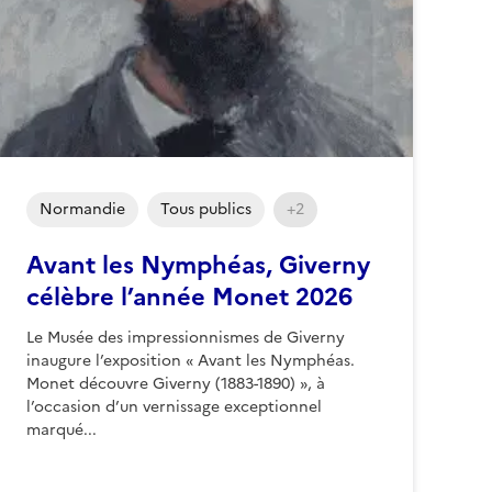
Normandie
Tous publics
+2
Avant les Nymphéas, Giverny
célèbre l’année Monet 2026
Le Musée des impressionnismes de Giverny
inaugure l’exposition « Avant les Nymphéas.
Monet découvre Giverny (1883-1890) », à
l’occasion d’un vernissage exceptionnel
marqué...