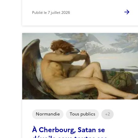
Publié le
7 juillet 2026
Normandie
Tous publics
+2
À Cherbourg, Satan se