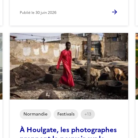
Publié le
30 juin 2026
Normandie
Festivals
+13
À Houlgate, les photographes