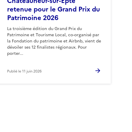
Châteauneuf-sur-Epte
retenue pour le Grand Prix du
Patrimoine 2026
La troisième édition du Grand Prix du
Patrimoine et Tourisme Local, co-organisé par
la Fondation du patrimoine et Airbnb, vient de
dévoiler ses 12 finalistes régionaux. Pour
porter...
Publié le
11 juin 2026