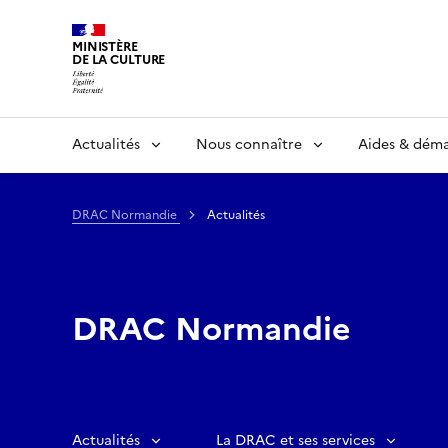
MINISTÈRE
DE LA CULTURE
Actualités
Nous connaître
Aides & dém
DRAC Normandie
Actualités
DRAC Normandie
Actualités
La DRAC et ses services