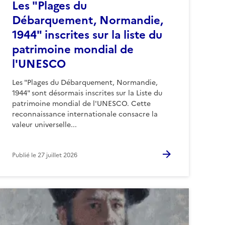
Les "Plages du
Débarquement, Normandie,
1944" inscrites sur la liste du
patrimoine mondial de
l'UNESCO
Les "Plages du Débarquement, Normandie,
1944" sont désormais inscrites sur la Liste du
patrimoine mondial de l'UNESCO. Cette
reconnaissance internationale consacre la
valeur universelle...
Publié le
27 juillet 2026