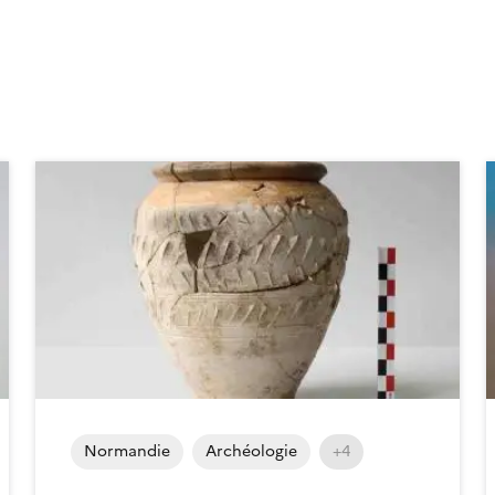
Normandie
Archéologie
+4