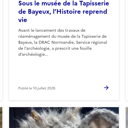
Sous le musée de la Tapisserie
de Bayeux, l’Histoire reprend
vie
Avant le lancement des travaux de
réaménagement du musée de la Tapisserie de
Bayeux, la DRAC Normandie, Service régional
de l’archéologie, a prescrit une fouille
d’archéologie...
Publié le
10 juillet 2026