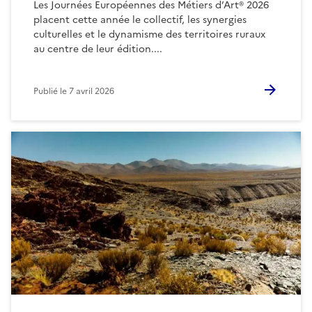
Les Journées Européennes des Métiers d’Art® 2026
placent cette année le collectif, les synergies
culturelles et le dynamisme des territoires ruraux
au centre de leur édition....
Publié le
7 avril 2026