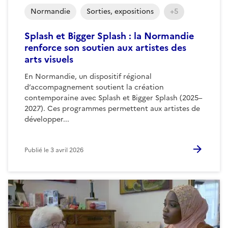
Normandie
Sorties, expositions
+5
Splash et Bigger Splash : la Normandie
renforce son soutien aux artistes des
arts visuels
En Normandie, un dispositif régional
d’accompagnement soutient la création
contemporaine avec Splash et Bigger Splash (2025–
2027). Ces programmes permettent aux artistes de
développer...
Publié le
3 avril 2026