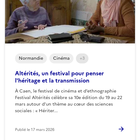
Normandie
Cinéma
+3
Altérités, un festival pour penser
l'héritage et la transmission
À Caen, le festival de cinéma et d’ethnographie
Festival Altérités célèbre sa 10e édition du 19 au 22
mars autour d’un thème au cœur des sciences
sociales : « Hériter...
Publié le
17 mars 2026