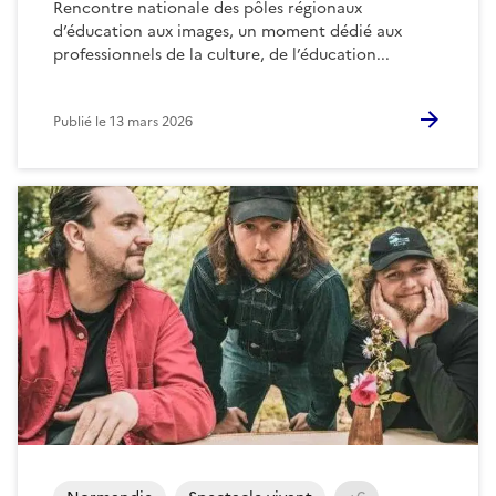
Rencontre nationale des pôles régionaux
d’éducation aux images, un moment dédié aux
professionnels de la culture, de l’éducation...
Publié le
13 mars 2026