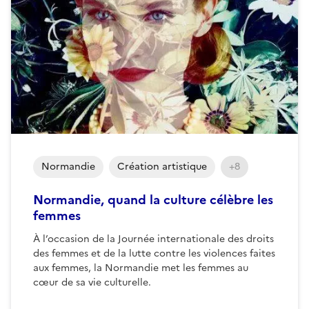
Normandie
Création artistique
+8
Normandie, quand la culture célèbre les
femmes
À l’occasion de la Journée internationale des droits
des femmes et de la lutte contre les violences faites
aux femmes, la Normandie met les femmes au
cœur de sa vie culturelle.