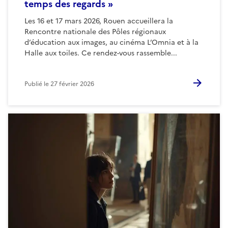
temps des regards »
Les 16 et 17 mars 2026, Rouen accueillera la
Rencontre nationale des Pôles régionaux
d’éducation aux images, au cinéma L’Omnia et à la
Halle aux toiles. Ce rendez-vous rassemble...
Publié le
27 février 2026