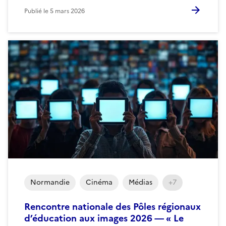
Publié le
5 mars 2026
Normandie
Cinéma
Médias
+7
Rencontre nationale des Pôles régionaux
d’éducation aux images 2026 — « Le