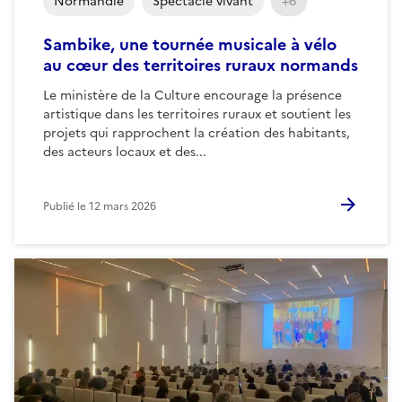
Normandie
Spectacle vivant
+6
Sambike, une tournée musicale à vélo
au cœur des territoires ruraux normands
Le ministère de la Culture encourage la présence
artistique dans les territoires ruraux et soutient les
projets qui rapprochent la création des habitants,
des acteurs locaux et des...
Publié le
12 mars 2026