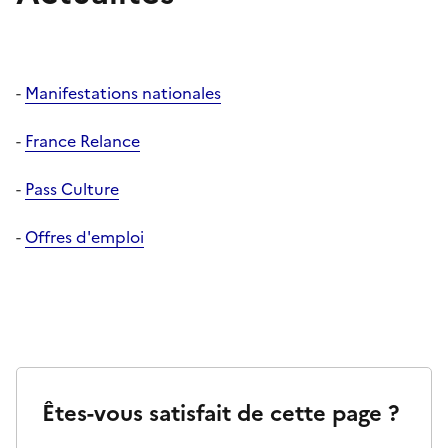
-
Manifestations nationales
-
France Relance
-
Pass Culture
-
Offres d'emploi
Êtes-vous satisfait de cette page ?