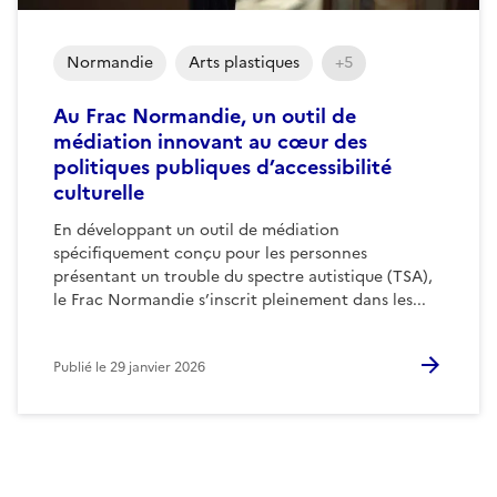
Normandie
Arts plastiques
+5
Au Frac Normandie, un outil de
médiation innovant au cœur des
politiques publiques d’accessibilité
culturelle
En développant un outil de médiation
spécifiquement conçu pour les personnes
présentant un trouble du spectre autistique (TSA),
le Frac Normandie s’inscrit pleinement dans les...
Publié le
29 janvier 2026