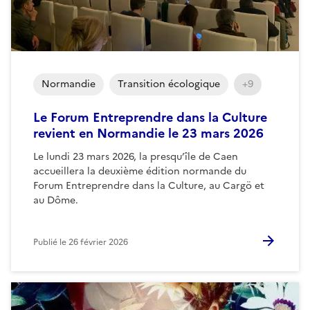
Normandie
Transition écologique
+9
Le Forum Entreprendre dans la Culture
revient en Normandie le 23 mars 2026
Le lundi 23 mars 2026, la presqu’île de Caen
accueillera la deuxième édition normande du
Forum Entreprendre dans la Culture, au Cargö et
au Dôme.
Publié le
26 février 2026