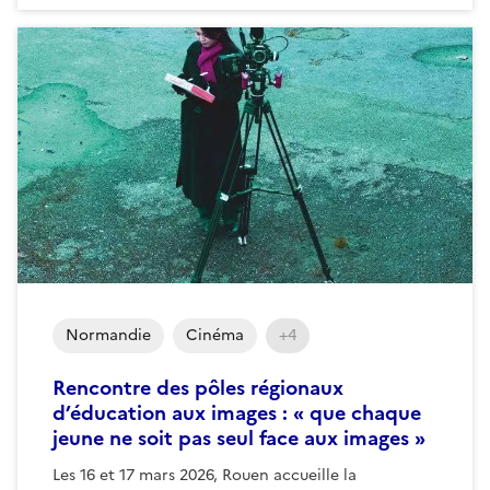
Normandie
Cinéma
+4
Rencontre des pôles régionaux
d’éducation aux images : « que chaque
jeune ne soit pas seul face aux images »
Les 16 et 17 mars 2026, Rouen accueille la