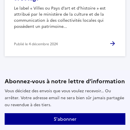
Le label « Villes ou Pays d’art et d’histoire » est
attribué par le ministère de la culture et de la
communication à des collectivités locales qui
possèdent un patrimoine...
Publié le
4 décembre 2024
Abonnez-vous à notre lettre d’information
Vous décidez des envois que vous voulez recevoir… Ou
arrêter. Votre adresse email ne sera bien sûr jamais partagée
ou revendue à des tiers.
S'abonner