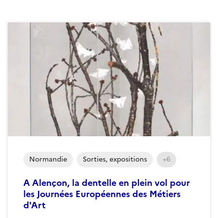
Normandie
Sorties, expositions
+6
A Alençon, la dentelle en plein vol pour
les Journées Européennes des Métiers
d'Art