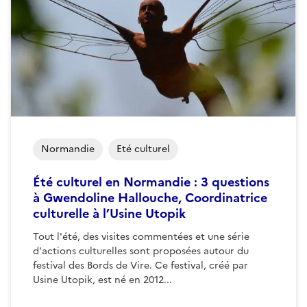
Normandie
Eté culturel
Été culturel en Normandie : 3 questions
à Gwendoline Hallouche, Coordinatrice
culturelle à l’Usine Utopik
Tout l'été, des visites commentées et une série
d'actions culturelles sont proposées autour du
festival des Bords de Vire. Ce festival, créé par
Usine Utopik, est né en 2012...