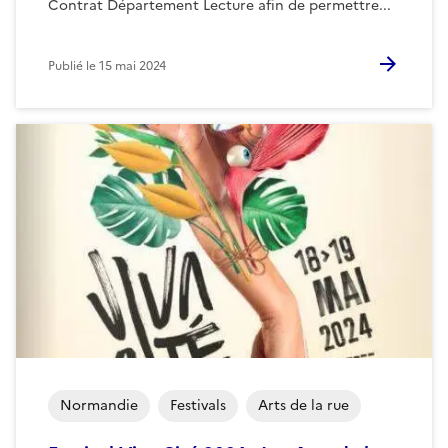
Contrat Département Lecture afin de permettre...
Publié le
15 mai 2024
Normandie
Festivals
Arts de la rue