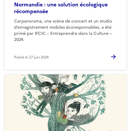
Normandie : une solution écologique
récompensée
Carpanorama, une scène de concert et un studio
d’enregistrement mobiles écoresponsables, a été
primé par IFCIC – Entreprendre dans la Culture –
2024.
Publié le
27 juin 2024