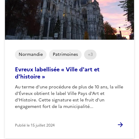
Normandie
Patrimoines
+3
Evreux labellisée « Ville d'art et
d'histoire »
Au terme d'une procédure de plus de 10 ans, la ville
d’Évreux obtient le label Ville Pays d'Art et
d'Histoire. Cette signature est le fruit d'un
engagement fort de la municipalité...
Publié le
15 juillet 2024