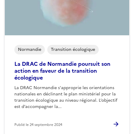
Normandie
Transition écologique
La DRAC de Normandie poursuit son
action en faveur de la transition
écologique
La DRAC Normandie s'approprie les orientations
nationales en déclinant le plan ministériel pour la
transition écologique au niveau régional. L’objectif
est d’accompagner la...
Publié le
24 septembre 2024