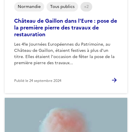
Normandie
Tous publics
+2
Château de Gaillon dans l'Eure : pose de
la première pierre des travaux de
restauration
Les 41e Journées Européennes du Patrimoine, au
Château de Gaillon, étaient festives à plus d'un
titre. Elles étaient l'occasion de fêter la pose de la
première pierre des travaux...
Publié le
24 septembre 2024