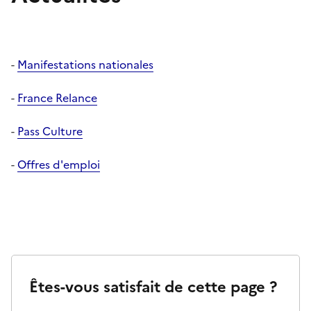
-
Manifestations nationales
-
France Relance
-
Pass Culture
-
Offres d'emploi
Êtes-vous satisfait de cette page ?