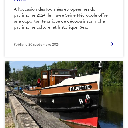
À l’occasion des Journées européennes du
patrimoine 2024, le Havre Seine Métropole offre
une opportunité unique de découvrir son riche
patrimoine culturel et historique. Ses...
Publié le
20 septembre 2024