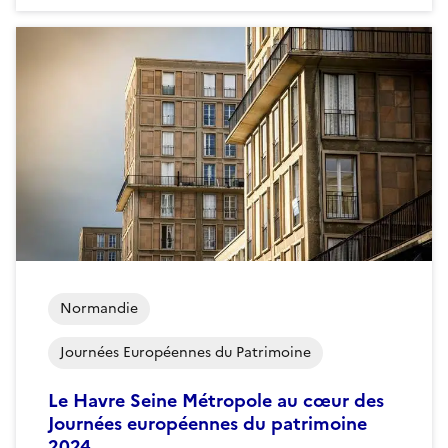
Normandie
Journées Européennes du Patrimoine
Le Havre Seine Métropole au cœur des
Journées européennes du patrimoine
2024