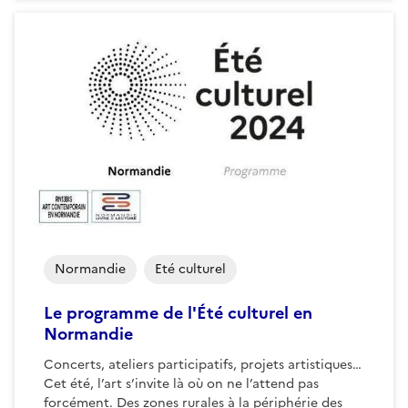
Normandie
Eté culturel
Le programme de l'Été culturel en
Normandie
Concerts, ateliers participatifs, projets artistiques…
Cet été, l’art s’invite là où on ne l’attend pas
forcément. Des zones rurales à la périphérie des