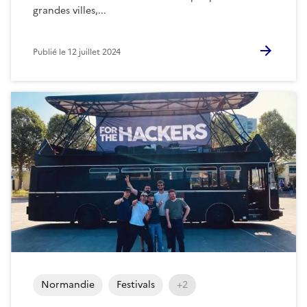
grandes villes,...
Publié le
12 juillet 2024
Normandie
Festivals
+2