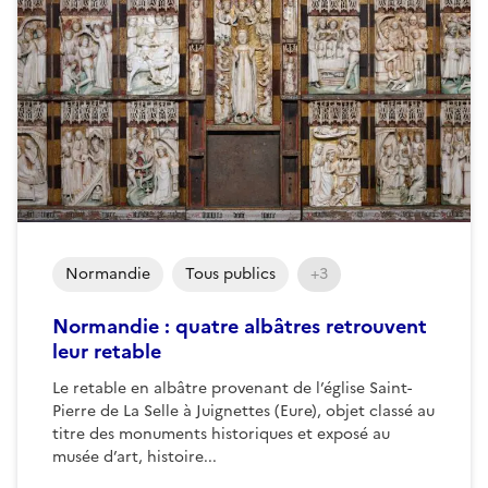
Normandie
Tous publics
+3
Normandie : quatre albâtres retrouvent
leur retable
Le retable en albâtre provenant de l’église Saint-
Pierre de La Selle à Juignettes (Eure), objet classé au
titre des monuments historiques et exposé au
musée d’art, histoire...