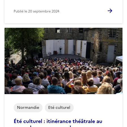
Publié le
20 septembre 2024
Normandie
Eté culturel
Été culturel : itinérance théâtrale au