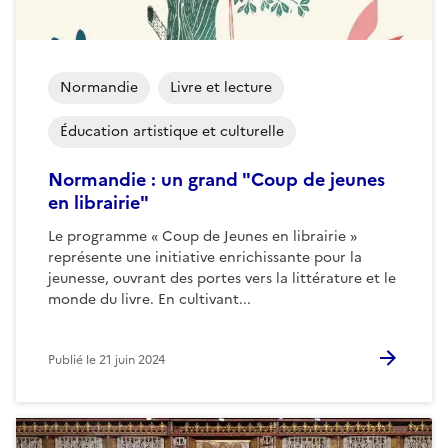
Normandie
Livre et lecture
Éducation artistique et culturelle
Normandie : un grand "Coup de jeunes
en librairie"
Le programme « Coup de Jeunes en librairie »
représente une initiative enrichissante pour la
jeunesse, ouvrant des portes vers la littérature et le
monde du livre. En cultivant...
Publié le
21 juin 2024