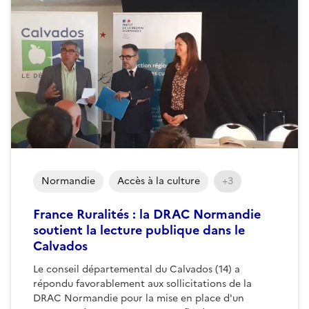
Normandie
Accès à la culture
+3
France Ruralités : la DRAC Normandie
soutient la lecture publique dans le
Calvados
Le conseil départemental du Calvados (14) a
répondu favorablement aux sollicitations de la
DRAC Normandie pour la mise en place d'un