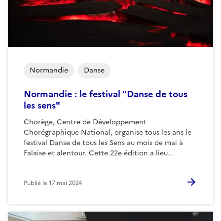
Normandie
Danse
Normandie : le festival "Danse de tous
les sens"
Chorège, Centre de Développement
Chorégraphique National, organise tous les ans le
festival Danse de tous les Sens au mois de mai à
Falaise et alentour. Cette 22e édition a lieu...
Publié le
17 mai 2024