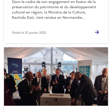
Dans le cadre de son engagement en faveur de la
préservation du patrimoine et du développement
culturel en région, la Ministre de la Culture,
Rachida Dati, s’est rendue en Normandie...
Publié le
31 janvier 2025