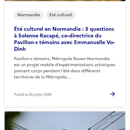
Normandie
Eté culturel
Été culturel en Normandie : 3 questions
à Solenne Racapé, co-directrice du
Pavillon-s témoins avec Emmanuelle Vo-
Dinh
Pavillon-s témoins, Métropole Rouen Normandie
est un projet mobile d’expérimentations artistiques
prenant corps pendant l’été dans différents
territoires de la Métropole,...
Publié le
25 juillet 2024