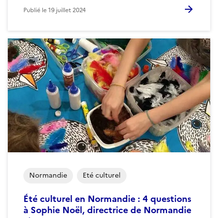
Publié le
19 juillet 2024
Normandie
Eté culturel
Été culturel en Normandie : 4 questions
à Sophie Noël, directrice de Normandie