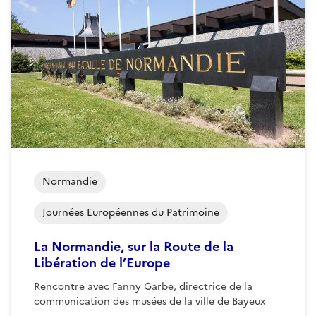
Normandie
Journées Européennes du Patrimoine
La Normandie, sur la Route de la
Libération de l’Europe
Rencontre avec Fanny Garbe, directrice de la
communication des musées de la ville de Bayeux