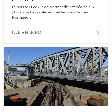
La bourse 50cc Air de Normandie est dédiée aux
photographes professionnel.les.s résidant en
Normandie.
Publié le
14 juin 2024