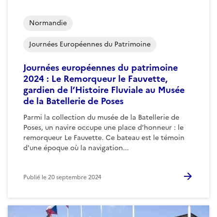
Normandie
Journées Européennes du Patrimoine
Journées européennes du patrimoine
2024 : Le Remorqueur le Fauvette,
gardien de l’Histoire Fluviale au Musée
de la Batellerie de Poses
Parmi la collection du musée de la Batellerie de
Poses, un navire occupe une place d’honneur : le
remorqueur Le Fauvette. Ce bateau est le témoin
d'une époque où la navigation...
Publié le
20 septembre 2024