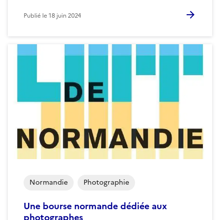
Publié le
18 juin 2024
Normandie
Photographie
Une bourse normande dédiée aux
photographes