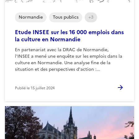
Normandie
Tous publics
+3
Etude INSEE sur les 16 000 emplois dans
la culture en Normandie
En partenariat avec la DRAC de Normandie,
l'INSEE a mené une enquête sur les emplois dans la
culture en Normandie. Une analyse fine de la
situation et des perspectives d'action :...
Publié le
15 juillet 2024