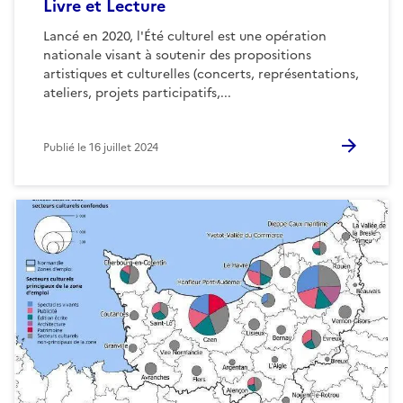
Livre et Lecture
Lancé en 2020, l'Été culturel est une opération
nationale visant à soutenir des propositions
artistiques et culturelles (concerts, représentations,
ateliers, projets participatifs,...
Publié le
16 juillet 2024