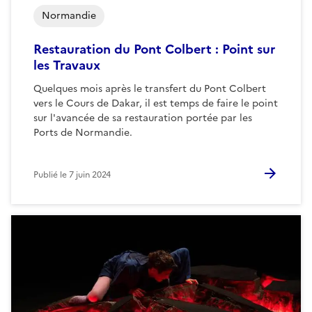
Normandie
Restauration du Pont Colbert : Point sur
les Travaux
Quelques mois après le transfert du Pont Colbert
vers le Cours de Dakar, il est temps de faire le point
sur l'avancée de sa restauration portée par les
Ports de Normandie.
Publié le
7 juin 2024