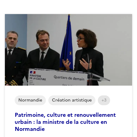
Normandie
Création artistique
+3
Patrimoine, culture et renouvellement
urbain : la ministre de la culture en
Normandie