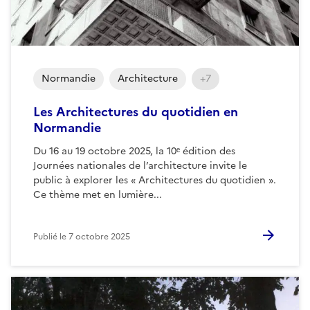
Normandie
Architecture
+7
Les Architectures du quotidien en
Normandie
Du 16 au 19 octobre 2025, la 10ᵉ édition des
Journées nationales de l’architecture invite le
public à explorer les « Architectures du quotidien ».
Ce thème met en lumière...
Publié le
7 octobre 2025