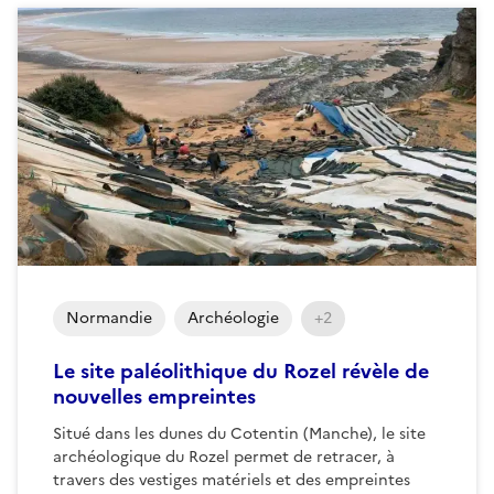
Normandie
Archéologie
+2
Le site paléolithique du Rozel révèle de
nouvelles empreintes
Situé dans les dunes du Cotentin (Manche), le site
archéologique du Rozel permet de retracer, à
travers des vestiges matériels et des empreintes