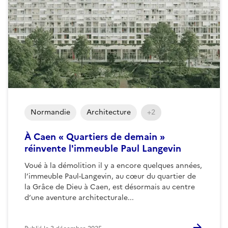
Normandie
Architecture
+2
À Caen « Quartiers de demain »
réinvente l'immeuble Paul Langevin
Voué à la démolition il y a encore quelques années,
l’immeuble Paul-Langevin, au cœur du quartier de
la Grâce de Dieu à Caen, est désormais au centre
d’une aventure architecturale...