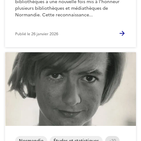
bibliothèques a une nouvelle fois mis à l’honneur
plusieurs bibliothèques et médiathèques de
Normandie. Cette reconnaissance...
Publié le
26 janvier 2026
Normandie
Études et statistiques
+10