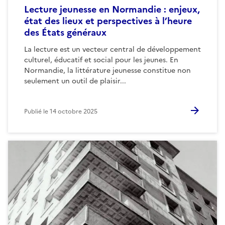
Lecture jeunesse en Normandie : enjeux,
état des lieux et perspectives à l’heure
des États généraux
La lecture est un vecteur central de développement
culturel, éducatif et social pour les jeunes. En
Normandie, la littérature jeunesse constitue non
seulement un outil de plaisir...
Publié le
14 octobre 2025