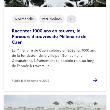
Normandie
Patrimoines
+6
Raconter 1000 ans en œuvres, le
Parcours d'œuvres du Millénaire de
Caen
Le Millénaire de Caen célèbre en 2025 les 1000 ans
de la fondation de la ville par Guillaume le
Conquérant. L’événement se déploie tout au long
de l’année à travers un...
Publié le
9 décembre 2025