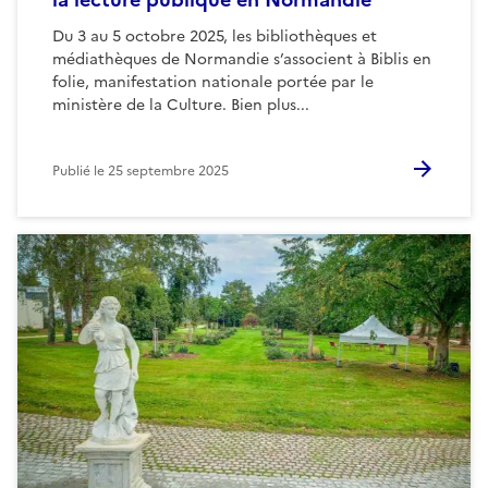
Du 3 au 5 octobre 2025, les bibliothèques et
médiathèques de Normandie s’associent à Biblis en
folie, manifestation nationale portée par le
ministère de la Culture. Bien plus...
Publié le
25 septembre 2025