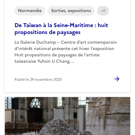
Normandie
Sorties, expositions
+6
De Taïwan à la Seine-Maritime : huit
propositions de paysages
La Galerie Duchamp – Centre d’art contemporain
d’intérêt national présente cet hiver l’exposition
Huit propositions de paysages de l’artiste
taïwanaise Yuhsin U Chang....
Publié le
24 novembre 2025