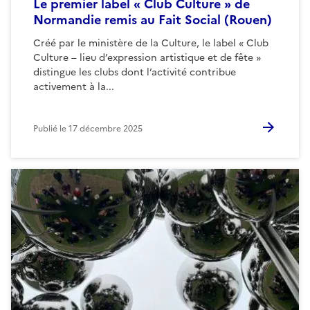
Le premier label « Club Culture » de
Normandie remis au Fait Social (Rouen)
Créé par le ministère de la Culture, le label « Club
Culture – lieu d’expression artistique et de fête »
distingue les clubs dont l’activité contribue
activement à la...
Publié le
17 décembre 2025