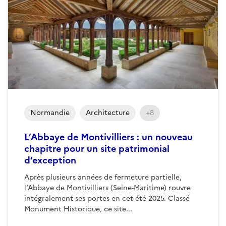
Normandie
Architecture
+8
L’Abbaye de Montivilliers : un nouveau
chapitre pour un site patrimonial
d’exception
Après plusieurs années de fermeture partielle,
l’Abbaye de Montivilliers (Seine-Maritime) rouvre
intégralement ses portes en cet été 2025. Classé
Monument Historique, ce site...