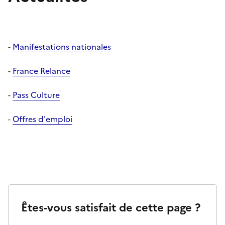
-
Manifestations nationales
-
France Relance
-
Pass Culture
-
Offres d'emploi
Êtes-vous satisfait de cette page ?