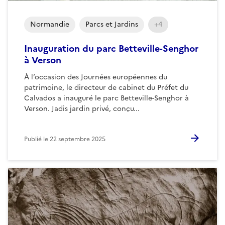
Normandie
Parcs et Jardins
+4
Inauguration du parc Betteville-Senghor
à Verson
À l’occasion des Journées européennes du
patrimoine, le directeur de cabinet du Préfet du
Calvados a inauguré le parc Betteville-Senghor à
Verson. Jadis jardin privé, conçu...
Publié le
22 septembre 2025