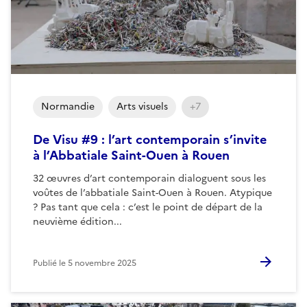
Normandie
Arts visuels
+7
De Visu #9 : l’art contemporain s’invite
à l’Abbatiale Saint-Ouen à Rouen
32 œuvres d’art contemporain dialoguent sous les
voûtes de l’abbatiale Saint-Ouen à Rouen. Atypique
? Pas tant que cela : c’est le point de départ de la
neuvième édition...
Publié le
5 novembre 2025