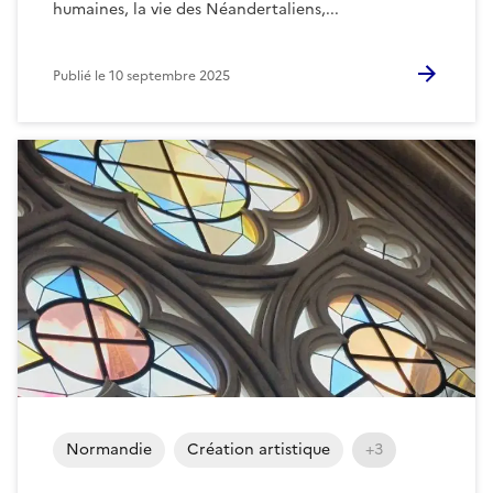
humaines, la vie des Néandertaliens,...
Publié le
10 septembre 2025
Normandie
Création artistique
+3