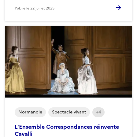
Publié le
22 juillet 2025
Normandie
Spectacle vivant
+4
L'Ensemble Correspondances réinvente
Cavalli