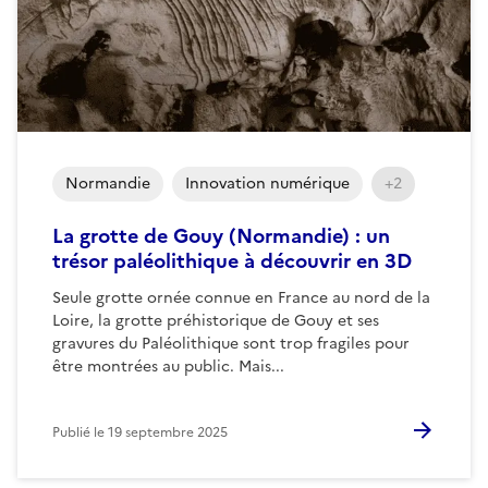
Normandie
Innovation numérique
+2
La grotte de Gouy (Normandie) : un
trésor paléolithique à découvrir en 3D
Seule grotte ornée connue en France au nord de la
Loire, la grotte préhistorique de Gouy et ses
gravures du Paléolithique sont trop fragiles pour
être montrées au public. Mais...
Publié le
19 septembre 2025