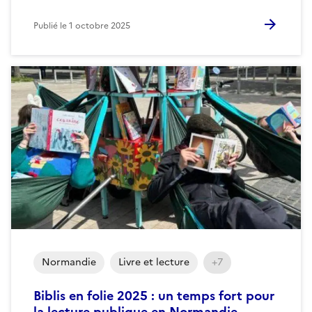
Publié le
1 octobre 2025
Normandie
Livre et lecture
+7
Biblis en folie 2025 : un temps fort pour
la lecture publique en Normandie