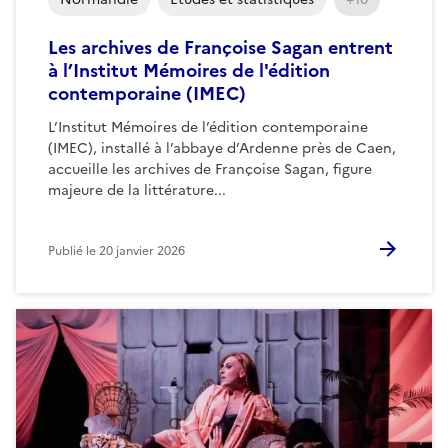
Les archives de Françoise Sagan entrent
à l’Institut Mémoires de l'édition
contemporaine (IMEC)
L’Institut Mémoires de l’édition contemporaine
(IMEC), installé à l’abbaye d’Ardenne près de Caen,
accueille les archives de Françoise Sagan, figure
majeure de la littérature...
Publié le
20 janvier 2026