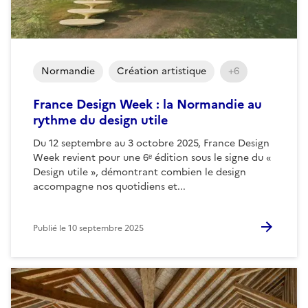
Normandie
Création artistique
+6
France Design Week : la Normandie au
rythme du design utile
Du 12 septembre au 3 octobre 2025, France Design
Week revient pour une 6ᵉ édition sous le signe du «
Design utile », démontrant combien le design
accompagne nos quotidiens et...
Publié le
10 septembre 2025