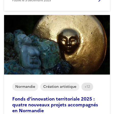
Publié le
3 décembre 2025
Normandie
Création artistique
+12
Fonds d’innovation territoriale 2025 :
quatre nouveaux projets accompagnés
en Normandie