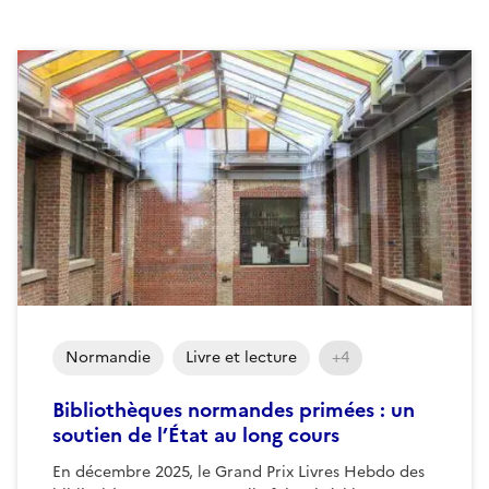
Normandie
Livre et lecture
+4
Bibliothèques normandes primées : un
soutien de l’État au long cours
En décembre 2025, le Grand Prix Livres Hebdo des