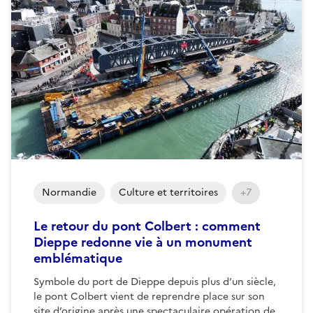
Normandie
Culture et territoires
+7
Le retour du pont Colbert : comment
Dieppe redonne vie à un monument
emblématique
Symbole du port de Dieppe depuis plus d’un siècle,
le pont Colbert vient de reprendre place sur son
site d’origine après une spectaculaire opération de