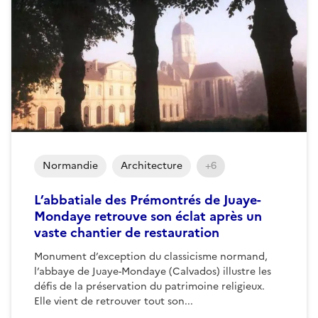
Normandie
Architecture
+6
L’abbatiale des Prémontrés de Juaye-
Mondaye retrouve son éclat après un
vaste chantier de restauration
Monument d’exception du classicisme normand,
l’abbaye de Juaye-Mondaye (Calvados) illustre les
défis de la préservation du patrimoine religieux.
Elle vient de retrouver tout son...