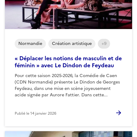
Normandie
Création artistique
+9
« Déplacer les notions de masculin et de
féminin » avec Le Dindon de Feydeau
Pour cette saison 2025-2026, la Comédie de Caen
(CDN Normandie) présente Le Dindon de Georges
Feydeau, dans une mise en scène joyeusement
acide signée par Aurore Fattier. Dans cette...
Publié le
14 janvier 2026