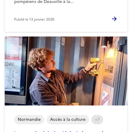
pompéiens de Deauville à la...
Publié le
13 janvier 2026
Normandie
Accès à la culture
+7