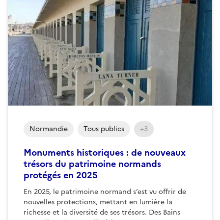
Normandie
Tous publics
+3
Monuments historiques : de nouveaux
trésors du patrimoine normands
protégés en 2025
En 2025, le patrimoine normand s’est vu offrir de
nouvelles protections, mettant en lumière la
richesse et la diversité de ses trésors. Des Bains