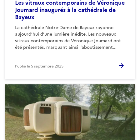
Les vitraux contemporains de Véronique
Joumard inaugurés à la cathédrale de
Bayeux
La cathédrale Notre-Dame de Bayeux rayonne
aujourd’hui d’une lumière inédite. Les nouveaux
vitraux contemporains de Véronique Joumard ont
été présentés, marquant ainsi l’aboutissement...
Publié le
5 septembre 2025