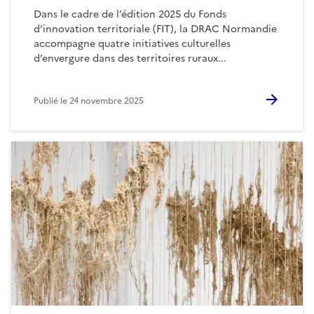
Dans le cadre de l’édition 2025 du Fonds
d’innovation territoriale (FIT), la DRAC Normandie
accompagne quatre initiatives culturelles
d’envergure dans des territoires ruraux...
Publié le
24 novembre 2025