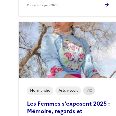
Publié le
12 juin 2025
Normandie
Arts visuels
+12
Les Femmes s’exposent 2025 :
Mémoire, regards et