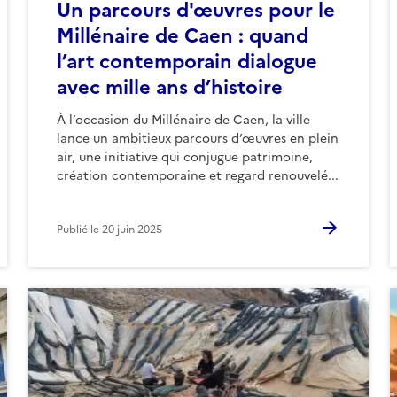
Un parcours d'œuvres pour le
Millénaire de Caen : quand
l’art contemporain dialogue
avec mille ans d’histoire
À l’occasion du Millénaire de Caen, la ville
lance un ambitieux parcours d’œuvres en plein
air, une initiative qui conjugue patrimoine,
création contemporaine et regard renouvelé...
Publié le
20 juin 2025