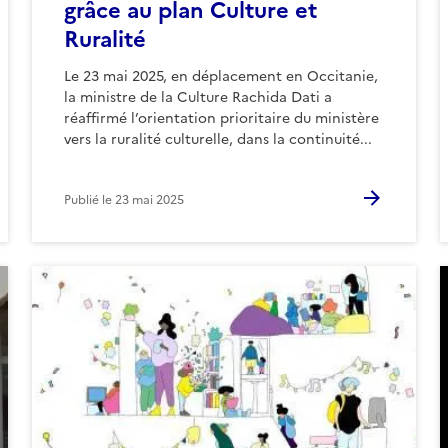
grâce au plan Culture et
Ruralité
Le 23 mai 2025, en déplacement en Occitanie,
la ministre de la Culture Rachida Dati a
réaffirmé l’orientation prioritaire du ministère
vers la ruralité culturelle, dans la continuité...
Publié le
23 mai 2025