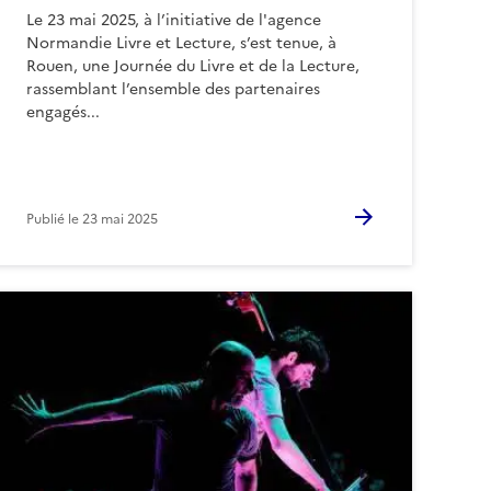
Le 23 mai 2025, à l’initiative de l'agence
Normandie Livre et Lecture, s’est tenue, à
Rouen, une Journée du Livre et de la Lecture,
rassemblant l’ensemble des partenaires
engagés...
Publié le
23 mai 2025