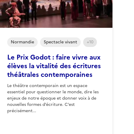
Normandie
Spectacle vivant
+10
Le Prix Godot : faire vivre aux
élèves la vitalité des écritures
théâtrales contemporaines
Le théâtre contemporain est un espace
essentiel pour questionner le monde, dire les
enjeux de notre époque et donner voix à de
nouvelles formes d’écriture. C’est
précisément...