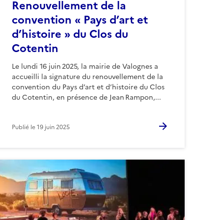
Renouvellement de la
convention « Pays d’art et
d’histoire » du Clos du
Cotentin
Le lundi 16 juin 2025, la mairie de Valognes a
accueilli la signature du renouvellement de la
convention du Pays d’art et d’histoire du Clos
du Cotentin, en présence de Jean Rampon,...
Publié le
19 juin 2025