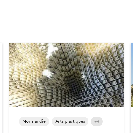
Normandie
Arts plastiques
+4