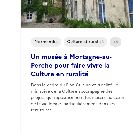
Normandie
Culture et ruralité
+5
Un musée à Mortagne-au-
Perche pour faire vivre la
Culture en ruralité
Dans le cadre du Plan Culture et ruralité, le
ministère de la Culture accompagne des
projets qui repositionnent les musées au cœur
de la vie locale, particulièrement dans les
territoires...