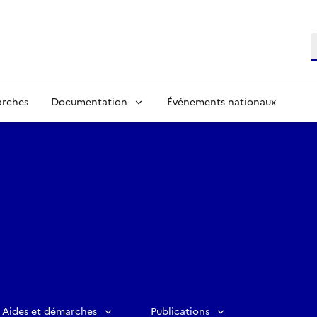
R
arches
Documentation
Événements nationaux
Aides et démarches
Publications