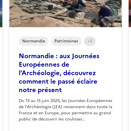
Normandie
Patrimoines
+3
Normandie : aux Journées
Européennes de
l’Archéologie, découvrez
comment le passé éclaire
notre présent
Du 13 au 15 juin 2025, les Journées Européennes
de l’Archéologie (JEA) reviennent dans toute la
France et en Europe, pour permettre au grand
public de découvrir les coulisses...