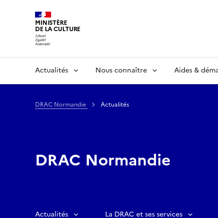
MINISTÈRE
DE LA CULTURE
Actualités
Nous connaître
Aides & dém
DRAC Normandie
Actualités
DRAC Normandie
Actualités
La DRAC et ses services