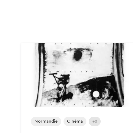
Normandie
Cinéma
+8