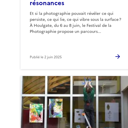
résonances
Et si la photographie pouvait révéler ce qui
persiste, ce qui lie, ce qui vibre sous la surface ?
À Houlgate, du 6 au 8 juin, le Festival de la
Photographie propose un parcours...
Publié le
2 juin 2025