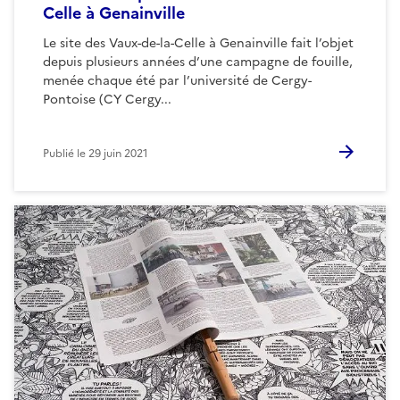
Celle à Genainville
Le site des Vaux-de-la-Celle à Genainville fait l’objet
depuis plusieurs années d’une campagne de fouille,
menée chaque été par l’université de Cergy-
Pontoise (CY Cergy...
Publié le
29 juin 2021