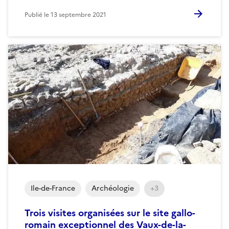
Publié le
13 septembre 2021
Ile-de-France
Archéologie
+3
Trois visites organisées sur le site gallo-
romain exceptionnel des Vaux-de-la-