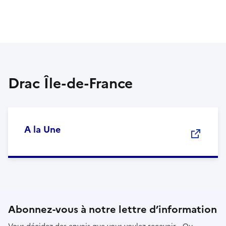
Drac Île-de-France
A la Une
Abonnez-vous à notre lettre d’information