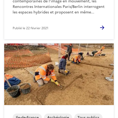
contemporaines de l’image en mouvement, les
Rencontres Internationales Paris/Berlin interrogent
les espaces hybrides et proposent en même...
Publié le
22 février 2021
Ile-de-France
Archéologie
Tous publics