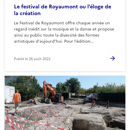
Le festival de Royaumont ou l’éloge de
la création
Le Festival de Royaumont offre chaque année un
regard inédit sur la musique et la danse et propose
ainsi au public toute la diversité des formes
artistiques d'aujourd'hui. Pour l’édition...
Publié le
26 août 2022