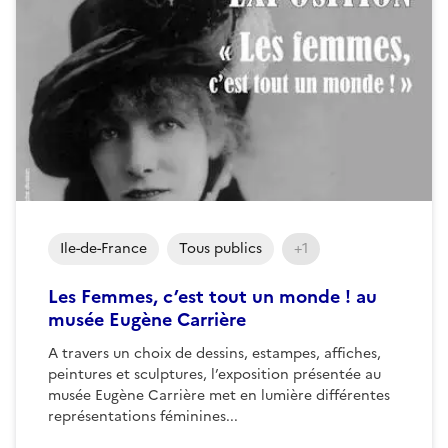
Ile-de-France
Tous publics
+1
Les Femmes, c’est tout un monde ! au
musée Eugène Carrière
A travers un choix de dessins, estampes, affiches,
peintures et sculptures, l’exposition présentée au
musée Eugène Carrière met en lumière différentes
représentations féminines...