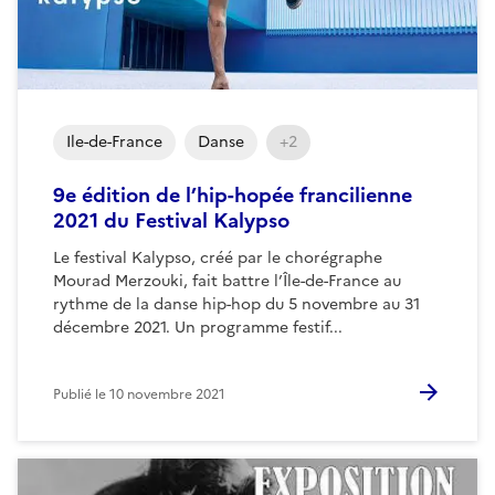
Ile-de-France
Danse
+2
9e édition de l’hip-hopée francilienne
2021 du Festival Kalypso
Le festival Kalypso, créé par le chorégraphe
Mourad Merzouki, fait battre l’Île-de-France au
rythme de la danse hip-hop du 5 novembre au 31
décembre 2021. Un programme festif...
Publié le
10 novembre 2021