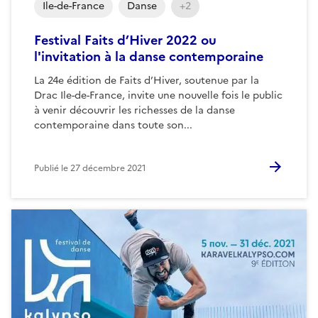
Ile-de-France
Danse
+2
Festival Faits d’Hiver 2022 ou
l'invitation à la danse contemporaine
La 24e édition de Faits d’Hiver, soutenue par la
Drac Ile-de-France, invite une nouvelle fois le public
à venir découvrir les richesses de la danse
contemporaine dans toute son...
Publié le
27 décembre 2021