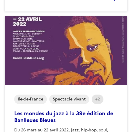
Ile-de-France
Spectacle vivant
+2
Les mondes du jazz à la 39e édition de
Banlieues Bleues
Du 26 mars au 22 avril 2022, jazz, hip-hop, soul,