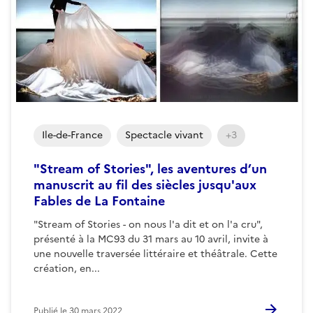
Ile-de-France
Spectacle vivant
+3
"Stream of Stories", les aventures d’un
manuscrit au fil des siècles jusqu'aux
Fables de La Fontaine
"Stream of Stories - on nous l'a dit et on l'a cru",
présenté à la MC93 du 31 mars au 10 avril, invite à
une nouvelle traversée littéraire et théâtrale. Cette
création, en...
Publié le
30 mars 2022