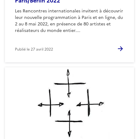
Paris/Berlin 2022
Les Rencontres internationales invitent à découvrir
leur nouvelle programmation à Paris et en ligne, du
2 au 8 mai 2022, en présence de 80 artistes et
réalisateurs du monde entier....
Publié le
27 avril 2022