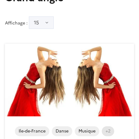
15
Affichage :
Ile-de-France
Danse
Musique
+2