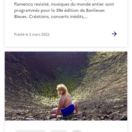
flamenco revisité, musiques du monde entier sont
programmés pour la 39e édition de Banlieues
Bleues. Créations, concerts inédits,...
Publié le
2 mars 2022