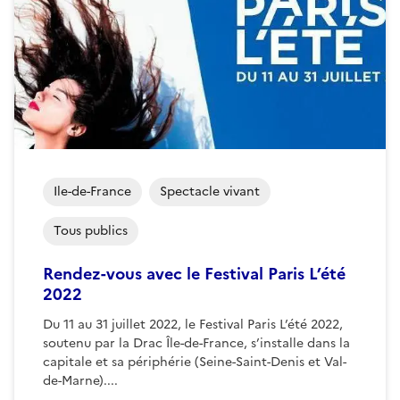
Ile-de-France
Spectacle vivant
Tous publics
Rendez-vous avec le Festival Paris L’été
2022
Du 11 au 31 juillet 2022, le Festival Paris L’été 2022,
soutenu par la Drac Île-de-France, s’installe dans la
capitale et sa périphérie (Seine-Saint-Denis et Val-
de-Marne)....