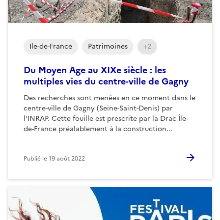
Ile-de-France
Patrimoines
+2
Du Moyen Age au XIXe siècle : les
multiples vies du centre-ville de Gagny
Des recherches sont menées en ce moment dans le
centre-ville de Gagny (Seine-Saint-Denis) par
l'INRAP. Cette fouille est prescrite par la Drac Île-
de-France préalablement à la construction...
Publié le
19 août 2022