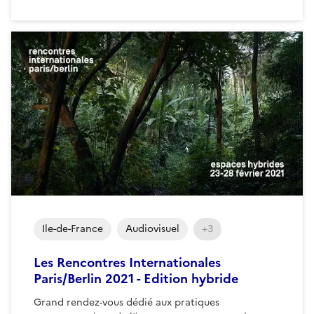
Ile-de-France
Audiovisuel
+3
Les Rencontres Internationales
Paris/Berlin 2021 - Edition hybride
Grand rendez-vous dédié aux pratiques