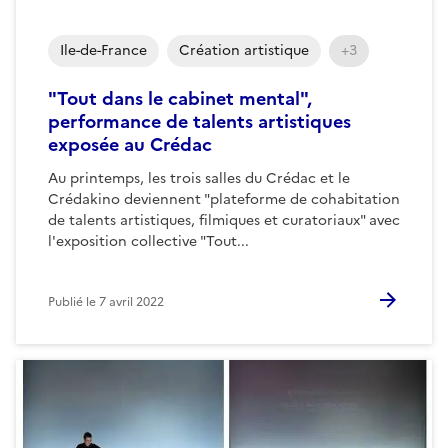
Ile-de-France
Création artistique
+3
"Tout dans le cabinet mental",
performance de talents artistiques
exposée au Crédac
Au printemps, les trois salles du Crédac et le
Crédakino deviennent "plateforme de cohabitation
de talents artistiques, filmiques et curatoriaux" avec
l'exposition collective "Tout...
Publié le
7 avril 2022