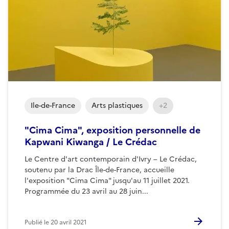
Ile-de-France
Arts plastiques
+2
"Cima Cima", exposition personnelle de
Kapwani Kiwanga / Le Crédac
Le Centre d'art contemporain d'Ivry – Le Crédac,
soutenu par la Drac Île-de-France, accueille
l'exposition "Cima Cima" jusqu'au 11 juillet 2021.
Programmée du 23 avril au 28 juin...
Publié le
20 avril 2021