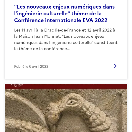
"Les nouveaux enjeux numériques dans
l’ingénierie culturelle" thème de la
Conférence internationale EVA 2022
Les 11 avril à la Drac Ile-de-France et 12 avril 2022 à
la Maison Jean Monnet, "Les nouveaux enjeux
numériques dans l’ingénierie culturelle" constituent
le thème de la conférence...
Publié le
6 avril 2022