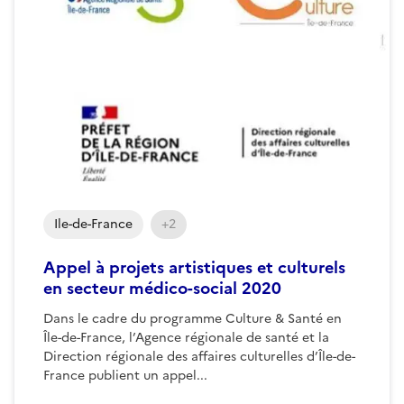
Ile-de-France
+2
Appel à projets artistiques et culturels
en secteur médico-social 2020
Dans le cadre du programme Culture & Santé en
Île-de-France, l’Agence régionale de santé et la
Direction régionale des affaires culturelles d’Île-de-
France publient un appel...