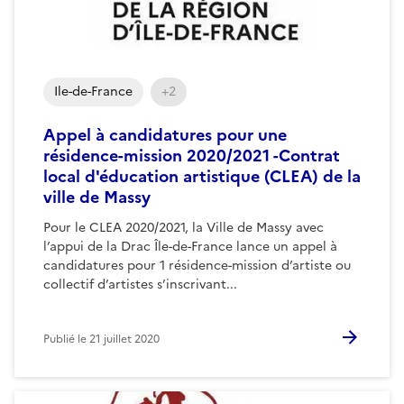
Ile-de-France
+2
Appel à candidatures pour une
résidence-mission 2020/2021 -Contrat
local d'éducation artistique (CLEA) de la
ville de Massy
Pour le CLEA 2020/2021, la Ville de Massy avec
l’appui de la Drac Île-de-France lance un appel à
candidatures pour 1 résidence-mission d’artiste ou
collectif d’artistes s’inscrivant...
Publié le
21 juillet 2020