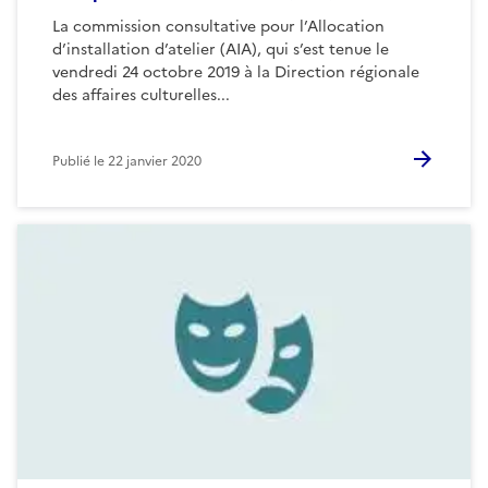
La commission consultative pour l’Allocation
d’installation d’atelier (AIA), qui s’est tenue le
vendredi 24 octobre 2019 à la Direction régionale
des affaires culturelles...
Publié le
22 janvier 2020