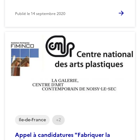
Publié le
14 septembre 2020
Ile-de-France
+2
Appel à candidatures "Fabriquer la