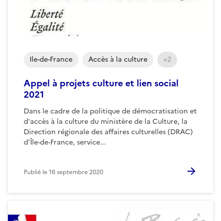
Ile-de-France
Accès à la culture
+2
Appel à projets culture et lien social
2021
Dans le cadre de la politique de démocratisation et
d'accès à la culture du ministère de la Culture, la
Direction régionale des affaires culturelles (DRAC)
d'Île-de-France, service...
Publié le
16 septembre 2020