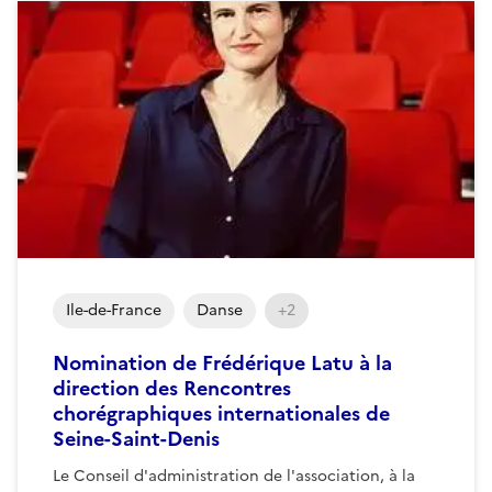
Ile-de-France
Danse
+2
Nomination de Frédérique Latu à la
direction des Rencontres
chorégraphiques internationales de
Seine-Saint-Denis
Le Conseil d'administration de l'association, à la