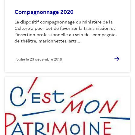
Compagnonnage 2020
Le dispositif compagnonnage du ministère de la
Culture a pour but de favoriser la transmission et
l'insertion professionnelle au sein des compagnies
de théâtre, marionnettes, arts...
Publié le
23 décembre 2019