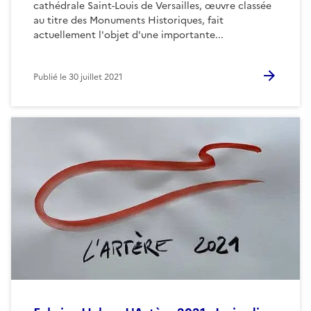
cathédrale Saint-Louis de Versailles, œuvre classée
au titre des Monuments Historiques, fait
actuellement l'objet d'une importante...
Publié le
30 juillet 2021