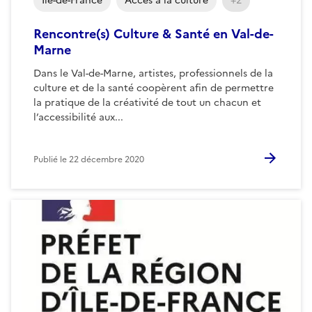
Ile-de-France
Accès à la culture
+2
Rencontre(s) Culture & Santé en Val-de-
Marne
Dans le Val-de-Marne, artistes, professionnels de la
culture et de la santé coopèrent afin de permettre
la pratique de la créativité de tout un chacun et
l’accessibilité aux...
Publié le
22 décembre 2020