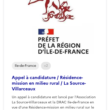
Ile-de-France
+2
Appel à candidature / Résidence-
mission en milieu rural / La Source-
Villarceaux
Un appel à candidature est lancé par l’Association
La Source-Villarceaux et la DRAC Ile-de-France en
vue d’une Résidence-mission en milieu rural sur le