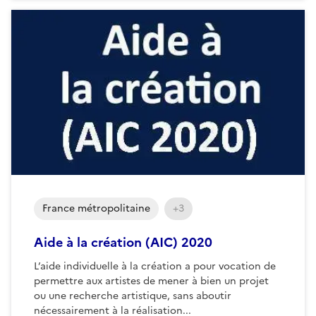
France métropolitaine
+3
Aide à la création (AIC) 2020
L’aide individuelle à la création a pour vocation de
permettre aux artistes de mener à bien un projet
ou une recherche artistique, sans aboutir
nécessairement à la réalisation...