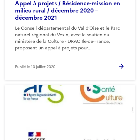
Appel à projets / Résidence-mission en
milieu rural / décembre 2020 –
décembre 2021
Le Conseil départemental du Val d’Oise et le Parc
naturel régional du Vexin, avec le soutien du
ministère de la Culture - DRAC Ile-de-France,
proposent un appel à projets pour...
Publié le
10 juillet 2020