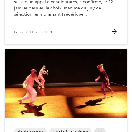
suite d'un appel à candidatures, a confirmé, le 22
janvier dernier, le choix unanime du jury de
sélection, en nommant Frédérique...
Publié le
4 février 2021