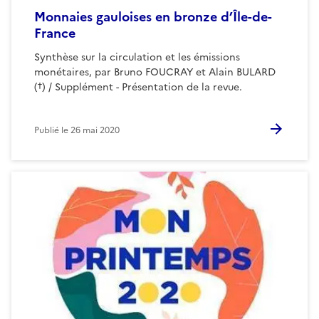
Monnaies gauloises en bronze d’Île-de-
France
Synthèse sur la circulation et les émissions
monétaires, par Bruno FOUCRAY et Alain BULARD
(†) / Supplément - Présentation de la revue.
Publié le
26 mai 2020