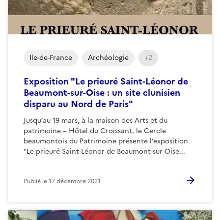
Ile-de-France
Archéologie
+2
Exposition "Le prieuré Saint-Léonor de
Beaumont-sur-Oise : un site clunisien
disparu au Nord de Paris"
Jusqu’au 19 mars, à la maison des Arts et du
patrimoine – Hôtel du Croissant, le Cercle
beaumontois du Patrimoine présente l’exposition
"Le prieuré Saint-Léonor de Beaumont-sur-Oise...
Publié le
17 décembre 2021