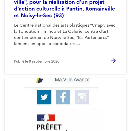
ville", pour la réalisation d’un projet
d’action culturelle à Pantin, Romainville
et Noisy-le-Sec (93)
Le Centre national des arts plastiques "Cnap", avec
la Fondation Fiminco et La Galerie, centre d’art
contemporain de Noisy-le-Sec, "les Partenaires"
lancent un appel à candidature...
Publié le
9 septembre 2020