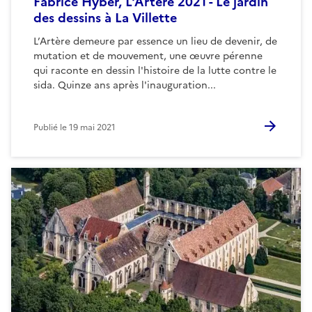
Fabrice Hyber, L'Artère 2021 - Le jardin
des dessins à La Villette
L’Artère demeure par essence un lieu de devenir, de
mutation et de mouvement, une œuvre pérenne
qui raconte en dessin l'histoire de la lutte contre le
sida. Quinze ans après l'inauguration...
Publié le
19 mai 2021