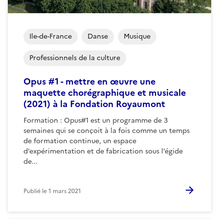
Ile-de-France
Danse
Musique
Professionnels de la culture
Opus #1 - mettre en œuvre une
maquette chorégraphique et musicale
(2021) à la Fondation Royaumont
Formation : Opus#1 est un programme de 3
semaines qui se conçoit à la fois comme un temps
de formation continue, un espace
d’expérimentation et de fabrication sous l’égide
de...
Publié le
1 mars 2021