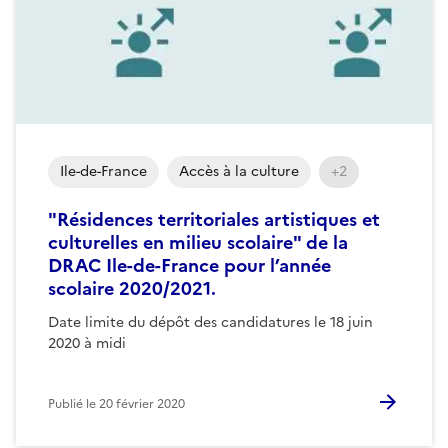
Ile-de-France
Accès à la culture
+2
"Résidences territoriales artistiques et
culturelles en milieu scolaire" de la
DRAC Ile-de-France pour l’année
scolaire 2020/2021.
Date limite du dépôt des candidatures le 18 juin
2020 à midi
Publié le
20 février 2020