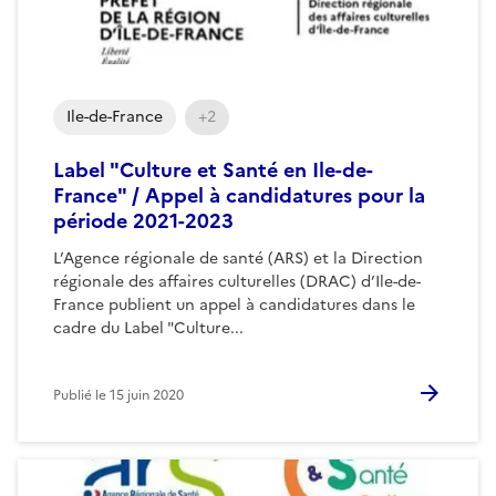
Ile-de-France
+2
Label "Culture et Santé en Ile-de-
France" / Appel à candidatures pour la
période 2021-2023
L’Agence régionale de santé (ARS) et la Direction
régionale des affaires culturelles (DRAC) d’Ile-de-
France publient un appel à candidatures dans le
cadre du Label "Culture...
Publié le
15 juin 2020