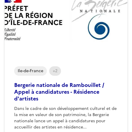
Ile-de-France
+2
Bergerie nationale de Rambouillet /
Appel à candidatures - Résidence
d'artistes
Dans le cadre de son développement culturel et de
la mise en valeur de son patrimoine, la Bergerie
nationale lance un appel à candidatures pour
accueillir des artistes en résidence...