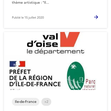
thème artistique : "Il...
Publié le
15 juillet 2020
Ile-de-France
+2