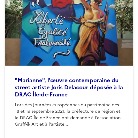
"Marianne", l'œuvre contemporaine du
street artiste Joris Delacour déposée à la
DRAC Île-de-France
Lors des Journées européennes du patrimoine des
18 et 19 septembre 2021, la préfecture de région et
la DRAC Île-de-France ont demandé à l’association
Graff-ik’Art et à l’artiste...