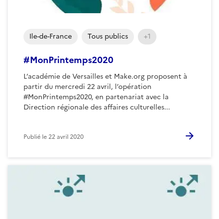
Ile-de-France
Tous publics
+1
#MonPrintemps2020
L’académie de Versailles et Make.org proposent à
partir du mercredi 22 avril, l’opération
#MonPrintemps2020, en partenariat avec la
Direction régionale des affaires culturelles...
Publié le
22 avril 2020