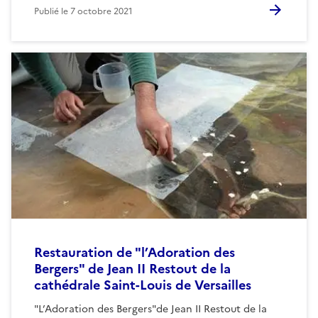
Publié le
7 octobre 2021
Restauration de "l’Adoration des
Bergers" de Jean II Restout de la
cathédrale Saint-Louis de Versailles
"L’Adoration des Bergers"de Jean II Restout de la