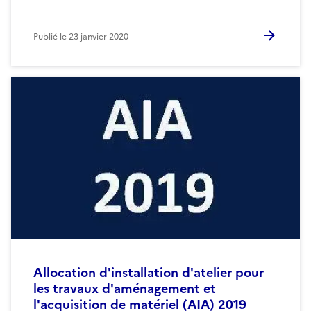
Publié le
23 janvier 2020
Allocation d'installation d'atelier pour
les travaux d'aménagement et
l'acquisition de matériel (AIA) 2019