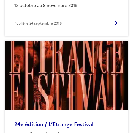
12 octobre au 9 novembre 2018
Publié le
24 septembre 2018
24e édition / L’Etrange Festival