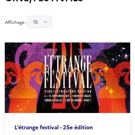
15
Affichage :
L’étrange festival - 25e édition