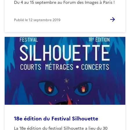
Du 4 au 15 septembre au Forum des Images à Paris !
Publié le
12 septembre 2019
18e édition du Festival Silhouette
La 18e édition du festival Silhouette a lieu du 30