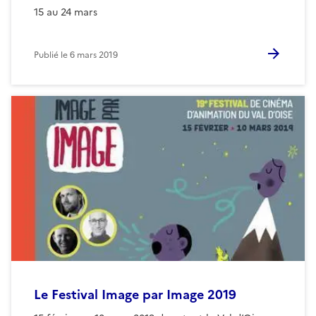
15 au 24 mars
Publié le
6 mars 2019
Le Festival Image par Image 2019