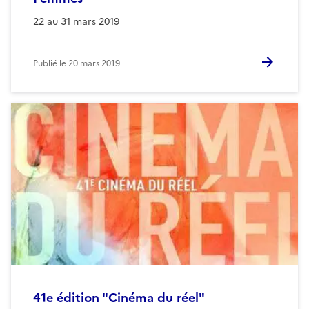
22 au 31 mars 2019
Publié le
20 mars 2019
41e édition "Cinéma du réel"