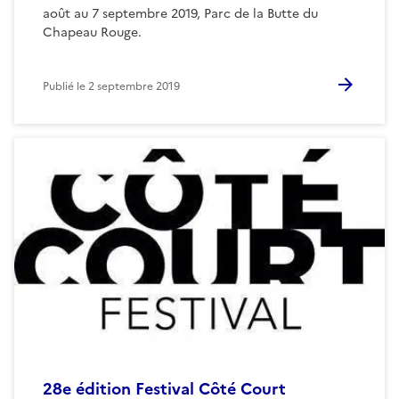
août au 7 septembre 2019, Parc de la Butte du
Chapeau Rouge.
Publié le
2 septembre 2019
28e édition Festival Côté Court