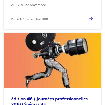
du 17 au 27 novembre
Publié le
13 novembre 2018
édition #6 / Journées professionnelles
2018 Cinémas 93