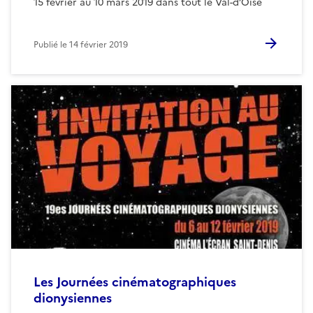
15 février au 10 mars 2019 dans tout le Val-d’Oise
Publié le
14 février 2019
Les Journées cinématographiques
dionysiennes