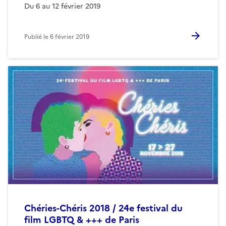
Du 6 au 12 février 2019
Publié le
6 février 2019
Chéries-Chéris 2018 / 24e festival du
film LGBTQ & +++ de Paris