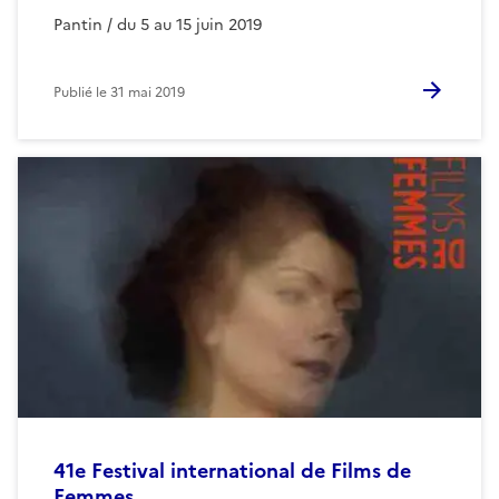
Pantin / du 5 au 15 juin 2019
Publié le
31 mai 2019
41e Festival international de Films de
Femmes