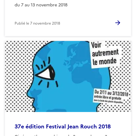
du 7 au 13 novembre 2018
Publié le
7 novembre 2018
37e édition Festival Jean Rouch 2018