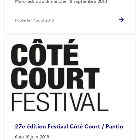
Mercredi 5 au dimanche 18 septembre 2018
Publié le
17 août 2018
27e édition Festival Côté Court / Pantin
6 au 16 juin 2018