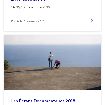
14, 15, 16 novembre 2018
Publié le
7 novembre 2018
Les Écrans Documentaires 2018