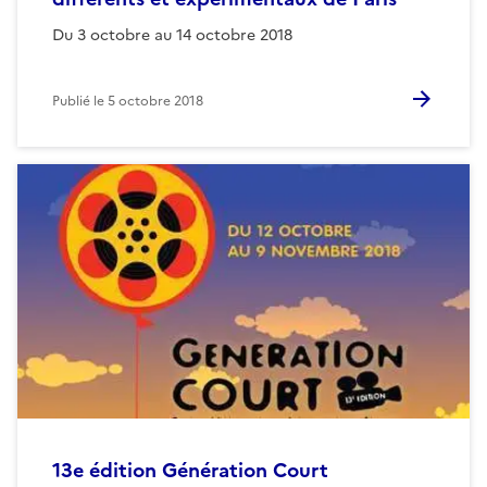
Du 3 octobre au 14 octobre 2018
Publié le
5 octobre 2018
13e édition Génération Court