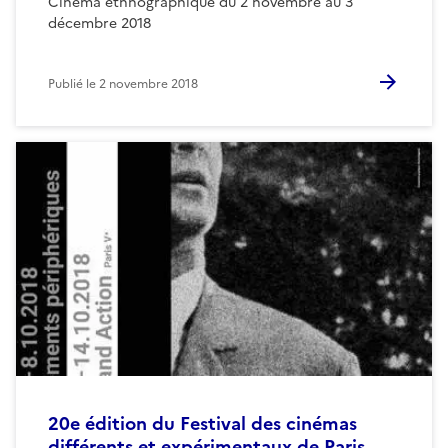
Cinéma ethnographique du 2 novembre au 3
décembre 2018
Publié le
2 novembre 2018
20e édition du Festival des cinémas
différents et expérimentaux de Paris