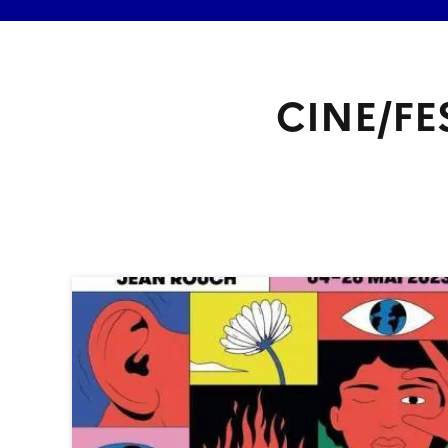
CINE/FE