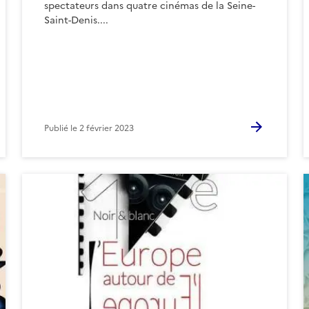
spectateurs dans quatre cinémas de la Seine-
Saint-Denis....
Publié le
2 février 2023