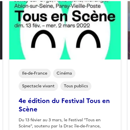
Ile-de-France
Cinéma
Spectacle vivant
Tous publics
4e édition du Festival Tous en
Scène
Du 13 févier au 3 mars, le Festival "Tous en
Scène", soutenu par la Drac île-de-France,