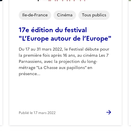
Ile-de-France
Cinéma
Tous publics
17e édition du festival
"L’Europe autour de l’Europe"
Du 17 au 31 mars 2022, le Festival débute pour
la première fois après 16 ans, au cinéma Les 7
Parnassiens, avec la projection du long-
métrage "La Chasse aux papillons" en
présence...
Publié le
17 mars 2022