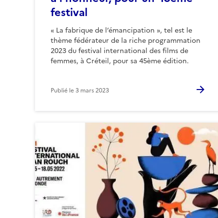
festival
« La fabrique de l’émancipation », tel est le
thème fédérateur de la riche programmation
2023 du festival international des films de
femmes, à Créteil, pour sa 45ème édition.
Publié le
3 mars 2023