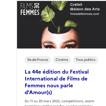
Ile-de-France
Cinéma
Tous publics
La 44e édition du Festival
International de Films de
Femmes nous parle
d'Amour(s)
Du 11 au 20 mars 2022, compétitions, avant-