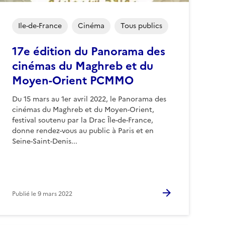
Ile-de-France
Cinéma
Tous publics
17e édition du Panorama des
cinémas du Maghreb et du
Moyen-Orient PCMMO
Du 15 mars au 1er avril 2022, le Panorama des
cinémas du Maghreb et du Moyen-Orient,
festival soutenu par la Drac Île-de-France,
donne rendez-vous au public à Paris et en
Seine-Saint-Denis...
Publié le
9 mars 2022