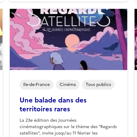
Ile-de-France
Cinéma
Tous publics
Une balade dans des
territoires rares
La 23e édition des Journées
cinématographiques sur le thème des "Regards
satellites", invite jusqu’au 11 février les