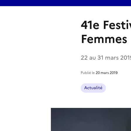
41e Festi
Femmes
22 au 31 mars 201
Publié le
20 mars 2019
Actualité