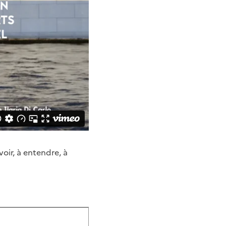
oir, à entendre, à