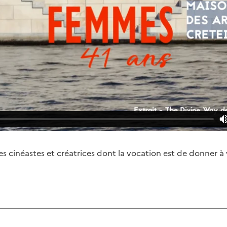
s cinéastes et créatrices dont la vocation est de donner à v