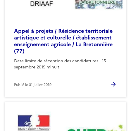
Appel à projets / Résidence territoriale
artistique et culturelle / établissement
enseignement agricole / La Bretonnière
(77)
Date limite de réception des candidatures : 15
septembre 2019 minuit
Publié le
31 juillet 2019