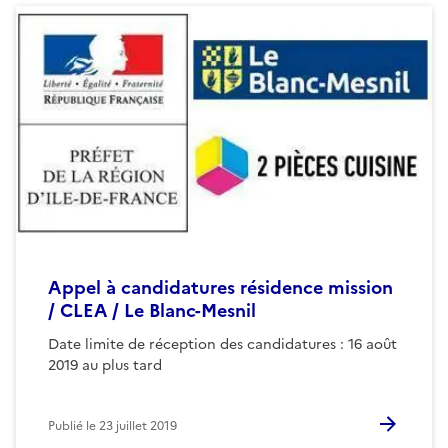
Appel à candidatures résidence mission
/ CLEA / Le Blanc-Mesnil
Date limite de réception des candidatures : 16 août
2019 au plus tard
Publié le
23 juillet 2019