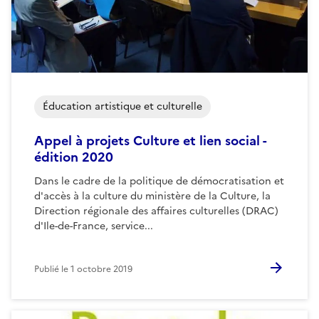
Éducation artistique et culturelle
Appel à projets Culture et lien social -
édition 2020
Dans le cadre de la politique de démocratisation et
d'accès à la culture du ministère de la Culture, la
Direction régionale des affaires culturelles (DRAC)
d'Ile-de-France, service...
Publié le
1 octobre 2019