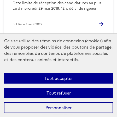
Date limite de réception des candidatures au plus
tard mercredi 29 mai 2019, 12h, délai de rigueur
Publié le
1 avril 2019
Ce site utilise des témoins de connexion (cookies) afin
de vous proposer des vidéos, des boutons de partage,
des remontées de contenus de plateformes sociales
et des contenus animés et interactifs.
Tout accepter
Tout refuser
Personnaliser
Appel à candidatures / quatre