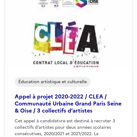
Éducation artistique et culturelle
Appel à projet 2020-2022 / CLEA /
Communauté Urbaine Grand Paris Seine
& Oise / 3 collectifs d’artistes
Cet appel à candidature est destiné à recruter 3
collectifs d’artistes pour deux années scolaires
consécutives, 2020/2021 et 2021/2022. La