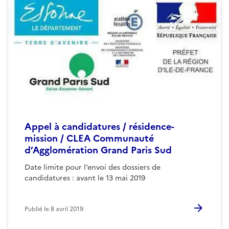
Appel à candidatures / résidence-
mission / CLEA Communauté
d’Agglomération Grand Paris Sud
Date limite pour l’envoi des dossiers de
candidatures : avant le 13 mai 2019
Publié le
8 avril 2019