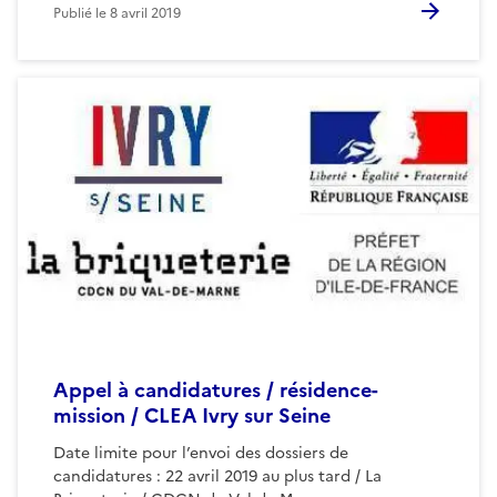
Publié le
8 avril 2019
Appel à candidatures / résidence-
mission / CLEA Ivry sur Seine
Date limite pour l’envoi des dossiers de
candidatures : 22 avril 2019 au plus tard / La