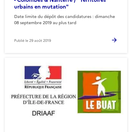
urbains en mutation"
Date limite du dépôt des candidatures : dimanche
08 septembre 2019 au plus tard
Publié le
29 août 2019