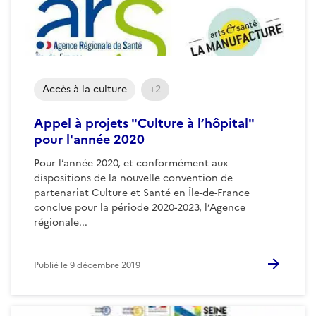
Accès à la culture
+2
Appel à projets "Culture à l’hôpital"
pour l'année 2020
Pour l’année 2020, et conformément aux
dispositions de la nouvelle convention de
partenariat Culture et Santé en Île-de-France
conclue pour la période 2020-2023, l’Agence
régionale...
Publié le
9 décembre 2019