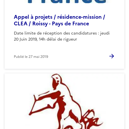
Appel à projets / résidence-mission /
CLEA / Roissy - Pays de France
Date limite de réception des candidatures : jeudi
20 Juin 2019, 14h délai de rigueur
Publié le
27 mai 2019