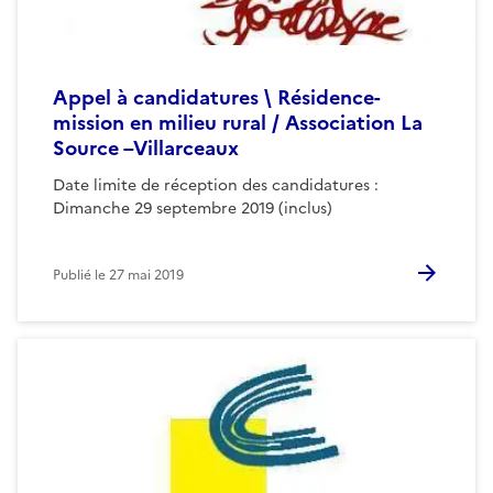
Appel à candidatures \ Résidence-
mission en milieu rural / Association La
Source –Villarceaux
Date limite de réception des candidatures :
Dimanche 29 septembre 2019 (inclus)
Publié le
27 mai 2019