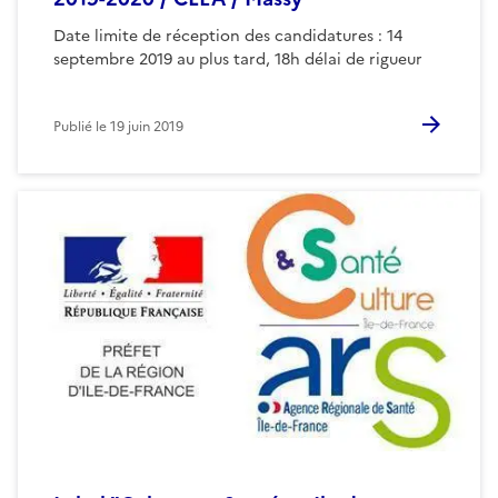
Date limite de réception des candidatures : 14
septembre 2019 au plus tard, 18h délai de rigueur
Publié le
19 juin 2019