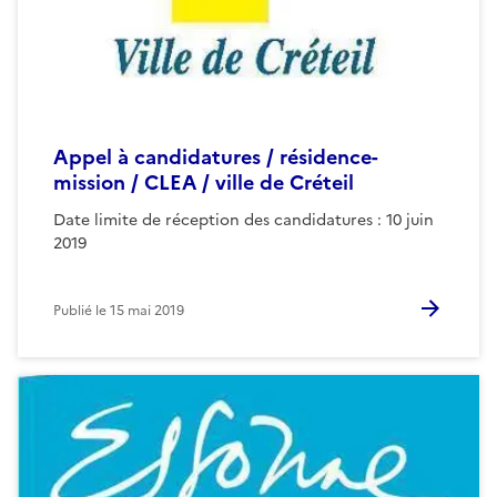
Appel à candidatures / résidence-
mission / CLEA / ville de Créteil
Date limite de réception des candidatures : 10 juin
2019
Publié le
15 mai 2019