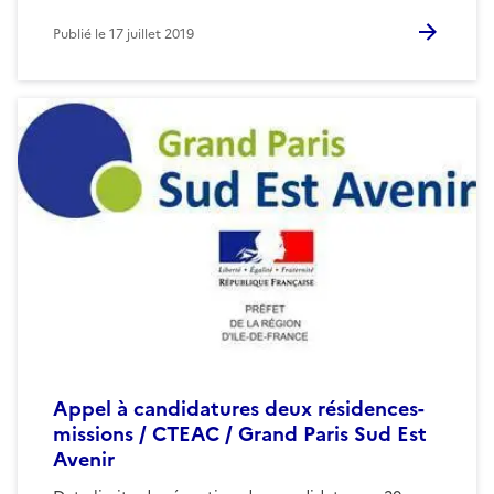
Publié le
17 juillet 2019
Appel à candidatures deux résidences-
missions / CTEAC / Grand Paris Sud Est
Avenir