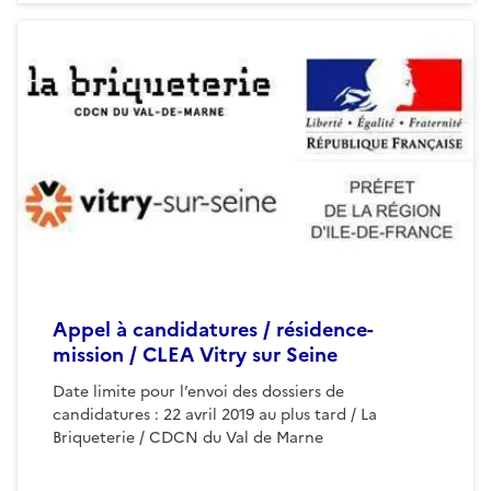
Appel à candidatures / résidence-
mission / CLEA Vitry sur Seine
Date limite pour l’envoi des dossiers de
candidatures : 22 avril 2019 au plus tard / La
Briqueterie / CDCN du Val de Marne