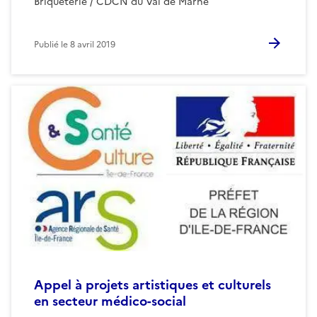
Briqueterie / CDCN du Val de Marne
Publié le
8 avril 2019
Appel à projets artistiques et culturels
en secteur médico-social