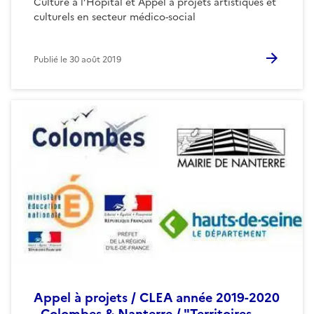
Culture à l’Hôpital et Appel à projets artistiques et
culturels en secteur médico-social
Publié le
30 août 2019
Appel à projets / CLEA année 2019-2020
- Colombes & Nanterre / "Territoires