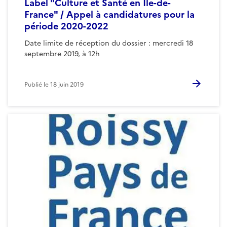
Label "Culture et Santé en Ile-de-
France" / Appel à candidatures pour la
période 2020-2022
Date limite de réception du dossier : mercredi 18
septembre 2019, à 12h
Publié le
18 juin 2019