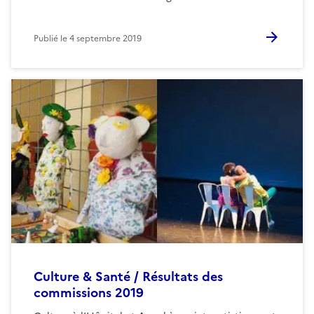
Publié le
4 septembre 2019
Culture & Santé / Résultats des
commissions 2019