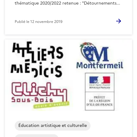
thématique 2020/2022 retenue : "Détournements...
Publié le
12 novembre 2019
Éducation artistique et culturelle