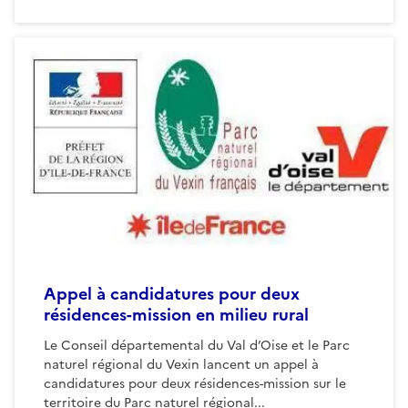
Appel à candidatures pour deux
résidences-mission en milieu rural
Le Conseil départemental du Val d’Oise et le Parc
naturel régional du Vexin lancent un appel à
candidatures pour deux résidences-mission sur le
territoire du Parc naturel régional...