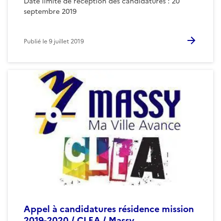
Date limite de réception des candidatures : 20
septembre 2019
Publié le
9 juillet 2019
Appel à candidatures résidence mission
2019-2020 / CLEA / Massy