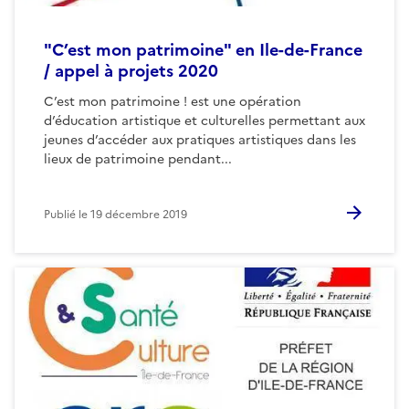
"C’est mon patrimoine" en Ile-de-France
/ appel à projets 2020
C’est mon patrimoine ! est une opération
d’éducation artistique et culturelles permettant aux
jeunes d’accéder aux pratiques artistiques dans les
lieux de patrimoine pendant...
Publié le
19 décembre 2019