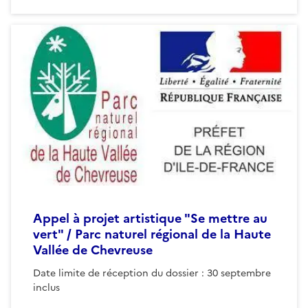
Appel à projet artistique "Se mettre au
vert" / Parc naturel régional de la Haute
Vallée de Chevreuse
Date limite de réception du dossier : 30 septembre
inclus