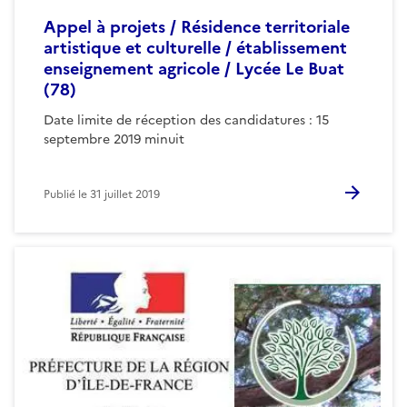
Appel à projets / Résidence territoriale
artistique et culturelle / établissement
enseignement agricole / Lycée Le Buat
(78)
Date limite de réception des candidatures : 15
septembre 2019 minuit
Publié le
31 juillet 2019