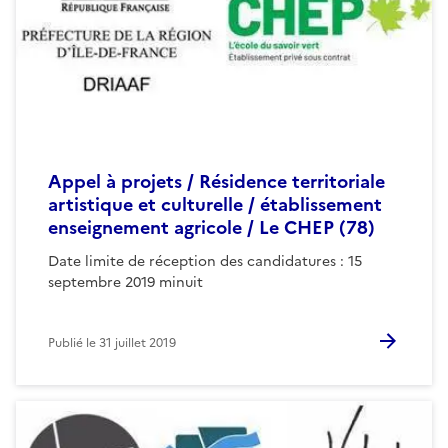
Appel à projets / Résidence territoriale
artistique et culturelle / établissement
enseignement agricole / Le CHEP (78)
Date limite de réception des candidatures : 15
septembre 2019 minuit
Publié le
31 juillet 2019