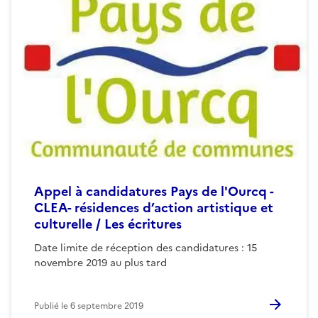
Appel à candidatures Pays de l'Ourcq -
CLEA- résidences d’action artistique et
culturelle / Les écritures
Date limite de réception des candidatures : 15
novembre 2019 au plus tard
Publié le
6 septembre 2019