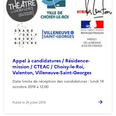
Appel à candidatures / Résidence-
mission / CTEAC / Choisy-le-Roi,
Valenton, Villeneuve-Saint-Georges
Date limite de réception des candidatures : lundi 14
octobre 2019 à 12:00
Publié le
24 juillet 2019