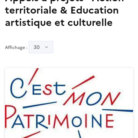
territoriale & Education
artistique et culturelle
30
Affichage :