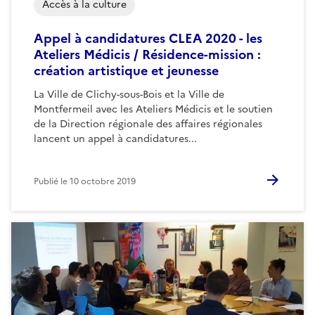
Accès à la culture
Appel à candidatures CLEA 2020 - les
Ateliers Médicis / Résidence-mission :
création artistique et jeunesse
La Ville de Clichy-sous-Bois et la Ville de
Montfermeil avec les Ateliers Médicis et le soutien
de la Direction régionale des affaires régionales
lancent un appel à candidatures...
Publié le
10 octobre 2019