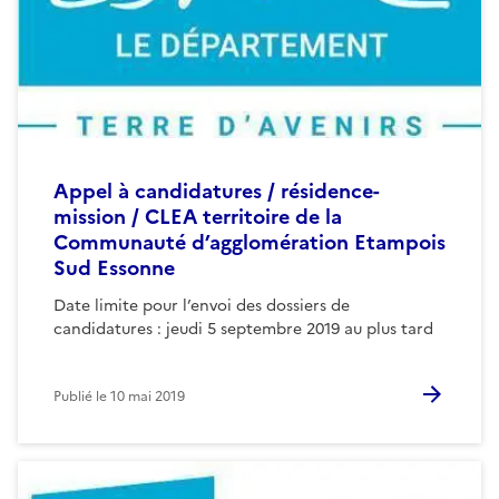
Appel à candidatures / résidence-
mission / CLEA territoire de la
Communauté d’agglomération Etampois
Sud Essonne
Date limite pour l’envoi des dossiers de
candidatures : jeudi 5 septembre 2019 au plus tard
Publié le
10 mai 2019