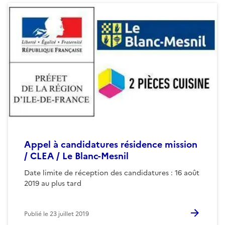
Appel à candidatures résidence mission
/ CLEA / Le Blanc-Mesnil
Date limite de réception des candidatures : 16 août
2019 au plus tard
Publié le
23 juillet 2019