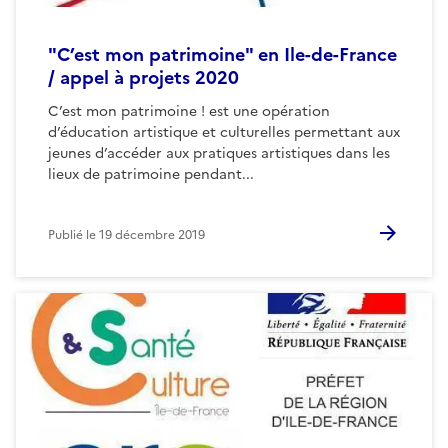
"C’est mon patrimoine" en Ile-de-France
/ appel à projets 2020
C’est mon patrimoine ! est une opération
d’éducation artistique et culturelles permettant aux
jeunes d’accéder aux pratiques artistiques dans les
lieux de patrimoine pendant...
Publié le
19 décembre 2019