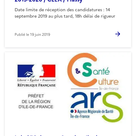
Date limite de réception des candidatures : 14
septembre 2019 au plus tard, 18h délai de rigueur
Publié le
19 juin 2019