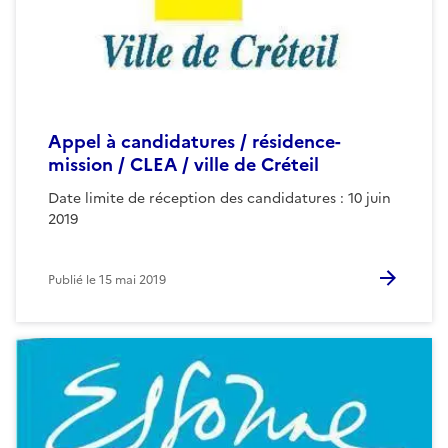
Appel à candidatures / résidence-
mission / CLEA / ville de Créteil
Date limite de réception des candidatures : 10 juin
2019
Publié le
15 mai 2019