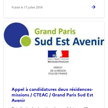
Publié le
17 juillet 2019
Appel à candidatures deux résidences-
missions / CTEAC / Grand Paris Sud Est
Avenir