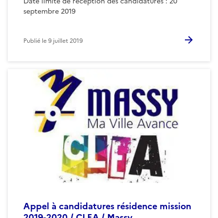
Date limite de réception des candidatures : 20
septembre 2019
Publié le
9 juillet 2019
Appel à candidatures résidence mission
2019-2020 / CLEA / Massy