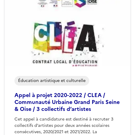
Éducation artistique et culturelle
Appel à projet 2020-2022 / CLEA /
Communauté Urbaine Grand Paris Seine
& Oise / 3 collectifs d’artistes
Cet appel à candidature est destiné à recruter 3
collectifs d’artistes pour deux années scolaires
consécutives, 2020/2021 et 2021/2022. La