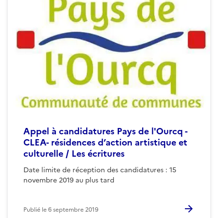
Appel à candidatures Pays de l'Ourcq -
CLEA- résidences d’action artistique et
culturelle / Les écritures
Date limite de réception des candidatures : 15
novembre 2019 au plus tard
Publié le
6 septembre 2019