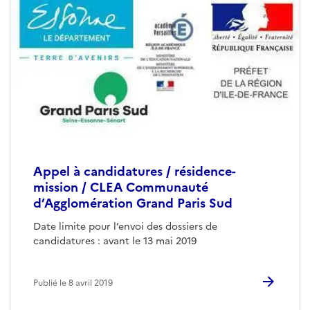
Appel à candidatures / résidence-
mission / CLEA Communauté
d’Agglomération Grand Paris Sud
Date limite pour l’envoi des dossiers de
candidatures : avant le 13 mai 2019
Publié le
8 avril 2019