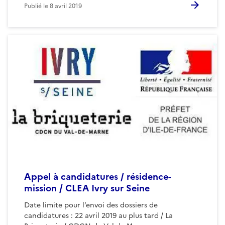
Publié le
8 avril 2019
Appel à candidatures / résidence-
mission / CLEA Ivry sur Seine
Date limite pour l’envoi des dossiers de
candidatures : 22 avril 2019 au plus tard / La