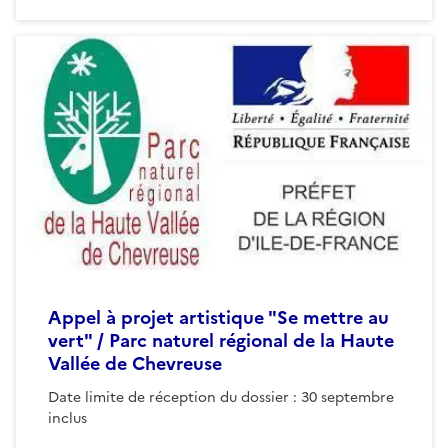
Appel à projet artistique "Se mettre au
vert" / Parc naturel régional de la Haute
Vallée de Chevreuse
Date limite de réception du dossier : 30 septembre
inclus