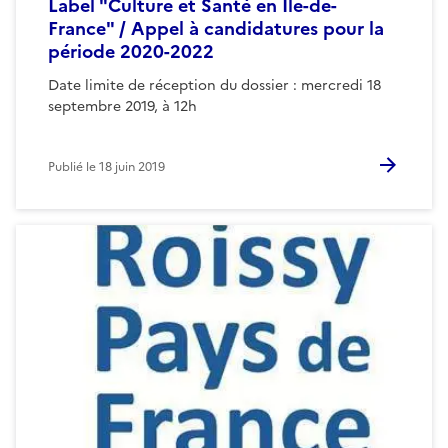
Label "Culture et Santé en Ile-de-
France" / Appel à candidatures pour la
période 2020-2022
Date limite de réception du dossier : mercredi 18
septembre 2019, à 12h
Publié le
18 juin 2019