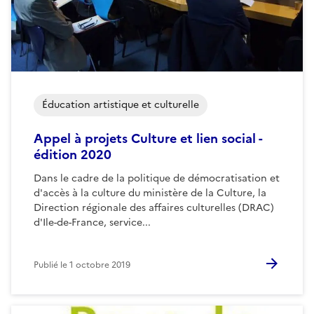
Éducation artistique et culturelle
Appel à projets Culture et lien social -
édition 2020
Dans le cadre de la politique de démocratisation et
d'accès à la culture du ministère de la Culture, la
Direction régionale des affaires culturelles (DRAC)
d'Ile-de-France, service...
Publié le
1 octobre 2019