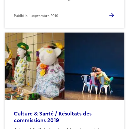
Publié le
4 septembre 2019
Culture & Santé / Résultats des
commissions 2019