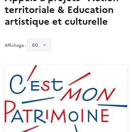
territoriale & Education
artistique et culturelle
60
Affichage :