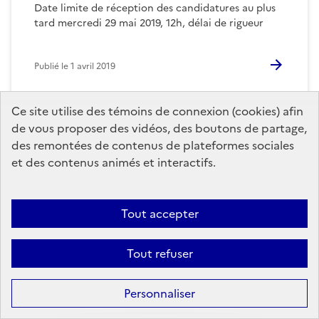
Date limite de réception des candidatures au plus
tard mercredi 29 mai 2019, 12h, délai de rigueur
Publié le
1 avril 2019
Ce site utilise des témoins de connexion (cookies) afin
de vous proposer des vidéos, des boutons de partage,
des remontées de contenus de plateformes sociales
et des contenus animés et interactifs.
Tout accepter
Tout refuser
Personnaliser
Appel à candidatures / quatre