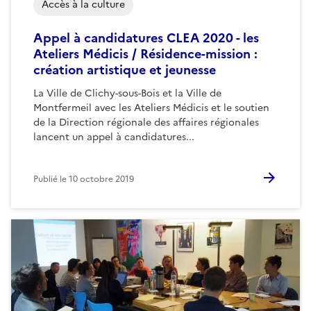
Accès à la culture
Appel à candidatures CLEA 2020 - les
Ateliers Médicis / Résidence-mission :
création artistique et jeunesse
La Ville de Clichy-sous-Bois et la Ville de
Montfermeil avec les Ateliers Médicis et le soutien
de la Direction régionale des affaires régionales
lancent un appel à candidatures...
Publié le
10 octobre 2019