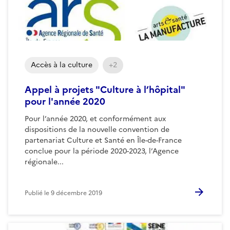
Accès à la culture
+2
Appel à projets "Culture à l’hôpital"
pour l'année 2020
Pour l’année 2020, et conformément aux
dispositions de la nouvelle convention de
partenariat Culture et Santé en Île-de-France
conclue pour la période 2020-2023, l’Agence
régionale...
Publié le
9 décembre 2019