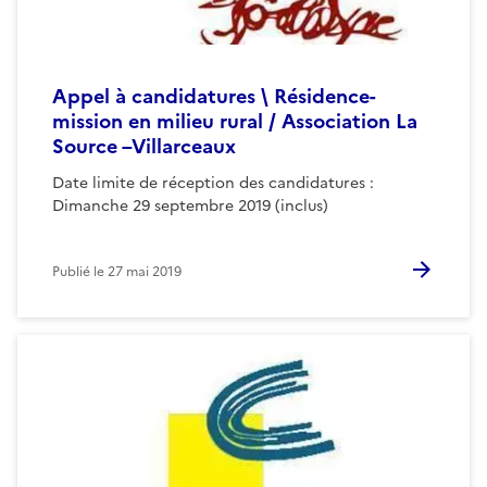
Appel à candidatures \ Résidence-
mission en milieu rural / Association La
Source –Villarceaux
Date limite de réception des candidatures :
Dimanche 29 septembre 2019 (inclus)
Publié le
27 mai 2019