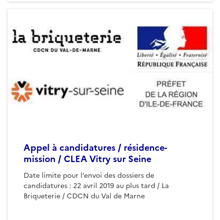
Appel à candidatures / résidence-
mission / CLEA Vitry sur Seine
Date limite pour l’envoi des dossiers de
candidatures : 22 avril 2019 au plus tard / La
Briqueterie / CDCN du Val de Marne