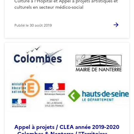
Culture à l’Hôpital et Appel à projets artistiques et
culturels en secteur médico-social
Publié le
30 août 2019
Appel à projets / CLEA année 2019-2020
- Colombes & Nanterre / "Territoires