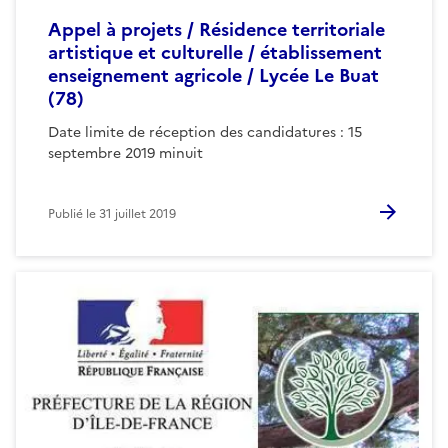
Appel à projets / Résidence territoriale
artistique et culturelle / établissement
enseignement agricole / Lycée Le Buat
(78)
Date limite de réception des candidatures : 15
septembre 2019 minuit
Publié le
31 juillet 2019