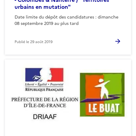
urbains en mutation"
Date limite du dépôt des candidatures : dimanche
08 septembre 2019 au plus tard
Publié le
29 août 2019