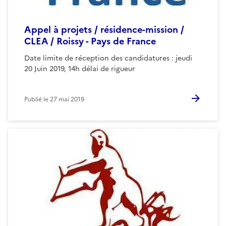
Appel à projets / résidence-mission /
CLEA / Roissy - Pays de France
Date limite de réception des candidatures : jeudi
20 Juin 2019, 14h délai de rigueur
Publié le
27 mai 2019