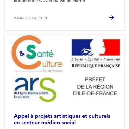
Briqueterie / CDCN du Val de Marne
Publié le
8 avril 2019
Appel à projets artistiques et culturels
en secteur médico-social