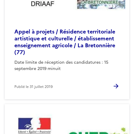
Appel à projets / Résidence territoriale
artistique et culturelle / établissement
enseignement agricole / La Bretonnière
(77)
Date limite de réception des candidatures : 15
septembre 2019 minuit
Publié le
31 juillet 2019