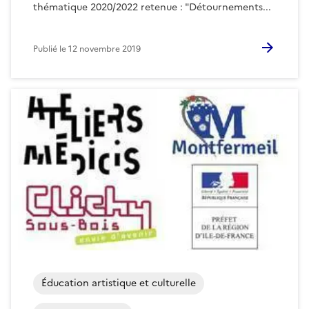
thématique 2020/2022 retenue : "Détournements...
Publié le
12 novembre 2019
Éducation artistique et culturelle