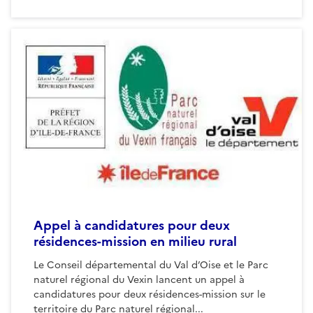
Appel à candidatures pour deux
résidences-mission en milieu rural
Le Conseil départemental du Val d’Oise et le Parc
naturel régional du Vexin lancent un appel à
candidatures pour deux résidences-mission sur le
territoire du Parc naturel régional...