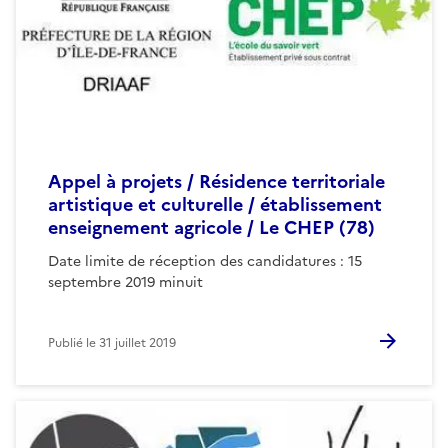
Appel à projets / Résidence territoriale
artistique et culturelle / établissement
enseignement agricole / Le CHEP (78)
Date limite de réception des candidatures : 15
septembre 2019 minuit
Publié le
31 juillet 2019