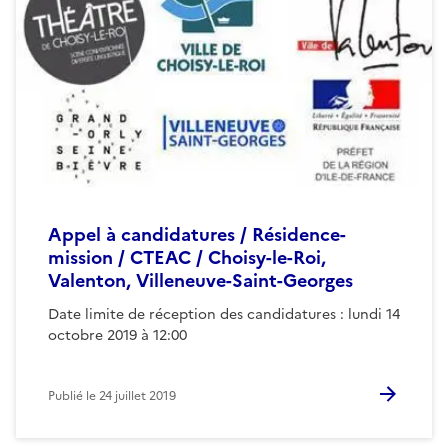
Appel à candidatures / Résidence-
mission / CTEAC / Choisy-le-Roi,
Valenton, Villeneuve-Saint-Georges
Date limite de réception des candidatures : lundi 14
octobre 2019 à 12:00
Publié le
24 juillet 2019