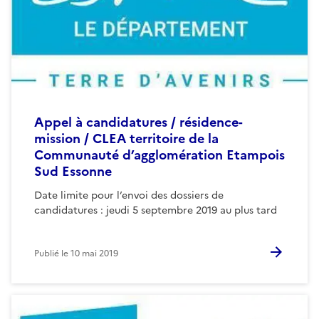
Appel à candidatures / résidence-
mission / CLEA territoire de la
Communauté d’agglomération Etampois
Sud Essonne
Date limite pour l’envoi des dossiers de
candidatures : jeudi 5 septembre 2019 au plus tard
Publié le
10 mai 2019