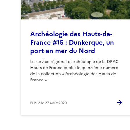
Archéologie des Hauts-de-
France #15 : Dunkerque, un
port en mer du Nord
Le service régional d’archéologie de la DRAC
Hauts-de-France publie le quinzième numéro
de la collection « Archéologie des Hauts-de-
France ».
Publié le
27 août 2020