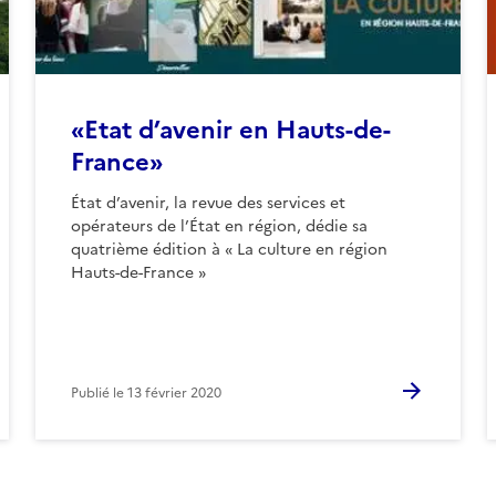
«Etat d’avenir en Hauts-de-
France»
État d’avenir, la revue des services et
opérateurs de l’État en région, dédie sa
quatrième édition à « La culture en région
Hauts-de-France »
Publié le
13 février 2020