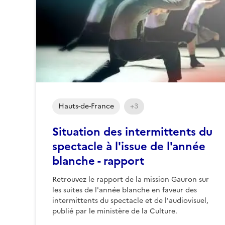
Hauts-de-France
+3
Situation des intermittents du
spectacle à l'issue de l'année
blanche - rapport
Retrouvez le rapport de la mission Gauron sur
les suites de l'année blanche en faveur des
intermittents du spectacle et de l'audiovisuel,
publié par le ministère de la Culture.