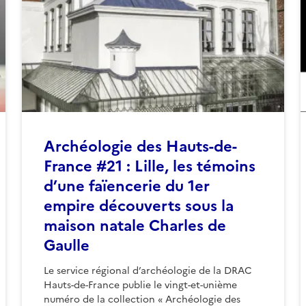
Archéologie des Hauts-de-
France #21 : Lille, les témoins
d’une faïencerie du 1er
empire découverts sous la
maison natale Charles de
Gaulle
Le service régional d’archéologie de la DRAC
Hauts-de-France publie le vingt-et-unième
numéro de la collection « Archéologie des