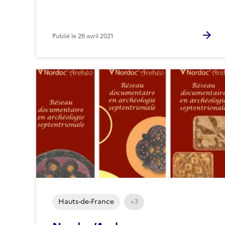
Publié le
26 avril 2021
Hauts-de-France
+3