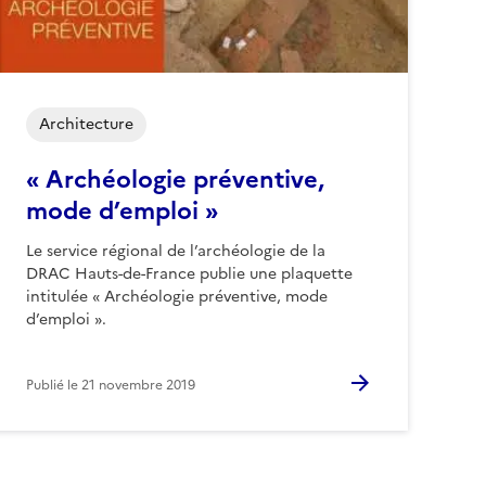
Architecture
« Archéologie préventive,
mode d’emploi »
Le service régional de l’archéologie de la
DRAC Hauts-de-France publie une plaquette
intitulée « Archéologie préventive, mode
d’emploi ».
Publié le
21 novembre 2019