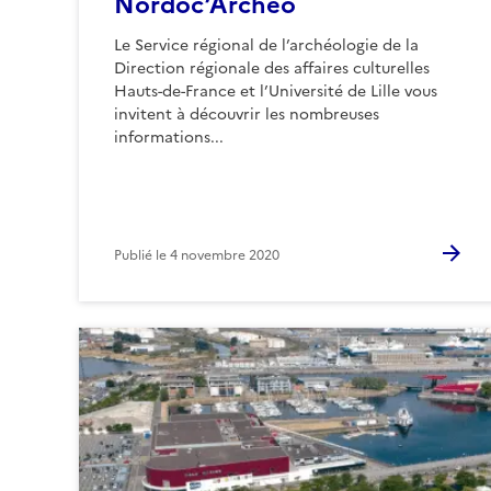
Nordoc’Archeo
Le Service régional de l’archéologie de la
Direction régionale des affaires culturelles
Hauts-de-France et l’Université de Lille vous
invitent à découvrir les nombreuses
informations...
Publié le
4 novembre 2020