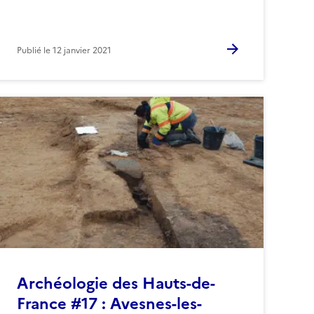
Publié le
12 janvier 2021
Archéologie des Hauts-de-
France #17 : Avesnes-les-