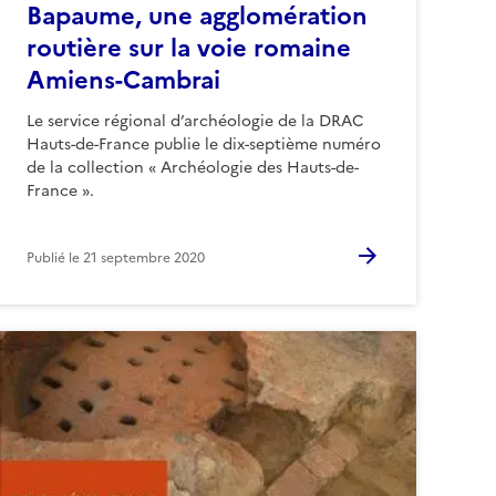
Bapaume, une agglomération
routière sur la voie romaine
Amiens-Cambrai
Le service régional d’archéologie de la DRAC
Hauts-de-France publie le dix-septième numéro
de la collection « Archéologie des Hauts-de-
France ».
Publié le
21 septembre 2020