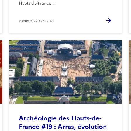
Hauts-de-France ».
Publié le
22 avril 2021
Archéologie des Hauts-de-
France #19 : Arras, évolution