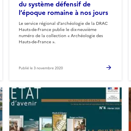
du système défensif de
l’époque romaine à nos jours
Le service régional d’archéologie de la DRAC
Hauts-de-France publie le dix-neuvième
numéro de la collection « Archéologie des
Hauts-de-France ».
Publié le
3 novembre 2020