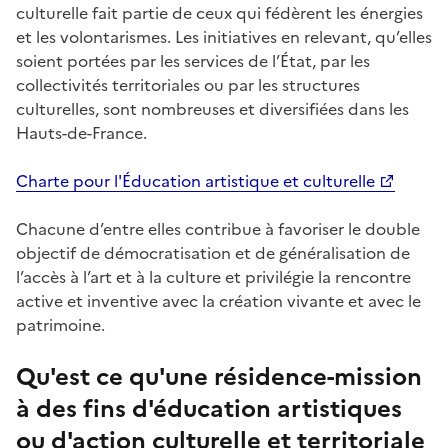
culturelle fait partie de ceux qui fédèrent les énergies
et les volontarismes. Les initiatives en relevant, qu’elles
soient portées par les services de l’État, par les
collectivités territoriales ou par les structures
culturelles, sont nombreuses et diversifiées dans les
Hauts-de-France.
Charte pour l'Éducation artistique et culturelle
Chacune d’entre elles contribue à favoriser le double
objectif de démocratisation et de généralisation de
l’accès à l’art et à la culture et privilégie la rencontre
active et inventive avec la création vivante et avec le
patrimoine.
Qu'est ce qu'une résidence-mission
à des fins d'éducation artistiques
ou d'action culturelle et territoriale