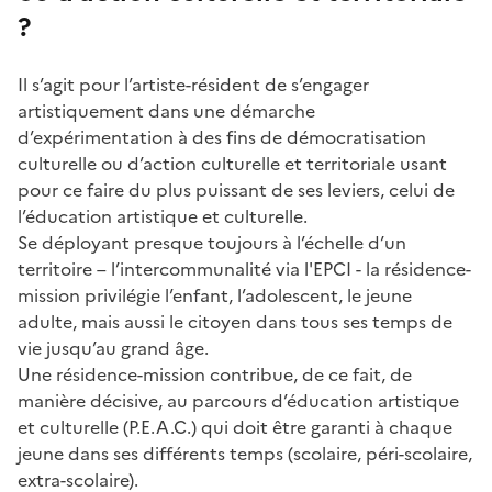
?
Il s’agit pour l’artiste-résident de s’engager
artistiquement dans une démarche
d’expérimentation à des fins de démocratisation
culturelle ou d’action culturelle et territoriale usant
pour ce faire du plus puissant de ses leviers, celui de
l’éducation artistique et culturelle.
Se déployant presque toujours à l’échelle d’un
territoire – l’intercommunalité via l'EPCI - la résidence-
mission privilégie l’enfant, l’adolescent, le jeune
adulte, mais aussi le citoyen dans tous ses temps de
vie jusqu’au grand âge.
Une résidence-mission contribue, de ce fait, de
manière décisive, au parcours d’éducation artistique
et culturelle (P.E.A.C.) qui doit être garanti à chaque
jeune dans ses différents temps (scolaire, péri-scolaire,
extra-scolaire).