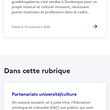
guadeloupéenne s'est rendue à Dunkerque pour un
projet musical et culturel innovant, réunissant
jeunes musiciens et professeurs dans le cadre...
Publié le
14 novembre 2024
Dans cette rubrique
Partenariats université/culture
On associe souvent, et à juste titre, l’Éducation
artistique et culturelle (EAC) aux publics qui sont