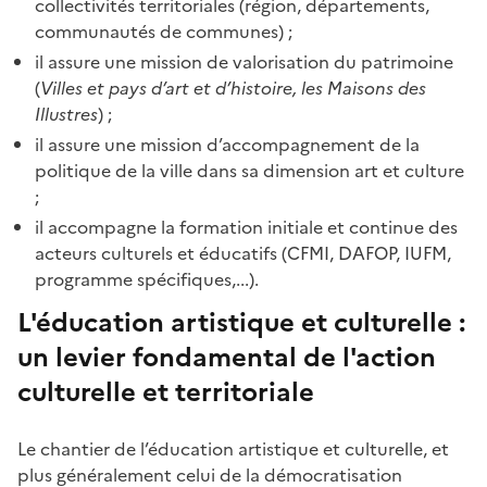
collectivités territoriales (région, départements,
communautés de communes) ;
il assure une mission de valorisation du patrimoine
(
Villes et pays d’art et d’histoire, les Maisons des
Illustres
) ;
il assure une mission d’accompagnement de la
politique de la ville dans sa dimension art et culture
;
il accompagne la formation initiale et continue des
acteurs culturels et éducatifs (CFMI, DAFOP, IUFM,
programme spécifiques,...).
L'éducation artistique et culturelle :
un levier fondamental de l'action
culturelle et territoriale
Le chantier de l’éducation artistique et culturelle, et
plus généralement celui de la démocratisation