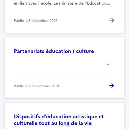
en lien avec l'école. Le ministère de l’Éducation...
Publié le
3 décembre 2024
Partenariats éducation / culture
Publié le
20 novembre 2024
Dispositifs d'éducation artistique et
culturelle tout au long de la vie