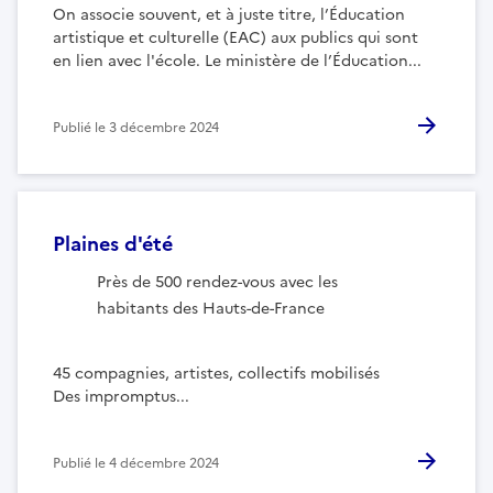
On associe souvent, et à juste titre, l’Éducation
artistique et culturelle (EAC) aux publics qui sont
en lien avec l'école. Le ministère de l’Éducation...
Publié le
3 décembre 2024
Plaines d'été
Près de 500 rendez-vous avec les
habitants des Hauts-de-France
45 compagnies, artistes, collectifs mobilisés
Des impromptus...
Publié le
4 décembre 2024