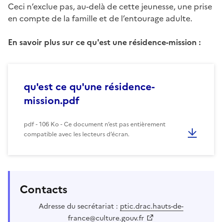
Ceci n’exclue pas, au-delà de cette jeunesse, une prise
en compte de la famille et de l’entourage adulte.
En savoir plus sur ce qu'est une résidence-mission :
qu'est ce qu'une résidence-
mission.pdf
pdf - 106 Ko - Ce document n’est pas entièrement
compatible avec les lecteurs d’écran.
Contacts
Adresse du secrétariat :
ptic.drac.hauts-de-
france@culture.gouv.fr