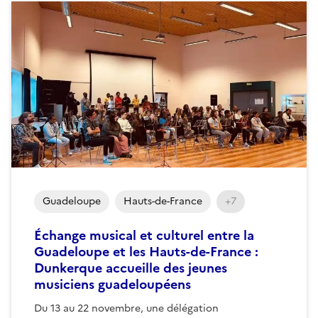
Guadeloupe
Hauts-de-France
+7
Échange musical et culturel entre la
Guadeloupe et les Hauts-de-France :
Dunkerque accueille des jeunes
musiciens guadeloupéens
Du 13 au 22 novembre, une délégation