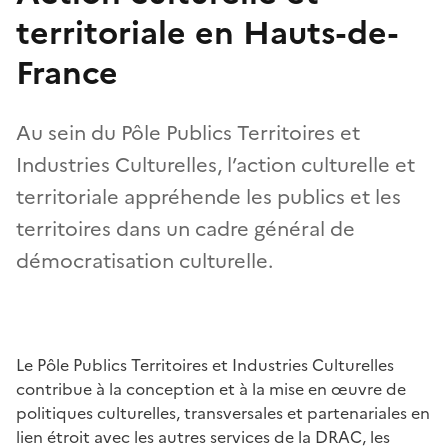
territoriale en Hauts-de-
France
Au sein du Pôle Publics Territoires et
Industries Culturelles, l’action culturelle et
territoriale appréhende les publics et les
territoires dans un cadre général de
démocratisation culturelle.
Le Pôle Publics Territoires et Industries Culturelles
contribue à la conception et à la mise en œuvre de
politiques culturelles, transversales et partenariales en
lien étroit avec les autres services de la DRAC, les