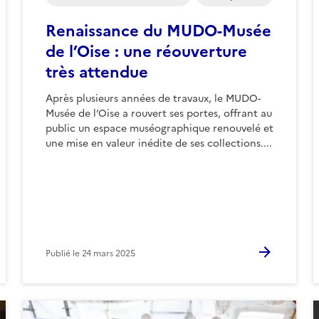
Renaissance du MUDO-Musée
de l’Oise : une réouverture
très attendue
Après plusieurs années de travaux, le MUDO-
Musée de l’Oise a rouvert ses portes, offrant au
public un espace muséographique renouvelé et
une mise en valeur inédite de ses collections....
Publié le
24 mars 2025