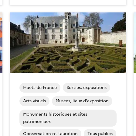
Hauts-de-France
Sorties, expositions
Arts visuels
Musées, lieux d'exposition
Monuments historiques et sites
patrimoniaux
Conservation-restauration
Tous publics