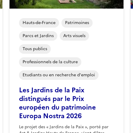
Hauts-de-France
Patrimoines
Parcs et Jardins
Arts visuels
Tous publics
Professionnels de la culture
Etudiants ou en recherche d'emploi
Les Jardins de la Paix
distingués par le Prix
européen du patrimoine
Europa Nostra 2026
Le projet des « Jardins de la Paix », porté par