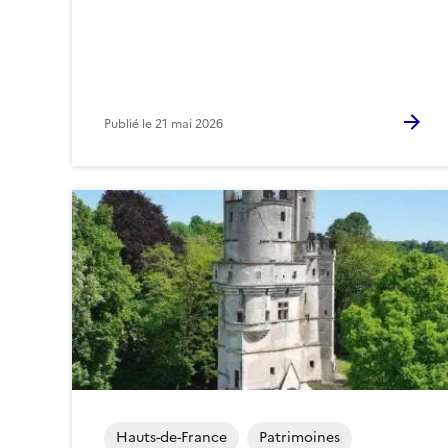
Publié le
21 mai 2026
Hauts-de-France
Patrimoines