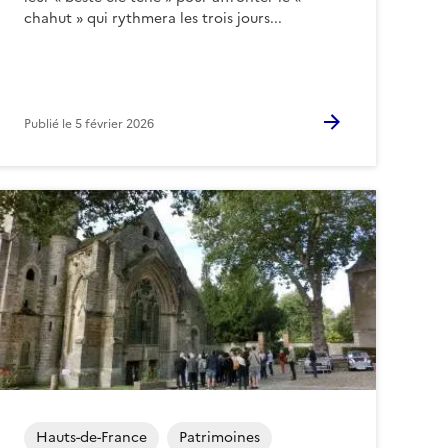
chahut » qui rythmera les trois jours...
Publié le
5 février 2026
Hauts-de-France
Patrimoines