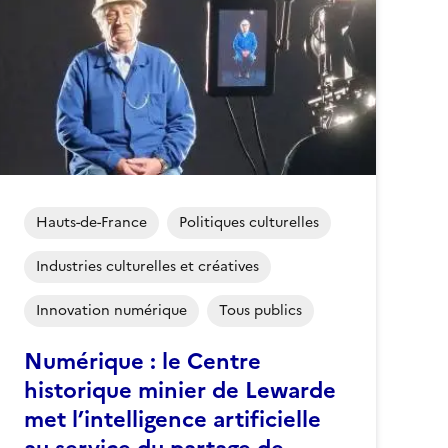
Hauts-de-France
Politiques culturelles
Industries culturelles et créatives
Innovation numérique
Tous publics
Numérique : le Centre
historique minier de Lewarde
met l’intelligence artificielle