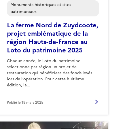
Monuments historiques et sites
patrimoniaux
La ferme Nord de Zuydcoote,
projet emblématique de la
région Hauts-de-France au
Loto du patrimoine 2025
Chaque année, le Loto du patrimoine
sélectionne par région un projet de
restauration qui bénéficiera des fonds levés
lors de l’opération. Pour cette huitième
édition, la...
Publié le
19 mars 2025