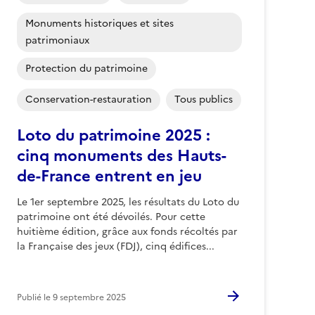
Monuments historiques et sites
patrimoniaux
Protection du patrimoine
Conservation-restauration
Tous publics
Loto du patrimoine 2025 :
cinq monuments des Hauts-
de-France entrent en jeu
Le 1er septembre 2025, les résultats du Loto du
patrimoine ont été dévoilés. Pour cette
huitième édition, grâce aux fonds récoltés par
la Française des jeux (FDJ), cinq édifices...
Publié le
9 septembre 2025