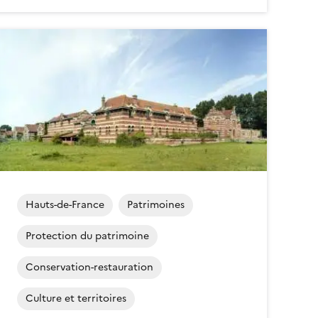
Hauts-de-France
Patrimoines
Protection du patrimoine
Conservation-restauration
Culture et territoires