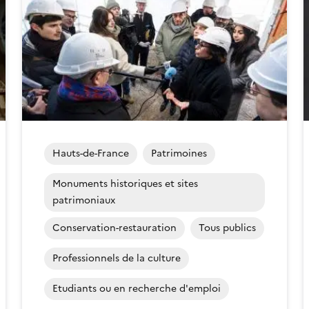
Hauts-de-France
Patrimoines
Monuments historiques et sites
patrimoniaux
Conservation-restauration
Tous publics
Professionnels de la culture
Etudiants ou en recherche d'emploi