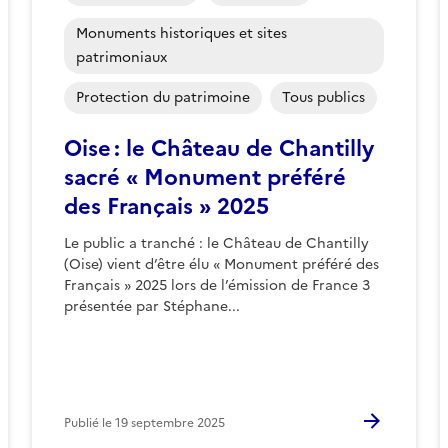
Monuments historiques et sites
patrimoniaux
Protection du patrimoine
Tous publics
Oise : le Château de Chantilly
sacré « Monument préféré
des Français » 2025
Le public a tranché : le Château de Chantilly
(Oise) vient d’être élu « Monument préféré des
Français » 2025 lors de l’émission de France 3
présentée par Stéphane...
Publié le
19 septembre 2025