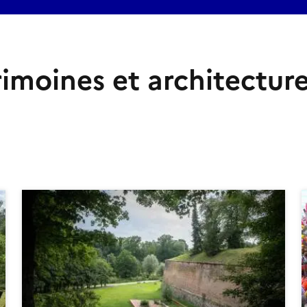
rimoines et architectur