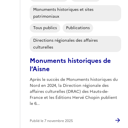
Monuments historiques et sites
patrimoniaux
Tous publics
Publications
Directions régionales des affaires
culturelles
Monuments historiques de
l’Aisne
Après le succès de Monuments historiques du
Nord en 2024, la Direction régionale des
affaires culturelles (DRAC) des Hauts-de-
France et les Éditions Hervé Chopin publient
le 6...
Publié le
7 novembre 2025