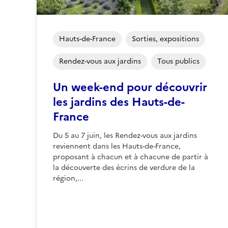
Hauts-de-France
Sorties, expositions
Rendez-vous aux jardins
Tous publics
Un week-end pour découvrir
les jardins des Hauts-de-
France
Du 5 au 7 juin, les Rendez-vous aux jardins
reviennent dans les Hauts-de-France,
proposant à chacun et à chacune de partir à
la découverte des écrins de verdure de la
région,...