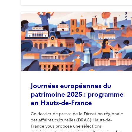
Journées européennes du
patrimoine 2025 : programme
en Hauts-de-France
Ce dossier de presse de la Direction régionale
des affaires culturelles (DRAC) Hauts-de-
France vous propose une sélections