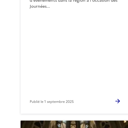
d'événements dans la région à l'occasion des
Journées...
Publié le
1 septembre 2025