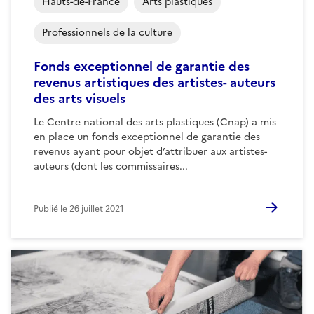
Hauts-de-France
Arts plastiques
Professionnels de la culture
Fonds exceptionnel de garantie des
revenus artistiques des artistes- auteurs
des arts visuels
Le Centre national des arts plastiques (Cnap) a mis
en place un fonds exceptionnel de garantie des
revenus ayant pour objet d’attribuer aux artistes-
auteurs (dont les commissaires...
Publié le
26 juillet 2021