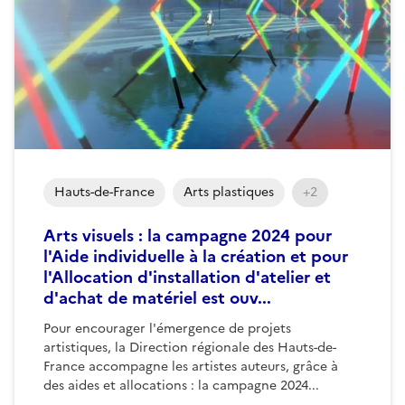
Hauts-de-France
Arts plastiques
+2
Arts visuels : la campagne 2024 pour
l'Aide individuelle à la création et pour
l'Allocation d'installation d'atelier et
d'achat de matériel est ouv...
Pour encourager l'émergence de projets
artistiques, la Direction régionale des Hauts-de-
France accompagne les artistes auteurs, grâce à
des aides et allocations : la campagne 2024...