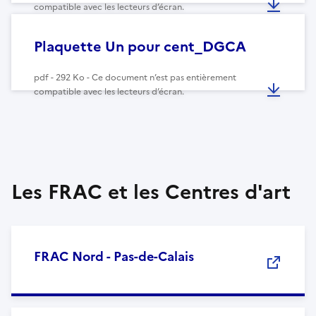
compatible avec les lecteurs d’écran.
Plaquette Un pour cent_DGCA
pdf - 292 Ko - Ce document n’est pas entièrement
compatible avec les lecteurs d’écran.
Les FRAC et les Centres d'art
FRAC Nord - Pas-de-Calais