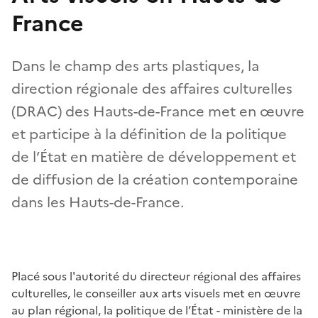
France
Dans le champ des arts plastiques, la
direction régionale des affaires culturelles
(DRAC) des Hauts-de-France met en œuvre
et participe à la définition de la politique
de l’État en matière de développement et
de diffusion de la création contemporaine
dans les Hauts-de-France.
Placé sous l'autorité du directeur régional des affaires
culturelles, le conseiller aux arts visuels met en œuvre
au plan régional, la politique de l’État - ministère de la