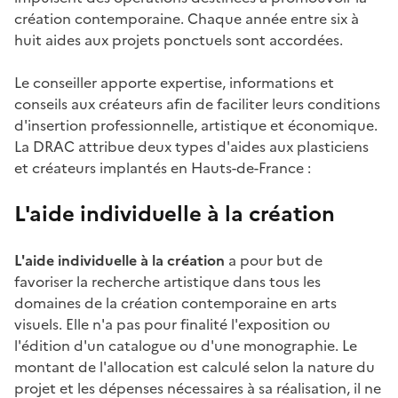
création contemporaine. Chaque année entre six à
huit aides aux projets ponctuels sont accordées.
Le conseiller apporte expertise, informations et
conseils aux créateurs afin de faciliter leurs conditions
d'insertion professionnelle, artistique et économique.
La DRAC attribue deux types d'aides aux plasticiens
et créateurs implantés en Hauts-de-France :
L'aide individuelle à la création
L'aide individuelle à la création
a pour but de
favoriser la recherche artistique dans tous les
domaines de la création contemporaine en arts
visuels. Elle n'a pas pour finalité l'exposition ou
l'édition d'un catalogue ou d'une monographie. Le
montant de l'allocation est calculé selon la nature du
projet et les dépenses nécessaires à sa réalisation, il ne