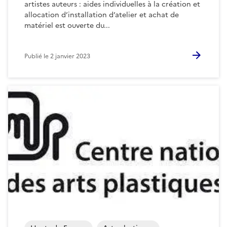
artistes auteurs : aides individuelles à la création et
allocation d’installation d’atelier et achat de
matériel est ouverte du...
Publié le
2 janvier 2023