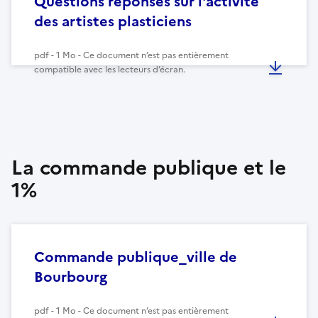
Questions réponses sur l'activité
des artistes plasticiens
pdf - 1 Mo - Ce document n’est pas entièrement
compatible avec les lecteurs d’écran.
La commande publique et le
1%
Commande publique_ville de
Bourbourg
pdf - 1 Mo - Ce document n’est pas entièrement