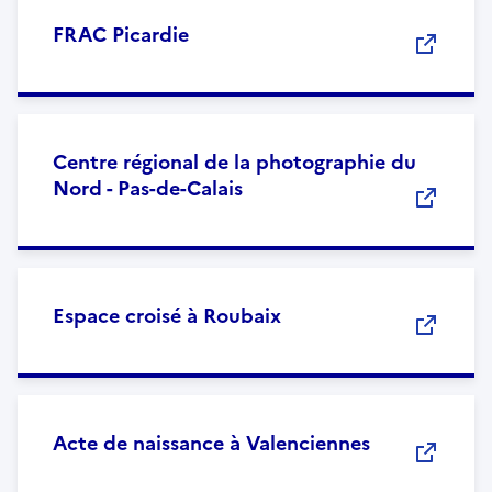
FRAC Picardie
Centre régional de la photographie du
Nord - Pas-de-Calais
Espace croisé à Roubaix
Acte de naissance à Valenciennes