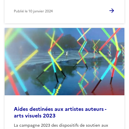
Publié le
10 janvier 2024
Aides destinées aux artistes auteurs -
arts visuels 2023
La campagne 2023 des dispositifs de soutien aux