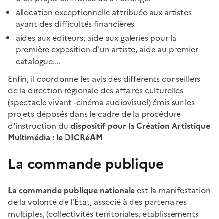
allocation exceptionnelle attribuée aux artistes
ayant des difficultés financières
aides aux éditeurs, aide aux galeries pour la
première exposition d'un artiste, aide au premier
catalogue....
Enfin, il coordonne les avis des différents conseillers
de la direction régionale des affaires culturelles
(spectacle vivant -cinéma audiovisuel) émis sur les
projets déposés dans le cadre de la procédure
d'instruction du
dispositif pour la Création Artistique
Multimédia : le DICRéAM
La commande publique
La commande publique nationale
est la manifestation
de la volonté de l’État, associé à des partenaires
multiples, (collectivités territoriales, établissements