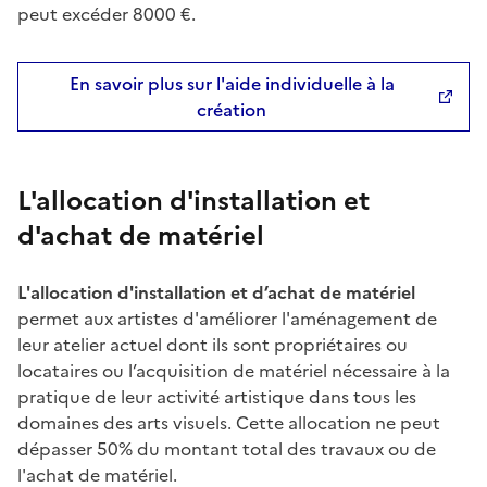
peut excéder 8000 €.
En savoir plus sur l'aide individuelle à la
création
L'allocation d'installation et
d'achat de matériel
L'allocation d'installation et d’achat de matériel
permet aux artistes d'améliorer l'aménagement de
leur atelier actuel dont ils sont propriétaires ou
locataires ou l’acquisition de matériel nécessaire à la
pratique de leur activité artistique dans tous les
domaines des arts visuels. Cette allocation ne peut
dépasser 50% du montant total des travaux ou de
l'achat de matériel.