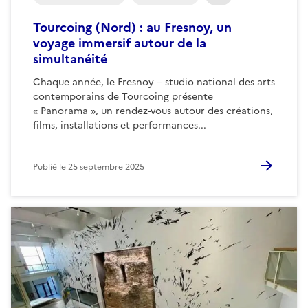
Tourcoing (Nord) : au Fresnoy, un
voyage immersif autour de la
simultanéité
Chaque année, le Fresnoy – studio national des arts
contemporains de Tourcoing présente
« Panorama », un rendez-vous autour des créations,
films, installations et performances...
Publié le
25 septembre 2025