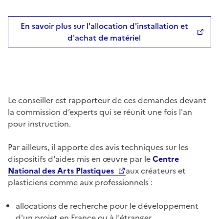
En savoir plus sur l'allocation d'installation et
d'achat de matériel
Le conseiller est rapporteur de ces demandes devant
la commission d’experts qui se réunit une fois l'an
pour instruction.
Par ailleurs, il apporte des avis techniques sur les
dispositifs d'aides mis en œuvre par le
Centre
National des Arts Plastiques
aux créateurs et
plasticiens comme aux professionnels :
allocations de recherche pour le développement
d'un projet en France ou à l'étranger