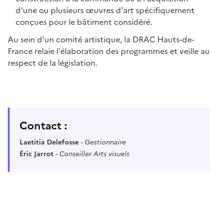
d'une ou plusieurs œuvres d'art spécifiquement
conçues pour le bâtiment considéré.
Au sein d'un comité artistique, la DRAC Hauts-de-
France relaie l'élaboration des programmes et veille au
respect de la législation.
Contact :
Laetitia Delefosse
-
Gestionnaire
Éric Jarrot
-
Conseiller Arts visuels