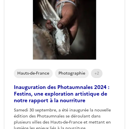
Hauts-de-France
Photographie
+2
Inauguration des Photaumnales 2024 :
Festins, une exploration artistique de
notre rapport à la nourriture
Samedi 30 septembre, a été inaugurée la nouvelle
édition des Photaumnales se déroulant dans
plusieurs villes des Hauts-de-France et mettant en
lumière les enjeux liés à la nourriture....