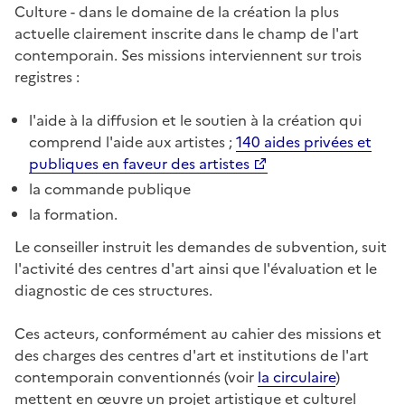
Culture - dans le domaine de la création la plus
actuelle clairement inscrite dans le champ de l'art
contemporain. Ses missions interviennent sur trois
registres :
l'aide à la diffusion et le soutien à la création qui
comprend l'aide aux artistes ;
140 aides privées et
publiques en faveur des artistes
la commande publique
la formation.
Le conseiller instruit les demandes de subvention, suit
l'activité des centres d'art ainsi que l'évaluation et le
diagnostic de ces structures.
Ces acteurs, conformément au cahier des missions et
des charges des centres d'art et institutions de l'art
contemporain conventionnés (voir
la circulaire
)
mettent en œuvre un projet artistique et culturel