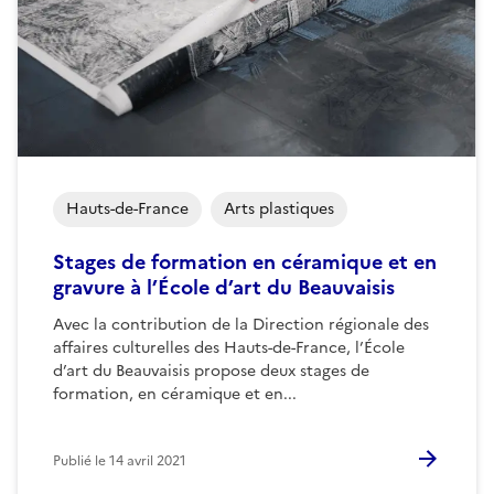
Hauts-de-France
Arts plastiques
Stages de formation en céramique et en
gravure à l’École d’art du Beauvaisis
Avec la contribution de la Direction régionale des
affaires culturelles des Hauts-de-France, l’École
d’art du Beauvaisis propose deux stages de
formation, en céramique et en...
Publié le
14 avril 2021