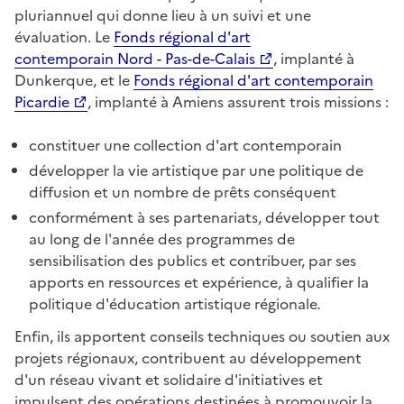
pluriannuel qui donne lieu à un suivi et une
évaluation. Le
Fonds régional d'art
contemporain Nord - Pas-de-Calais
, implanté à
Dunkerque, et le
Fonds régional d'art contemporain
Picardie
, implanté à Amiens assurent trois missions :
constituer une collection d'art contemporain
développer la vie artistique par une politique de
diffusion et un nombre de prêts conséquent
conformément à ses partenariats, développer tout
au long de l'année des programmes de
sensibilisation des publics et contribuer, par ses
apports en ressources et expérience, à qualifier la
politique d'éducation artistique régionale
.
Enfin, ils apportent conseils techniques ou soutien aux
projets régionaux, contribuent au développement
d'un réseau vivant et solidaire d'initiatives et
impulsent des opérations destinées à promouvoir la