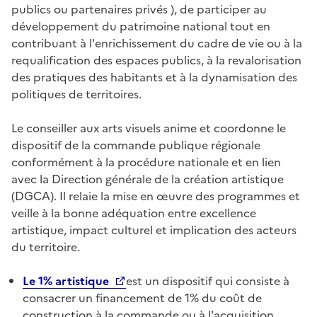
publics ou partenaires privés ), de participer au
développement du patrimoine national tout en
contribuant à l'enrichissement du cadre de vie ou à la
requalification des espaces publics, à la revalorisation
des pratiques des habitants et à la dynamisation des
politiques de territoires.
Le conseiller aux arts visuels anime et coordonne le
dispositif de la commande publique régionale
conformément à la procédure nationale et en lien
avec la Direction générale de la création artistique
(DGCA). Il relaie la mise en œuvre des programmes et
veille à la bonne adéquation entre excellence
artistique, impact culturel et implication des acteurs
du territoire.
Le 1% artistique
est un dispositif qui consiste à
consacrer un financement de 1% du coût de
construction à la commande ou à l'acquisition