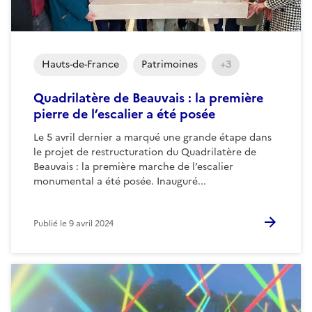
Hauts-de-France
Patrimoines
+3
Quadrilatère de Beauvais : la première
pierre de l’escalier a été posée
Le 5 avril dernier a marqué une grande étape dans
le projet de restructuration du Quadrilatère de
Beauvais : la première marche de l’escalier
monumental a été posée. Inauguré...
Publié le
9 avril 2024