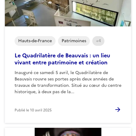
Hauts-de-France
Patrimoines
+4
Le Quadrilatère de Beauvais : un lieu
vivant entre patrimoine et création
Inauguré ce samedi 5 avril, le Quadrilatère de
Beauvais rouvre ses portes après deux années de
travaux de transformation. Situé au cœur du centre
historique, à deux pas de la...
Publié le
10 avril 2025