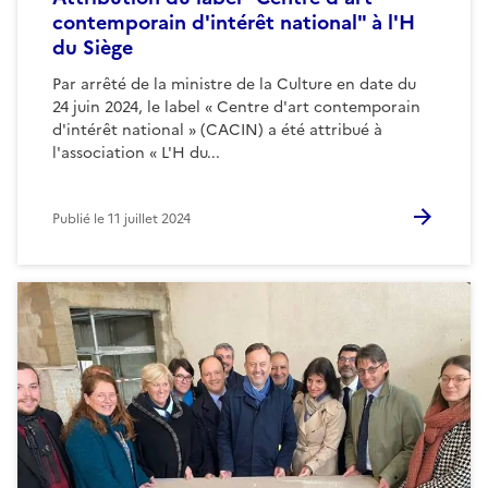
contemporain d'intérêt national" à l'H
du Siège
Par arrêté de la ministre de la Culture en date du
24 juin 2024, le label « Centre d'art contemporain
d'intérêt national » (CACIN) a été attribué à
l'association « L'H du...
Publié le
11 juillet 2024