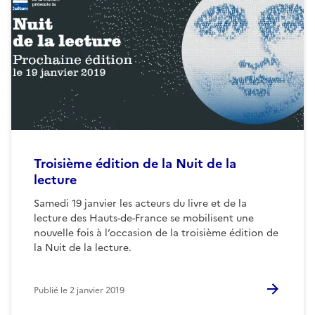
Troisième édition de la Nuit de la
lecture
Samedi 19 janvier les acteurs du livre et de la
lecture des Hauts-de-France se mobilisent une
nouvelle fois à l’occasion de la troisième édition de
la Nuit de la lecture.
Publié le
2 janvier 2019