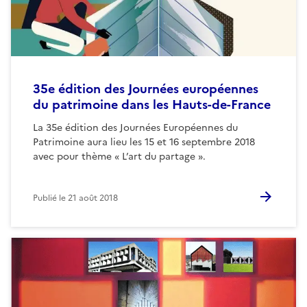
35e édition des Journées européennes
du patrimoine dans les Hauts-de-France
La 35e édition des Journées Européennes du
Patrimoine aura lieu les 15 et 16 septembre 2018
avec pour thème « L’art du partage ».
Publié le
21 août 2018