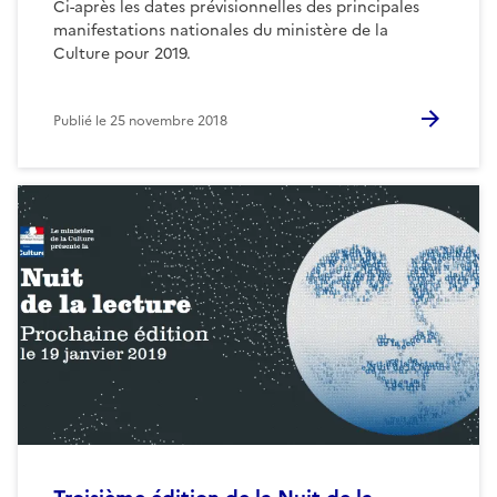
Ci-après les dates prévisionnelles des principales
manifestations nationales du ministère de la
Culture pour 2019.
Publié le
25 novembre 2018