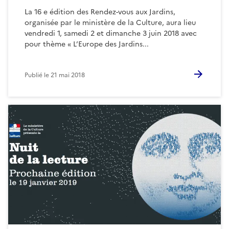
La 16 e édition des Rendez-vous aux Jardins,
organisée par le ministère de la Culture, aura lieu
vendredi 1, samedi 2 et dimanche 3 juin 2018 avec
pour thème « L’Europe des Jardins...
Publié le
21 mai 2018