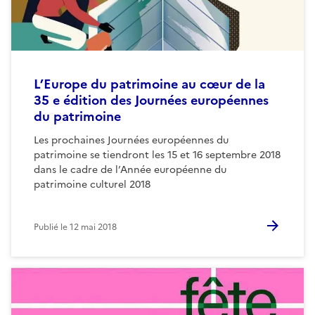
L’Europe du patrimoine au cœur de la
35 e édition des Journées européennes
du patrimoine
Les prochaines Journées européennes du
patrimoine se tiendront les 15 et 16 septembre 2018
dans le cadre de l’Année européenne du
patrimoine culturel 2018
Publié le
12 mai 2018