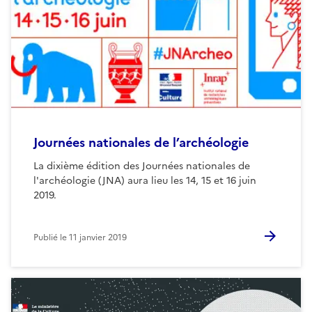
Journées nationales de l’archéologie
La dixième édition des Journées nationales de
l'archéologie (JNA) aura lieu les 14, 15 et 16 juin
2019.
Publié le
11 janvier 2019