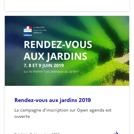
Rendez-vous aux jardins 2019
La campagne d'inscription sur Open agenda est
ouverte