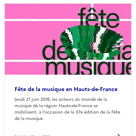
Fête de la musique en Hauts-de-France
Jeudi 21 juin 2018, les acteurs du monde de la
musique de la région Hauts-de-France se
mobilisent, à l’occasion de la 37e édition de la Fête
de la musique