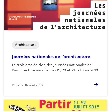
Architecture
Journées nationales de l’architecture
La troisième édition des Journées nationales de
l'architecture aura lieu les 19, 20 et 21 octobre 2018
Publié le
16 août 2018