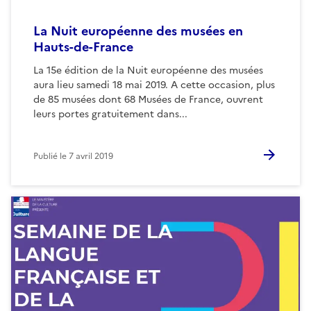
La Nuit européenne des musées en
Hauts-de-France
La 15e édition de la Nuit européenne des musées
aura lieu samedi 18 mai 2019. A cette occasion, plus
de 85 musées dont 68 Musées de France, ouvrent
leurs portes gratuitement dans...
Publié le
7 avril 2019