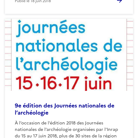
Publié le
18 juin 2018
9e édition des Journées nationales de
l’archéologie
À l’occasion de l’édition 2018 des Journées
nationales de l’archéologie organisées par l’Inrap
du 15 au 17 juin 2018, plus de 30 sites de la région