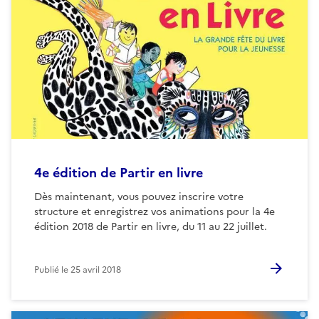
4e édition de Partir en livre
Dès maintenant, vous pouvez inscrire votre
structure et enregistrez vos animations pour la 4e
édition 2018 de Partir en livre, du 11 au 22 juillet.
Publié le
25 avril 2018