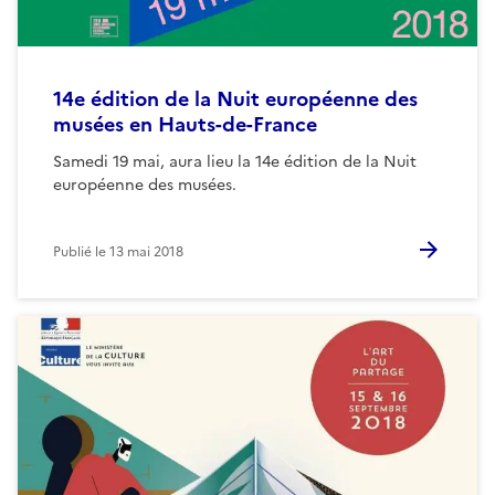
14e édition de la Nuit européenne des
musées en Hauts-de-France
Samedi 19 mai, aura lieu la 14e édition de la Nuit
européenne des musées.
Publié le
13 mai 2018