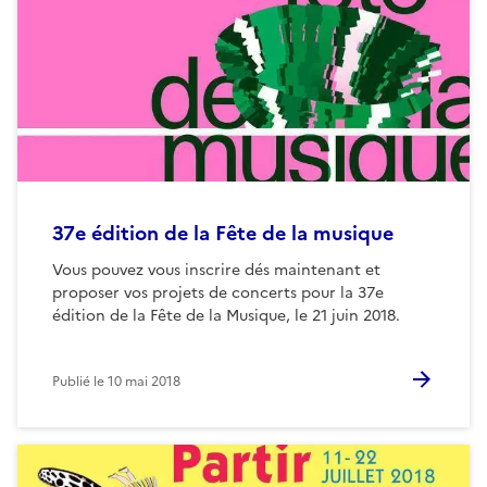
37e édition de la Fête de la musique
Vous pouvez vous inscrire dés maintenant et
proposer vos projets de concerts pour la 37e
édition de la Fête de la Musique, le 21 juin 2018.
Publié le
10 mai 2018