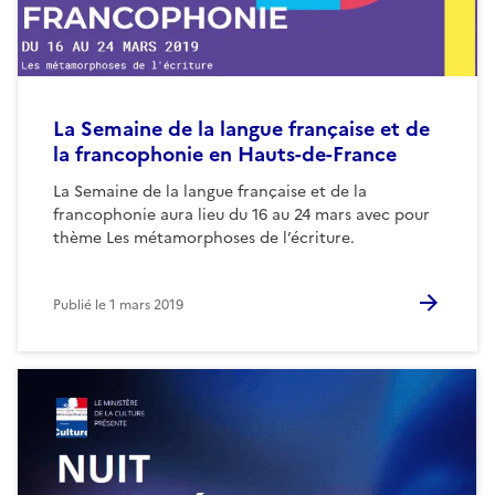
La Semaine de la langue française et de
la francophonie en Hauts-de-France
La Semaine de la langue française et de la
francophonie aura lieu du 16 au 24 mars avec pour
thème Les métamorphoses de l’écriture.
Publié le
1 mars 2019