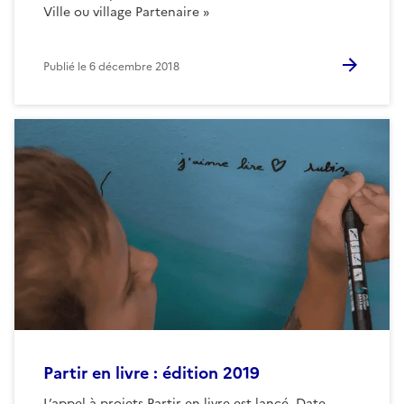
Ville ou village Partenaire »
Publié le
6 décembre 2018
Partir en livre : édition 2019
L’appel à projets Partir en livre est lancé. Date