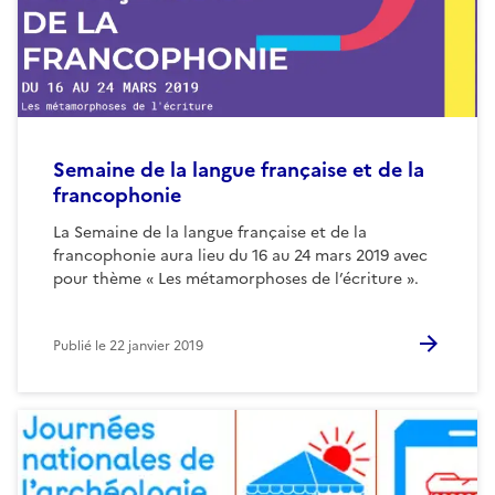
Semaine de la langue française et de la
francophonie
La Semaine de la langue française et de la
francophonie aura lieu du 16 au 24 mars 2019 avec
pour thème « Les métamorphoses de l’écriture ».
Publié le
22 janvier 2019