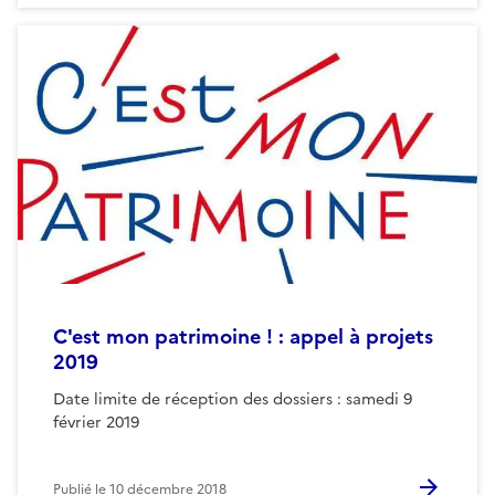
C'est mon patrimoine ! : appel à projets
2019
Date limite de réception des dossiers : samedi 9
février 2019
Publié le
10 décembre 2018