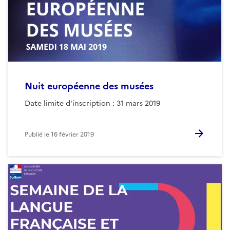
Nuit européenne des musées
Date limite d'inscription : 31 mars 2019
Publié le
16 février 2019