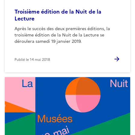
Troisième édition de la Nuit de la
Lecture
Après le succès des deux premières éditions, la
troisième édition de la Nuit de la Lecture se
déroulera samedi 19 janvier 2019.
Publié le
14 mai 2018