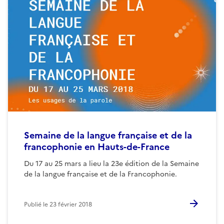
Semaine de la langue française et de la
francophonie en Hauts-de-France
Du 17 au 25 mars a lieu la 23e édition de la Semaine
de la langue française et de la Francophonie.
Publié le
23 février 2018