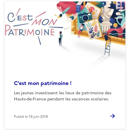
C’est mon patrimoine !
Les jeunes investissent les lieux de patrimoine des
Hauts-de-France pendant les vacances scolaires.
Publié le
19 juin 2018