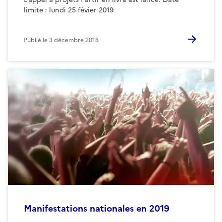
limite : lundi 25 févier 2019
Publié le
3 décembre 2018
Manifestations nationales en 2019