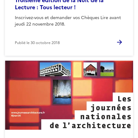
Troisième édition de la Nuit de la
Lecture : Tous lecteur !
Inscrivez-vous et demander vos Chèques Lire avant
jeudi 22 novembre 2018.
Publié le
30 octobre 2018