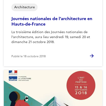
Architecture
Journées nationales de l’architecture en
Hauts-de-France
La troisième édition des Journées nationales de
l’architecture, aura lieu vendredi 19, samedi 20 et
dimanche 21 octobre 2018.
Publié le
18 octobre 2018