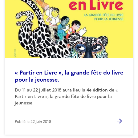
« Partir en Livre », la grande fête du livre
pour la jeunesse.
Du 11 au 22 juillet 2018 aura lieu la 4e édition de «
Partir en Livre », la grande fête du livre pour la
jeunesse.
Publié le
22 juin 2018