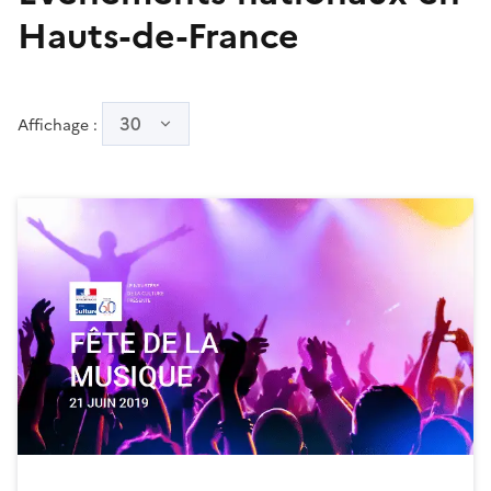
Hauts-de-France
30
Affichage :