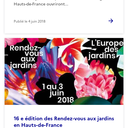
Hauts-de-France ouvriront...
Publié le
4 juin 2018
16 e édition des Rendez-vous aux jardins
en Hauts-de-France