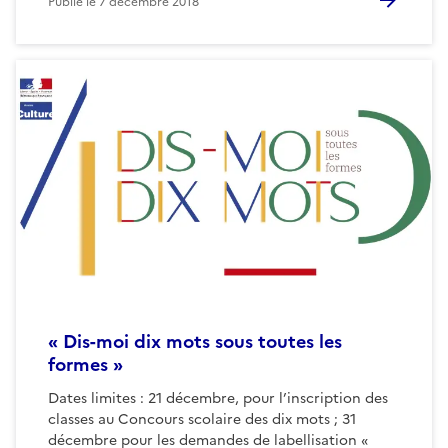
Publié le
7 décembre 2018
« Dis-moi dix mots sous toutes les
formes »
Dates limites : 21 décembre, pour l’inscription des
classes au Concours scolaire des dix mots ; 31
décembre pour les demandes de labellisation «