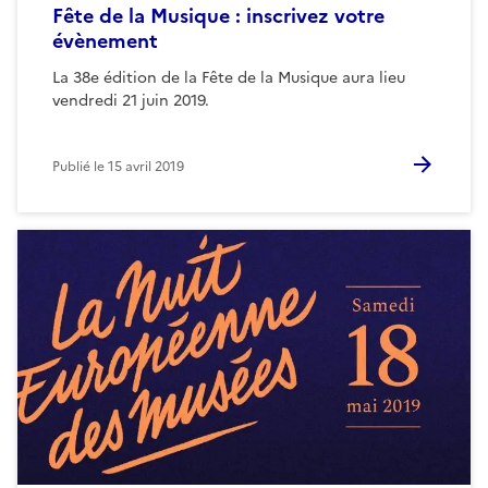
Fête de la Musique : inscrivez votre
évènement
La 38e édition de la Fête de la Musique aura lieu
vendredi 21 juin 2019.
Publié le
15 avril 2019