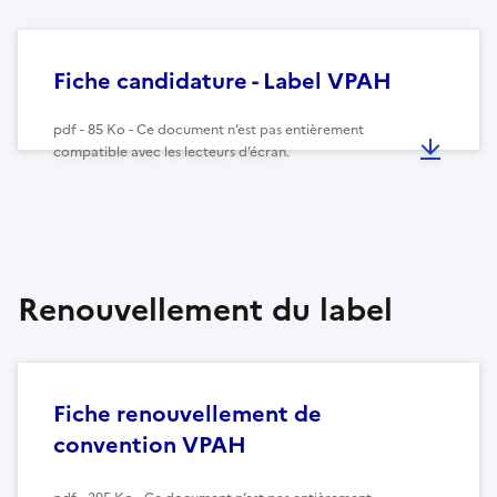
Fiche candidature - Label VPAH
pdf - 85 Ko - Ce document n’est pas entièrement
compatible avec les lecteurs d’écran.
Renouvellement du label
Fiche renouvellement de
convention VPAH