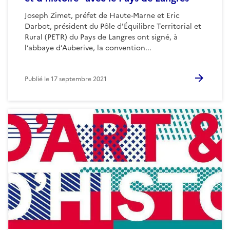
Joseph Zimet, préfet de Haute-Marne et Eric
Darbot, président du Pôle d'Équilibre Territorial et
Rural (PETR) du Pays de Langres ont signé, à
l’abbaye d’Auberive, la convention...
Publié le
17 septembre 2021