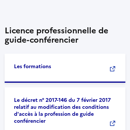
Licence professionnelle de
guide-conférencier
Les formations
Le décret n° 2017-146 du 7 février 2017
relatif au modification des conditions
d'accès à la profession de guide
conférencier