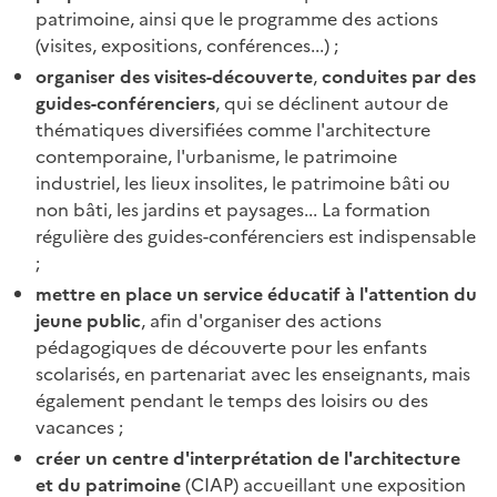
patrimoine, ainsi que le programme des actions
(visites, expositions, conférences...) ;
organiser des visites-découverte
,
conduites par des
guides-conférenciers
, qui se déclinent autour de
thématiques diversifiées comme l'architecture
contemporaine, l'urbanisme, le patrimoine
industriel, les lieux insolites, le patrimoine bâti ou
non bâti, les jardins et paysages... La formation
régulière des guides-conférenciers est indispensable
;
mettre en place un service éducatif à l'attention du
jeune public
, afin d'organiser des actions
pédagogiques de découverte pour les enfants
scolarisés, en partenariat avec les enseignants, mais
également pendant le temps des loisirs ou des
vacances ;
créer un centre d'interprétation de l'architecture
et du patrimoine
(CIAP) accueillant une exposition