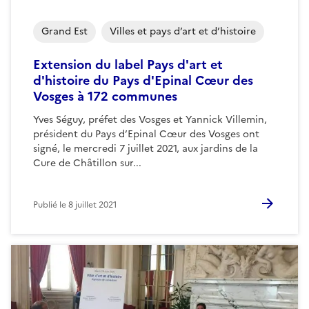
Grand Est
Villes et pays d’art et d’histoire
Extension du label Pays d'art et
d'histoire du Pays d'Epinal Cœur des
Vosges à 172 communes
Yves Séguy, préfet des Vosges et Yannick Villemin,
président du Pays d’Epinal Cœur des Vosges ont
signé, le mercredi 7 juillet 2021, aux jardins de la
Cure de Châtillon sur...
Publié le
8 juillet 2021