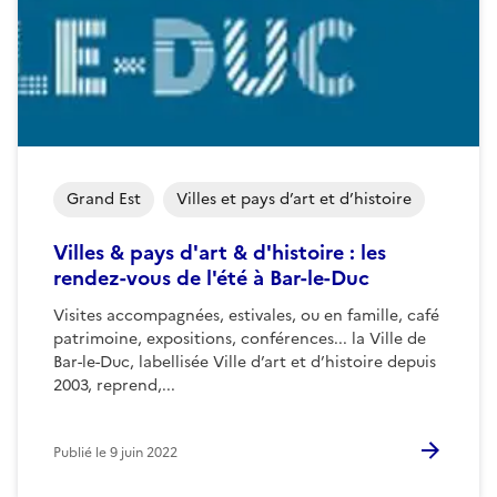
Grand Est
Villes et pays d’art et d’histoire
Villes & pays d'art & d'histoire : les
rendez-vous de l'été à Bar-le-Duc
Visites accompagnées, estivales, ou en famille, café
patrimoine, expositions, conférences... la Ville de
Bar-le-Duc, labellisée Ville d’art et d’histoire depuis
2003, reprend,...
Publié le
9 juin 2022