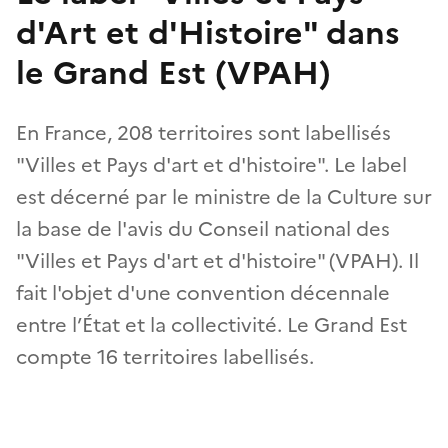
d'Art et d'Histoire" dans
le Grand Est (VPAH)
En France, 208 territoires sont labellisés
"Villes et Pays d'art et d'histoire". Le label
est décerné par le ministre de la Culture sur
la base de l'avis du Conseil national des
"Villes et Pays d'art et d'histoire" (VPAH). Il
fait l'objet d'une convention décennale
entre l’État et la collectivité. Le Grand Est
compte 16 territoires labellisés.