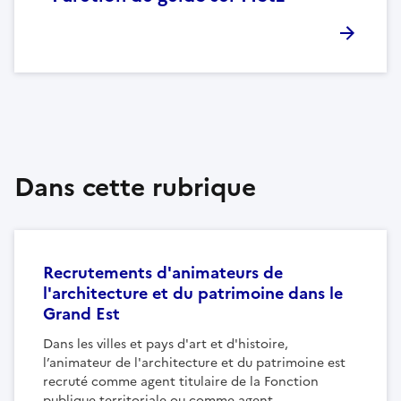
Dans cette rubrique
Recrutements d'animateurs de
l'architecture et du patrimoine dans le
Grand Est
Dans les villes et pays d'art et d'histoire,
l’animateur de l'architecture et du patrimoine est
recruté comme agent titulaire de la Fonction
publique territoriale ou comme agent...