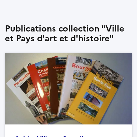
Publications collection "Ville
et Pays d'art et d'histoire"