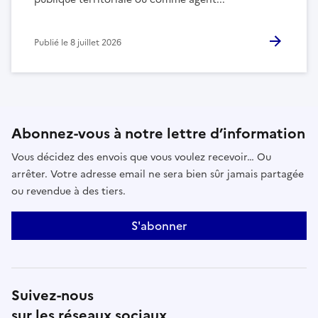
Publié le
8 juillet 2026
Abonnez-vous à notre lettre d’information
Vous décidez des envois que vous voulez recevoir… Ou
arrêter. Votre adresse email ne sera bien sûr jamais partagée
ou revendue à des tiers.
S'abonner
Suivez-nous
sur les réseaux sociaux