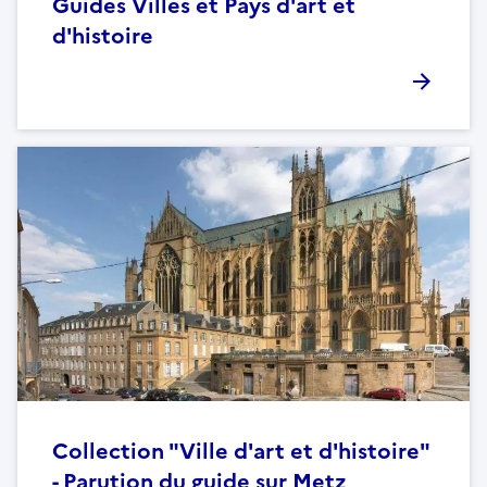
Guides Villes et Pays d'art et
d'histoire
Collection "Ville d'art et d'histoire"
- Parution du guide sur Metz