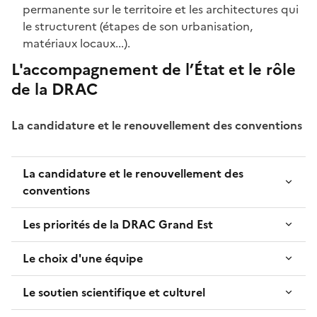
permanente sur le territoire et les architectures qui
le structurent (étapes de son urbanisation,
matériaux locaux...).
L'accompagnement de l’État et le rôle
de la DRAC
La candidature et le renouvellement des conventions
La candidature et le renouvellement des
conventions
Les priorités de la DRAC Grand Est
Le choix d'une équipe
Le soutien scientifique et culturel