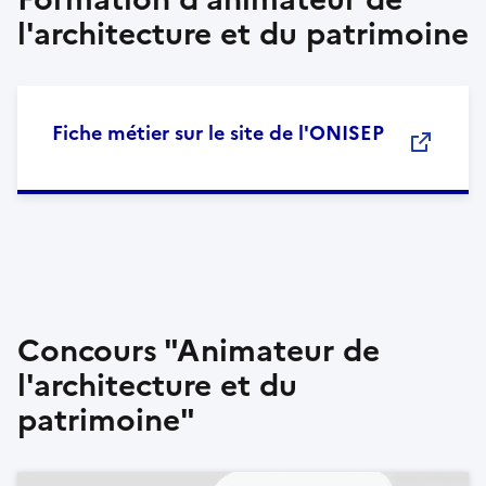
l'architecture et du patrimoine
Fiche métier sur le site de l'ONISEP
Concours "Animateur de
l'architecture et du
patrimoine"