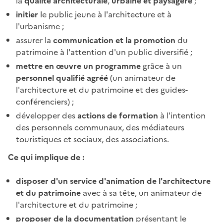
la
qualité architecturale
,
urbaine et paysagère
;
initier
le public jeune à l'architecture et à
l'urbanisme ;
assurer la
communication et la promotion
du
patrimoine à l'attention d'un public diversifié ;
mettre en œuvre un programme
grâce à un
personnel qualifié agréé
(un animateur de
l'architecture et du patrimoine et des guides-
conférenciers) ;
développer des
actions de formation
à l'intention
des personnels communaux, des médiateurs
touristiques et sociaux, des associations.
Ce qui implique de :
disposer d'un service d'animation de l'architecture
et du patrimoine
avec à sa tête, un animateur de
l'architecture et du patrimoine ;
proposer de la documentation
présentant le