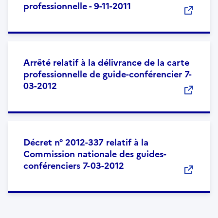
professionnelle - 9-11-2011
Arrêté relatif à la délivrance de la carte
professionnelle de guide-conférencier 7-
03-2012
Décret n° 2012-337 relatif à la
Commission nationale des guides-
conférenciers 7-03-2012