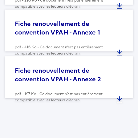
pdf - 295 Ko - Ce document n’est pas entièrement
compatible avec les lecteurs d’écran.
Fiche renouvellement de
convention VPAH - Annexe 1
pdf - 416 Ko - Ce document n’est pas entièrement
compatible avec les lecteurs d’écran.
Fiche renouvellement de
convention VPAH - Annexe 2
pdf - 197 Ko - Ce document n’est pas entièrement
compatible avec les lecteurs d’écran.