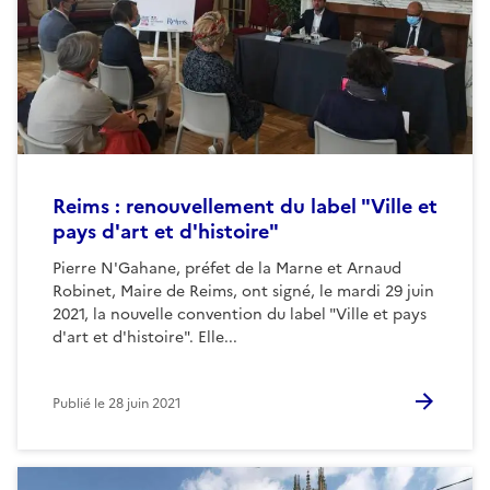
Reims : renouvellement du label "Ville et
pays d'art et d'histoire"
Pierre N'Gahane, préfet de la Marne et Arnaud
Robinet, Maire de Reims, ont signé, le mardi 29 juin
2021, la nouvelle convention du label "Ville et pays
d'art et d'histoire". Elle...
Publié le
28 juin 2021