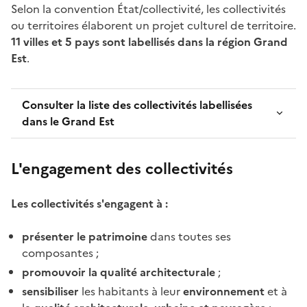
Selon la convention État/collectivité, les collectivités
ou territoires élaborent un projet culturel de territoire.
11 villes et 5 pays sont labellisés dans la région Grand
Est
.
Consulter la liste des collectivités labellisées
dans le Grand Est
L'engagement des collectivités
Les collectivités s'engagent à :
présenter le patrimoine
dans toutes ses
composantes ;
promouvoir la qualité architecturale
;
sensibiliser
les habitants à leur
environnement
et à