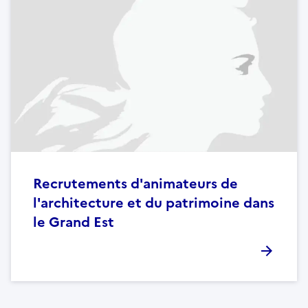
Recrutements d'animateurs de
l'architecture et du patrimoine dans
le Grand Est