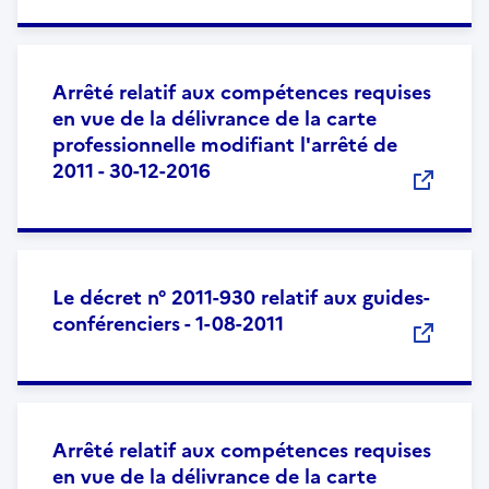
Arrêté relatif aux compétences requises
en vue de la délivrance de la carte
professionnelle modifiant l'arrêté de
2011 - 30-12-2016
Le décret n° 2011-930 relatif aux guides-
conférenciers - 1-08-2011
Arrêté relatif aux compétences requises
en vue de la délivrance de la carte