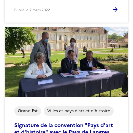
Publié le
7 mars 2022
Grand Est
Villes et pays d’art et d’histoire
Signature de la convention "Pays d'art
et d'histoire" avec le Pays de Langres