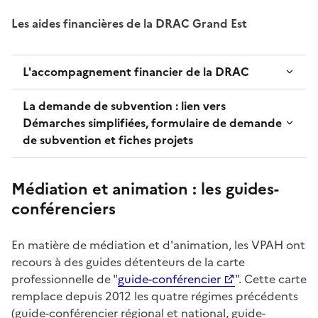
Les aides financières de la DRAC Grand Est
L'accompagnement financier de la DRAC
La demande de subvention : lien vers
Démarches simplifiées, formulaire de demande
de subvention et fiches projets
Médiation et animation : les guides-
conférenciers
En matière de médiation et d'animation, les VPAH ont
recours à des guides détenteurs de la carte
professionnelle de "
guide-conférencier
". Cette carte
remplace depuis 2012 les quatre régimes précédents
(guide-conférencier régional et national, guide-