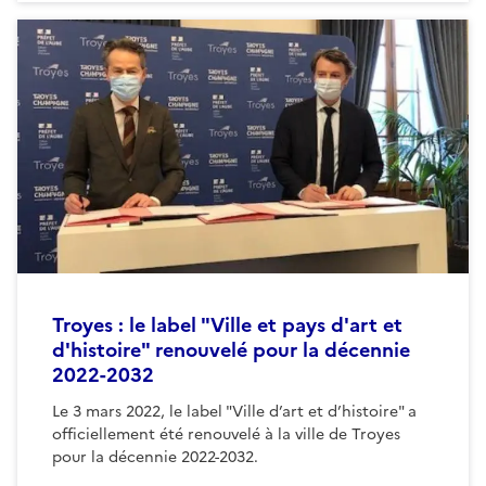
Troyes : le label "Ville et pays d'art et
d'histoire" renouvelé pour la décennie
2022-2032
Le 3 mars 2022, le label "Ville d’art et d’histoire" a
officiellement été renouvelé à la ville de Troyes
pour la décennie 2022-2032.