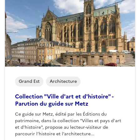
Grand Est
Architecture
Collection "Ville d'art et d'histoire" -
Parution du guide sur Metz
Ce guide sur Metz, édité par les Éditions du
patrimoine, dans la collection "Villes et pays d'art
et d'histoire", propose au lecteur-visiteur de
parcourir l’histoire et l’architecture...