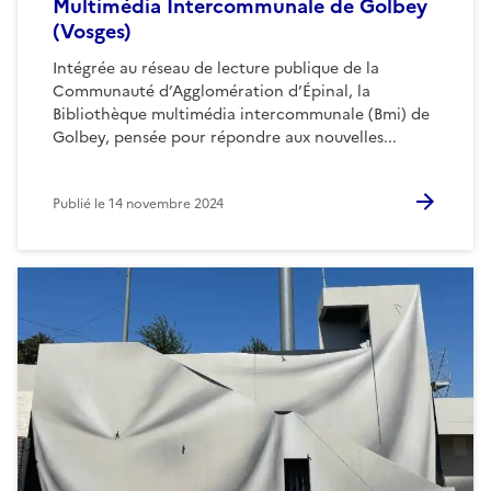
Multimédia Intercommunale de Golbey
(Vosges)
Intégrée au réseau de lecture publique de la
Communauté d’Agglomération d’Épinal, la
Bibliothèque multimédia intercommunale (Bmi) de
Golbey, pensée pour répondre aux nouvelles...
Publié le
14 novembre 2024