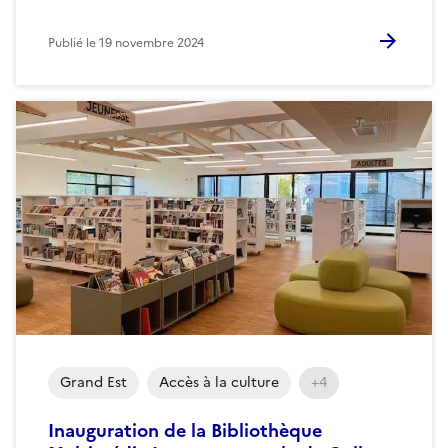
Publié le
19 novembre 2024
Grand Est
Accès à la culture
+4
Inauguration de la Bibliothèque