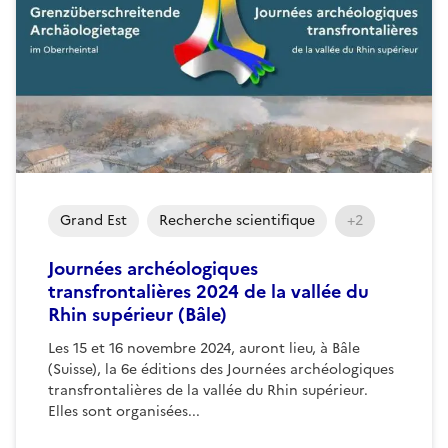
Grand Est
Recherche scientifique
+2
Journées archéologiques
transfrontalières 2024 de la vallée du
Rhin supérieur (Bâle)
Les 15 et 16 novembre 2024, auront lieu, à Bâle
(Suisse), la 6e éditions des Journées archéologiques
transfrontalières de la vallée du Rhin supérieur.
Elles sont organisées...