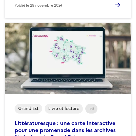
Publié le
29 novembre 2024
Grand Est
Livre et lecture
+6
Littératuresque : une carte interactive
pour une promenade dans les archives