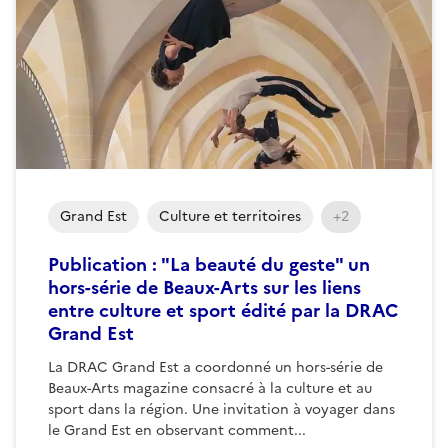
Grand Est
Culture et territoires
+2
Publication : "La beauté du geste" un
hors-série de Beaux-Arts sur les liens
entre culture et sport édité par la DRAC
Grand Est
La DRAC Grand Est a coordonné un hors-série de
Beaux-Arts magazine consacré à la culture et au
sport dans la région. Une invitation à voyager dans
le Grand Est en observant comment...