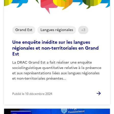
Grand Est
Langues régionales
+3
Une enquête inédite sur les langues
régionales et non-territoriales en Grand
Est
La DRAC Grand Est a fait réaliser une enquête
sociolinguistique quantitative relative à la présence
et aux représentations liées aux langues régionales
et non-territoriales présentes...
Publié le
10 décembre 2024