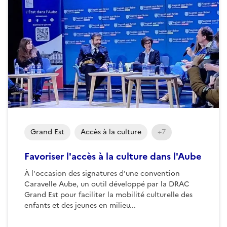
Grand Est
Accès à la culture
+7
Favoriser l'accès à la culture dans l'Aube
À l'occasion des signatures d’une convention
Caravelle Aube, un outil développé par la DRAC
Grand Est pour faciliter la mobilité culturelle des
enfants et des jeunes en milieu...