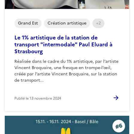
Grand Est
Création artistique
+2
Le 1% artistique de la station de
transport "intermodale" Paul Eluard à
Strasbourg
Réalisée dans le cadre du 1% artistique, par l’artiste
Vincent Broquaire, une fresque en trompe-l’œil,
créée par l’artiste Vincent Broquaire, sur la station
de transport...
Publié le
13 novembre 2024