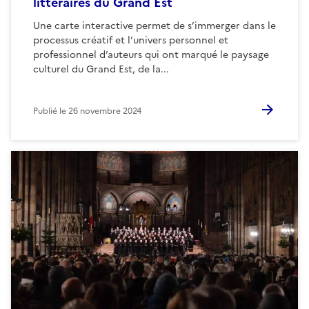
littéraires du Grand Est
Une carte interactive permet de s’immerger dans le
processus créatif et l’univers personnel et
professionnel d’auteurs qui ont marqué le paysage
culturel du Grand Est, de la...
Publié le
26 novembre 2024