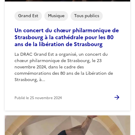
Grand Est
Musique
Tous publics
Un concert du chœur philarmonique de
Strasbourg à la cathédrale pour les 80
ans de la libération de Strasbourg
La DRAC Grand Est a organisé, un concert du
chœur philarmonique de Strasbourg, le 23
novembre 2024, dans le cadre des
commémorations des 80 ans de la Libération de
Strasbourg, à...
Publié le
25 novembre 2024