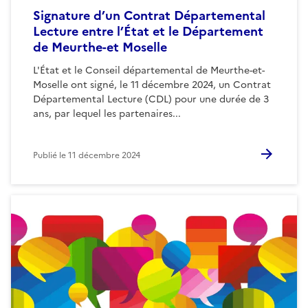
Signature d’un Contrat Départemental
Lecture entre l’État et le Département
de Meurthe-et Moselle
L'État et le Conseil départemental de Meurthe-et-
Moselle ont signé, le 11 décembre 2024, un Contrat
Départemental Lecture (CDL) pour une durée de 3
ans, par lequel les partenaires...
Publié le
11 décembre 2024