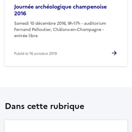
Journée archéologique champenoise
2016
Samedi 10 décembre 2016, 9h-17h - auditorium
Fernand Pelloutier, Châlons-en-Champagne -
entrée libre
Publié le
16 octobre 2019
Dans cette rubrique