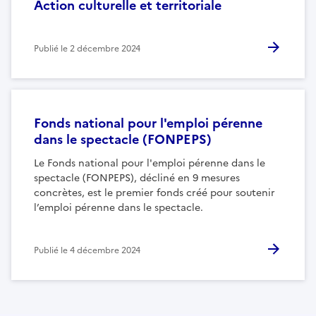
Action culturelle et territoriale
Publié le
2 décembre 2024
Fonds national pour l'emploi pérenne
dans le spectacle (FONPEPS)
Le Fonds national pour l'emploi pérenne dans le
spectacle (FONPEPS), décliné en 9 mesures
concrètes, est le premier fonds créé pour soutenir
l’emploi pérenne dans le spectacle.
Publié le
4 décembre 2024