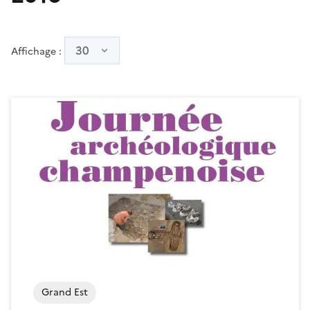
30
Affichage :
Grand Est