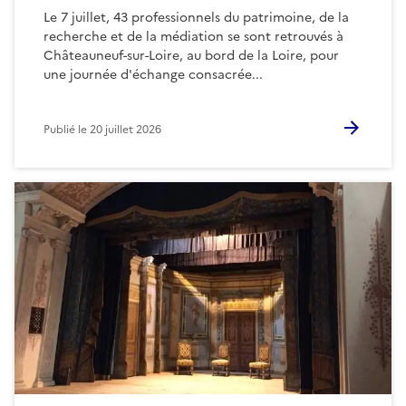
Le 7 juillet, 43 professionnels du patrimoine, de la
recherche et de la médiation se sont retrouvés à
Châteauneuf-sur-Loire, au bord de la Loire, pour
une journée d'échange consacrée...
Publié le
20 juillet 2026