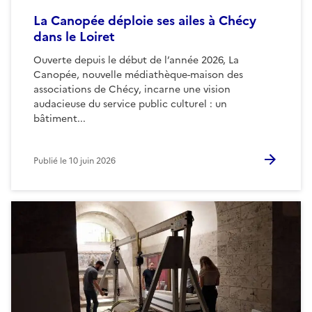
La Canopée déploie ses ailes à Chécy
dans le Loiret
Ouverte depuis le début de l’année 2026, La
Canopée, nouvelle médiathèque-maison des
associations de Chécy, incarne une vision
audacieuse du service public culturel : un
bâtiment...
Publié le
10 juin 2026