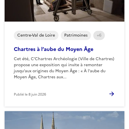
Centre-Val de Loire
Patrimoines
+6
Chartres à l’aube du Moyen Âge
Cet été, C’Chartres Archéologie (Ville de Chartres)
propose une exposition qui invite à remonter
jusqu’aux origines du Moyen Âge : « À l’aube du
Moyen Âge, Chartres aux...
Publié le
8 juin 2026