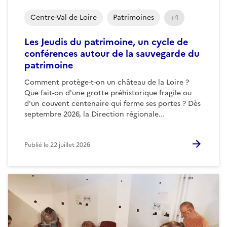
Centre-Val de Loire
Patrimoines
+4
Les Jeudis du patrimoine, un cycle de
conférences autour de la sauvegarde du
patrimoine
Comment protège-t-on un château de la Loire ?
Que fait-on d'une grotte préhistorique fragile ou
d'un couvent centenaire qui ferme ses portes ? Dès
septembre 2026, la Direction régionale...
Publié le
22 juillet 2026