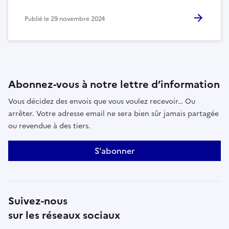
Publié le
29 novembre 2024
Abonnez-vous à notre lettre d’information
Vous décidez des envois que vous voulez recevoir… Ou
arrêter. Votre adresse email ne sera bien sûr jamais partagée
ou revendue à des tiers.
S'abonner
Suivez-nous
sur les réseaux sociaux