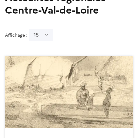
Centre-Val-de-Loire
15
Affichage :