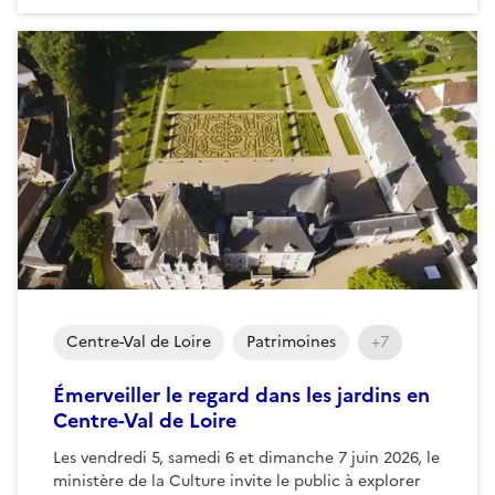
Centre-Val de Loire
Patrimoines
+7
Émerveiller le regard dans les jardins en
Centre-Val de Loire
Les vendredi 5, samedi 6 et dimanche 7 juin 2026, le
ministère de la Culture invite le public à explorer