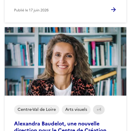
Publié le
17 juin 2026
Centre-Val de Loire
Arts visuels
+4
Alexandra Baudelot, une nouvelle
direction pour le Centre de Création