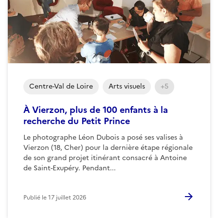
Centre-Val de Loire
Arts visuels
+5
À Vierzon, plus de 100 enfants à la
recherche du Petit Prince
Le photographe Léon Dubois a posé ses valises à
Vierzon (18, Cher) pour la dernière étape régionale
de son grand projet itinérant consacré à Antoine
de Saint-Exupéry. Pendant...
Publié le
17 juillet 2026