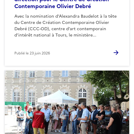
Contemporaine Olivier Debré
Avec la nomination d’Alexandra Baudelot à la tête
du Centre de Création Contemporaine Olivier
Debré (CCC-OD), centre d’art contemporain
d’intérêt national à Tours, le ministère...
Publié le
23 juin 2026