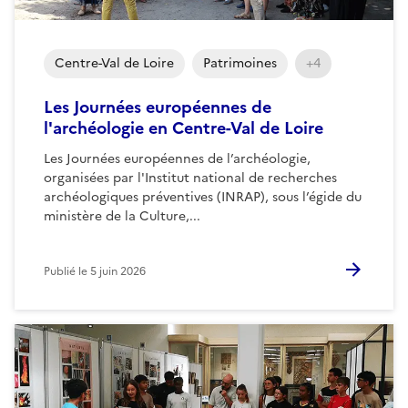
Centre-Val de Loire
Patrimoines
+4
Les Journées européennes de
l'archéologie en Centre-Val de Loire
Les Journées européennes de l’archéologie,
organisées par l'Institut national de recherches
archéologiques préventives (INRAP), sous l’égide du
ministère de la Culture,...
Publié le
5 juin 2026