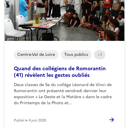
Centre-Val de Loire
Tous publics
+3
Quand des collégiens de Romorantin
(41) révèlent les gestes oubliés
Deux classes de 5e du collège Léonard de Vinci de
Romorantin ont présenté vendredi dernier leur
exposition « Le Geste et la Matière » dans le cadre
du Printemps de la Photo et...
Publié le
4 juin 2026