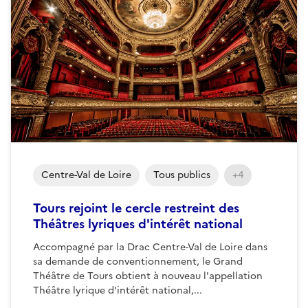
Centre-Val de Loire
Tous publics
+4
Tours rejoint le cercle restreint des
Théâtres lyriques d'intérêt national
Accompagné par la Drac Centre-Val de Loire dans
sa demande de conventionnement, le Grand
Théâtre de Tours obtient à nouveau l'appellation
Théâtre lyrique d'intérêt national,...