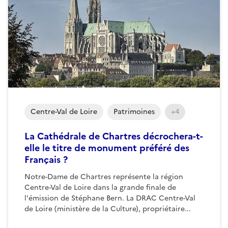
Centre-Val de Loire
Patrimoines
+4
La Cathédrale de Chartres décrochera-t-
elle le titre de monument préféré des
Français ?
Notre-Dame de Chartres représente la région
Centre-Val de Loire dans la grande finale de
l'émission de Stéphane Bern. La DRAC Centre-Val
de Loire (ministère de la Culture), propriétaire...