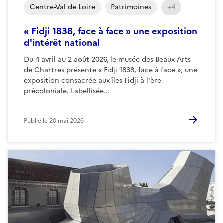
Centre-Val de Loire
Patrimoines
+4
« Fidji 1838, face à face » une exposition
d'intérêt national
Du 4 avril au 2 août 2026, le musée des Beaux-Arts
de Chartres présente « Fidji 1838, face à face », une
exposition consacrée aux îles Fidji à l'ère
précoloniale. Labellisée...
Publié le
20 mai 2026