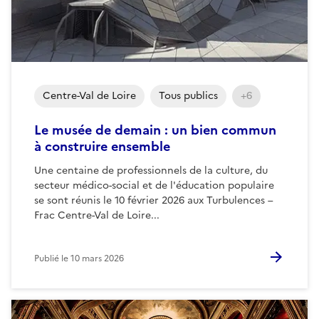
Centre-Val de Loire
Tous publics
+6
Le musée de demain : un bien commun
à construire ensemble
Une centaine de professionnels de la culture, du
secteur médico-social et de l'éducation populaire
se sont réunis le 10 février 2026 aux Turbulences –
Frac Centre-Val de Loire...
Publié le
10 mars 2026