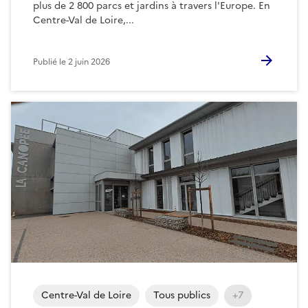
plus de 2 800 parcs et jardins à travers l'Europe. En
Centre-Val de Loire,...
Publié le
2 juin 2026
Centre-Val de Loire
Tous publics
+7