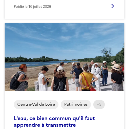
Publié le
16 juillet 2026
Centre-Val de Loire
Patrimoines
+5
L'eau, ce bien commun qu'il faut
apprendre à transmettre