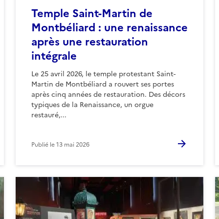
Temple Saint-Martin de
Montbéliard : une renaissance
après une restauration
intégrale
Le 25 avril 2026, le temple protestant Saint-
Martin de Montbéliard a rouvert ses portes
après cinq années de restauration. Des décors
typiques de la Renaissance, un orgue
restauré,...
Publié le
13 mai 2026