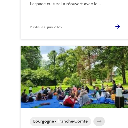
L’espace culturel a réouvert avec le...
Publié le
8 juin 2026
Bourgogne - Franche-Comté
+4