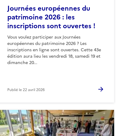
Journées européennes du
patrimoine 2026 : les
inscriptions sont ouvertes !
Vous voulez participer aux Journées
européennes du patrimoine 2026 ? Les
inscriptions en ligne sont ouvertes. Cette 43e
édition aura lieu les vendredi 18, samedi 19 et
dimanche 20...
Publié le
22 avril 2026