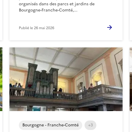
organisés dans des parcs et jardins de
Bourgogne-Franche-Comté,...
Publié le
26 mai 2026
Bourgogne - Franche-Comté
+3