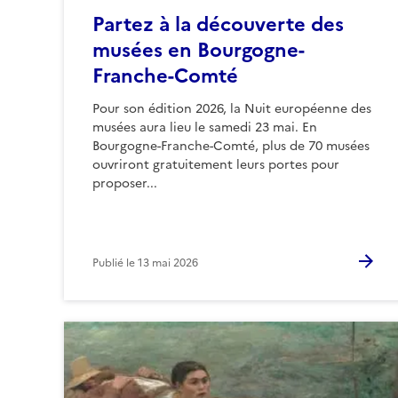
Partez à la découverte des
musées en Bourgogne-
Franche-Comté
Pour son édition 2026, la Nuit européenne des
musées aura lieu le samedi 23 mai. En
Bourgogne-Franche-Comté, plus de 70 musées
ouvriront gratuitement leurs portes pour
proposer...
Publié le
13 mai 2026