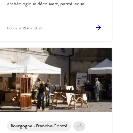
archéologique découvert, parmi lequel...
Publié le
19 mai 2026
Bourgogne - Franche-Comté
+5