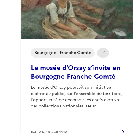
Bourgogne - Franche-Comté
+4
Le musée d’Orsay s’invite en
Bourgogne-Franche-Comté
Le musée d’Orsay poursuit son initiative
d’offrir au public, sur l’ensemble du territoire,
l’opportunité de découvrir les chefs-d’œuvre
des collections nationales. Deux...
Publié le
16 avril 2026