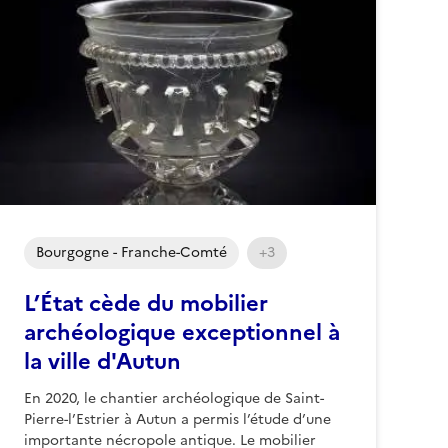
Bourgogne - Franche-Comté
+3
L’État cède du mobilier
archéologique exceptionnel à
la ville d'Autun
En 2020, le chantier archéologique de Saint-
Pierre-l’Estrier à Autun a permis l’étude d’une
importante nécropole antique. Le mobilier