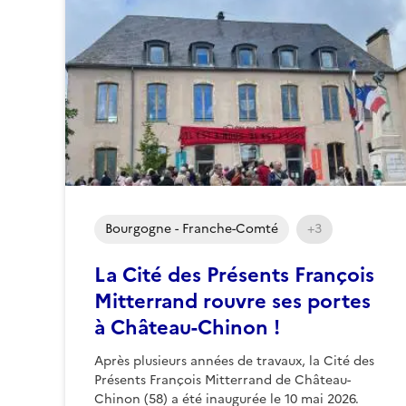
Bourgogne - Franche-Comté
+3
La Cité des Présents François
Mitterrand rouvre ses portes
à Château-Chinon !
Après plusieurs années de travaux, la Cité des
Présents François Mitterrand de Château-
Chinon (58) a été inaugurée le 10 mai 2026.