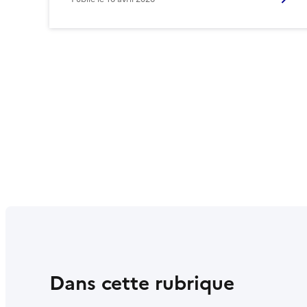
Dans cette rubrique