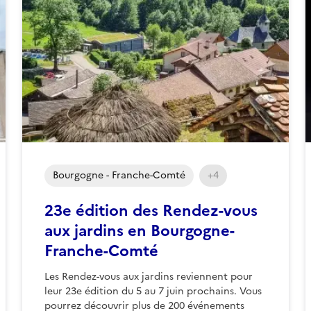
Bourgogne - Franche-Comté
+4
23e édition des Rendez-vous
aux jardins en Bourgogne-
Franche-Comté
Les Rendez-vous aux jardins reviennent pour
leur 23e édition du 5 au 7 juin prochains. Vous
pourrez découvrir plus de 200 événements