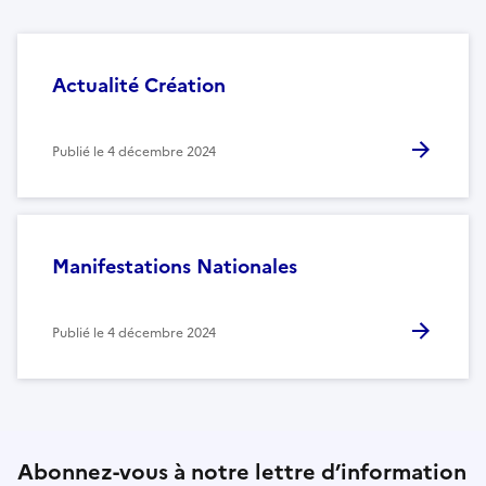
Actualité Création
Publié le
4 décembre 2024
Manifestations Nationales
Publié le
4 décembre 2024
Abonnez-vous à notre lettre d’information