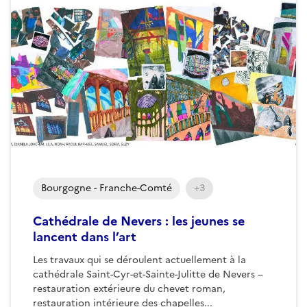
Bourgogne - Franche-Comté
+3
Cathédrale de Nevers : les jeunes se
lancent dans l’art
Les travaux qui se déroulent actuellement à la
cathédrale Saint-Cyr-et-Sainte-Julitte de Nevers –
restauration extérieure du chevet roman,
restauration intérieure des chapelles...