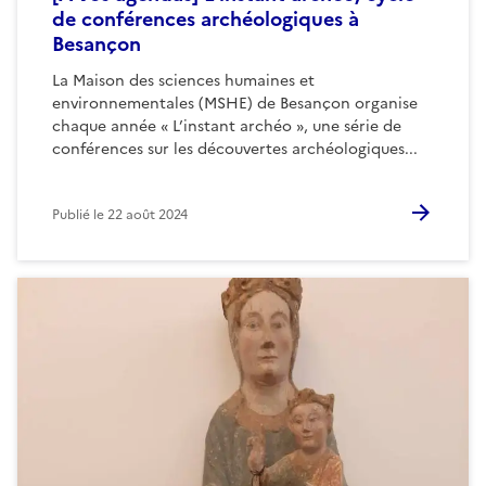
de conférences archéologiques à
Besançon
La Maison des sciences humaines et
environnementales (MSHE) de Besançon organise
chaque année « L’instant archéo », une série de
conférences sur les découvertes archéologiques...
Publié le
22 août 2024