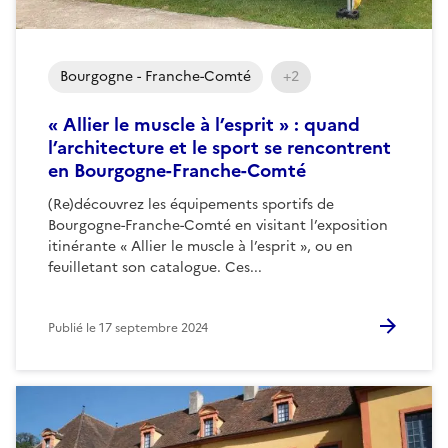
Bourgogne - Franche-Comté
+2
« Allier le muscle à l’esprit » : quand
l’architecture et le sport se rencontrent
en Bourgogne-Franche-Comté
(Re)découvrez les équipements sportifs de
Bourgogne-Franche-Comté en visitant l’exposition
itinérante « Allier le muscle à l’esprit », ou en
feuilletant son catalogue. Ces...
Publié le
17 septembre 2024