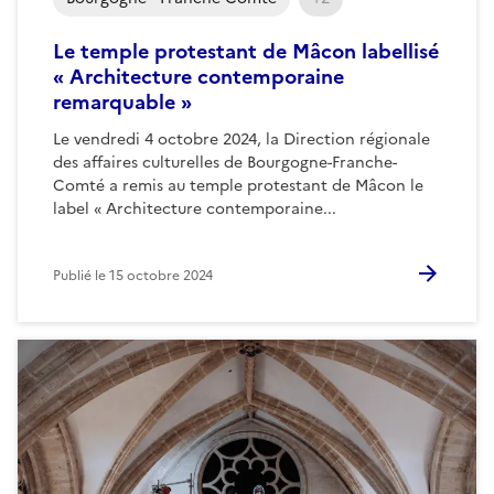
Le temple protestant de Mâcon labellisé
« Architecture contemporaine
remarquable »
Le vendredi 4 octobre 2024, la Direction régionale
des affaires culturelles de Bourgogne-Franche-
Comté a remis au temple protestant de Mâcon le
label « Architecture contemporaine...
Publié le
15 octobre 2024