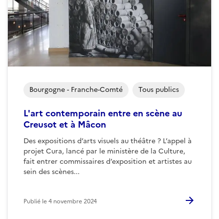
Bourgogne - Franche-Comté
Tous publics
L'art contemporain entre en scène au
Creusot et à Mâcon
Des expositions d’arts visuels au théâtre ? L’appel à
projet Cura, lancé par le ministère de la Culture,
fait entrer commissaires d’exposition et artistes au
sein des scènes...
Publié le
4 novembre 2024