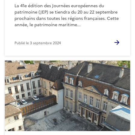
La 41e édition des Journées européennes du
patrimoine (JEP) se tiendra du 20 au 22 septembre
prochains dans toutes les régions françaises. Cette
année, le patrimoine maritime...
Publié le
3 septembre 2024