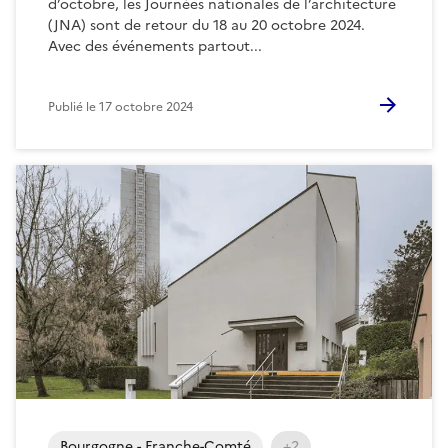
d’octobre, les Journées nationales de l’architecture
(JNA) sont de retour du 18 au 20 octobre 2024.
Avec des événements partout...
Publié le
17 octobre 2024
Bourgogne - Franche-Comté
+2