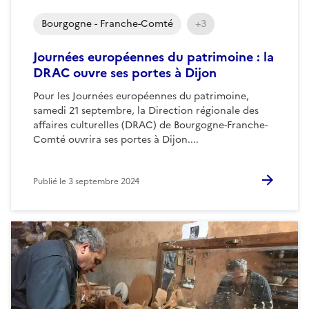
Bourgogne - Franche-Comté
+3
Journées européennes du patrimoine : la
DRAC ouvre ses portes à Dijon
Pour les Journées européennes du patrimoine,
samedi 21 septembre, la Direction régionale des
affaires culturelles (DRAC) de Bourgogne-Franche-
Comté ouvrira ses portes à Dijon....
Publié le
3 septembre 2024