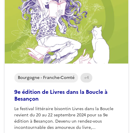
Bourgogne - Franche-Comté
+4
9e édition de Livres dans la Boucle à
Besançon
Le festival littéraire bisontin Livres dans la Boucle
revient du 20 au 22 septembre 2024 pour sa 9e
édition à Besançon. Devenu un rendez-vous
incontournable des amoureux du livre,...