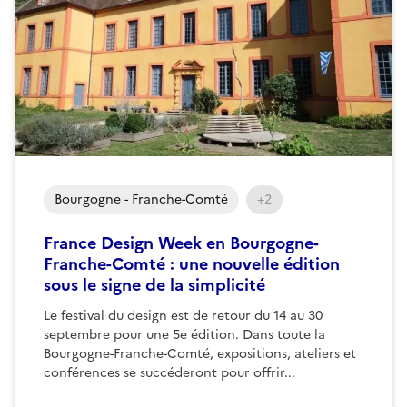
Bourgogne - Franche-Comté
+2
France Design Week en Bourgogne-
Franche-Comté : une nouvelle édition
sous le signe de la simplicité
Le festival du design est de retour du 14 au 30
septembre pour une 5e édition. Dans toute la
Bourgogne-Franche-Comté, expositions, ateliers et
conférences se succéderont pour offrir...