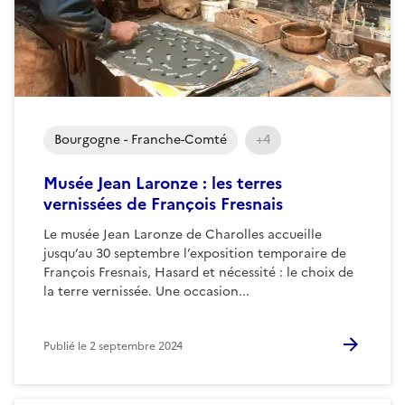
Bourgogne - Franche-Comté
+4
Musée Jean Laronze : les terres
vernissées de François Fresnais
Le musée Jean Laronze de Charolles accueille
jusqu’au 30 septembre l’exposition temporaire de
François Fresnais, Hasard et nécessité : le choix de
la terre vernissée. Une occasion...
Publié le
2 septembre 2024