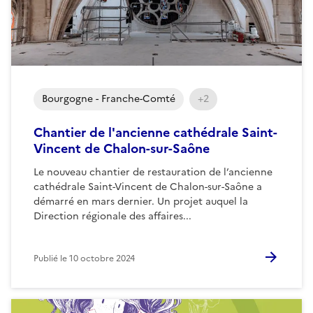
Bourgogne - Franche-Comté
+2
Chantier de l'ancienne cathédrale Saint-
Vincent de Chalon-sur-Saône
Le nouveau chantier de restauration de l’ancienne
cathédrale Saint-Vincent de Chalon-sur-Saône a
démarré en mars dernier. Un projet auquel la
Direction régionale des affaires...
Publié le
10 octobre 2024