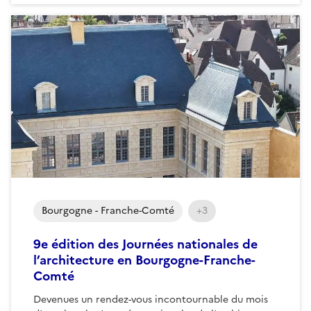
Bourgogne - Franche-Comté
+3
9e édition des Journées nationales de
l’architecture en Bourgogne-Franche-
Comté
Devenues un rendez-vous incontournable du mois