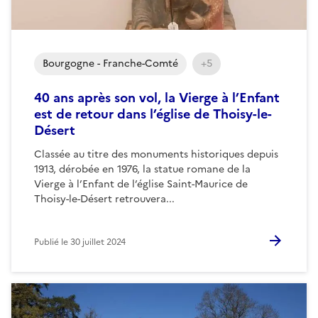
Bourgogne - Franche-Comté
+5
40 ans après son vol, la Vierge à l’Enfant
est de retour dans l’église de Thoisy-le-
Désert
Classée au titre des monuments historiques depuis
1913, dérobée en 1976, la statue romane de la
Vierge à l’Enfant de l’église Saint-Maurice de
Thoisy-le-Désert retrouvera...
Publié le
30 juillet 2024