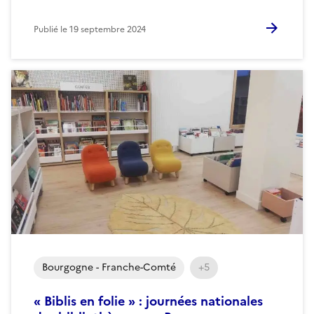
Publié le
19 septembre 2024
Bourgogne - Franche-Comté
+5
« Biblis en folie » : journées nationales