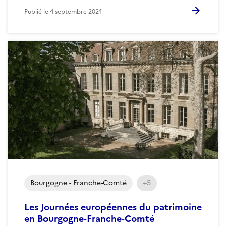
Publié le
4 septembre 2024
Bourgogne - Franche-Comté
+5
Les Journées européennes du patrimoine
en Bourgogne-Franche-Comté