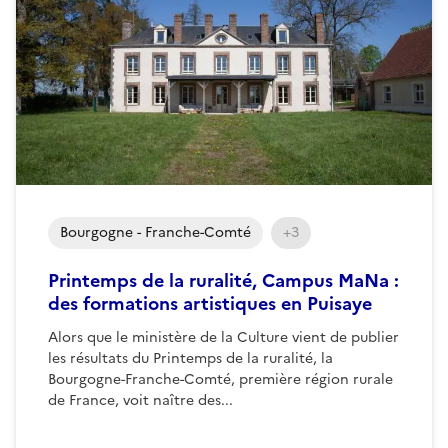
Bourgogne - Franche-Comté
+3
Printemps de la ruralité, Campus MaNa :
des formations artistiques en Puisaye
Alors que le ministère de la Culture vient de publier
les résultats du Printemps de la ruralité, la
Bourgogne-Franche-Comté, première région rurale
de France, voit naître des...