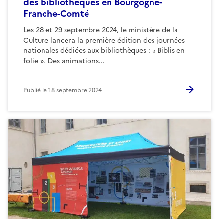
des bibliothèques en Bourgogne-
Franche-Comté
Les 28 et 29 septembre 2024, le ministère de la
Culture lancera la première édition des journées
nationales dédiées aux bibliothèques : « Biblis en
folie ». Des animations...
Publié le
18 septembre 2024